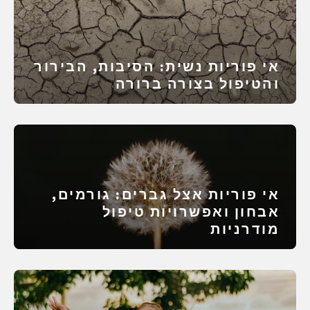
אי פוריות נשית: הסיבות, הבירור
והטיפול בצורה ברורה
אי פוריות אצל גברים: גורמים,
אבחון ואפשרויות טיפול
מודרניות