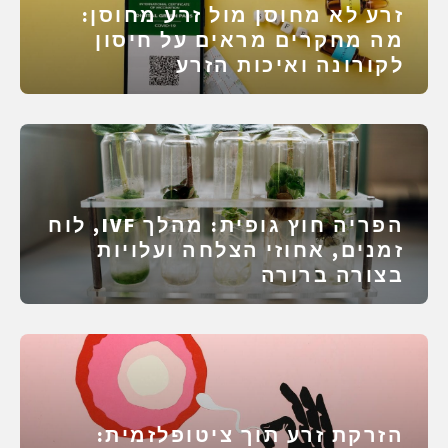
זרע לא מחוסן מול זרע מחוסן:
מה מחקרים מראים על חיסון
לקורונה ואיכות הזרע
הפריה חוץ גופית: מהלך IVF, לוח
זמנים, אחוזי הצלחה ועלויות
בצורה ברורה
הזרקת זרע תוך ציטופלזמית: