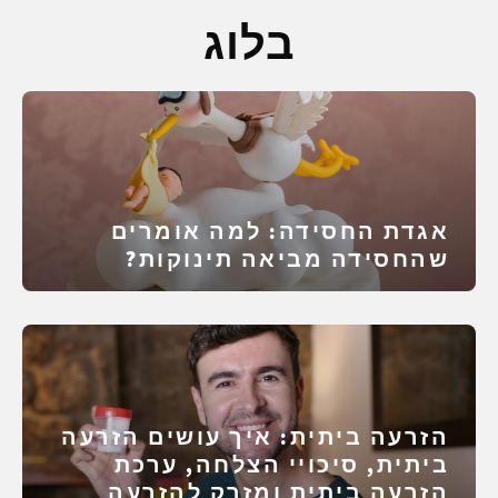
בלוג
אגדת החסידה: למה אומרים
שהחסידה מביאה תינוקות?
הזרעה ביתית: איך עושים הזרעה
ביתית, סיכויי הצלחה, ערכת
הזרעה ביתית ומזרק להזרעה