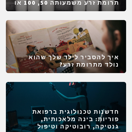
תרומת זרע משמעותה 50, 100 או
1,000 ילדים
איך להסביר לילד שלך שהוא
נולד מתרומת זרע?
חדשנות טכנולוגית ברפואת
פוריות: בינה מלאכותית,
גנטיקה, רובוטיקה וטיפול