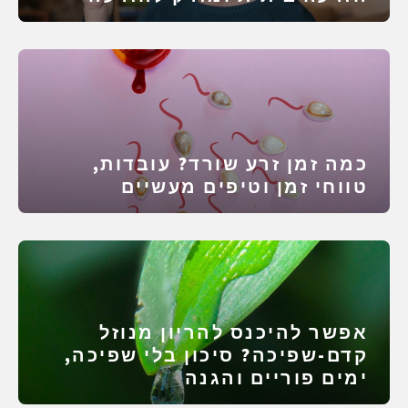
ביתית
כמה זמן זרע שורד? עובדות,
טווחי זמן וטיפים מעשיים
אפשר להיכנס להריון מנוזל
קדם-שפיכה? סיכון בלי שפיכה,
ימים פוריים והגנה