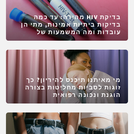
בדיקת HIV מהירה: עד כמה
בדיקות ביתיות אמינות, מתי הן
עובדות ומה המשמעות של
תוצאה שלילית
מי מאיתנו תיכנס להיריון? כך
זוגות לסביות מחליטות בצורה
הוגנת ונכונה רפואית