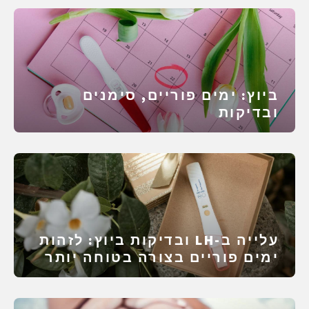
ביוץ: ימים פוריים, סימנים
ובדיקות
עלייה ב-LH ובדיקות ביוץ: לזהות
ימים פוריים בצורה בטוחה יותר