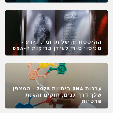
דיגיטלי
ההיסטוריה של תרומת הזרע -
מניסוי סודי לעידן בדיקות ה-DNA
ערכות DNA ביתיות 2025 - המצפן
שלך דרך גנים, חוקים והגנת
פרטיות