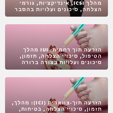
מהלך ICSI, אינדיקציות, גורמי
הצלחה, סיכונים ועלויות בהסבר
ברור
הזרעה תוך רחמית: IUI מהלך
הטיפול, סיכויי הצלחה, תזמון,
סיכונים ועלויות בצורה ברורה
הזרעה תוך‑צווארית (ICI): מהלך,
תזמון, סיכויי הצלחה, בטיחות,