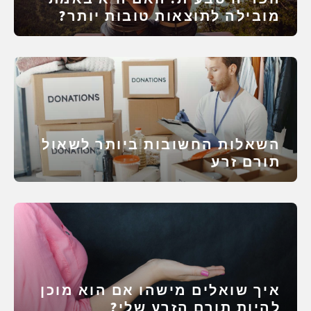
מובילה לתוצאות טובות יותר?
השאלות החשובות ביותר לשאול
תורם זרע
איך שואלים מישהו אם הוא מוכן
להיות תורם הזרע שלי?