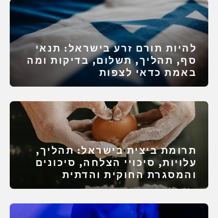
להיות תורם זרע בישראל: תנאי
סף, תהליך, תשלום, בדיקות ומה
באמת כדאי לצפות
תרומת ביצית בישראל: תהליך,
עלויות, סיכויי הצלחה, סיכונים
והמסגרת החוקית והדתית