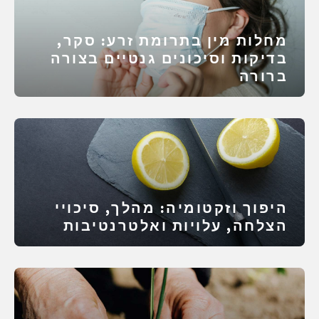
מחלות מין בתרומת זרע: סקר,
בדיקות וסיכונים גנטיים בצורה
ברורה
היפוך וזקטומיה: מהלך, סיכויי
הצלחה, עלויות ואלטרנטיבות