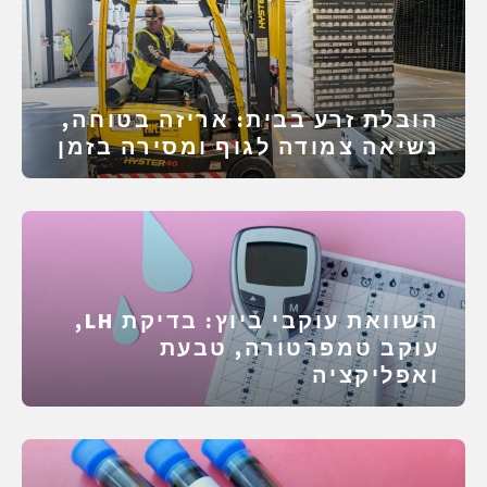
הובלת זרע בבית: אריזה בטוחה,
נשיאה צמודה לגוף ומסירה בזמן
השוואת עוקבי ביוץ: בדיקת LH,
עוקב טמפרטורה, טבעת
ואפליקציה