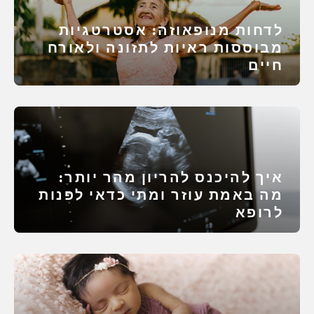
לדחות מנופאוזה: אסטרטגיות
מבוססות ראיות לתזונה ולאורח
חיים
איך להיכנס להריון מהר יותר:
מה באמת עוזר ומתי כדאי לפנות
לרופא