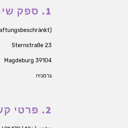
1. ספק שירות לפי סעיף 5 TMG
haftungsbeschränkt)
Sternstraße 23
39104 Magdeburg
גרמניה
2. פרטי קשר