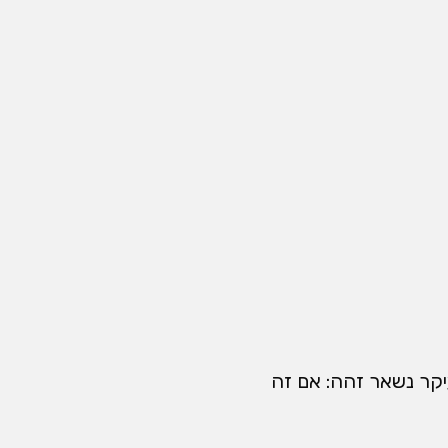
עיקר נשאר זהה: אם זה