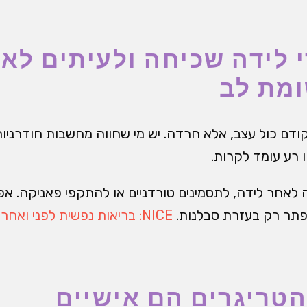
 לידה שכיחה ולעיתים לא
מת לב
ודם כול עצב, אלא חרדה. יש מי שחווה מחשבות חודרניו
ע עומד לקרות.
 לאחר לידה, לתסמינים טורדניים או להתקפי פאניקה. א
פתר רק בעזרת סבלנות.
NICE: בריאות נפשית לפני ואחרי לידה
הטריגרים הם אישיים