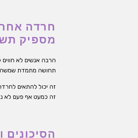
חרדה אחרי
מספיק תשו
הרבה אנשים לא חווים ק
תחושה מתמדת שמשהו ר
זה יכול להתאים לחרדה
זה כמעט אף פעם לא נ
הסיכונים ו