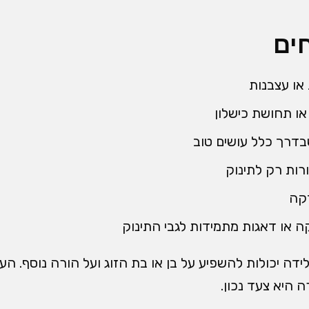
ים
או עצבנות
ו תחושת כישלון
בדרך כלל עושים טוב
רות רק לתינוק
זקה
 או דאגות מתמידות לגבי התינוק
לידה יכולות להשפיע על בן או בת הזוג ועל הורה נוסף. ה
 היא צעד נכון.