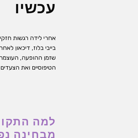
עכשיו
אחרי לידה רגשות חזקים
בייבי בלוז, דיכאון לא
שזמן ההופעה, העוצמה 
הטיפוסיים ואת הצעדים 
למה התקופ
מבחינה נפ