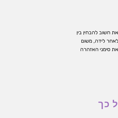
ת חשוב להבחין בין
 לאחר לידה, משום
את סימני האזהרה
 כך