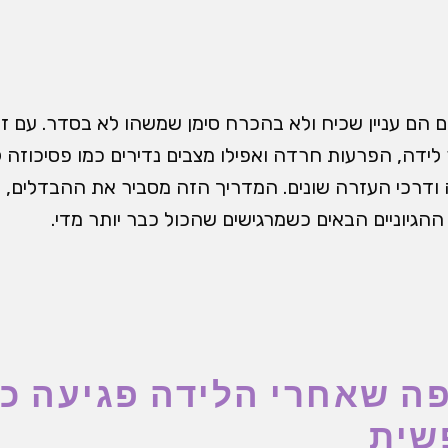
 הם עניין שכיח ולא בהכרח סימן שמשהו לא בסדר. עם זא
חר לידה, הפרעות חרדה ואפילו מצבים נדירים כמו פסיכוזה
ודרכי העזרה שונים. המדריך הזה מסביר את ההבדלים, 
ההגיוניים הבאים כשמרגישים שהכול כבר יותר מדי.
ה שאחרי הלידה פגיעה כל
שית