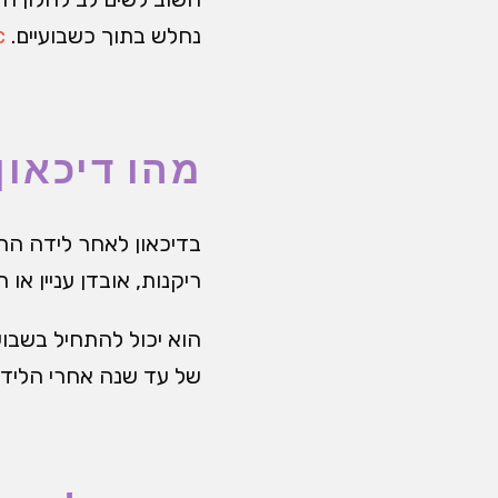
נחלש בתוך כשבועיים.
nic
מהו דיכאון
בדיכאון לאחר לידה הת
ריקנות, אובדן עניין או 
הוא יכול להתחיל בשבוע
של עד שנה אחרי הליד