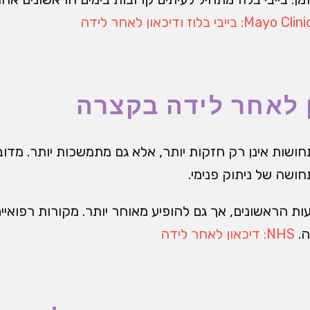
Mayo Cli: בייבי בלוז ודיכאון לאחר לידה
 לאחר לידה בקצרה
חושות אינן רק חזקות יותר, אלא גם מתמשכות יותר. מד
תחושה של ניתוק פנימי.
ות הראשונים, אך גם להופיע מאוחר יותר. מקורות רפואיי
ה.
NHS: דיכאון לאחר לידה