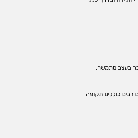
ובר בעצב מתמשך,
ם רבים כוללים תקופה