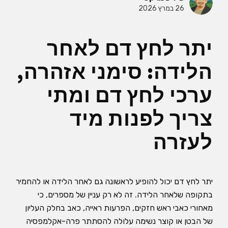
26 במרץ 2026
יתר לחץ דם לאחר
הלידה: סימני אזהרה,
ערכי לחץ דם ומתי
צריך לפנות מיד
לעזרה
יתר לחץ דם יכול להופיע לראשונה גם לאחר הלידה או להחמיר
בתקופה שלאחר הלידה. זה לא רק עניין של מספרים, כי
מאחורי כאבי ראש חזקים, הפרעות ראייה, כאב בחלק העליון
של הבטן או קוצר נשימה עלולה להסתתר פרה-אקלמפסיה