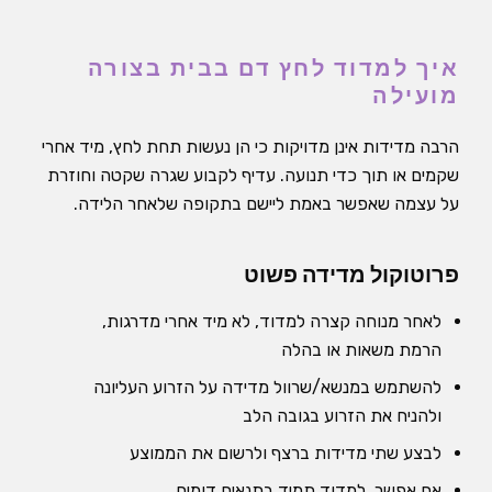
איך למדוד לחץ דם בבית בצורה
מועילה
הרבה מדידות אינן מדויקות כי הן נעשות תחת לחץ, מיד אחרי
שקמים או תוך כדי תנועה. עדיף לקבוע שגרה שקטה וחוזרת
על עצמה שאפשר באמת ליישם בתקופה שלאחר הלידה.
פרוטוקול מדידה פשוט
לאחר מנוחה קצרה למדוד, לא מיד אחרי מדרגות,
הרמת משאות או בהלה
להשתמש במנשא/שרוול מדידה על הזרוע העליונה
ולהניח את הזרוע בגובה הלב
לבצע שתי מדידות ברצף ולרשום את הממוצע
אם אפשר, למדוד תמיד בתנאים דומים