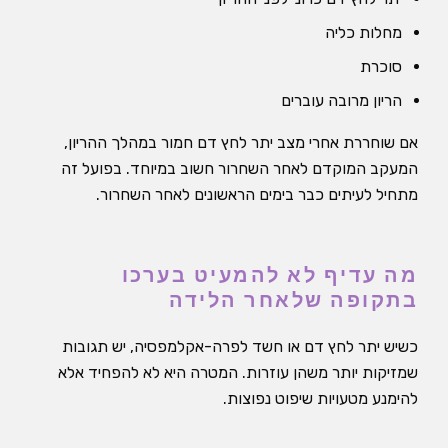
מחלות כליה
סוכרת
הריון מרובה עוברים
אם שוחררת אחרי מצב יתר לחץ דם חמור במהלך ההריון,
המעקב המוקדם לאחר השחרור חשוב במיוחד. בפועל זה
מתחיל לעיתים כבר בימים הראשונים לאחר השחרור.
מה עדיף לא להמעיט בערכו
בתקופה שלאחר הלידה
כשיש יתר לחץ דם או חשד לפרה-אקלמפסיה, יש תגובות
שמזיקות יותר משהן עוזרות. המטרה היא לא להפחיד אלא
להימנע מטעויות שיפוט נפוצות.