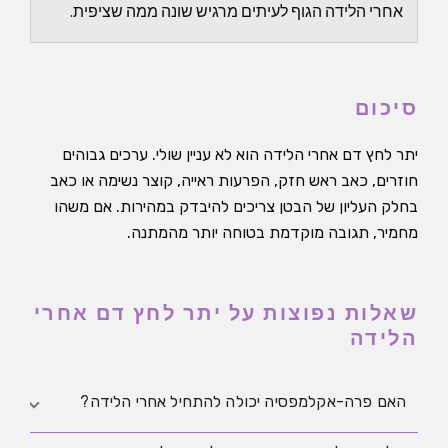
אחרי הלידה הגוף לעיתים מרגיש שונה ממה שציפית.
סיכום
יתר לחץ דם אחרי הלידה הוא לא עניין שולי. ערכים גבוהים
חוזרים, כאב ראש חזק, הפרעות ראייה, קוצר נשימה או כאב
בחלק העליון של הבטן צריכים להיבדק במהירות. אם משהו
מחמיר, תגובה מוקדמת בטוחה יותר מהמתנה.
שאלות נפוצות על יתר לחץ דם אחרי
הלידה
האם פרה-אקלמפסיה יכולה להתחיל אחרי הלידה?