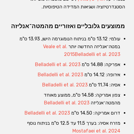
הסטנדרטיזציה ושגיאות המדידה הטיפוסיות.
ממוצעים גלובליים ואזוריים מהמטה־אנליזה
עולמי: 13.12 ס"מ בניתוח הנומוגרמה הישן, 13.93 ס"מ
במטה־אנליזה החדשה יותר
Veale et al.
2015
Belladelli et al. 2023
אפריקה: 14.88 ס"מ
Belladelli et al. 2023
אירופה: 14.12 ס"מ
Belladelli et al. 2023
אסיה: 11.74 ס"מ
Belladelli et al. 2023
צפון אמריקה: 14.58 ס"מ, ממוצע מאוחד
מהמטה־אנליזה
Belladelli et al. 2023
דרום אמריקה: 14.50 ס"מ
Belladelli et al. 2023
מזרח אסיה: בערך 11.5 עד 12.5 ס"מ בניתוח נוסף
Mostafaei et al. 2024