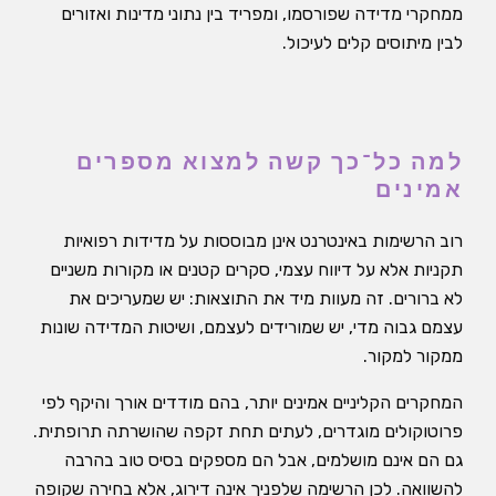
ממחקרי מדידה שפורסמו, ומפריד בין נתוני מדינות ואזורים
לבין מיתוסים קלים לעיכול.
למה כל־כך קשה למצוא מספרים
אמינים
רוב הרשימות באינטרנט אינן מבוססות על מדידות רפואיות
תקניות אלא על דיווח עצמי, סקרים קטנים או מקורות משניים
לא ברורים. זה מעוות מיד את התוצאות: יש שמעריכים את
עצמם גבוה מדי, יש שמורידים לעצמם, ושיטות המדידה שונות
ממקור למקור.
המחקרים הקליניים אמינים יותר, בהם מודדים אורך והיקף לפי
פרוטוקולים מוגדרים, לעתים תחת זקפה שהושרתה תרופתית.
גם הם אינם מושלמים, אבל הם מספקים בסיס טוב בהרבה
להשוואה. לכן הרשימה שלפניך אינה דירוג, אלא בחירה שקופה