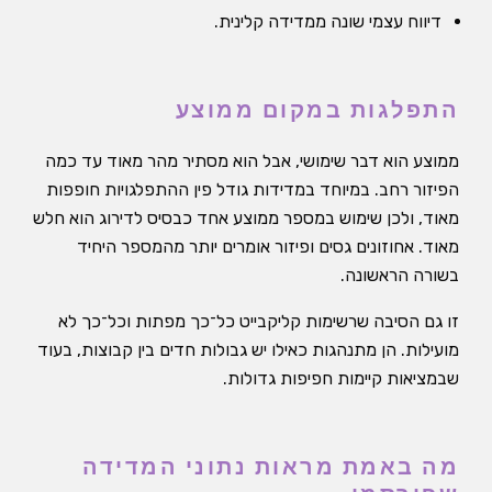
דיווח עצמי שונה ממדידה קלינית.
התפלגות במקום ממוצע
ממוצע הוא דבר שימושי, אבל הוא מסתיר מהר מאוד עד כמה
הפיזור רחב. במיוחד במדידות גודל פין ההתפלגויות חופפות
מאוד, ולכן שימוש במספר ממוצע אחד כבסיס לדירוג הוא חלש
מאוד. אחוזונים גסים ופיזור אומרים יותר מהמספר היחיד
בשורה הראשונה.
זו גם הסיבה שרשימות קליקבייט כל־כך מפתות וכל־כך לא
מועילות. הן מתנהגות כאילו יש גבולות חדים בין קבוצות, בעוד
שבמציאות קיימות חפיפות גדולות.
מה באמת מראות נתוני המדידה