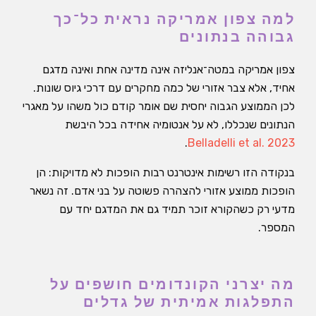
למה צפון אמריקה נראית כל־כך
גבוהה בנתונים
צפון אמריקה במטה־אנליזה אינה מדינה אחת ואינה מדגם
אחיד, אלא צבר אזורי של כמה מחקרים עם דרכי גיוס שונות.
לכן הממוצע הגבוה יחסית שם אומר קודם כול משהו על מאגרי
הנתונים שנכללו, לא על אנטומיה אחידה בכל היבשת
.
Belladelli et al. 2023
בנקודה הזו רשימות אינטרנט רבות הופכות לא מדויקות: הן
הופכות ממוצע אזורי להצהרה פשוטה על בני אדם. זה נשאר
מדעי רק כשהקורא זוכר תמיד גם את המדגם יחד עם
המספר.
מה יצרני הקונדומים חושפים על
התפלגות אמיתית של גדלים