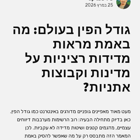
25 במרץ 2026
גודל הפין בעולם: מה
באמת מראות
מדידות רציניות על
מדינות וקבוצות
אתניות?
מעט מאוד מאפיינים גופניים מדורגים באינטרנט כמו גודל הפין.
כאן בדיוק מתחילה הבעיה: רוב הרשימות מערבבות דיווחים
עצמיים, מדגמים קטנים ושיטות מדידה לא עקביות. לכן
המאמר הזה מתבסס רק על מה שאפשר להסיק באמת