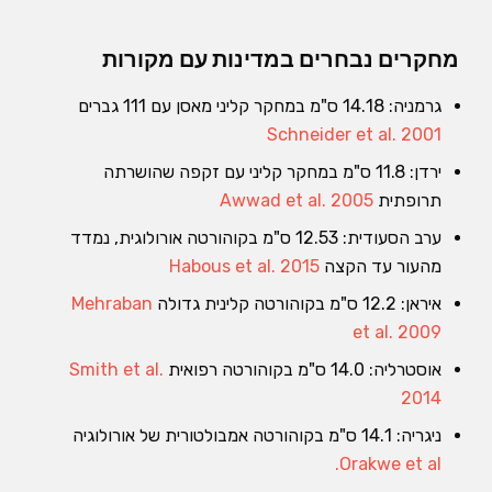
מחקרים נבחרים במדינות עם מקורות
גרמניה: 14.18 ס"מ במחקר קליני מאסן עם 111 גברים
Schneider et al. 2001
ירדן: 11.8 ס"מ במחקר קליני עם זקפה שהושרתה
תרופתית
Awwad et al. 2005
ערב הסעודית: 12.53 ס"מ בקוהורטה אורולוגית, נמדד
מהעור עד הקצה
Habous et al. 2015
איראן: 12.2 ס"מ בקוהורטה קלינית גדולה
Mehraban
et al. 2009
אוסטרליה: 14.0 ס"מ בקוהורטה רפואית
Smith et al.
2014
ניגריה: 14.1 ס"מ בקוהורטה אמבולטורית של אורולוגיה
Orakwe et al.