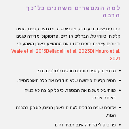
למה המספרים משתנים כל־כך
הרבה
הבדלים אינם נובעים רק מהביולוגיה. מדגמים קטנים, הטיה
קלינית, טווחי גיל, הבדלים אזוריים, פרוטוקולי מדידה שונים
ודיווחים עצמיים יכולים להזיז את הממוצע באופן משמעותי
Veale et al. 2015
Belladelli et al. 2023
Di Mauro et al.
.
2021
מדגמים קטנים הופכים חריגים לבולטים מדי.
הטיה קלינית פירושה שלא מודדים את כלל האוכלוסייה.
טווחי גיל משנים את המספר, כי כל קבוצה לא בנויה
באותה צורה.
אזורים שונים נבדלים לעתים באופן הגיוס, לא רק במבנה
הגוף.
פרוטוקולי מדידה אינם תמיד זהים.