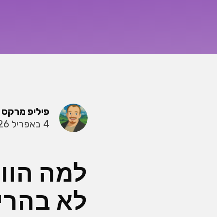
פיליפ מרקס
4 באפריל 2026
למה הוו
לא בהריו