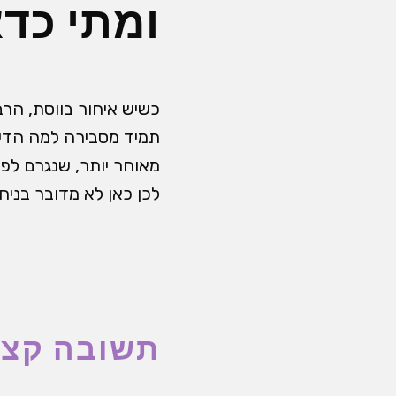
ומתי כד
כשיש איחור בווסת, הרב
תמיד מסבירה למה הדימו
מאוחר יותר, שנגרם לפע
לכן כאן לא מדובר בניח
תשובה קצ