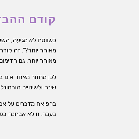
קודם ההבד
כשווסת לא מגיעה, השאל
מאוחר יותר?". זה קורה
מאוחר יותר, גם הדימום 
לכן מחזור מאחר אינו ב
שינה ולשינויים הורמונל
ברפואה מדברים על אמנ
בעבר. זו לא אבחנה בפנ