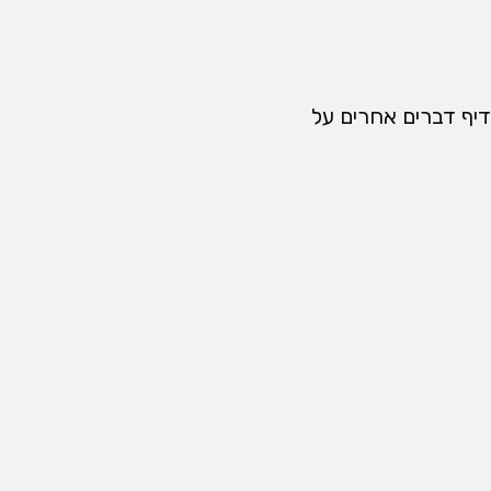
יף דברים אחרים על