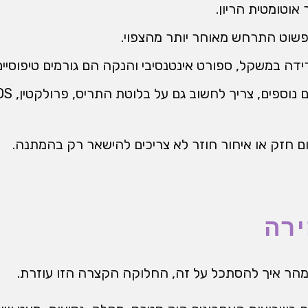
אוטומטית הריון.
פשוט התרחש מאוחר יותר מהצפוי.
ידה במשקל, ספורט אינטנסיבי והנקה הם גורמים טיפוסיים
ם חזק או איחור חוזר לא צריכים להישאר רק בהמתנה.
רה
מהר איך להסתכל על זה, החלוקה הקצרה הזו עוזרת.