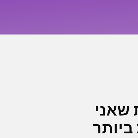
 שאני
ביותר