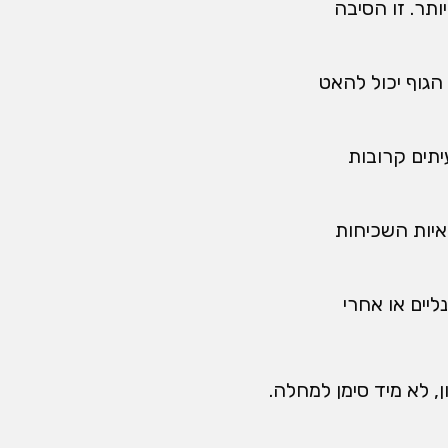
ותר. זו הסיבה
הגוף יכול להאט
תים קרובות
 הם בין הסיבות הרפואיות השכיחות
ליים או אחרי
, לא מיד סימן למחלה.