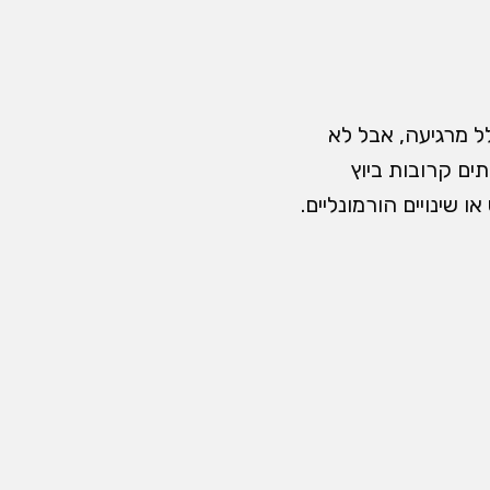
ל מרגיעה, אבל לא
ים קרובות ביוץ
שינויים הורמונליים.