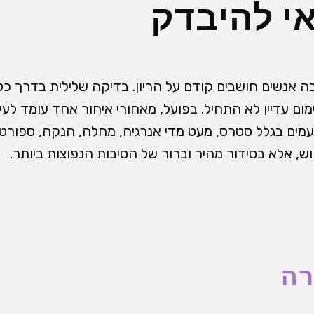
אי להיבדק
ה אנשים חושבים קודם על הריון. בדיקה שלילית בדרך כל
ם עדיין לא התחיל. בפועל, מאחורי איחור אחד עומד לעית
מים בגלל סטרס, מעט מדי אנרגיה, מחלה, הנקה, ספורט או 
וש, אלא בסידור מהיר וברור של הסיבות הנפוצות ביותר.
רה