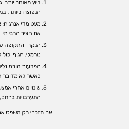
ביוץ מאוחר יותר: 
הנפוצה ביותר, במי
מעט מדי אנרגיה: 
את הציר הרבייתי. 
הנקה והתקופה שאח
נורמלי. הגוף יכול 
כאשר לא מדובר ר
שינויים אחרי אמצע
התערבויות ברחם, ה
אם תזכרי רק משפט אחד,