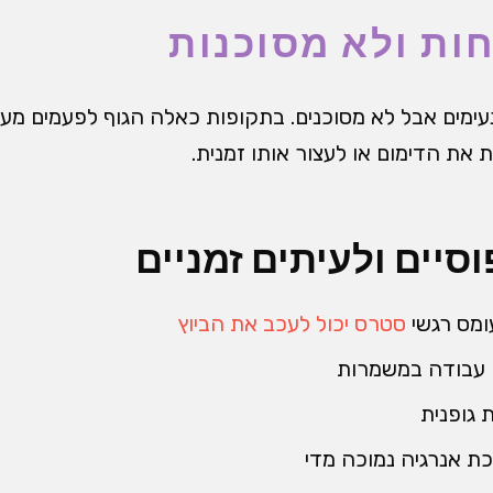
ות ולא מסוכנות
עימים אבל לא מסוכנים. בתקופות כאלה הגוף לפעמים מעד
ות את הדימום או לעצור אותו זמנית.
סיים ולעיתים זמניים
ומס רגשי
סטרס יכול לעכב את הביוץ
ו עבודה במשמרות
 גופנית
כת אנרגיה נמוכה מדי