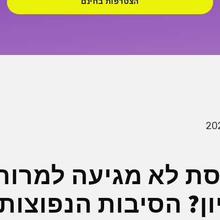
הצטרפות בחינם
סת לא מגיעה למרות
ן? הסיבות הנפוצות 