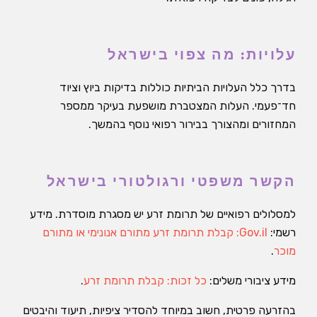
עלויות: מה צפוי בישראל
בדרך כלל העלויות הביתיות כוללות בדיקות ביוץ וציוד
חד־פעמי. העלות המצטברת מושפעת בעיקר ממספר
המחזורים ומהצורך בבירור רפואי נוסף בהמשך.
הקשר משפטי ורגולטורי בישראל
למסלולים רפואיים של תרומת זרע יש מסגרת מוסדרת. מידע
רשמי:
Gov.il: קבלת תרומת זרע מתורם אנונימי או מתורם
מוכר
.
מידע ציבורי משלים:
כל זכות: קבלת תרומת זרע
.
בהזרעה פרטית, חשוב במיוחד להסדיר ציפיות, תיעוד והיבטים