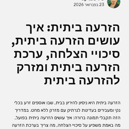
23 בפברואר 2026
הזרעה ביתית: איך
עושים הזרעה ביתית,
סיכויי הצלחה, ערכת
הזרעה ביתית ומזרק
להזרעה ביתית
הזרעה ביתית היא ניסיון להיריון בבית, שבו אוספים זרע בכלי
נקי ומעבירים בעדינות לנרתיק עם מזרק ללא מחט. במדריך
הזה תקבלי תמונה ברורה: איך עושים הזרעה ביתית בפועל,
מה באמת משפיע על סיכויי הצלחה, מה צריך בערכת הזרעה