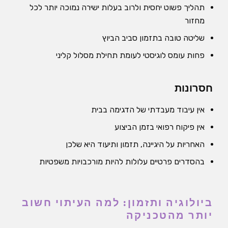
תהליך פשוט יחסית ולרוב בעלות ישירה נמוכה יותר לכל
מחזור
שליטה טובה בתזמון סביב הביוץ
פחות עומס לוגיסטי לעומת תחילת מסלול קליני
חסרונות
אין עיבוד מעבדתי של הדגימה בבית
אין פיקוח רפואי בזמן הביצוע
האחריות על היגיינה, תזמון ותיעוד היא שלכן
בהסדרים פרטיים עלולות להיות מורכבויות משפטיות
ביולוגיה ותזמון: למה העיתוי חשוב
יותר מהטכניקה