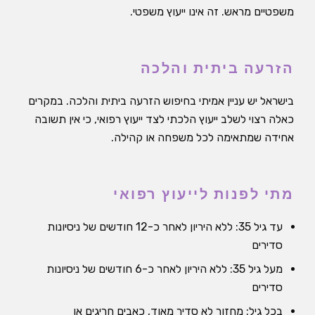
משפטיים מראש. זה אינו ייעוץ משפטי.
הזרעה ביתית והלכה
בישראל יש עניין אמיתי בחיפוש הזרעה ביתית והלכה. במקרים
כאלה רצוי לשלב ייעוץ הלכתי לצד ייעוץ רפואי, כי אין תשובה
אחידה שמתאימה לכל משפחה או קהילה.
מתי לפנות לייעוץ רפואי
עד גיל 35: ללא היריון לאחר כ-12 חודשים של ניסיונות
סדירים
מעל גיל 35: ללא היריון לאחר כ-6 חודשים של ניסיונות
סדירים
בכל גיל: מחזור לא סדיר מאוד, כאבים חריגים או