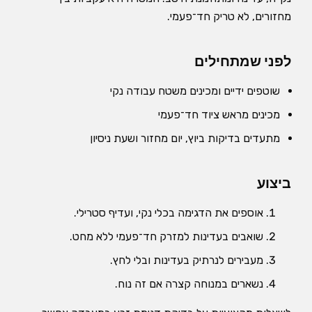
מחזורים, לא טריק חד־פעמי.
לפני שמתחילים
שוטפים ידיים ומכינים משטח עבודה נקי
מכינים מראש ציוד חד־פעמי
מתעדים בדיקות ביוץ, יום מחזור ושעת ניסיון
ביצוע
אוספים את הדגימה בכלי נקי, ועדיף סטרילי.
שואבים בעדינות למזרק חד־פעמי ללא מחט.
מעבירים לנרתיק בעדינות ובלי לחץ.
נשארים במנוחה קצרה אם זה נוח.