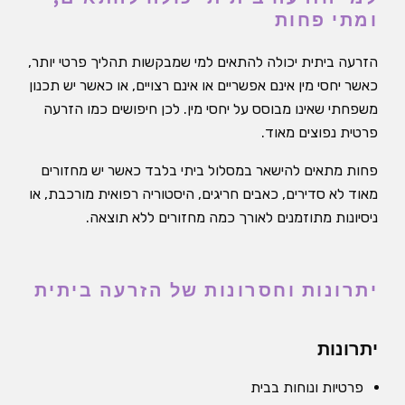
ומתי פחות
הזרעה ביתית יכולה להתאים למי שמבקשות תהליך פרטי יותר,
כאשר יחסי מין אינם אפשריים או אינם רצויים, או כאשר יש תכנון
משפחתי שאינו מבוסס על יחסי מין. לכן חיפושים כמו הזרעה
פרטית נפוצים מאוד.
פחות מתאים להישאר במסלול ביתי בלבד כאשר יש מחזורים
מאוד לא סדירים, כאבים חריגים, היסטוריה רפואית מורכבת, או
ניסיונות מתוזמנים לאורך כמה מחזורים ללא תוצאה.
יתרונות וחסרונות של הזרעה ביתית
יתרונות
פרטיות ונוחות בבית