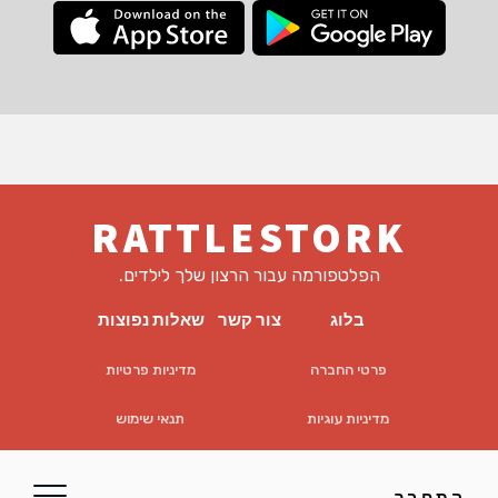
RATTLESTORK
הפלטפורמה עבור הרצון שלך לילדים.
בלוג
צור קשר
שאלות נפוצות
פרטי החברה
מדיניות פרטיות
מדיניות עוגיות
תנאי שימוש
EULA
כתב ויתור