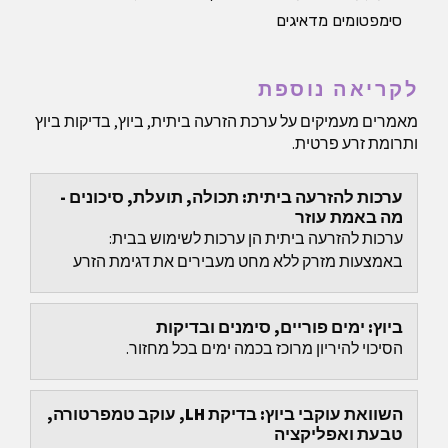
סימפטומים מדאיגים
לקריאה נוספת
מאמרים מעמיקים על ערכת הזרעה ביתית, ביוץ, בדיקות ביוץ
ותרומת זרע פרטית.
ערכות להזרעה ביתית: תכולה, תועלת, סיכונים -
מה באמת עוזר
ערכות להזרעה ביתית הן ערכות לשימוש בבית:
באמצעות מזרק ללא מחט מעבירים את דגימת הזרע
קרוב לצוואר הרחם.
ביוץ: ימים פוריים, סימנים ובדיקות
הסיכוי להיריון מרוכז בכמה ימים בכל מחזור.
השוואת עוקבי ביוץ: בדיקת LH, עוקב טמפרטורה,
טבעת ואפליקציה