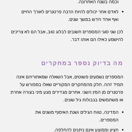
וכמה בשנה האחרונה.
לאדם אחר יכולים להיות הרבה פרטנרים לאורך החיים
ואף אחד חדש במשך שנים.
לכן שני סוגי המספרים חשובים לבלוג טוב, אבל הם לא צריכים
להישמע כאילו הם אותו דבר.
מה בדיוק נספר במחקרים
המספרים נשמעים פשוטים, אבל השאלה שמאחוריהם אינה
תמיד זהה. חלק מהמחקרים המקוריים שאלו במפורש על
פרטנרים מן המין השני. אחרים מגדירים מגע מיני בצורה אחרת
או משתמשים בגבולות גיל שונים.
המדינה, טווח הגילים ושנת האיסוף משנים את
המספרים.
חציון וממוצע אינם ניתנים להחלפה.