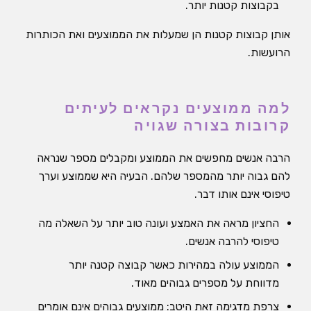
בקבוצות קטנות יותר.
אותן קבוצות קטנות הן שמעלות את הממוצעים ואת הכותרות
הרועשות.
למה ממוצעים נקראים לעיתים
קרובות בצורה שגויה
הרבה אנשים מחפשים את הממוצע ומקבלים מספר שנראה
להם גבוה יותר מהמספר שלהם. הבעיה היא שממוצע וערך
טיפוסי אינם אותו דבר.
החציון מראה את האמצע ועונה טוב יותר על השאלה מה
טיפוסי להרבה אנשים.
הממוצע עולה במהירות כאשר קבוצה קטנה יותר
מדווחת על מספרים גבוהים מאוד.
צרפת מדגימה זאת היטב: ממוצעים גבוהים אינם אומרים