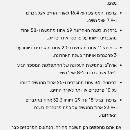
נשים.
צרפת: הממוצע הוא 16.4 לאורך החיים אצל גברים
ו-7.9 אצל נשים.
גרמניה: בשנה האחרונה 69 אחוז מהנשים ו-58 אחוז
מהגברים דיווחו על פרטנר אחד בדיוק.
גרמניה: 11 אחוז מהנשים ו-20 אחוז מהגברים דיווחו על
3 פרטנרים או יותר בשנה האחרונה.
ארה"ב: בחמישית העליונה של ההתפלגות המספר הגיע
ל-15 אצל גברים ול-8 אצל נשים.
בריטניה: 34 אחוז מהגברים ו-25 אחוז מהנשים דיווחו
על 10 פרטנרים או יותר לאורך החיים.
צרפת: בגילי 18 עד 29 דיווחו 32.3 אחוז מהגברים
ו-23.9 אחוז מהנשים על כמה פרטנרים בשנה
האחרונה.
אם אתם מחפשים רק תשובה מהירה, הנתונים המרכזיים כבר