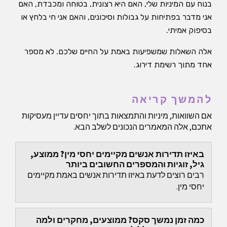
בנוח עם המיניות שלי, האם היא רצונית, בטוחה ומכבדת, האם
אני מדבר בפתיחות על גבולות וסיכונים, והאם אני חי בלחץ או
בסיפוק אמיתי.
אלה השאלות שמשפיעות באמת על החיים שלכם. לא מספר
אחד מתוך רשימת דירוג.
להמשך קריאה
אם השוואות, מיניות והתמצאות בתוך יחסים עדיין מעסיקות
אתכם, אלה המאמרים הנכונים לשלב הבא.
באיזו תדירות אנשים מקיימים יחסי מין? ממוצע,
גיל, זוגיות והמספרים החשובים ביותר
רבים רוצים לדעת באיזו תדירות אנשים באמת מקיימים
יחסי מין.
כמה זמן נמשך סקס? ממוצעים, מחקרים ולמה