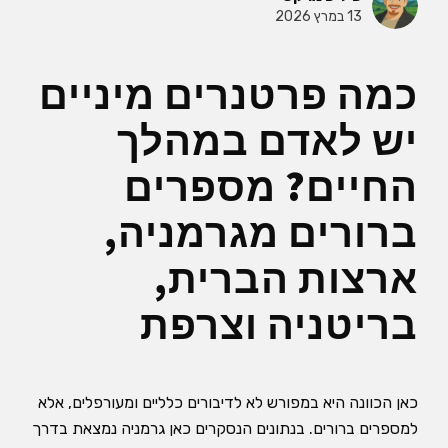
13 במרץ 2026
כמה פרטנרים מיניים
יש לאדם במהלך
החיים? מספרים
ברורים מגרמניה,
ארצות הברית,
בריטניה וצרפת
כאן הכוונה היא במפורש לא לדיבורים כלליים ומעורפלים, אלא
למספרים ברורים. בנתונים הנסקרים כאן גרמניה נמצאת בדרך