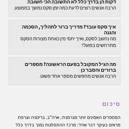
דקות הן בדרך כלל לא התשובה הכי חשובה
הרבה אנשים רוצים לדעת כמה זמן סקס נמשך בממוצע.
איך סקס עובד? מדריך ברור לתהליך, הסכמה
והגנה
מה נחשב לסקס, ואיך יחסי מין כאחת מצורות הסקס
מתרחשים בפועל?
מה הגיל המקובל בפעם הראשונה? מספרים
ברורים והסבר כן
הרבה אנשים מחפשים מספר אחד פשוט.
סיכום
המספרים האמינים יותר מגרמניה, ארה"ב, בריטניה וצרפת
מראים בעיקר דבר אחד: מרכז ההתפלגות נמוך בדרך כלל