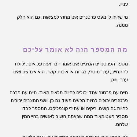
עניין.
מי שהיה לו מעט פרטנרים אינו מחוץ למציאות. גם הוא חלק
ממנה.
מה המספר הזה לא אומר עליכם
מספר הפרטנרים המיניים אינו אומר דבר אמין על אופי, יכולת
להתחייב, ערך מוסרי, בגרות או איכות קשר. הוא אינו ציון ואינו
ערך שוק.
חיים עם פרטנר אחד יכולים להיות מלאים מאוד. חיים עם הרבה
פרטנרים יכולים להיות מלאים מאוד גם כן. ושני המצבים יכולים
להיות גם קשים, ריקים או עתירי קונפליקט. המספר לבדו
מסביר מעט מאוד ממה שבאמת חשוב לאנשים בחיי המין
שלהם.