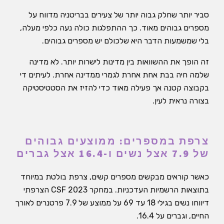
סביר יותר שחלק גבוה יותר של צעירים בבריטניה מדווח על
מספרים גבוהים מאוד. כך ההתפלגות כולה נעה כלפי מעלה,
בלי שמשמעות הדבר היא שלכולם יש מספרים גבוהים.
זה הופך את ההשוואות בין מדינות לישרות יותר. לא מדינה
שלמה חיה בבת אחת אחרת לגמרי ממדינה אחרת. לעיתים די
בקבוצה קטנה אך פעילה מאוד כדי להזיז את הסטטיסטיקה
בצורה נראית לעין.
צרפת במספרים: ממוצעים גבוהים
של 7.9 אצל נשים ו-16.4 אצל גברים
כאשר קוראים מבקשים מספרים קשים, צרפת בולטת במיוחד
בתוצאות הרשמיות העדכניות. במחקר CSF 2023 הצרפתי
דיווחו נשים בגילי 18 עד 69 על ממוצע של 7.9 פרטנרים לאורך
החיים, וגברים על 16.4.