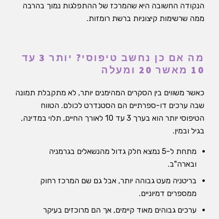
הנקודה החשובה היא שהמרכז של ההתפלגות נמוך בהרבה
ממה שרשימות קיצוניות ברשת רומזות.
מה אם כן נחשב טיפוסי? יותר 3 עד
10 מאשר 20 ומעלה
כאשר משווים בין הסקרים המהימנים יותר, לא מתקבלת תמונה
שבה ערכים דו-ספרתיים הם הסטנדרט לכולם. הטווח
הטיפוסי יותר הוא בערך 3 עד 10 לאורך החיים, תלוי במדינה,
בגיל ובמין.
מתחת ל-5 נמצא חלק גדול מהנשאלים בגרמניה
ובארה"ב.
בריטניה מעט גבוהה יותר, אבל גם שם המרכז רחוק
ממספרים דמיוניים.
ערכים גבוהים מאוד קיימים, אך הם מרוכזים בעיקר