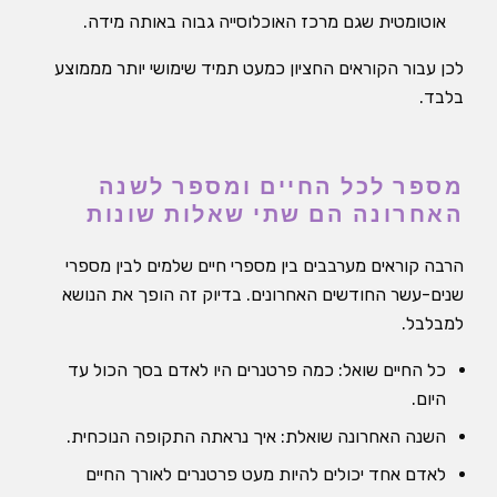
אוטומטית שגם מרכז האוכלוסייה גבוה באותה מידה.
לכן עבור הקוראים החציון כמעט תמיד שימושי יותר מממוצע
בלבד.
מספר לכל החיים ומספר לשנה
האחרונה הם שתי שאלות שונות
הרבה קוראים מערבבים בין מספרי חיים שלמים לבין מספרי
שנים-עשר החודשים האחרונים. בדיוק זה הופך את הנושא
למבלבל.
כל החיים שואל: כמה פרטנרים היו לאדם בסך הכול עד
היום.
השנה האחרונה שואלת: איך נראתה התקופה הנוכחית.
לאדם אחד יכולים להיות מעט פרטנרים לאורך החיים