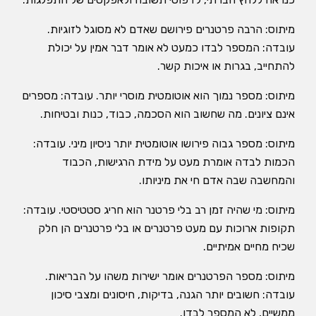
מיתוס: הרבה פרטנרים פירושם שאדם לא מסוגל לזוגיות.
עובדה: המספר לבדו כמעט לא אומר דבר אמין על יכולת
להתחייב, בגרות או איכות קשר.
מיתוס: מספר נמוך הוא אוטומטית מוסרי יותר. עובדה: מספרים
אינם ציונים. מה שחשוב הוא הסכמה, כבוד, כנות ובטיחות.
מיתוס: מספר גבוה פירושו אוטומטית יותר ניסיון מיני. עובדה:
הכמות לבדה אומרת מעט על מידת הרגישות, הכבוד
והמחשבה שבה אדם חי את מיניותו.
מיתוס: מי שהיה זמן רב בלי פרטנר הוא חריג סטטיסטי. עובדה:
תקופות ארוכות עם מעט פרטנרים או בלי פרטנרים הן חלק
שכיח מחיים אמיתיים.
מיתוס: מספר הפרטנרים אומר ישירות משהו על הבריאות.
עובדה: חשובים יותר הגנה, בדיקות, חיסונים ומצבי סיכון
ממשיים, לא המספר לבדו.