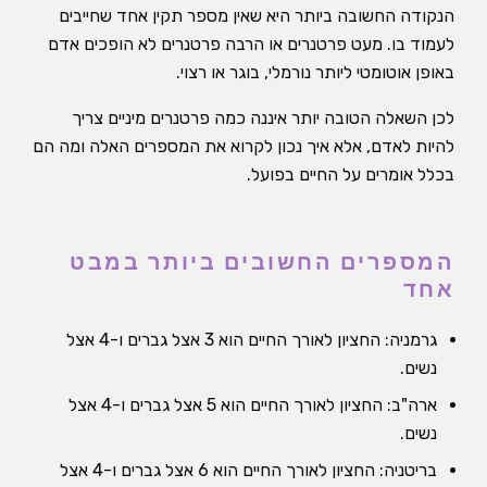
הנקודה החשובה ביותר היא שאין מספר תקין אחד שחייבים
לעמוד בו. מעט פרטנרים או הרבה פרטנרים לא הופכים אדם
באופן אוטומטי ליותר נורמלי, בוגר או רצוי.
לכן השאלה הטובה יותר איננה כמה פרטנרים מיניים צריך
להיות לאדם, אלא איך נכון לקרוא את המספרים האלה ומה הם
בכלל אומרים על החיים בפועל.
המספרים החשובים ביותר במבט
אחד
גרמניה: החציון לאורך החיים הוא 3 אצל גברים ו-4 אצל
נשים.
ארה"ב: החציון לאורך החיים הוא 5 אצל גברים ו-4 אצל
נשים.
בריטניה: החציון לאורך החיים הוא 6 אצל גברים ו-4 אצל