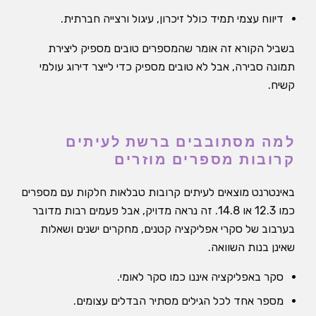
דיווח עצמי תמיד כולל זיכרון, עיגול ורצייה חברתית.
בשביל הקורא זה אומר שהמספרים טובים מספיק ליצירת
תמונה סבירה, אבל לא טובים מספיק כדי לייצר דירוג עולמי
קשיח.
למה מסתובבים ברשת לעיתים
קרובות מספרים מוזרים
באינטרנט מוצאים לעיתים קרובות טבלאות חלקות עם מספרים
כמו 12.3 או 14.8. זה נראה מדויק, אבל פעמים רבות מדובר
בערבוב של סקרי אפליקציה קטנים, מחקרים ישנים ושאלות
שאינן בנות השוואה.
סקר באפליקציה איננו כמו סקר לאומי.
מספר אחד לכל הגילים מסתיר הבדלים עצומים.