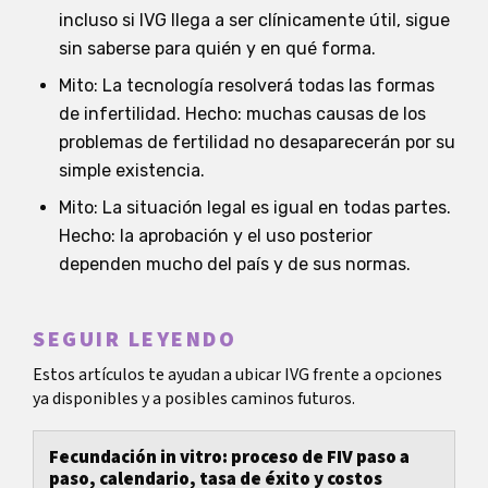
incluso si IVG llega a ser clínicamente útil, sigue
sin saberse para quién y en qué forma.
Mito: La tecnología resolverá todas las formas
de infertilidad. Hecho: muchas causas de los
problemas de fertilidad no desaparecerán por su
simple existencia.
Mito: La situación legal es igual en todas partes.
Hecho: la aprobación y el uso posterior
dependen mucho del país y de sus normas.
SEGUIR LEYENDO
Estos artículos te ayudan a ubicar IVG frente a opciones
ya disponibles y a posibles caminos futuros.
Fecundación in vitro: proceso de FIV paso a
paso, calendario, tasa de éxito y costos