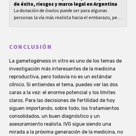
de éxito, riesgos y marco legal en Argentina
La donación de óvulos puede ser para algunas
personas la vía más realista hacia el embarazo, pero
en Argentina nunca es solo una decisión médica.
CONCLUSIÓN
La gametogénesis in vitro es uno de los temas de
investigación más interesantes de la medicina
reproductiva, pero todavía no es un estándar
clínico. Si entiendes el tema, puedes ver las dos
caras a la vez: el enorme potencial y los límites
claros. Para las decisiones de fertilidad de hoy
siguen importando, sobre todo, los tratamientos
consolidados, un buen diagnóstico y un
asesoramiento realista. IVG sigue siendo una
mirada a la próxima generación de la medicina, no