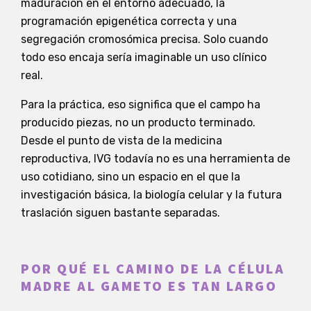
maduración en el entorno adecuado, la
programación epigenética correcta y una
segregación cromosómica precisa. Solo cuando
todo eso encaja sería imaginable un uso clínico
real.
Para la práctica, eso significa que el campo ha
producido piezas, no un producto terminado.
Desde el punto de vista de la medicina
reproductiva, IVG todavía no es una herramienta de
uso cotidiano, sino un espacio en el que la
investigación básica, la biología celular y la futura
traslación siguen bastante separadas.
POR QUÉ EL CAMINO DE LA CÉLULA
MADRE AL GAMETO ES TAN LARGO