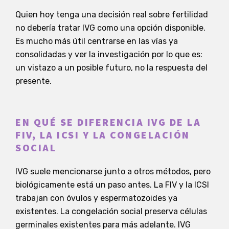
Quien hoy tenga una decisión real sobre fertilidad
no debería tratar IVG como una opción disponible.
Es mucho más útil centrarse en las vías ya
consolidadas y ver la investigación por lo que es:
un vistazo a un posible futuro, no la respuesta del
presente.
EN QUÉ SE DIFERENCIA IVG DE LA
FIV, LA ICSI Y LA CONGELACIÓN
SOCIAL
IVG suele mencionarse junto a otros métodos, pero
biológicamente está un paso antes. La FIV y la ICSI
trabajan con óvulos y espermatozoides ya
existentes. La congelación social preserva células
germinales existentes para más adelante. IVG