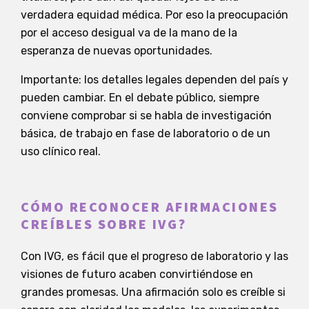
verdadera equidad médica. Por eso la preocupación
por el acceso desigual va de la mano de la
esperanza de nuevas oportunidades.
Importante: los detalles legales dependen del país y
pueden cambiar. En el debate público, siempre
conviene comprobar si se habla de investigación
básica, de trabajo en fase de laboratorio o de un
uso clínico real.
CÓMO RECONOCER AFIRMACIONES
CREÍBLES SOBRE IVG?
Con IVG, es fácil que el progreso de laboratorio y las
visiones de futuro acaben convirtiéndose en
grandes promesas. Una afirmación solo es creíble si