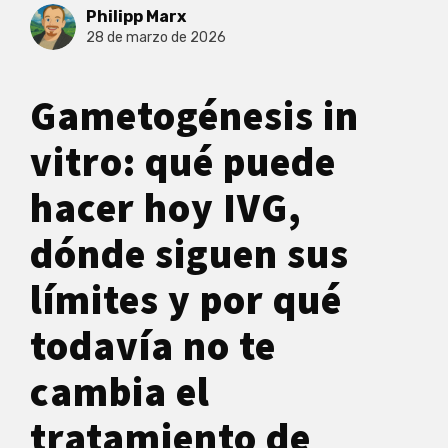
Philipp Marx
28 de marzo de 2026
Gametogénesis in
vitro: qué puede
hacer hoy IVG,
dónde siguen sus
límites y por qué
todavía no te
cambia el
tratamiento de