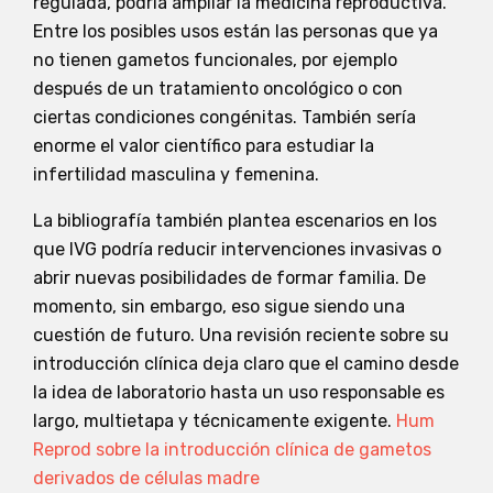
regulada, podría ampliar la medicina reproductiva.
Entre los posibles usos están las personas que ya
no tienen gametos funcionales, por ejemplo
después de un tratamiento oncológico o con
ciertas condiciones congénitas. También sería
enorme el valor científico para estudiar la
infertilidad masculina y femenina.
La bibliografía también plantea escenarios en los
que IVG podría reducir intervenciones invasivas o
abrir nuevas posibilidades de formar familia. De
momento, sin embargo, eso sigue siendo una
cuestión de futuro. Una revisión reciente sobre su
introducción clínica deja claro que el camino desde
la idea de laboratorio hasta un uso responsable es
largo, multietapa y técnicamente exigente.
Hum
Reprod sobre la introducción clínica de gametos
derivados de células madre