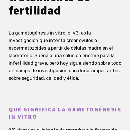
fertilidad
La gametogénesis in vitro, o IVG, es la
investigación que intenta crear óvulos o
espermatozoides a partir de células madre en el
laboratorio. Suena a una solución enorme para la
infertilidad grave, pero hoy sigue siendo sobre todo
un campo de investigación con dudas importantes
sobre seguridad, calidad y ética.
QUÉ SIGNIFICA LA GAMETOGÉNESIS
IN VITRO