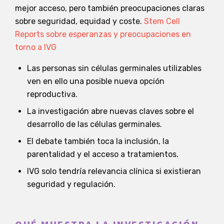
mejor acceso, pero también preocupaciones claras
sobre seguridad, equidad y coste.
Stem Cell
Reports sobre esperanzas y preocupaciones en
torno a IVG
Las personas sin células germinales utilizables
ven en ello una posible nueva opción
reproductiva.
La investigación abre nuevas claves sobre el
desarrollo de las células germinales.
El debate también toca la inclusión, la
parentalidad y el acceso a tratamientos.
IVG solo tendría relevancia clínica si existieran
seguridad y regulación.