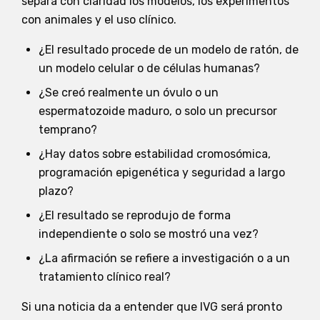
separa con claridad los modelos, los experimentos
con animales y el uso clínico.
¿El resultado procede de un modelo de ratón, de
un modelo celular o de células humanas?
¿Se creó realmente un óvulo o un
espermatozoide maduro, o solo un precursor
temprano?
¿Hay datos sobre estabilidad cromosómica,
programación epigenética y seguridad a largo
plazo?
¿El resultado se reprodujo de forma
independiente o solo se mostró una vez?
¿La afirmación se refiere a investigación o a un
tratamiento clínico real?
Si una noticia da a entender que IVG será pronto