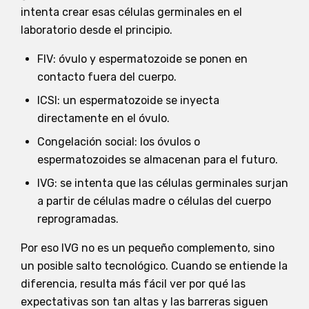
intenta crear esas células germinales en el
laboratorio desde el principio.
FIV: óvulo y espermatozoide se ponen en
contacto fuera del cuerpo.
ICSI: un espermatozoide se inyecta
directamente en el óvulo.
Congelación social: los óvulos o
espermatozoides se almacenan para el futuro.
IVG: se intenta que las células germinales surjan
a partir de células madre o células del cuerpo
reprogramadas.
Por eso IVG no es un pequeño complemento, sino
un posible salto tecnológico. Cuando se entiende la
diferencia, resulta más fácil ver por qué las
expectativas son tan altas y las barreras siguen