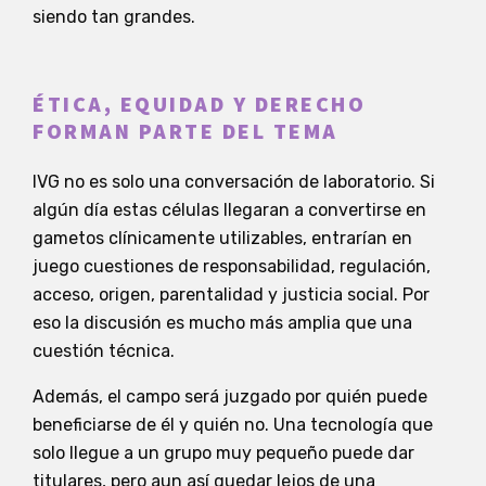
siendo tan grandes.
ÉTICA, EQUIDAD Y DERECHO
FORMAN PARTE DEL TEMA
IVG no es solo una conversación de laboratorio. Si
algún día estas células llegaran a convertirse en
gametos clínicamente utilizables, entrarían en
juego cuestiones de responsabilidad, regulación,
acceso, origen, parentalidad y justicia social. Por
eso la discusión es mucho más amplia que una
cuestión técnica.
Además, el campo será juzgado por quién puede
beneficiarse de él y quién no. Una tecnología que
solo llegue a un grupo muy pequeño puede dar
titulares, pero aun así quedar lejos de una