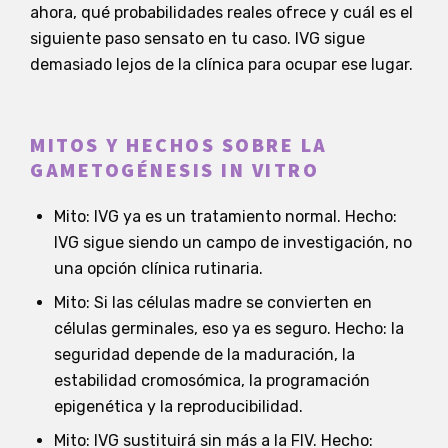
ahora, qué probabilidades reales ofrece y cuál es el
siguiente paso sensato en tu caso. IVG sigue
demasiado lejos de la clínica para ocupar ese lugar.
MITOS Y HECHOS SOBRE LA
GAMETOGÉNESIS IN VITRO
Mito: IVG ya es un tratamiento normal. Hecho:
IVG sigue siendo un campo de investigación, no
una opción clínica rutinaria.
Mito: Si las células madre se convierten en
células germinales, eso ya es seguro. Hecho: la
seguridad depende de la maduración, la
estabilidad cromosómica, la programación
epigenética y la reproducibilidad.
Mito: IVG sustituirá sin más a la FIV. Hecho: