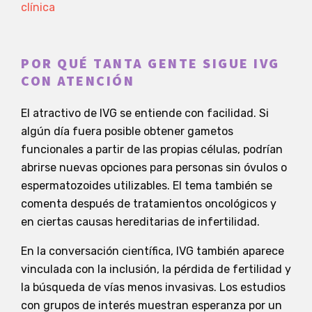
clínica
POR QUÉ TANTA GENTE SIGUE IVG
CON ATENCIÓN
El atractivo de IVG se entiende con facilidad. Si
algún día fuera posible obtener gametos
funcionales a partir de las propias células, podrían
abrirse nuevas opciones para personas sin óvulos o
espermatozoides utilizables. El tema también se
comenta después de tratamientos oncológicos y
en ciertas causas hereditarias de infertilidad.
En la conversación científica, IVG también aparece
vinculada con la inclusión, la pérdida de fertilidad y
la búsqueda de vías menos invasivas. Los estudios
con grupos de interés muestran esperanza por un