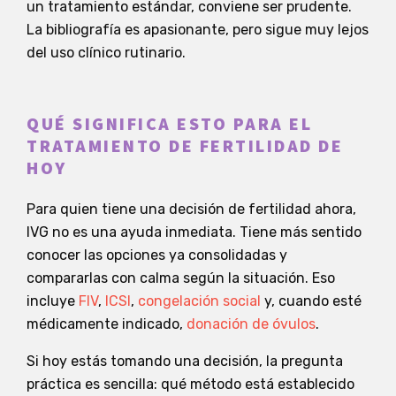
un tratamiento estándar, conviene ser prudente.
La bibliografía es apasionante, pero sigue muy lejos
del uso clínico rutinario.
QUÉ SIGNIFICA ESTO PARA EL
TRATAMIENTO DE FERTILIDAD DE
HOY
Para quien tiene una decisión de fertilidad ahora,
IVG no es una ayuda inmediata. Tiene más sentido
conocer las opciones ya consolidadas y
compararlas con calma según la situación. Eso
incluye
FIV
,
ICSI
,
congelación social
y, cuando esté
médicamente indicado,
donación de óvulos
.
Si hoy estás tomando una decisión, la pregunta
práctica es sencilla: qué método está establecido