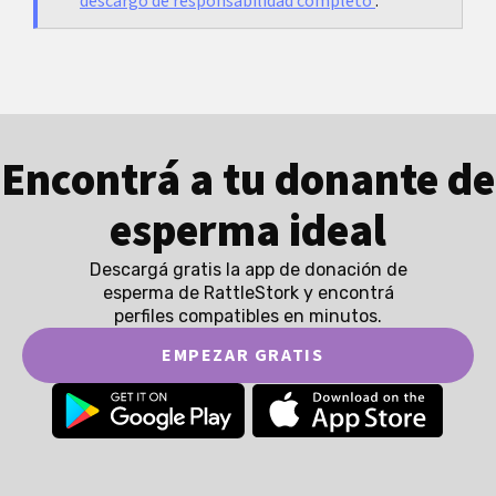
descargo de responsabilidad completo
.
Encontrá a tu donante de
esperma ideal
Descargá gratis la app de donación de
esperma de RattleStork y encontrá
perfiles compatibles en minutos.
EMPEZAR GRATIS