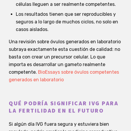
células lleguen a ser realmente competentes.
Los resultados tienen que ser reproducibles y
seguros a lo largo de muchos ciclos, no solo en
casos aislados.
Una revisión sobre óvulos generados en laboratorio
subraya exactamente esta cuestión de calidad: no
basta con crear un precursor celular. Lo que
importa es desarrollar un gameto realmente
competente.
BioEssays sobre óvulos competentes
generados en laboratorio
QUÉ PODRÍA SIGNIFICAR IVG PARA
LA FERTILIDAD EN EL FUTURO
Si algún día IVG fuera segura y estuviera bien