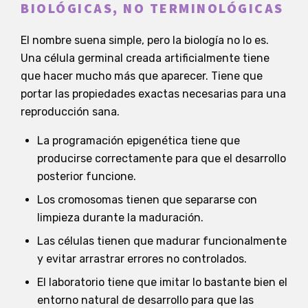
BIOLÓGICAS, NO TERMINOLÓGICAS
El nombre suena simple, pero la biología no lo es.
Una célula germinal creada artificialmente tiene
que hacer mucho más que aparecer. Tiene que
portar las propiedades exactas necesarias para una
reproducción sana.
La programación epigenética tiene que
producirse correctamente para que el desarrollo
posterior funcione.
Los cromosomas tienen que separarse con
limpieza durante la maduración.
Las células tienen que madurar funcionalmente
y evitar arrastrar errores no controlados.
El laboratorio tiene que imitar lo bastante bien el
entorno natural de desarrollo para que las