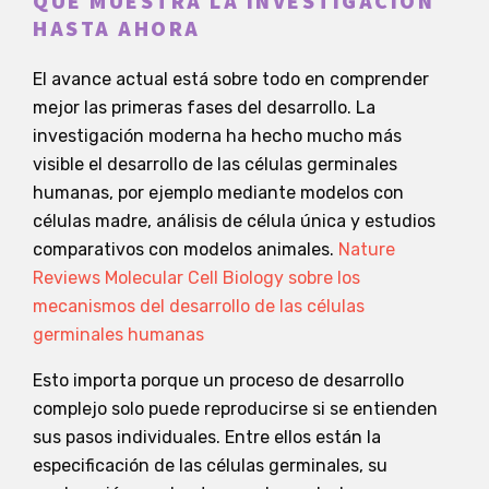
QUÉ MUESTRA LA INVESTIGACIÓN
HASTA AHORA
El avance actual está sobre todo en comprender
mejor las primeras fases del desarrollo. La
investigación moderna ha hecho mucho más
visible el desarrollo de las células germinales
humanas, por ejemplo mediante modelos con
células madre, análisis de célula única y estudios
comparativos con modelos animales.
Nature
Reviews Molecular Cell Biology sobre los
mecanismos del desarrollo de las células
germinales humanas
Esto importa porque un proceso de desarrollo
complejo solo puede reproducirse si se entienden
sus pasos individuales. Entre ellos están la
especificación de las células germinales, su