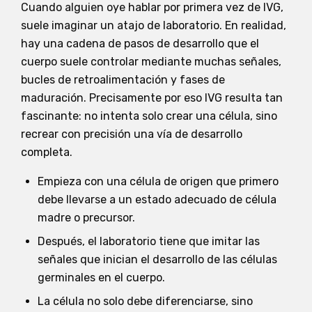
Cuando alguien oye hablar por primera vez de IVG,
suele imaginar un atajo de laboratorio. En realidad,
hay una cadena de pasos de desarrollo que el
cuerpo suele controlar mediante muchas señales,
bucles de retroalimentación y fases de
maduración. Precisamente por eso IVG resulta tan
fascinante: no intenta solo crear una célula, sino
recrear con precisión una vía de desarrollo
completa.
Empieza con una célula de origen que primero
debe llevarse a un estado adecuado de célula
madre o precursor.
Después, el laboratorio tiene que imitar las
señales que inician el desarrollo de las células
germinales en el cuerpo.
La célula no solo debe diferenciarse, sino