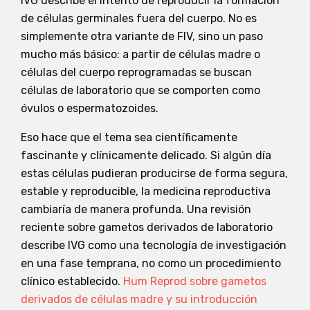
IVG describe el intento de reproducir la formación
de células germinales fuera del cuerpo. No es
simplemente otra variante de FIV, sino un paso
mucho más básico: a partir de células madre o
células del cuerpo reprogramadas se buscan
células de laboratorio que se comporten como
óvulos o espermatozoides.
Eso hace que el tema sea científicamente
fascinante y clínicamente delicado. Si algún día
estas células pudieran producirse de forma segura,
estable y reproducible, la medicina reproductiva
cambiaría de manera profunda. Una revisión
reciente sobre gametos derivados de laboratorio
describe IVG como una tecnología de investigación
en una fase temprana, no como un procedimiento
clínico establecido.
Hum Reprod sobre gametos
derivados de células madre y su introducción