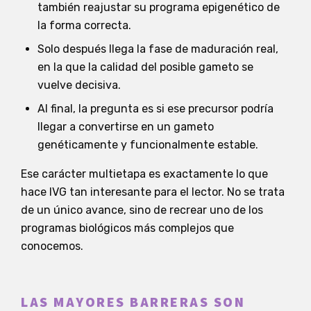
también reajustar su programa epigenético de
la forma correcta.
Solo después llega la fase de maduración real,
en la que la calidad del posible gameto se
vuelve decisiva.
Al final, la pregunta es si ese precursor podría
llegar a convertirse en un gameto
genéticamente y funcionalmente estable.
Ese carácter multietapa es exactamente lo que
hace IVG tan interesante para el lector. No se trata
de un único avance, sino de recrear uno de los
programas biológicos más complejos que
conocemos.
LAS MAYORES BARRERAS SON