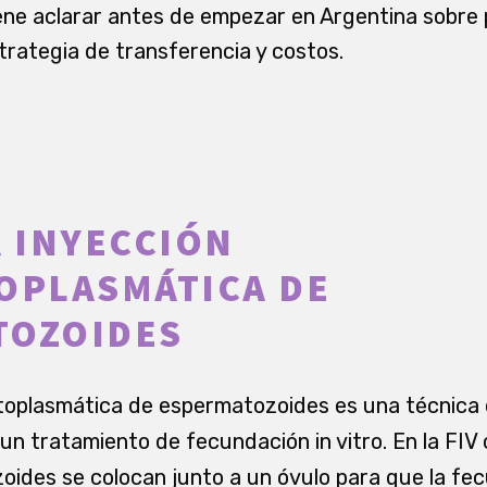
ne aclarar antes de empezar en Argentina sobre 
trategia de transferencia y costos.
A INYECCIÓN
OPLASMÁTICA DE
TOZOIDES
itoplasmática de espermatozoides es una técnica 
 un tratamiento de fecundación in vitro. En la FIV
ides se colocan junto a un óvulo para que la fe