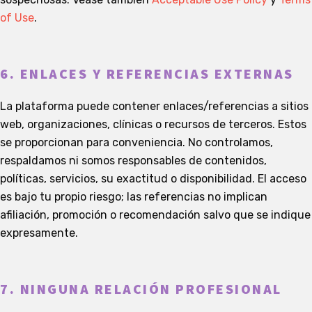
of Use
.
6. ENLACES Y REFERENCIAS EXTERNAS
La plataforma puede contener enlaces/referencias a sitios
web, organizaciones, clínicas o recursos de terceros. Estos
se proporcionan para conveniencia. No controlamos,
respaldamos ni somos responsables de contenidos,
políticas, servicios, su exactitud o disponibilidad. El acceso
es bajo tu propio riesgo; las referencias no implican
afiliación, promoción o recomendación salvo que se indique
expresamente.
7. NINGUNA RELACIÓN PROFESIONAL