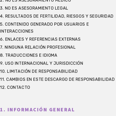
2. NO ES ASESORAMIENTO MÉDICO
3. NO ES ASESORAMIENTO LEGAL
4. RESULTADOS DE FERTILIDAD, RIESGOS Y SEGURIDAD
5. CONTENIDO GENERADO POR USUARIOS E
INTERACCIONES
6. ENLACES Y REFERENCIAS EXTERNAS
7. NINGUNA RELACIÓN PROFESIONAL
8. TRADUCCIONES E IDIOMA
9. USO INTERNACIONAL Y JURISDICCIÓN
10. LIMITACIÓN DE RESPONSABILIDAD
11. CAMBIOS EN ESTE DESCARGO DE RESPONSABILIDAD
12. CONTACTO
1. INFORMACIÓN GENERAL