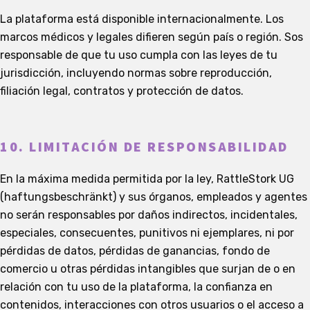
La plataforma está disponible internacionalmente. Los
marcos médicos y legales difieren según país o región. Sos
responsable de que tu uso cumpla con las leyes de tu
jurisdicción, incluyendo normas sobre reproducción,
filiación legal, contratos y protección de datos.
10. LIMITACIÓN DE RESPONSABILIDAD
En la máxima medida permitida por la ley, RattleStork UG
(haftungsbeschränkt) y sus órganos, empleados y agentes
no serán responsables por daños indirectos, incidentales,
especiales, consecuentes, punitivos ni ejemplares, ni por
pérdidas de datos, pérdidas de ganancias, fondo de
comercio u otras pérdidas intangibles que surjan de o en
relación con tu uso de la plataforma, la confianza en
contenidos, interacciones con otros usuarios o el acceso a