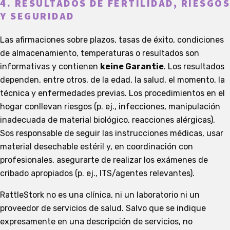
4. RESULTADOS DE FERTILIDAD, RIESGOS
Y SEGURIDAD
Las afirmaciones sobre plazos, tasas de éxito, condiciones
de almacenamiento, temperaturas o resultados son
informativas y contienen
keine Garantie
. Los resultados
dependen, entre otros, de la edad, la salud, el momento, la
técnica y enfermedades previas. Los procedimientos en el
hogar conllevan riesgos (p. ej., infecciones, manipulación
inadecuada de material biológico, reacciones alérgicas).
Sos responsable de seguir las instrucciones médicas, usar
material desechable estéril y, en coordinación con
profesionales, asegurarte de realizar los exámenes de
cribado apropiados (p. ej., ITS/agentes relevantes).
RattleStork no es una clínica, ni un laboratorio ni un
proveedor de servicios de salud. Salvo que se indique
expresamente en una descripción de servicios, no