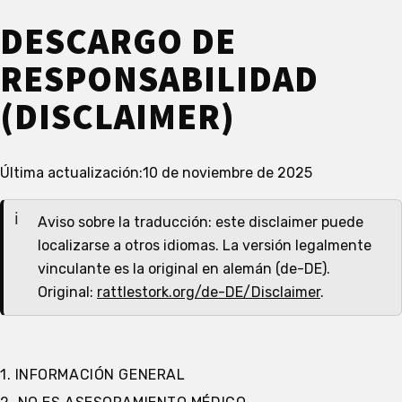
DESCARGO DE
RESPONSABILIDAD
(DISCLAIMER)
Última actualización:
10 de noviembre de 2025
Aviso sobre la traducción: este disclaimer puede
localizarse a otros idiomas. La versión legalmente
vinculante es la original en alemán (de-DE).
Original:
rattlestork.org/de-DE/Disclaimer
.
1. INFORMACIÓN GENERAL