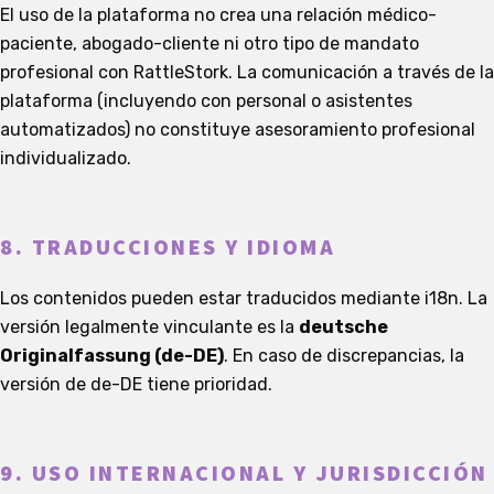
El uso de la plataforma no crea una relación médico-
paciente, abogado-cliente ni otro tipo de mandato
profesional con RattleStork. La comunicación a través de la
plataforma (incluyendo con personal o asistentes
automatizados) no constituye asesoramiento profesional
individualizado.
8. TRADUCCIONES Y IDIOMA
Los contenidos pueden estar traducidos mediante i18n. La
versión legalmente vinculante es la
deutsche
Originalfassung (de-DE)
. En caso de discrepancias, la
versión de de-DE tiene prioridad.
9. USO INTERNACIONAL Y JURISDICCIÓN