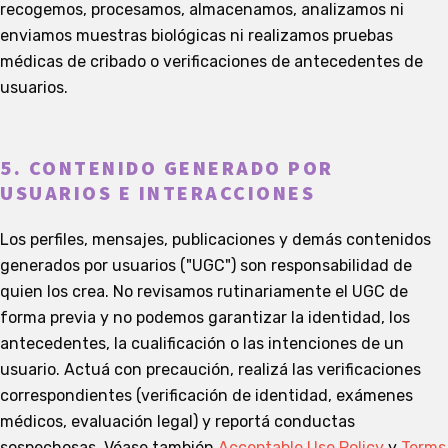
recogemos, procesamos, almacenamos, analizamos ni
enviamos muestras biológicas ni realizamos pruebas
médicas de cribado o verificaciones de antecedentes de
usuarios.
5. CONTENIDO GENERADO POR
USUARIOS E INTERACCIONES
Los perfiles, mensajes, publicaciones y demás contenidos
generados por usuarios ("UGC") son responsabilidad de
quien los crea. No revisamos rutinariamente el UGC de
forma previa y no podemos garantizar la identidad, los
antecedentes, la cualificación o las intenciones de un
usuario. Actuá con precaución, realizá las verificaciones
correspondientes (verificación de identidad, exámenes
médicos, evaluación legal) y reportá conductas
sospechosas. Véase también
Acceptable Use Policy
y
Terms