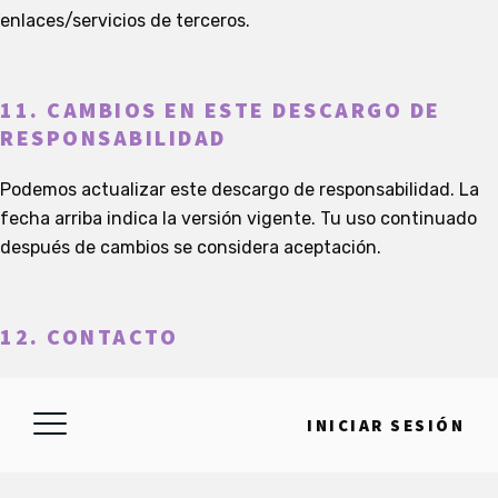
enlaces/servicios de terceros.
11. CAMBIOS EN ESTE DESCARGO DE
RESPONSABILIDAD
Podemos actualizar este descargo de responsabilidad. La
fecha arriba indica la versión vigente. Tu uso continuado
después de cambios se considera aceptación.
12. CONTACTO
Consultas sobre este descargo de responsabilidad:
rattlestork.org/contact
INICIAR SESIÓN