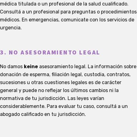
médica titulada o un profesional de la salud cualificado.
Consultá a un profesional para preguntas o procedimientos
médicos. En emergencias, comunicate con los servicios de
urgencia.
3. NO ASESORAMIENTO LEGAL
No damos
keine
asesoramiento legal. La información sobre
donación de esperma, filiación legal, custodia, contratos,
sucesiones u otras cuestiones legales es de carácter
general y puede no reflejar los últimos cambios ni la
normativa de tu jurisdicción. Las leyes varían
considerablemente. Para evaluar tu caso, consultá a un
abogado calificado en tu jurisdicción.