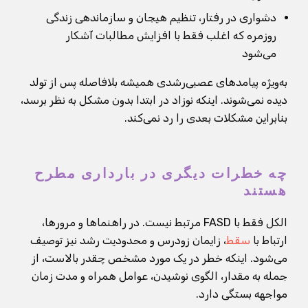
دشواری در رفتار، تنظیم هیجان و سازماندهی زندگی
روزمره که اغلب فقط با افزایش مطالبات آشکار
می‌شود
به‌ویژه پیامدهای عصبی‌رشدی همیشه بلافاصله پس از تولد
دیده نمی‌شوند. اینکه نوزاد در ابتدا بدون مشکل به نظر برسد،
بنابراین مشکلات بعدی را رد نمی‌کند.
چه خطرات دیگری در بارداری مطرح
هستند
الکل فقط با FASD مرتبط نیست. در راهنماها و مرورها،
ارتباط با
سقط
، زایمان زودرس و محدودیت رشد نیز توصیف
می‌شود. اینکه خطر در یک مورد مشخص چقدر بالاست، از
جمله به مقدار، الگوی نوشیدن، عوامل همراه و مدت زمان
مواجهه بستگی دارد.