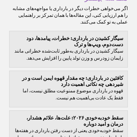
اگر می‌خواهی خطرات دیگر در بارداری یا مواجهه‌های مشابه
را هم ارزیابی کنی، این مقاله‌ها با همان تمرکز بر راهنمایی
عملی به تو کمک می‌کنند.
سیگار کشیدن در بارداری: خطرات، پیامدها، دود
دست‌دوم، ویپ‌ها و ترک
سیگار کشیدن در بارداری به‌طور ثابت‌شده خطراتی مانند
زایمان زودرس و وزن تولد پایین را افزایش می‌دهد.
کافئین در بارداری: چه مقدار قهوه ایمن است و در
شیردهی چه نکاتی اهمیت دارد
قهوه در بارداری موضوع ممنوعیت مطلق نیست، اما
فقط یک عادت بی‌اهمیت هم نیست.
سقط خودبه‌خودی ۲۰۲۶: علت‌ها، علائم هشدار،
درمان و امید دوباره
سقط خودبه‌خودی یعنی از دست رفتن بارداری در هفته‌ها