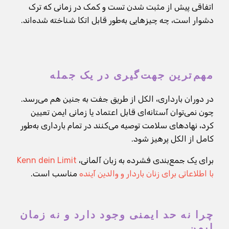
اتفاقی پیش از مثبت شدن تست و کمک در زمانی که ترک
دشوار است، چه چیزهایی به‌طور قابل اتکا شناخته شده‌اند.
مهم‌ترین جهت‌گیری در یک جمله
در دوران بارداری، الکل از طریق جفت به جنین هم می‌رسد.
چون نمی‌توان آستانه‌ای قابل اعتماد یا زمانی ایمن تعیین
کرد، نهادهای سلامت توصیه می‌کنند در تمام بارداری به‌طور
کامل از الکل پرهیز شود.
برای یک جمع‌بندی فشرده به زبان آلمانی،
Kenn dein Limit
با اطلاعاتی برای زنان باردار و والدین آینده
مناسب است.
چرا نه حد ایمنی وجود دارد و نه زمان
ایمن