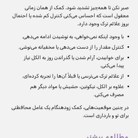
صبر نکن تا همه‌چیز تشدید شود. کمک از همان زمانی
معقول است که احساس می‌کنی کنترل کم شده یا احتمال
بروز علائم ترک وجود دارد.
با وجود اینکه نمی‌خواهی، به نوشیدن ادامه می‌دهی.
کنترل مقدار را از دست می‌دهی یا مخفیانه می‌نوشی.
برای خوابیدن، آرام شدن یا گذراندن روز به الکل نیاز
پیدا می‌کنی.
از علائم ترک می‌ترسی یا قبلاً آن‌ها را تجربه کرده‌ای.
علاوه بر الکل، نیکوتین، حشیش یا مواد دیگر هم
مصرف می‌کنی.
در چنین موقعیت‌هایی، کمک زودهنگام یک عامل محافظتی
برای تو و بارداری است.
مطالعه بیشتر