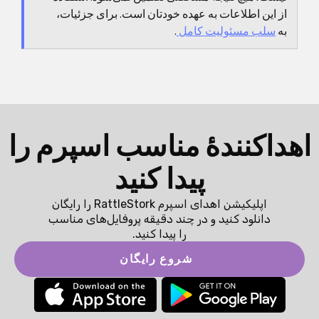
از این اطلاعات به عهده خودتان است. برای جزئیات،
به
سلب مسئولیت کامل
.
اهداکنندهٔ مناسب اسپرم را
پیدا کنید
اپلیکیشن اهدای اسپرم RattleStork را رایگان
دانلود کنید و در چند دقیقه پروفایل‌های مناسب
را پیدا کنید.
شروع رایگان