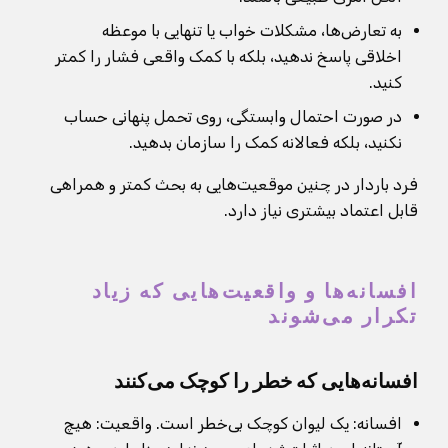
به تعارض‌ها، مشکلات خواب یا تنهایی با موعظه
اخلاقی پاسخ ندهید، بلکه با کمک واقعی فشار را کمتر
کنید.
در صورت احتمال وابستگی، روی تحمل پنهانی حساب
نکنید، بلکه فعالانه کمک را سازمان بدهید.
فرد باردار در چنین موقعیت‌هایی به بحث کمتر و همراهی
قابل اعتماد بیشتری نیاز دارد.
افسانه‌ها و واقعیت‌هایی که زیاد
تکرار می‌شوند
افسانه‌هایی که خطر را کوچک می‌کنند
افسانه: یک لیوان کوچک بی‌خطر است. واقعیت: هیچ