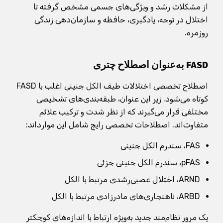
از مشکلات رشد و ویژگی‌های جسمی مشخص گرفته تا
اختلال در توجه، یادگیری، حافظه و سازمان‌دهی زندگی
روزمره.
FASD به‌عنوان اصطلاح چتری
اصطلاح تخصصی اختلالات طیف الکل جنینی اغلب با FASD
کوتاه می‌شود. زیر این عنوان، طبقه‌بندی‌های تشخیصی
مختلفی قرار می‌گیرند که از نظر شدت و ترکیب علائم
متفاوت‌اند. اصطلاحات تخصصی رایج شامل این موارد‌اند:
FAS، سندرم الکل جنینی
pFAS، سندرم الکل جنینی جزئی
ARND، اختلال عصبی‌رشدی مرتبط با الکل
ARBD، ناهنجاری‌های مادرزادی مرتبط با الکل
یک مرور نظام‌مند جدید به‌ویژه ارتباط با اندازه‌های کوچکتر