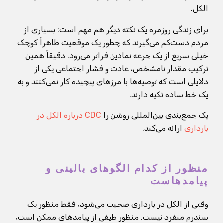
الکل.
برای زندگی روزمره یک نکته دیگر هم مهم است: بسیاری از
مردم دست‌کم می‌گیرند که چطور یک موقعیت ظاهراً کوچک
خیلی سریع از یک جرعه نمادین فراتر می‌رود. دقیقاً همین
ترکیبِ مقدار نامشخص، عادت و فشار اجتماعی یکی از
دلایلی است که توصیه‌ها با مرزهای پیچیده کار نمی‌کنند و به
یک خط ساده تکیه دارند.
یک جمع‌بندی بین‌المللی روشن را
CDC درباره الکل در
بارداری
ارائه می‌کند.
منظور از کدام الگوهای بالینی و
پیامدهاست
وقتی از الکل در بارداری صحبت می‌شود، فقط منظور یک
سندرم منفرد نیست. منظور طیفی از پیامدهای ممکن است،