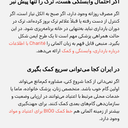
اگر احتمال وابستگی هست، ترک را تنها پیش نبر
اگر مصرف روزانه وجود دارد، اگر صبح به الکل نیاز است، اگر
کنترل از دست رفته یا قبلاً علائم ترک بروز کرده‌اند، ترک در
دوران بارداری نباید به‌تنهایی در خانه برنامه‌ریزی شود. در این
حالت همراهی پزشکی مهم است تا یک طرح ایمن شکل
بگیرد. منبعی قابل فهم به زبان آلمانی را
Charité با اطلاعات
درباره بارداری، وابستگی و کمک
ارائه می‌دهد.
در ایران کجا می‌توانی سریع کمک بگیری
اگر نمی‌دانی از کجا شروع کنی، مشاوره کم‌مانع می‌تواند
اولین گام خوب باشد. متخصص زنان، پزشک خانواده، ماما یا
خدمات محلی مرتبط با اعتیاد می‌توانند در ارزیابی وضعیت و
سازمان‌دهی گام‌های بعدی کمک کنند. برای جهت‌گیری
بیشتر از زمینه آلمانی هم
خط کمک BIÖG برای اعتیاد و مواد
وجود دارد.