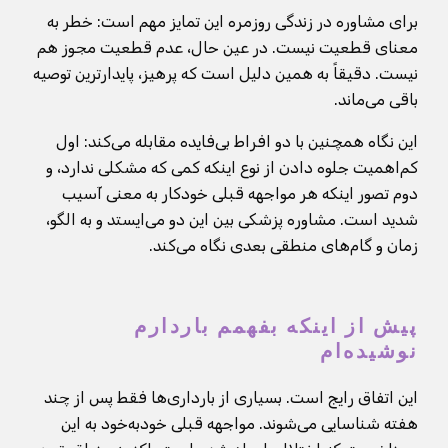
برای مشاوره در زندگی روزمره این تمایز مهم است: خطر به
معنای قطعیت نیست. در عین حال، عدم قطعیت مجوز هم
نیست. دقیقاً به همین دلیل است که پرهیز، پایدارترین توصیه
باقی می‌ماند.
این نگاه همچنین با دو افراط بی‌فایده مقابله می‌کند: اول
کم‌اهمیت جلوه دادن از نوع اینکه کمی که مشکلی ندارد، و
دوم تصور اینکه هر مواجهه قبلی خودکار به معنی آسیب
شدید است. مشاوره پزشکی بین این دو می‌ایستد و به الگو،
زمان و گام‌های منطقی بعدی نگاه می‌کند.
پیش از اینکه بفهمم باردارم
نوشیده‌ام
این اتفاق رایج است. بسیاری از بارداری‌ها فقط پس از چند
هفته شناسایی می‌شوند. مواجهه قبلی خودبه‌خود به این