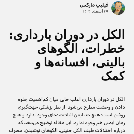
فیلیپ مارکس
۲۹ اسفند ۱۴۰۴
الکل در دوران بارداری:
خطرات، الگوهای
بالینی، افسانه‌ها و
کمک
الکل در دوران بارداری اغلب جایی میان کم‌اهمیت جلوه
دادن و وحشت مطرح می‌شود. از نظر پزشکی جهت‌گیری
روشن است: هیچ حد ایمن اثبات‌شده‌ای وجود ندارد و هیچ
زمان ایمنی هم وجود ندارد. این مقاله توضیح می‌دهد که
درباره اختلالات طیف الکل جنینی، الگوهای نوشیدن، مصرف