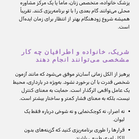
پزشک خانواده، متخصص زنان، ماما یا یک مرکز مشاوره
محلی می‌توانند گام بعدی را با تو برنامه‌ریزی کنند. تقریباً
همیشه شروع زودهنگام بهتر از انتظار برای زمان ایده‌آل
است.
شریک، خانواده و اطرافیان چه کار
مشخصی می‌توانند انجام دهند
پرهیز از الکل زمانی آسان‌تر موفق می‌شود که مانند آزمون
شخصی قدرت با آن برخورد نشود. به‌ویژه در بارداری، محیط
یک عامل واقعی اثرگذار است. حمایت به معنای کنترل
نیست، بلکه به معنای فشار کمتر و ساختار بیشتر است.
نه اصرار، نه کوچک‌نمایی و نه شوخی درباره فقط یک
لیوان.
قرارها را طوری برنامه‌ریزی کنید که گزینه‌های بدون
الکل امری طبیعی باشند.