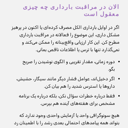
الان در مراقبت بارداری چه چیزی
معقول است
اگر در اوایل بارداری الکل مصرف کرده‌ای یا اکنون در پرهیز
مشکل داری، این موضوع را فعالانه در مراقبت بارداری
مطرح کن. این کار ارزیابی واقع‌بینانه را ممکن می‌کند و
نمی‌گذارد تنها با ترس یا اطلاعات ناقص بمانی.
دوره زمانی، مقدار تقریبی و الگوی نوشیدن را صریح
بگو.
اگر دخیل‌اند، عوامل فشار دیگر مانند سیگار، حشیش،
داروها یا استرس شدید را هم بیان کن.
فقط درباره خطرات سؤال نکن، بلکه درباره یک برنامه
مشخص برای هفته‌های آینده هم بپرس.
هیچ سونوگرافی واحد یا آزمایش واحدی وجود ندارد که
بتواند همه پیامدهای احتمالی بعدی رشد را با اطمینان رد