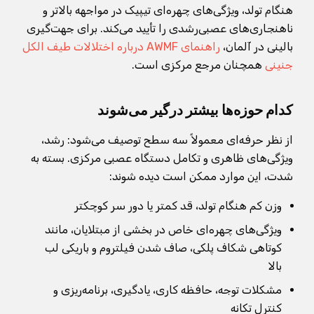
هنگام تولد، ویژگی‌های چهره‌ای تیپیک در مواجهه بالاتر و
ناهنجاری‌های عصبی‌رشدی را تأیید می‌کند. برای جهت‌گیری
بالینی در آلمان،
راهنمای AWMF درباره اختلالات طیف الکل
جنینی
همچنان مرجع مرکزی است.
کدام حوزه‌ها بیشتر درگیر می‌شوند
از نظر حرفه‌ای معمولاً سه سطح توصیف می‌شود: رشد،
ویژگی‌های ظاهری و تکامل دستگاه عصبی مرکزی. بسته به
شدت، این موارد ممکن است دیده شوند:
وزن کم هنگام تولد، قد کمتر یا دور سر کوچکتر
ویژگی‌های چهره‌ای خاص در بخشی از مبتلایان، مانند
کوتاهی شکاف پلکی، صاف شدن فیلتروم و باریکی لب
بالا
مشکلات توجه، حافظه کاری، یادگیری، برنامه‌ریزی و
کنترل تکانه