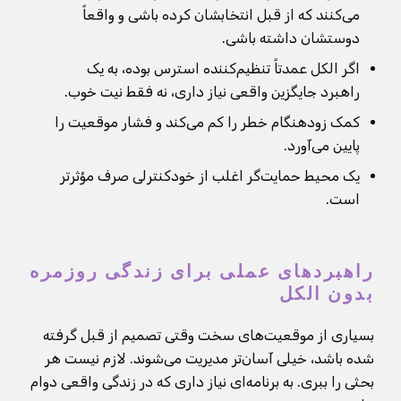
می‌کنند که از قبل انتخابشان کرده باشی و واقعاً
دوستشان داشته باشی.
اگر الکل عمدتاً تنظیم‌کننده استرس بوده، به یک
راهبرد جایگزین واقعی نیاز داری، نه فقط نیت خوب.
کمک زودهنگام خطر را کم می‌کند و فشار موقعیت را
پایین می‌آورد.
یک محیط حمایت‌گر اغلب از خودکنترلی صرف مؤثرتر
است.
راهبردهای عملی برای زندگی روزمره
بدون الکل
بسیاری از موقعیت‌های سخت وقتی تصمیم از قبل گرفته
شده باشد، خیلی آسان‌تر مدیریت می‌شوند. لازم نیست هر
بحثی را ببری. به برنامه‌ای نیاز داری که در زندگی واقعی دوام