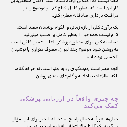
معنا نیست که اختلالی ایجاد شده است. اکنون منطقی‌ترین
کار این است که به‌طور کامل قطع کنی و موضوع را در
مراقبت بارداری صادقانه مطرح کنی.
یک برآورد کلی از بازه زمانی و الگوی نوشیدن مفید است.
لازم نیست همه‌چیز را به‌طور کامل بر حسب میلی‌لیتر
محاسبه کنی. برای مشاوره پزشکی اغلب همین کافی است
که روشن شود موضوع چند لیوان، مصرف تکراری یا نوشیدن
تا مستی بوده است.
آنچه مهم است جهت‌گیری رو به جلو است: نه چرخه گناه،
بلکه اطلاعات صادقانه و گام‌های بعدی روشن.
چه چیزی واقعاً در ارزیابی پزشکی
کمک می‌کند
خیلی‌ها فوراً به دنبال پاسخ ساده بله یا خیر برای این سؤال
می‌گردند که آیا تا حالا اتفاقی افتاده است یا نه. چنین