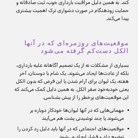
کند. به همین دلیل مراقبت بارداری خوب، ثبت صادقانه و
حمایت زودهنگام در صورت دشواری ترک اهمیت بیشتری
پیدا می‌کند.
موقعیت‌های روزمره‌ای که در آنها
الکل دست‌کم گرفته می‌شود
بسیاری از مشکلات نه از یک تصمیم آگاهانه علیه بارداری،
بلکه از عادت‌ها ایجاد می‌شوند. یک شام با دوستان، آخر
هفته، یک لیوان برای آرام شدن یا این فرض که بدون الکل
یعنی خودبه‌خود صفر الکل. به همین دلیل کمک می‌کند که
این موقعیت‌های پرخطر را از پیش بشناسی.
مهمانی‌هایی که در آنها لیوان‌ها خودکار دوباره پر
می‌شوند یا چند نوشیدنی پشت هم می‌آیند
موقعیت‌های اجتماعی که در آنها باید دلیل رد کردن را
توضیح داد و فشار ایجاد می‌شود