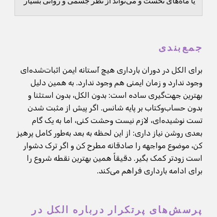
یا ماه‌های نخست و می‌تواند از نظر جسمی و روانی بسیار
سنگین باشد.
جمع‌بندی
برای الکل در دوران بارداری هیچ آستانه ایمن اثبات‌شده‌ای
وجود ندارد و زمان ایمنی هم وجود ندارد. به همین دلیل
بهترین جهت‌گیری ساده است: بدون الکل، بدون استثنا و
بدون حساب‌وکتاب بر پایه شانس. اگر پیش از مثبت شدن
تست نوشیده‌ای، لازم نیست وحشت کنی، اما به یک گام
بعدی روشن نیاز داری: از این لحظه به بعد به‌طور کامل پرهیز
کن، موضوع مواجهه را صادقانه مطرح کن و اگر ترک دشوار
است زودتر کمک بگیر. دقیقاً همین بهترین نقطه شروع را
برای ادامه بارداری فراهم می‌کند.
پرسش‌های پرتکرار درباره الکل در