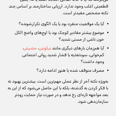
قطعیتی اغلب وجود ندارد. ارزیابی ساختارمند بر اساس چند
نکته مشخص مفیدتر است.
آیا یک موقعیت منفرد بود یا یک الگوی تکرارشونده؟
موضوع بیشتر مقادیر کوچک بود یا اوج‌های واضح الکل
خون ناشی از مستی شدید؟
آیا هم‌زمان بارهای دیگری مانند
نیکوتین
،
حشیش
،
کم‌خوابی، سوءتغذیه یا فشار شدید روانی اجتماعی
وجود داشت؟
مصرف متوقف شده یا هنوز ادامه دارد؟
به‌ویژه نکته آخر از نظر عملی مهم‌ترین است. بیشترین بهبود نه
با فکر کردن به گذشته، بلکه با این حاصل می‌شود که از این به
بعد مواجهه تازه‌ای رخ ندهد و در صورت نیاز حمایت زودتر
سازمان‌دهی شود.