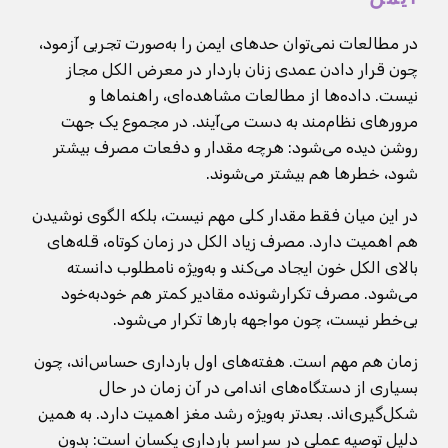
در مطالعات نمی‌توان حدهای ایمن را به‌صورت تجربی آزمود،
چون قرار دادن عمدی زنان باردار در معرض الکل مجاز
نیست. داده‌ها از مطالعات مشاهده‌ای، راهنماها و
مرورهای نظام‌مند به دست می‌آیند. در مجموع یک جهت
روشن دیده می‌شود: هرچه مقدار و دفعات مصرف بیشتر
شود، خطرها هم بیشتر می‌شوند.
در این میان فقط مقدار کلی مهم نیست، بلکه الگوی نوشیدن
هم اهمیت دارد. مصرف زیاد الکل در زمان کوتاه، قله‌های
بالای الکل خون ایجاد می‌کند و به‌ویژه نامطلوب دانسته
می‌شود. مصرف تکرارشونده مقادیر کمتر هم خودبه‌خود
بی‌خطر نیست، چون مواجهه بارها تکرار می‌شود.
زمان هم مهم است. هفته‌های اول بارداری حساس‌اند، چون
بسیاری از دستگاه‌های اندامی در آن زمان در حال
شکل‌گیری‌اند. بعدتر به‌ویژه رشد مغز اهمیت دارد. به همین
دلیل توصیه عملی در سراسر بارداری یکسان است: بدون