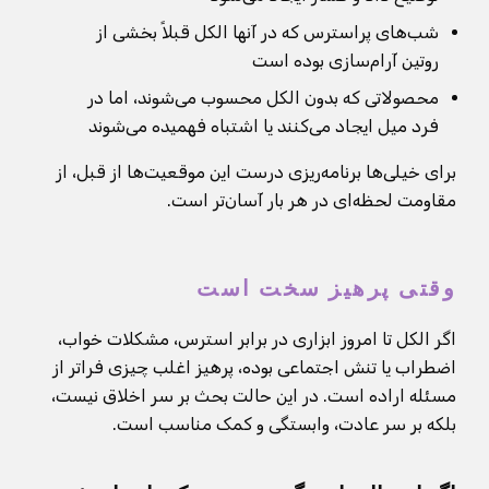
شب‌های پراسترس که در آنها الکل قبلاً بخشی از
روتین آرام‌سازی بوده است
محصولاتی که بدون الکل محسوب می‌شوند، اما در
فرد میل ایجاد می‌کنند یا اشتباه فهمیده می‌شوند
برای خیلی‌ها برنامه‌ریزی درست این موقعیت‌ها از قبل، از
مقاومت لحظه‌ای در هر بار آسان‌تر است.
وقتی پرهیز سخت است
اگر الکل تا امروز ابزاری در برابر استرس، مشکلات خواب،
اضطراب یا تنش اجتماعی بوده، پرهیز اغلب چیزی فراتر از
مسئله اراده است. در این حالت بحث بر سر اخلاق نیست،
بلکه بر سر عادت، وابستگی و کمک مناسب است.