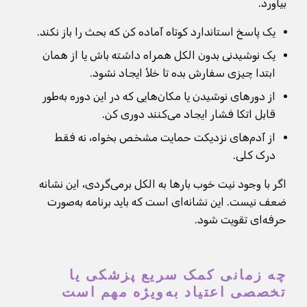
بیاورد.
یک پاسخ استاندارد کوتاه آماده کن که بحث را باز نکند.
یک نوشیدنی بدون الکل همراه داشته باش یا از همان
ابتدا چیزی سفارش بده تا خلأ ایجاد نشود.
از دورهای نوشیدن یا مکان‌هایی که در این دوره به‌طور
قابل اتکا فشار ایجاد می‌کنند دوری کن.
از آدم‌های نزدیکت حمایت مشخص بخواه، نه فقط
درک کلی.
اگر با وجود نیت خوب بارها به الکل برمی‌گردی، این نشانه
ضعف نیست. این نشانه‌ای است که باید برنامه به‌صورت
حرفه‌ای تقویت شود.
چه زمانی کمک سریع پزشکی یا
تخصصی اعتیاد به‌ویژه مهم است