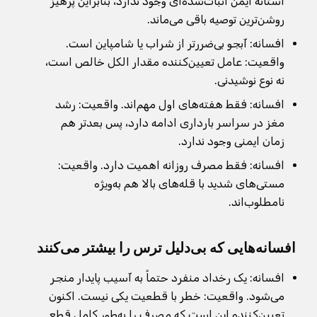
آستانه ایمن اثبات‌شده‌ای وجود ندارد، بنابراین پرهیز
روشن‌ترین توصیه باقی می‌ماند.
افسانه: آبجو بی‌ضررتر از شراب یا شامپاین است.
واقعیت: عامل تعیین‌کننده مقدار الکل خالص است،
نه نوع نوشیدنی.
افسانه: فقط هفته‌های اول مهم‌اند. واقعیت: رشد
مغز در سراسر بارداری ادامه دارد، پس بعدتر هم
زمان ایمنی وجود ندارد.
افسانه: فقط مصرف روزانه اهمیت دارد. واقعیت:
مستی‌های شدید با قله‌های بالا هم به‌ویژه
نامطلوب‌اند.
افسانه‌هایی که بی‌دلیل ترس را بیشتر می‌کنند
افسانه: یک رخداد منفرد حتماً به آسیب پایدار منجر
می‌شود. واقعیت: خطر با قطعیت یکی نیست. اکنون
تعیین‌کننده این است که مصرف را به‌طور کامل قطع