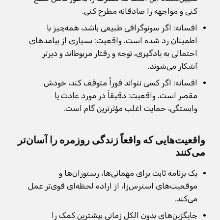
کنی و مواجهه را صادقانه مطرح کنی.
افسانه: اگر سونوگرافی طبیعی باشد، همه‌چیز با
اطمینان رد شده است. واقعیت: بسیاری از پیامدهای
احتمالی به یادگیری، توجه و رفتار مربوط‌اند و دیرتر
آشکار می‌شوند.
افسانه: اگر کسی نتواند فوراً متوقف کند، خودش
مقصر است. واقعیت: دقیقاً در مورد عادت یا
وابستگی، حمایت اغلب مؤثرترین گام است.
واقعیت‌هایی که واقعاً زندگی روزمره را آسان‌تر
می‌کنند
یک برنامه ثابت برای مهمانی‌ها، رستوران‌ها و
موقعیت‌های استرس‌زا، از اراده لحظه‌ای قوی‌تر عمل
می‌کند.
جایگزین‌های بدون الکل زمانی بیشترین کمک را