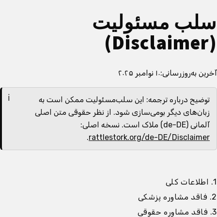
سلب مسئولیت
(Disclaimer)
آخرین به‌روزرسانی:
۱۰ نوامبر ۲۰۲۵
توضیح درباره ترجمه: این سلب‌مسئولیت ممکن است به
زبان‌های دیگر بومی‌سازی شود. از نظر حقوقی متن اصلی
آلمانی (de-DE) ملاک است. نسخه اصلی:
.
rattlestork.org/de-DE/Disclaimer
1. اطلاعات کلی
2. فاقد مشاوره پزشکی
3. فاقد مشاوره حقوقی