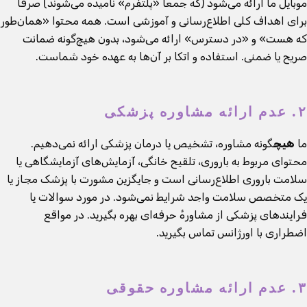
موبایل ما ارائه می‌شود (که جمعاً «پلتفرم» نامیده می‌شوند) صرفاً
برای اهداف کلی اطلاع‌رسانی و آموزشی است. همه محتوا «همان‌طور
که هست» و «در دسترس» ارائه می‌شود، بدون هیچ‌گونه ضمانت
صریح یا ضمنی. استفاده و اتکا بر آن‌ها به عهده خود شماست.
۲. عدم ارائه مشاوره پزشکی
ما
هیچ
گونه مشاوره، تشخیص یا درمان پزشکی ارائه نمی‌دهیم.
محتوای مربوط به باروری، تلقیح خانگی، آزمایش‌های آزمایشگاهی یا
سلامت باروری اطلاع‌رسانی است و جایگزین مشورت با پزشک مجاز یا
یک متخصص سلامت واجد شرایط نمی‌شود. در مورد سوالات یا
فرایندهای پزشکی از مشاورهٔ حرفه‌ای بهره بگیرید. در مواقع
اضطراری با اورژانس تماس بگیرید.
۳. عدم ارائه مشاوره حقوقی