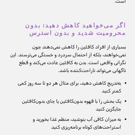
است.
اگر می‌خواهید کاهش دهید: بدون
محرومیت شدید و بدون استرس
بسیاری از افراد کافئین را کاهش نمی‌دهند چون
نمی‌خواهند، بلکه از احتمال سردرد و خستگی می‌ترسند. این
نگرانی واقعی است. بدن به کافئین عادت می‌کند و قطع
ناگهانی می‌تواند ناراحت‌کننده باشد.
به‌تدریج کاهش دهید، برای مثال هر دو تا سه روز کمی
کمتر کنید
یک بخش را با قهوه بدون‌کافئین یا چای بدون‌کافئین
جایگزین کنید
به میزان کافی آب بنوشید، منظم غذا بخورید و
استراحت‌های کوتاه برنامه‌ریزی کنید