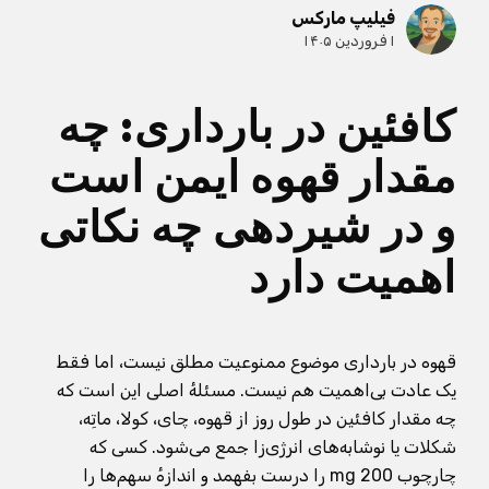
فیلیپ مارکس
۱ فروردین ۱۴۰۵
کافئین در بارداری: چه
مقدار قهوه ایمن است
و در شیردهی چه نکاتی
اهمیت دارد
قهوه در بارداری موضوع ممنوعیت مطلق نیست، اما فقط
یک عادت بی‌اهمیت هم نیست. مسئلهٔ اصلی این است که
چه مقدار کافئین در طول روز از قهوه، چای، کولا، ماتِه،
شکلات یا نوشابه‌های انرژی‌زا جمع می‌شود. کسی که
چارچوب 200 mg را درست بفهمد و اندازهٔ سهم‌ها را