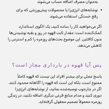
به‌عنوان مصرف اضافه حساب می‌شوند
نوشابه‌های انرژی‌زا یا محصولات پیش‌ورزشی که برای
رفع خستگی استفاده می‌شوند
اگر می‌خواهید کار را ساده کنید، یک الگوی استاندارد
کمک‌کننده است: مقدار ثابت قهوه در روز و بقیه نوشیدنی‌ها
بدون کافئین. این موضوع بحث‌های روزمره را کم و استرس را
کاهش می‌دهد.
پس آیا قهوه در بارداری مجاز است؟
پاسخ عملی برای بیشتر افراد این نیست که قهوه کاملاً
ممنوع است، بلکه این است که قهوه را آگاهانه محدود کنند.
اگر در چارچوب توصیه‌شده بمانید، از نوشابه‌های انرژی‌زا
دوری کنید و مدام منابع فرعی دیگری اضافه نکنید، در زندگی
روزمره معمولاً تصمیم معقولی گرفته‌اید.