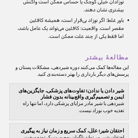
نوزادان خیلی کوچک یا حساس ممکن است واکنش
بیشتری نشان دهند.
باور غلط: اگر نوزاد بی‌قرار است، همیشه کافئین
مقصر است. واقعیت: کافئین می‌تواند یک عامل باشد،
اما فقط یکی از چند علت ممکن است.
مطالعهٔ بیشتر
این مقاله‌ها کمک می‌کنند دوره شیردهی، مشکلات پستان و
پرسش‌های دیگر بارداری را بهتر دسته‌بندی کنید.
شیر دادن یا ندادن: تفاوت‌های پزشکی، جایگزین‌های
ایمن و تصمیم‌گیری واقع‌بینانه بدون فشار
شیردهی با شیر مادر مزایای پزشکی دارد، اما تنها راه
تغذیه خوب نوزاد نیست.
احتقان شیر: علل، کمک سریع و زمان نیاز به پیگیری
احتقان شیر می‌تواند ناگهان به‌صورت یک توده سفت،