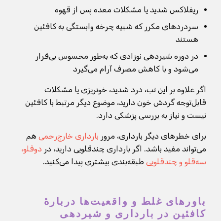
ریفلاکس شدید یا مشکلات معده پس از قهوه
سردردهای مکرر که شبیه چرخه وابستگی به کافئین
هستند
در دوره شیردهی نوزادی که به‌طور محسوس بی‌قرار
می‌شود و با کاهش مصرف آرام می‌گیرد
اگر علاوه بر این تب، درد شدید، خونریزی یا مشکلات
قابل‌توجه گردش خون دارید، موضوع دیگر مرتبط با کافئین
نیست و نیاز به بررسی پزشکی دارد.
برای خطرهای دیگر بارداری، مرور
بارداری خارج‌رحمی
هم
می‌تواند مفید باشد. اگر بارداری چندقلویی دارید، در
دوقلو،
سه‌قلو و چندقلویی
طبقه‌بندی بیشتری پیدا می‌کنید.
باورهای غلط و واقعیت‌ها دربارهٔ
کافئین در بارداری و شیردهی