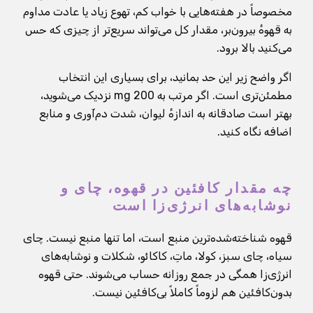
مخصوصاً در هفته‌هایی با خواب کم، تهوع زیاد یا عادت مداوم
به قهوهٔ بیرون‌بر، مقدار کل می‌تواند سریع‌تر از چیزی که حس
می‌کنید بالا برود.
اگر واضح زیر این حد بمانید، برای بسیاری این انتخاب
مطمئن‌تری است. اگر مرتب به 200 mg نزدیک می‌شوید،
بهتر است صادقانه به اندازهٔ لیوان، شدت دم‌آوری و منابع
اضافه نگاه کنید.
چه مقدار کافئین در قهوه، چای و
نوشابه‌های انرژی‌زا است
قهوه شناخته‌شده‌ترین منبع است، اما تنها منبع نیست. چای
سیاه، چای سبز، کولا، ماتِ، کاکائو، شکلات و نوشابه‌های
انرژی‌زا همگی در جمع روزانه حساب می‌شوند. حتی قهوه
بدون‌کافئین هم لزوماً کاملاً بی‌کافئین نیست.