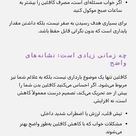
اگر خواب مسئله‌ای است، مصرف کافئین را بیشتر به
ساعات صبح موکول کنید
برای بسیاری هدف رسیدن به صفر نیست، بلکه داشتن مقدار
پایداری است که بدون نگرانی قابل حفظ باشد.
چه زمانی زیادی است: نشانه‌های
واضح
کافئین تنها یک موضوع بارداری نیست، بلکه به علائم شما نیز
مربوط می‌شود. اگر احساس می‌کنید کافئین بدن شما را
بیش از حد تحریک می‌کند، تصمیم درست معمولاً کاهش
است، نه افزایش.
تپش قلب، لرزش یا اضطراب شدید داخلی
مشکلات خواب که با کاهش کافئین به‌طور واضح بهتر
می‌شوند