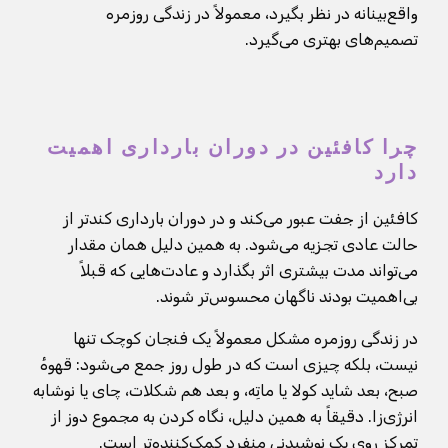
واقع‌بینانه در نظر بگیرد، معمولاً در زندگی روزمره
تصمیم‌های بهتری می‌گیرد.
چرا کافئین در دوران بارداری اهمیت
دارد
کافئین از جفت عبور می‌کند و در دوران بارداری کندتر از
حالت عادی تجزیه می‌شود. به همین دلیل همان مقدار
می‌تواند مدت بیشتری اثر بگذارد و عادت‌هایی که قبلاً
بی‌اهمیت بودند ناگهان محسوس‌تر شوند.
در زندگی روزمره مشکل معمولاً یک فنجان کوچک تنها
نیست، بلکه چیزی است که در طول روز جمع می‌شود: قهوهٔ
صبح، بعد شاید کولا یا ماتِه، و بعد هم شکلات، چای یا نوشابه
انرژی‌زا. دقیقاً به همین دلیل، نگاه کردن به مجموع دوز از
تمرکز روی یک نوشیدنی منفرد کمک‌کننده‌تر است.