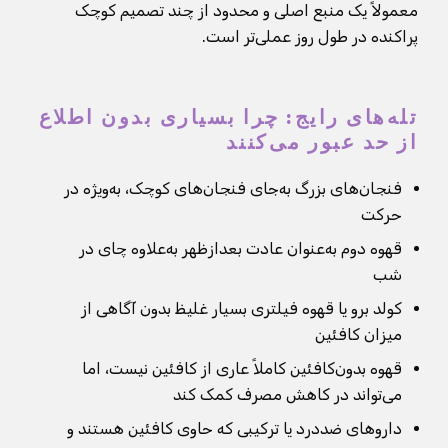
معمولاً یک منبع اصلی و محدود از چند تصمیم کوچک
پراکنده در طول روز عملی‌تر است.
تله‌های رایج: چرا بسیاری بدون اطلاع
از حد عبور می‌کنند
فنجان‌های بزرگ به‌جای فنجان‌های کوچک، به‌ویژه در
حرکت
قهوه دوم به‌عنوان عادت بعدازظهر به‌علاوه چای در
شب
کولد برو یا قهوه فیلتری بسیار غلیظ بدون آگاهی از
میزان کافئین
قهوه بدون‌کافئین کاملاً عاری از کافئین نیست، اما
می‌تواند در کاهش مصرف کمک کند
داروهای ضددرد یا ترکیبی که حاوی کافئین هستند و