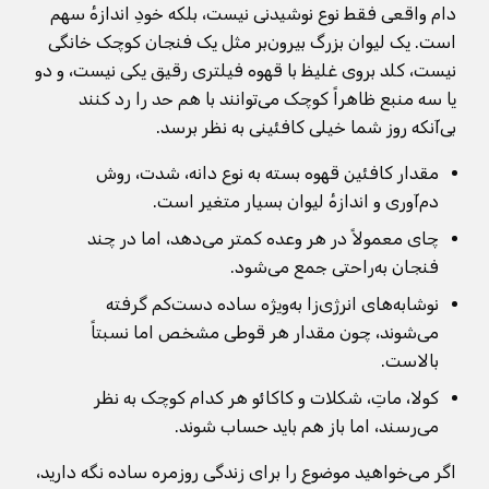
دام واقعی فقط نوع نوشیدنی نیست، بلکه خودِ اندازهٔ سهم
است. یک لیوان بزرگ بیرون‌بر مثل یک فنجان کوچک خانگی
نیست، کلد بروی غلیظ با قهوه فیلتری رقیق یکی نیست، و دو
یا سه منبع ظاهراً کوچک می‌توانند با هم حد را رد کنند
بی‌آنکه روز شما خیلی کافئینی به نظر برسد.
مقدار کافئین قهوه بسته به نوع دانه، شدت، روش
دم‌آوری و اندازهٔ لیوان بسیار متغیر است.
چای معمولاً در هر وعده کمتر می‌دهد، اما در چند
فنجان به‌راحتی جمع می‌شود.
نوشابه‌های انرژی‌زا به‌ویژه ساده دست‌کم گرفته
می‌شوند، چون مقدار هر قوطی مشخص اما نسبتاً
بالاست.
کولا، ماتِ، شکلات و کاکائو هر کدام کوچک به نظر
می‌رسند، اما باز هم باید حساب شوند.
اگر می‌خواهید موضوع را برای زندگی روزمره ساده نگه دارید،