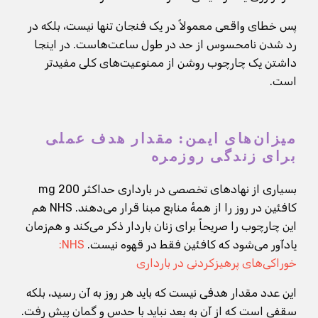
پس خطای واقعی معمولاً در یک فنجان تنها نیست، بلکه در
رد شدن نامحسوس از حد در طول ساعت‌هاست. در اینجا
داشتن یک چارچوب روشن از ممنوعیت‌های کلی مفیدتر
است.
میزان‌های ایمن: مقدار هدف عملی
برای زندگی روزمره
بسیاری از نهادهای تخصصی در بارداری حداکثر 200 mg
کافئین در روز را از همهٔ منابع مبنا قرار می‌دهند. NHS هم
این چارچوب را صریحاً برای زنان باردار ذکر می‌کند و هم‌زمان
یادآور می‌شود که کافئین فقط در قهوه نیست.
NHS:
خوراکی‌های پرهیزکردنی در بارداری
این عدد مقدار هدفی نیست که باید هر روز به آن رسید، بلکه
سقفی است که از آن به بعد نباید با حدس و گمان پیش رفت.