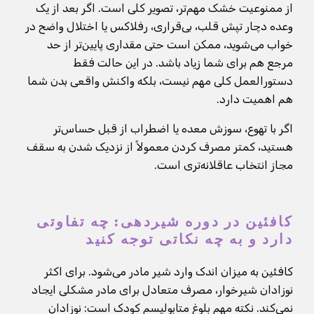
از ممنوعیت خشک مهم‌تر، تصویر کلی است. اگر بعد از یک
وعده دچار تپش قلب، بی‌قراری، رفلاکس یا اختلال واضح در
خواب می‌شوید، ممکن است حتی مقداری پایین‌تر از حد
مرجع هم برای شما زیاد باشد. در این حالت فقط
دستورالعمل کلی مهم نیست، بلکه واکنش واقعی بدن شما
هم اهمیت دارد.
اگر با تهوع، سوزش معده یا اضطراب از قبل حساس‌تر
هستید، کمتر مصرف کردن معمولاً از نزدیک شدن به سقف
مجاز انتخاب عاقلانه‌تری است.
کافئین در دوره شیردهی: چه تفاوتی
دارد و به چه نکاتی توجه کنید
کافئین به میزان اندک وارد شیر مادر می‌شود. برای اکثر
نوزادان شیرخوار، مصرف متعادل برای مادر مشکلی ایجاد
نمی‌کند. نکته مهم بلوغ متابولیسم کودک است: نوزادان