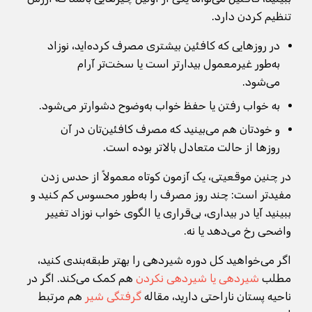
تنظیم کردن دارد.
در روزهایی که کافئین بیشتری مصرف کرده‌اید، نوزاد
به‌طور غیرمعمول بیدارتر است یا سخت‌تر آرام
می‌شود.
به خواب رفتن یا حفظ خواب به‌وضوح دشوارتر می‌شود.
و خودتان هم می‌بینید که مصرف کافئین‌تان در آن
روزها از حالت متعادل بالاتر بوده است.
در چنین موقعیتی، یک آزمون کوتاه معمولاً از حدس زدن
مفیدتر است: چند روز مصرف را به‌طور محسوس کم کنید و
ببینید آیا در بیداری، بی‌قراری یا الگوی خواب نوزاد تغییر
واضحی رخ می‌دهد یا نه.
اگر می‌خواهید کل دوره شیردهی را بهتر طبقه‌بندی کنید،
مطلب
شیردهی یا شیردهی نکردن
هم کمک می‌کند. اگر در
ناحیه پستان ناراحتی دارید، مقاله
گرفتگی شیر
هم مرتبط