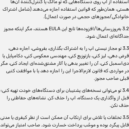
استفاده از اپ روی دستگاه‌هایی که تو مالک یا کنترل‌کنندهٔ آن‌ها
هستی، همان‌طور که قوانین استفاده اجازه می‌دهند (شامل اشتراک
خانوادگی/مجوزهای حجمی در صورت اعمال).
3.2 به‌روزرسانی‌ها/افزوده‌ها تابع این EULA هستند، مگر اینکه مجوز
جداگانه‌ای اعمال شود.
3.3 تو مجاز نیستی اپ را به اشتراک بگذاری، بفروشی، اجاره دهی،
قرض دهی، لیز کنی، بازتوزیع کنی، مهندسی معکوس کنی، دکامپایل یا
دی‌اسمبل کنی، آن را تغییر بدهی یا آثار مشتق‌شده‌ای ایجاد کنی، مگر
در مواردی که قانون لازم‌الاجرا این را اجازه دهد یا با موافقت کتبی
قبلی صاحب مجوز.
3.4 تو می‌توانی نسخه‌های پشتیبان برای دستگاه‌های خودت تهیه کنی؛
قبل از واگذاری یک دستگاه، اپ را حذف کن. نشانه‌های حفاظتی را
حذف نکن.
3.5 تخلفات یا تلاش برای ارتکاب آن ممکن است از نظر کیفری یا مدنی
قابل پیگرد بوده و موجّب پرداخت خسارت شود. صاحب امتیاز می‌تواند