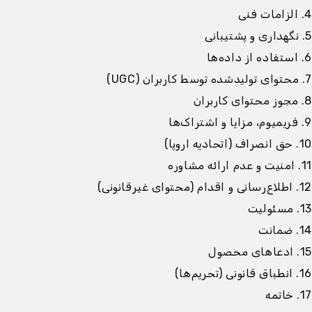
4. الزامات فنی
5. نگهداری و پشتیبانی
6. استفاده از داده‌ها
7. محتوای تولیدشده توسط کاربران (UGC)
8. مجوز محتوای کاربران
9. فریمیوم، مزایا و اشتراک‌ها
10. حق انصراف (اتحادیه اروپا)
11. امنیت و عدم ارائه مشاوره
12. اطلاع‌رسانی و اقدام (محتوای غیرقانونی)
13. مسئولیت
14. ضمانت
15. ادعاهای محصول
16. انطباق قانونی (تحریم‌ها)
17. خاتمه