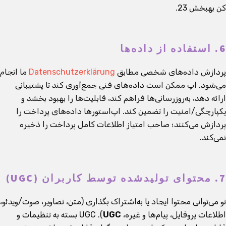
کن به
بخش 23
.
6. استفاده از داده‌ها
پردازش داده‌های شخصی مطابق
Datenschutzerklärung
ما انجام
می‌شود. اپ ممکن است داده‌های فنی جمع‌آوری کند تا پشتیبانی
ارائه دهد، به‌روزرسانی‌ها فراهم کند، قابلیت‌ها را بهبود بخشد و
یکپارچگی/امنیت را تضمین کند. اپ‌استورها داده‌های پرداخت را
پردازش می‌کنند؛ صاحب امتیاز اطلاعات کامل پرداخت را ذخیره
نمی‌کند.
7. محتوای تولیدشده توسط کاربران (UGC)
تو می‌توانی محتوا ایجاد یا به‌اشتراک بگذاری (متن، تصاویر، صوت/ویدئو،
اطلاعات پروفایل، پیام‌ها و غیره،
UGC
). UGC بسته به تنظیمات و