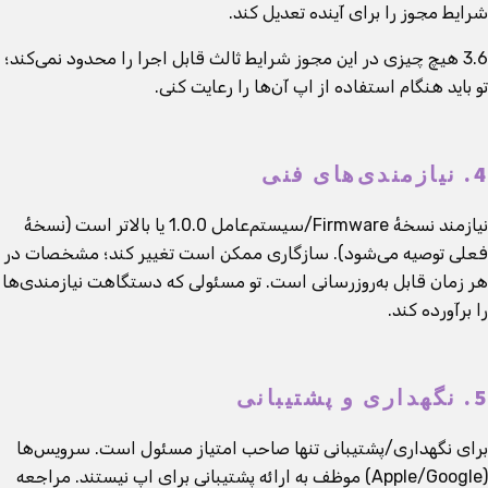
شرایط مجوز را برای آینده تعدیل کند.
3.6 هیچ چیزی در این مجوز شرایط ثالث قابل اجرا را محدود نمی‌کند؛
تو باید هنگام استفاده از اپ آن‌ها را رعایت کنی.
4. نیازمندی‌های فنی
نیازمند نسخهٔ Firmware/سیستم‌عامل 1.0.0 یا بالاتر است (نسخهٔ
فعلی توصیه می‌شود). سازگاری ممکن است تغییر کند؛ مشخصات در
هر زمان قابل به‌روزرسانی است. تو مسئولی که دستگاهت نیازمندی‌ها
را برآورده کند.
5. نگهداری و پشتیبانی
برای نگهداری/پشتیبانی تنها صاحب امتیاز مسئول است. سرویس‌ها
(Apple/Google) موظف به ارائه پشتیبانی برای اپ نیستند. مراجعه