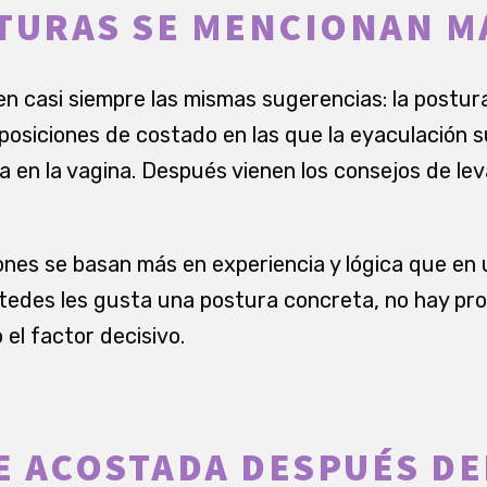
TURAS SE MENCIONAN M
en casi siempre las mismas sugerencias: la postura
posiciones de costado en las que la eyaculación
en la vagina. Después vienen los consejos de lev
es se basan más en experiencia y lógica que en 
tedes les gusta una postura concreta, no hay pro
el factor decisivo.
 ACOSTADA DESPUÉS DE