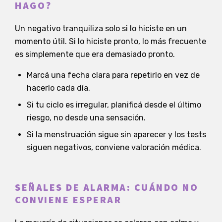
HAGO?
Un negativo tranquiliza solo si lo hiciste en un
momento útil. Si lo hiciste pronto, lo más frecuente
es simplemente que era demasiado pronto.
Marcá una fecha clara para repetirlo en vez de
hacerlo cada día.
Si tu ciclo es irregular, planificá desde el último
riesgo, no desde una sensación.
Si la menstruación sigue sin aparecer y los tests
siguen negativos, conviene valoración médica.
SEÑALES DE ALARMA: CUÁNDO NO
CONVIENE ESPERAR