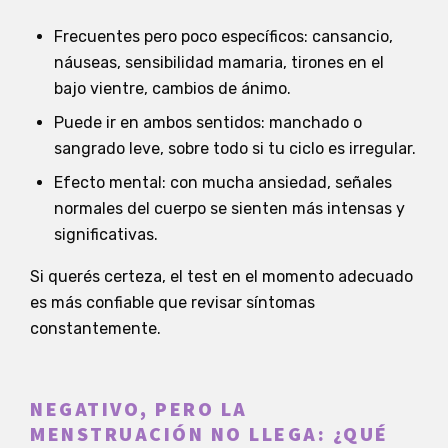
Frecuentes pero poco específicos: cansancio,
náuseas, sensibilidad mamaria, tirones en el
bajo vientre, cambios de ánimo.
Puede ir en ambos sentidos: manchado o
sangrado leve, sobre todo si tu ciclo es irregular.
Efecto mental: con mucha ansiedad, señales
normales del cuerpo se sienten más intensas y
significativas.
Si querés certeza, el test en el momento adecuado
es más confiable que revisar síntomas
constantemente.
NEGATIVO, PERO LA
MENSTRUACIÓN NO LLEGA: ¿QUÉ