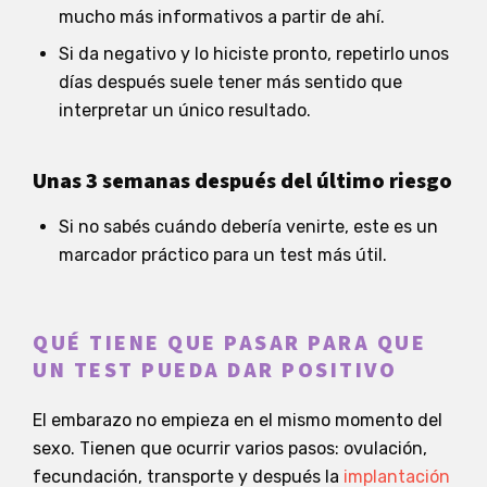
mucho más informativos a partir de ahí.
Si da negativo y lo hiciste pronto, repetirlo unos
días después suele tener más sentido que
interpretar un único resultado.
Unas 3 semanas después del último riesgo
Si no sabés cuándo debería venirte, este es un
marcador práctico para un test más útil.
QUÉ TIENE QUE PASAR PARA QUE
UN TEST PUEDA DAR POSITIVO
El embarazo no empieza en el mismo momento del
sexo. Tienen que ocurrir varios pasos: ovulación,
fecundación, transporte y después la
implantación