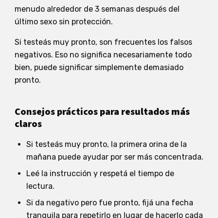
menudo alrededor de 3 semanas después del
último sexo sin protección.
Si testeás muy pronto, son frecuentes los falsos
negativos. Eso no significa necesariamente todo
bien, puede significar simplemente demasiado
pronto.
Consejos prácticos para resultados más
claros
Si testeás muy pronto, la primera orina de la
mañana puede ayudar por ser más concentrada.
Leé la instrucción y respetá el tiempo de
lectura.
Si da negativo pero fue pronto, fijá una fecha
tranquila para repetirlo en lugar de hacerlo cada