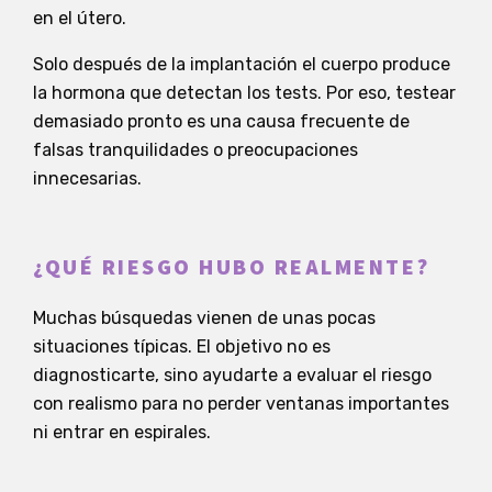
en el útero.
Solo después de la implantación el cuerpo produce
la hormona que detectan los tests. Por eso, testear
demasiado pronto es una causa frecuente de
falsas tranquilidades o preocupaciones
innecesarias.
¿QUÉ RIESGO HUBO REALMENTE?
Muchas búsquedas vienen de unas pocas
situaciones típicas. El objetivo no es
diagnosticarte, sino ayudarte a evaluar el riesgo
con realismo para no perder ventanas importantes
ni entrar en espirales.