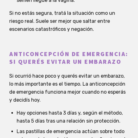
semen llegue a la vagina.
Si no estás segura, tratá la situación como un
riesgo real. Suele ser mejor que saltar entre
escenarios catastróficos y negación.
ANTICONCEPCIÓN DE EMERGENCIA:
SI QUERÉS EVITAR UN EMBARAZO
Si ocurrió hace poco y querés evitar un embarazo,
lo más importante es el tiempo. La anticoncepción
de emergencia funciona mejor cuando no esperás
y decidís hoy.
Hay opciones hasta 3 días y, según el método,
hasta 5 días tras una relación sin protección.
Las pastillas de emergencia actúan sobre todo