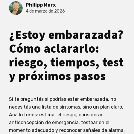
Philipp Marx
4 de marzo de 2026
¿Estoy embarazada?
Cómo aclararlo:
riesgo, tiempos, test
y próximos pasos
Si te preguntás si podrías estar embarazada, no
necesitás una lista de síntomas, sino un plan claro.
Acá lo tenés: estimar el riesgo, considerar
anticoncepción de emergencia, testear en el
momento adecuado y reconocer señales de alarma.