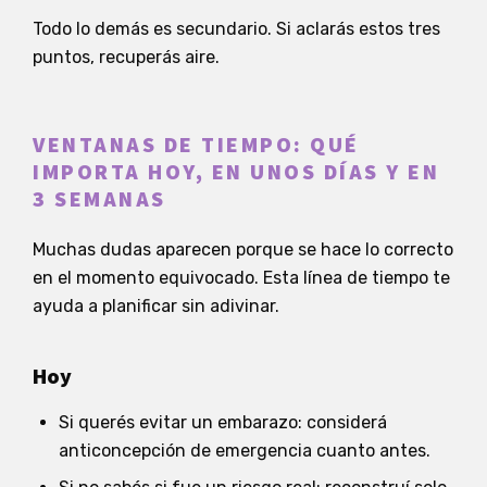
Todo lo demás es secundario. Si aclarás estos tres
puntos, recuperás aire.
VENTANAS DE TIEMPO: QUÉ
IMPORTA HOY, EN UNOS DÍAS Y EN
3 SEMANAS
Muchas dudas aparecen porque se hace lo correcto
en el momento equivocado. Esta línea de tiempo te
ayuda a planificar sin adivinar.
Hoy
Si querés evitar un embarazo: considerá
anticoncepción de emergencia cuanto antes.