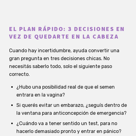
EL PLAN RÁPIDO: 3 DECISIONES EN
VEZ DE QUEDARTE EN LA CABEZA
Cuando hay incertidumbre, ayuda convertir una
gran pregunta en tres decisiones chicas. No
necesitás saberlo todo, solo el siguiente paso
correcto.
¿Hubo una posibilidad real de que el semen
entrara en la vagina?
Si querés evitar un embarazo, ¿seguís dentro de
la ventana para anticoncepción de emergencia?
¿Cuándo va a tener sentido un test, para no
hacerlo demasiado pronto y entrar en pánico?