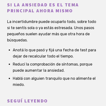
SI LA ANSIEDAD ES EL TEMA
PRINCIPAL AHORA MISMO
La incertidumbre puede ocuparlo todo, sobre todo
si te sentís sola o ya estás estresada. Unos pasos
pequeños suelen ayudar más que otra hora de
búsquedas.
Anotá lo que pasó y fijá una fecha de test para
dejar de recalcular todo el tiempo.
Reducí la comprobación de síntomas, porque
puede aumentar la ansiedad.
Hablá con alguien tranquilo que no alimente el
miedo.
SEGUÍ LEYENDO