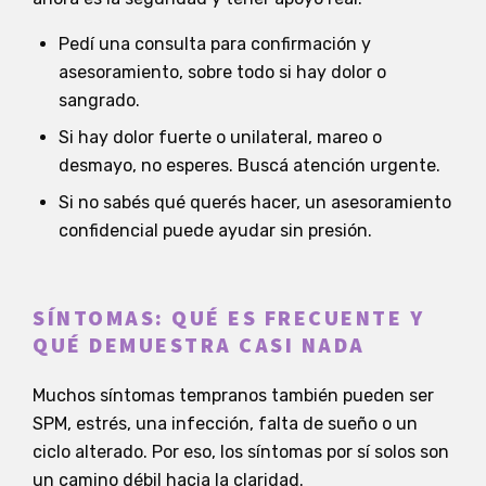
Pedí una consulta para confirmación y
asesoramiento, sobre todo si hay dolor o
sangrado.
Si hay dolor fuerte o unilateral, mareo o
desmayo, no esperes. Buscá atención urgente.
Si no sabés qué querés hacer, un asesoramiento
confidencial puede ayudar sin presión.
SÍNTOMAS: QUÉ ES FRECUENTE Y
QUÉ DEMUESTRA CASI NADA
Muchos síntomas tempranos también pueden ser
SPM, estrés, una infección, falta de sueño o un
ciclo alterado. Por eso, los síntomas por sí solos son
un camino débil hacia la claridad.