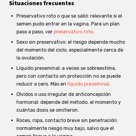
Situaciones frecuentes
Preservativo roto o que se salió: relevante si el
semen pudo entrar en la vagina. Para un plan
paso a paso, ver
preservativo roto
.
Sexo sin preservativo: el riesgo depende mucho
del momento del ciclo, especialmente cerca de
la ovulación.
Líquido preseminal: a veces se sobreestima,
pero con contacto sin protección no se puede
reducir a cero. Más en
líquido preseminal
.
Olvidos o uso irregular de anticoncepción
hormonal: depende del método, el momento y
cuántas dosis se omitieron.
Roces, ropa, contacto breve sin penetración:
normalmente riesgo muy bajo, salvo que el