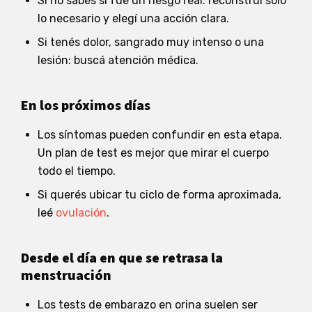
Si no sabés si fue un riesgo real: reconstruí solo
lo necesario y elegí una acción clara.
Si tenés dolor, sangrado muy intenso o una
lesión: buscá atención médica.
En los próximos días
Los síntomas pueden confundir en esta etapa.
Un plan de test es mejor que mirar el cuerpo
todo el tiempo.
Si querés ubicar tu ciclo de forma aproximada,
leé
ovulación
.
Desde el día en que se retrasa la
menstruación
Los tests de embarazo en orina suelen ser