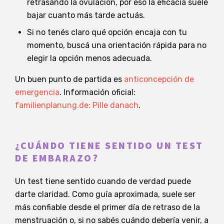
retrasando la ovulación, por eso la eficacia suele
bajar cuanto más tarde actuás.
Si no tenés claro qué opción encaja con tu
momento, buscá una orientación rápida para no
elegir la opción menos adecuada.
Un buen punto de partida es
anticoncepción de
emergencia
. Información oficial:
familienplanung.de: Pille danach
.
¿CUÁNDO TIENE SENTIDO UN TEST
DE EMBARAZO?
Un test tiene sentido cuando de verdad puede
darte claridad. Como guía aproximada, suele ser
más confiable desde el primer día de retraso de la
menstruación o, si no sabés cuándo debería venir, a