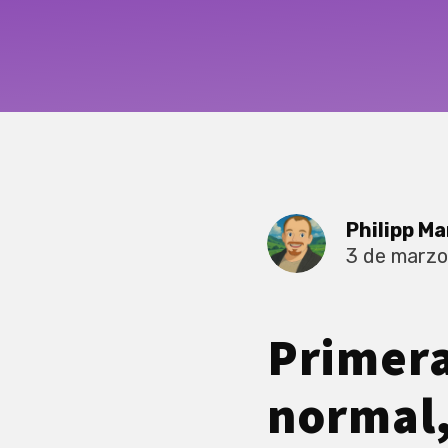
Philipp Ma
3 de marzo
Primera
normal,