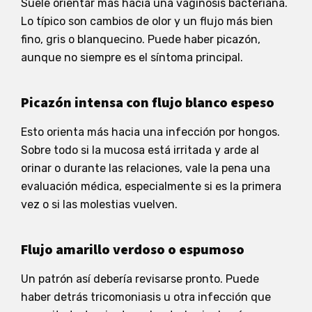
Suele orientar más hacia una vaginosis bacteriana.
Lo típico son cambios de olor y un flujo más bien
fino, gris o blanquecino. Puede haber picazón,
aunque no siempre es el síntoma principal.
Picazón intensa con flujo blanco espeso
Esto orienta más hacia una infección por hongos.
Sobre todo si la mucosa está irritada y arde al
orinar o durante las relaciones, vale la pena una
evaluación médica, especialmente si es la primera
vez o si las molestias vuelven.
Flujo amarillo verdoso o espumoso
Un patrón así debería revisarse pronto. Puede
haber detrás tricomoniasis u otra infección que