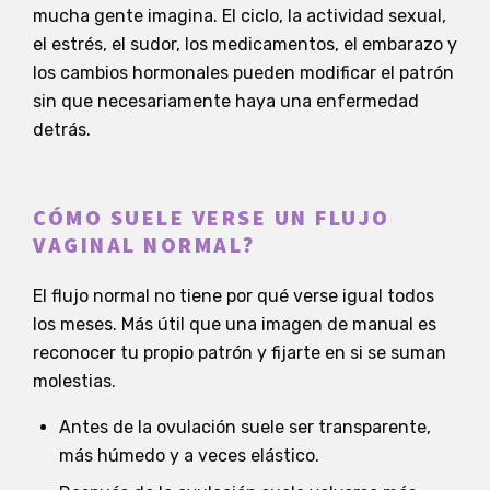
mucha gente imagina. El ciclo, la actividad sexual,
el estrés, el sudor, los medicamentos, el embarazo y
los cambios hormonales pueden modificar el patrón
sin que necesariamente haya una enfermedad
detrás.
CÓMO SUELE VERSE UN FLUJO
VAGINAL NORMAL?
El flujo normal no tiene por qué verse igual todos
los meses. Más útil que una imagen de manual es
reconocer tu propio patrón y fijarte en si se suman
molestias.
Antes de la ovulación suele ser transparente,
más húmedo y a veces elástico.