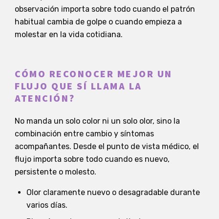
observación importa sobre todo cuando el patrón
habitual cambia de golpe o cuando empieza a
molestar en la vida cotidiana.
CÓMO RECONOCER MEJOR UN
FLUJO QUE SÍ LLAMA LA
ATENCIÓN?
No manda un solo color ni un solo olor, sino la
combinación entre cambio y síntomas
acompañantes. Desde el punto de vista médico, el
flujo importa sobre todo cuando es nuevo,
persistente o molesto.
Olor claramente nuevo o desagradable durante
varios días.