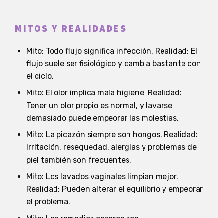
MITOS Y REALIDADES
Mito: Todo flujo significa infección. Realidad: El
flujo suele ser fisiológico y cambia bastante con
el ciclo.
Mito: El olor implica mala higiene. Realidad:
Tener un olor propio es normal, y lavarse
demasiado puede empeorar las molestias.
Mito: La picazón siempre son hongos. Realidad:
Irritación, resequedad, alergias y problemas de
piel también son frecuentes.
Mito: Los lavados vaginales limpian mejor.
Realidad: Pueden alterar el equilibrio y empeorar
el problema.