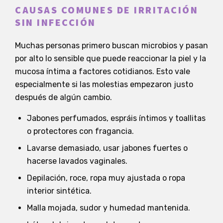
CAUSAS COMUNES DE IRRITACIÓN
SIN INFECCIÓN
Muchas personas primero buscan microbios y pasan
por alto lo sensible que puede reaccionar la piel y la
mucosa íntima a factores cotidianos. Esto vale
especialmente si las molestias empezaron justo
después de algún cambio.
Jabones perfumados, espráis íntimos y toallitas
o protectores con fragancia.
Lavarse demasiado, usar jabones fuertes o
hacerse lavados vaginales.
Depilación, roce, ropa muy ajustada o ropa
interior sintética.
Malla mojada, sudor y humedad mantenida.