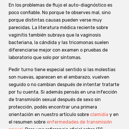
En los problemas de flujo el auto-diagnóstico es
poco confiable. No porque te observes mal, sino
porque distintas causas pueden verse muy
parecidas. La literatura médica reciente sobre
vaginitis también subraya que la vaginosis
bacteriana, la cándida y las tricomonas suelen
diferenciarse mejor con examen o pruebas de
laboratorio que solo por síntomas.
Pedir turno tiene especial sentido si las molestias
son nuevas, aparecen en el embarazo, vuelven
seguido o no cambian después de intentar tratarte
por tu cuenta. Si además pensás en una infección
de transmisión sexual después de sexo sin
protección, podés encontrar una primera
orientación en nuestro artículo sobre
clamidia
y en
el resumen sobre
enfermedades de transmisión