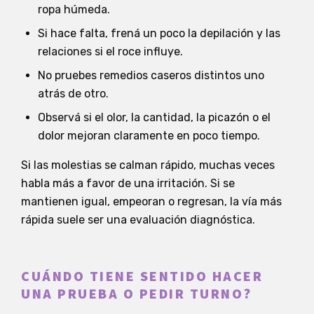
ropa húmeda.
Si hace falta, frená un poco la depilación y las
relaciones si el roce influye.
No pruebes remedios caseros distintos uno
atrás de otro.
Observá si el olor, la cantidad, la picazón o el
dolor mejoran claramente en poco tiempo.
Si las molestias se calman rápido, muchas veces
habla más a favor de una irritación. Si se
mantienen igual, empeoran o regresan, la vía más
rápida suele ser una evaluación diagnóstica.
CUÁNDO TIENE SENTIDO HACER
UNA PRUEBA O PEDIR TURNO?