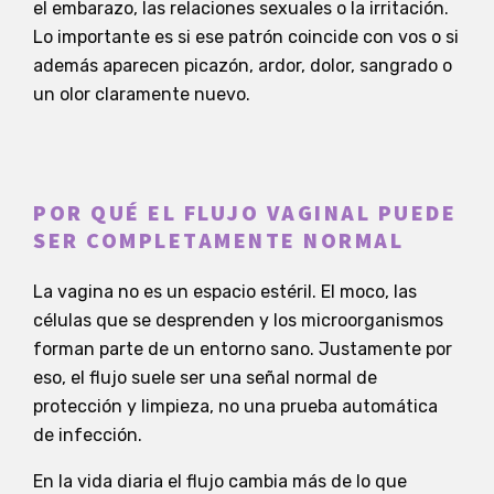
el embarazo, las relaciones sexuales o la irritación.
Lo importante es si ese patrón coincide con vos o si
además aparecen picazón, ardor, dolor, sangrado o
un olor claramente nuevo.
POR QUÉ EL FLUJO VAGINAL PUEDE
SER COMPLETAMENTE NORMAL
La vagina no es un espacio estéril. El moco, las
células que se desprenden y los microorganismos
forman parte de un entorno sano. Justamente por
eso, el flujo suele ser una señal normal de
protección y limpieza, no una prueba automática
de infección.
En la vida diaria el flujo cambia más de lo que