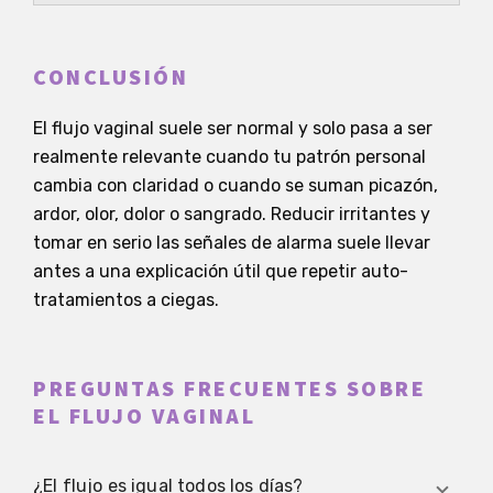
CONCLUSIÓN
El flujo vaginal suele ser normal y solo pasa a ser
realmente relevante cuando tu patrón personal
cambia con claridad o cuando se suman picazón,
ardor, olor, dolor o sangrado. Reducir irritantes y
tomar en serio las señales de alarma suele llevar
antes a una explicación útil que repetir auto-
tratamientos a ciegas.
PREGUNTAS FRECUENTES SOBRE
EL FLUJO VAGINAL
¿El flujo es igual todos los días?