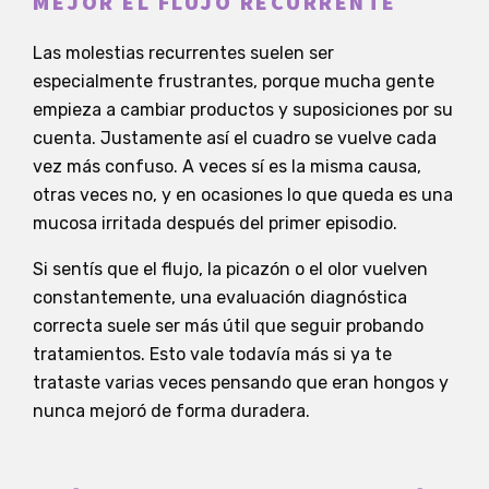
MEJOR EL FLUJO RECURRENTE
Las molestias recurrentes suelen ser
especialmente frustrantes, porque mucha gente
empieza a cambiar productos y suposiciones por su
cuenta. Justamente así el cuadro se vuelve cada
vez más confuso. A veces sí es la misma causa,
otras veces no, y en ocasiones lo que queda es una
mucosa irritada después del primer episodio.
Si sentís que el flujo, la picazón o el olor vuelven
constantemente, una evaluación diagnóstica
correcta suele ser más útil que seguir probando
tratamientos. Esto vale todavía más si ya te
trataste varias veces pensando que eran hongos y
nunca mejoró de forma duradera.