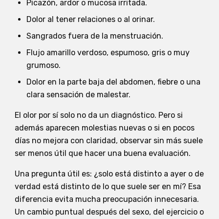
Picazón, ardor o mucosa irritada.
Dolor al tener relaciones o al orinar.
Sangrados fuera de la menstruación.
Flujo amarillo verdoso, espumoso, gris o muy
grumoso.
Dolor en la parte baja del abdomen, fiebre o una
clara sensación de malestar.
El olor por sí solo no da un diagnóstico. Pero si
además aparecen molestias nuevas o si en pocos
días no mejora con claridad, observar sin más suele
ser menos útil que hacer una buena evaluación.
Una pregunta útil es: ¿solo está distinto a ayer o de
verdad está distinto de lo que suele ser en mí? Esa
diferencia evita mucha preocupación innecesaria.
Un cambio puntual después del sexo, del ejercicio o