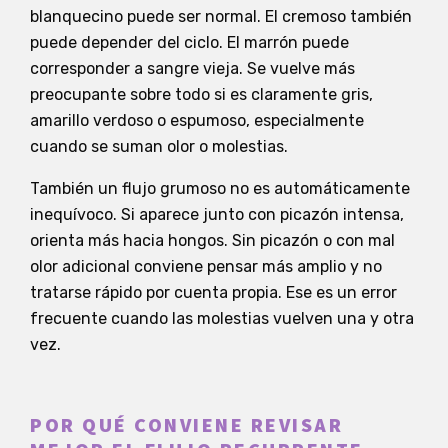
blanquecino puede ser normal. El cremoso también
puede depender del ciclo. El marrón puede
corresponder a sangre vieja. Se vuelve más
preocupante sobre todo si es claramente gris,
amarillo verdoso o espumoso, especialmente
cuando se suman olor o molestias.
También un flujo grumoso no es automáticamente
inequívoco. Si aparece junto con picazón intensa,
orienta más hacia hongos. Sin picazón o con mal
olor adicional conviene pensar más amplio y no
tratarse rápido por cuenta propia. Ese es un error
frecuente cuando las molestias vuelven una y otra
vez.
POR QUÉ CONVIENE REVISAR