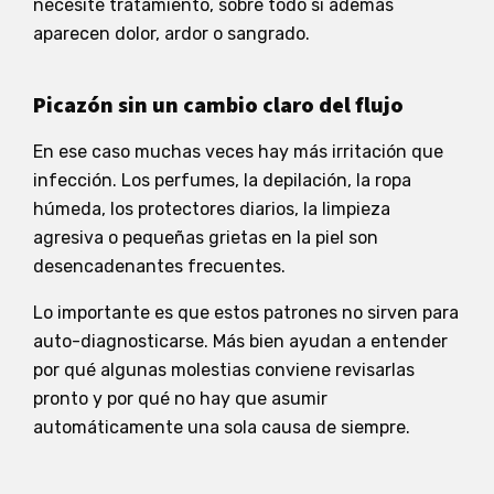
necesite tratamiento, sobre todo si además
aparecen dolor, ardor o sangrado.
Picazón sin un cambio claro del flujo
En ese caso muchas veces hay más irritación que
infección. Los perfumes, la depilación, la ropa
húmeda, los protectores diarios, la limpieza
agresiva o pequeñas grietas en la piel son
desencadenantes frecuentes.
Lo importante es que estos patrones no sirven para
auto-diagnosticarse. Más bien ayudan a entender
por qué algunas molestias conviene revisarlas
pronto y por qué no hay que asumir
automáticamente una sola causa de siempre.