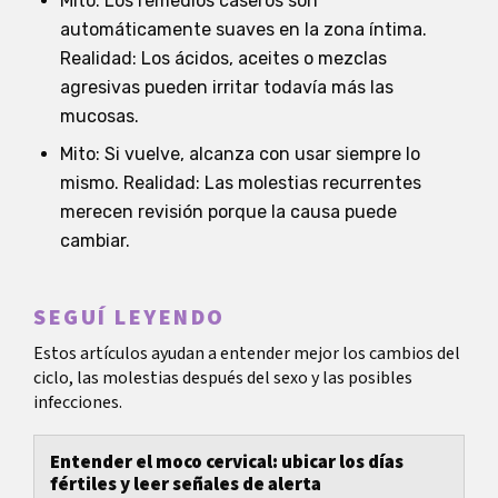
Mito: Los remedios caseros son
automáticamente suaves en la zona íntima.
Realidad: Los ácidos, aceites o mezclas
agresivas pueden irritar todavía más las
mucosas.
Mito: Si vuelve, alcanza con usar siempre lo
mismo. Realidad: Las molestias recurrentes
merecen revisión porque la causa puede
cambiar.
SEGUÍ LEYENDO
Estos artículos ayudan a entender mejor los cambios del
ciclo, las molestias después del sexo y las posibles
infecciones.
Entender el moco cervical: ubicar los días
fértiles y leer señales de alerta