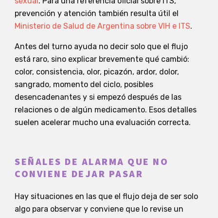
sexual
. Para una referencia oficial sobre ITS,
prevención y atención también resulta útil el
Ministerio de Salud de Argentina sobre VIH e ITS
.
Antes del turno ayuda no decir solo que el flujo
está raro, sino explicar brevemente qué cambió:
color, consistencia, olor, picazón, ardor, dolor,
sangrado, momento del ciclo, posibles
desencadenantes y si empezó después de las
relaciones o de algún medicamento. Esos detalles
suelen acelerar mucho una evaluación correcta.
SEÑALES DE ALARMA QUE NO
CONVIENE DEJAR PASAR
Hay situaciones en las que el flujo deja de ser solo
algo para observar y conviene que lo revise un