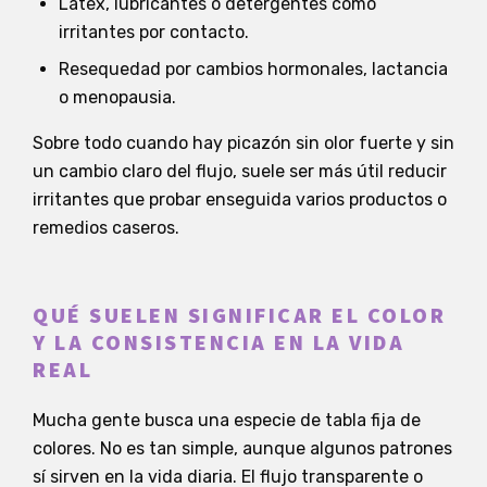
Látex, lubricantes o detergentes como
irritantes por contacto.
Resequedad por cambios hormonales, lactancia
o menopausia.
Sobre todo cuando hay picazón sin olor fuerte y sin
un cambio claro del flujo, suele ser más útil reducir
irritantes que probar enseguida varios productos o
remedios caseros.
QUÉ SUELEN SIGNIFICAR EL COLOR
Y LA CONSISTENCIA EN LA VIDA
REAL
Mucha gente busca una especie de tabla fija de
colores. No es tan simple, aunque algunos patrones
sí sirven en la vida diaria. El flujo transparente o