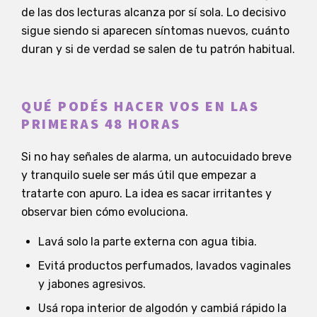
de las dos lecturas alcanza por sí sola. Lo decisivo
sigue siendo si aparecen síntomas nuevos, cuánto
duran y si de verdad se salen de tu patrón habitual.
QUÉ PODÉS HACER VOS EN LAS
PRIMERAS 48 HORAS
Si no hay señales de alarma, un autocuidado breve
y tranquilo suele ser más útil que empezar a
tratarte con apuro. La idea es sacar irritantes y
observar bien cómo evoluciona.
Lavá solo la parte externa con agua tibia.
Evitá productos perfumados, lavados vaginales
y jabones agresivos.
Usá ropa interior de algodón y cambiá rápido la