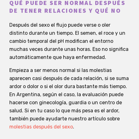
QUÉ PUEDE SER NORMAL DESPUÉS
DE TENER RELACIONES Y QUÉ NO
Después del sexo el flujo puede verse o oler
distinto durante un tiempo. El semen, el roce y un
cambio temporal del pH modifican el entorno
muchas veces durante unas horas. Eso no significa
automáticamente que haya enfermedad.
Empieza a ser menos normal si las molestias
aparecen casi después de cada relación, si se suma
ardor o dolor o si el olor dura bastante más tiempo.
En Argentina, según el caso, la evaluación puede
hacerse con ginecología, guardia o un centro de
salud. Si en tu caso lo que más pesa es el ardor,
también puede ayudarte nuestro artículo sobre
molestias después del sexo
.