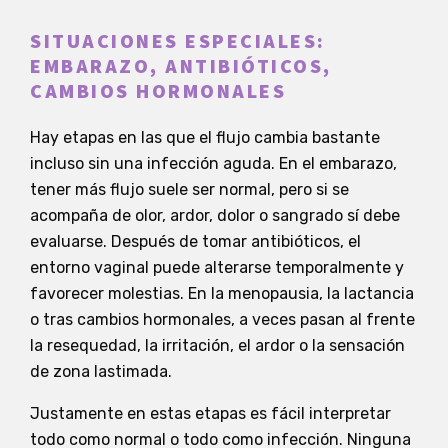
SITUACIONES ESPECIALES:
EMBARAZO, ANTIBIÓTICOS,
CAMBIOS HORMONALES
Hay etapas en las que el flujo cambia bastante
incluso sin una infección aguda. En el embarazo,
tener más flujo suele ser normal, pero si se
acompaña de olor, ardor, dolor o sangrado sí debe
evaluarse. Después de tomar antibióticos, el
entorno vaginal puede alterarse temporalmente y
favorecer molestias. En la menopausia, la lactancia
o tras cambios hormonales, a veces pasan al frente
la resequedad, la irritación, el ardor o la sensación
de zona lastimada.
Justamente en estas etapas es fácil interpretar
todo como normal o todo como infección. Ninguna