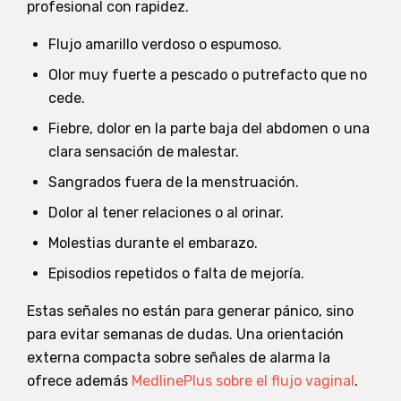
profesional con rapidez.
Flujo amarillo verdoso o espumoso.
Olor muy fuerte a pescado o putrefacto que no
cede.
Fiebre, dolor en la parte baja del abdomen o una
clara sensación de malestar.
Sangrados fuera de la menstruación.
Dolor al tener relaciones o al orinar.
Molestias durante el embarazo.
Episodios repetidos o falta de mejoría.
Estas señales no están para generar pánico, sino
para evitar semanas de dudas. Una orientación
externa compacta sobre señales de alarma la
ofrece además
MedlinePlus sobre el flujo vaginal
.