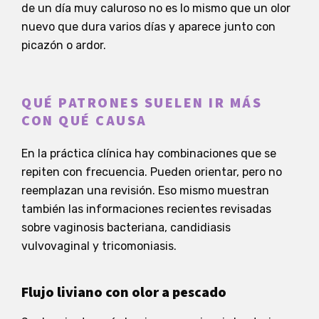
de un día muy caluroso no es lo mismo que un olor
nuevo que dura varios días y aparece junto con
picazón o ardor.
QUÉ PATRONES SUELEN IR MÁS
CON QUÉ CAUSA
En la práctica clínica hay combinaciones que se
repiten con frecuencia. Pueden orientar, pero no
reemplazan una revisión. Eso mismo muestran
también las informaciones recientes revisadas
sobre vaginosis bacteriana, candidiasis
vulvovaginal y tricomoniasis.
Flujo liviano con olor a pescado