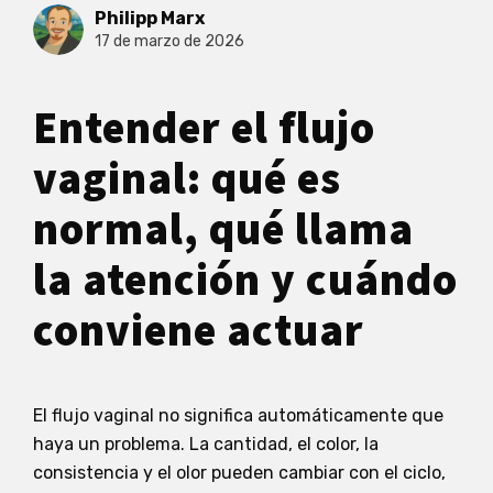
Philipp Marx
17 de marzo de 2026
Entender el flujo
vaginal: qué es
normal, qué llama
la atención y cuándo
conviene actuar
El flujo vaginal no significa automáticamente que
haya un problema. La cantidad, el color, la
consistencia y el olor pueden cambiar con el ciclo,