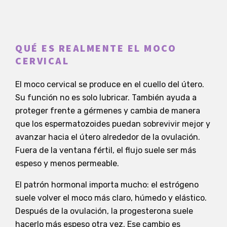
QUÉ ES REALMENTE EL MOCO
CERVICAL
El moco cervical se produce en el cuello del útero.
Su función no es solo lubricar. También ayuda a
proteger frente a gérmenes y cambia de manera
que los espermatozoides puedan sobrevivir mejor y
avanzar hacia el útero alrededor de la ovulación.
Fuera de la ventana fértil, el flujo suele ser más
espeso y menos permeable.
El patrón hormonal importa mucho: el estrógeno
suele volver el moco más claro, húmedo y elástico.
Después de la ovulación, la progesterona suele
hacerlo más espeso otra vez. Ese cambio es