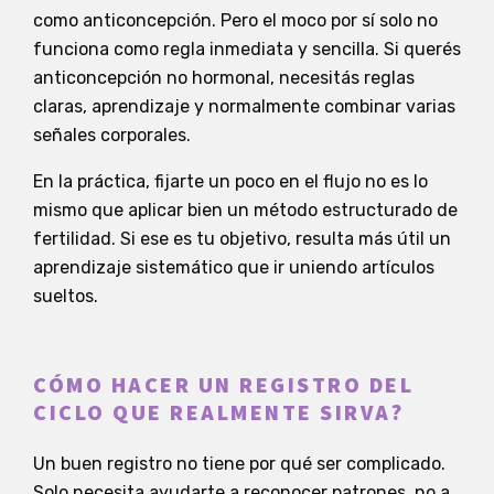
como anticoncepción. Pero el moco por sí solo no
funciona como regla inmediata y sencilla. Si querés
anticoncepción no hormonal, necesitás reglas
claras, aprendizaje y normalmente combinar varias
señales corporales.
En la práctica, fijarte un poco en el flujo no es lo
mismo que aplicar bien un método estructurado de
fertilidad. Si ese es tu objetivo, resulta más útil un
aprendizaje sistemático que ir uniendo artículos
sueltos.
CÓMO HACER UN REGISTRO DEL
CICLO QUE REALMENTE SIRVA?
Un buen registro no tiene por qué ser complicado.
Solo necesita ayudarte a reconocer patrones, no a