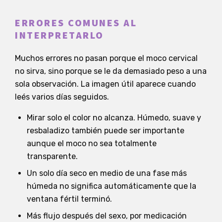
ERRORES COMUNES AL
INTERPRETARLO
Muchos errores no pasan porque el moco cervical
no sirva, sino porque se le da demasiado peso a una
sola observación. La imagen útil aparece cuando
leés varios días seguidos.
Mirar solo el color no alcanza. Húmedo, suave y
resbaladizo también puede ser importante
aunque el moco no sea totalmente
transparente.
Un solo día seco en medio de una fase más
húmeda no significa automáticamente que la
ventana fértil terminó.
Más flujo después del sexo, por medicación