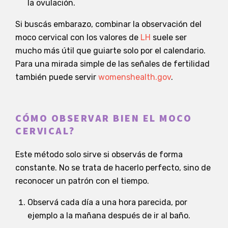
la ovulación.
Si buscás embarazo, combinar la observación del
moco cervical con los valores de
LH
suele ser
mucho más útil que guiarte solo por el calendario.
Para una mirada simple de las señales de fertilidad
también puede servir
womenshealth.gov
.
CÓMO OBSERVAR BIEN EL MOCO
CERVICAL?
Este método solo sirve si observás de forma
constante. No se trata de hacerlo perfecto, sino de
reconocer un patrón con el tiempo.
Observá cada día a una hora parecida, por
ejemplo a la mañana después de ir al baño.