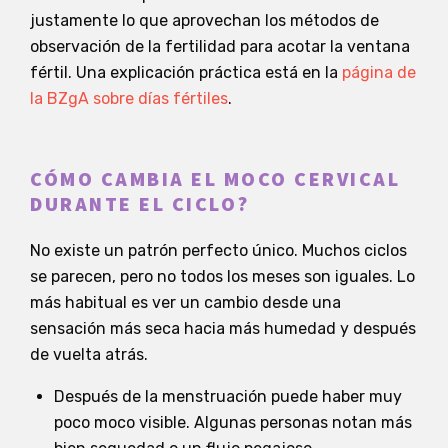
justamente lo que aprovechan los métodos de
observación de la fertilidad para acotar la ventana
fértil. Una explicación práctica está en la
página de
la BZgA sobre días fértiles
.
CÓMO CAMBIA EL MOCO CERVICAL
DURANTE EL CICLO?
No existe un patrón perfecto único. Muchos ciclos
se parecen, pero no todos los meses son iguales. Lo
más habitual es ver un cambio desde una
sensación más seca hacia más humedad y después
de vuelta atrás.
Después de la menstruación puede haber muy
poco moco visible. Algunas personas notan más