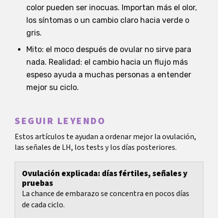
color pueden ser inocuas. Importan más el olor,
los síntomas o un cambio claro hacia verde o
gris.
Mito: el moco después de ovular no sirve para
nada. Realidad: el cambio hacia un flujo más
espeso ayuda a muchas personas a entender
mejor su ciclo.
SEGUIR LEYENDO
Estos artículos te ayudan a ordenar mejor la ovulación,
las señales de LH, los tests y los días posteriores.
Ovulación explicada: días fértiles, señales y
pruebas
La chance de embarazo se concentra en pocos días
de cada ciclo.