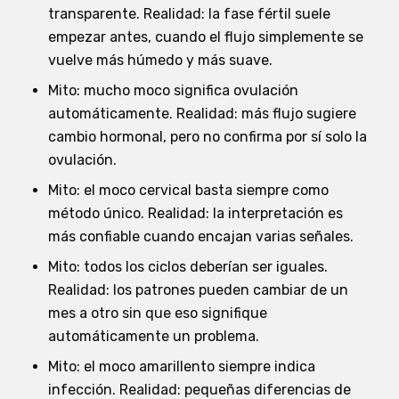
transparente. Realidad: la fase fértil suele
empezar antes, cuando el flujo simplemente se
vuelve más húmedo y más suave.
Mito: mucho moco significa ovulación
automáticamente. Realidad: más flujo sugiere
cambio hormonal, pero no confirma por sí solo la
ovulación.
Mito: el moco cervical basta siempre como
método único. Realidad: la interpretación es
más confiable cuando encajan varias señales.
Mito: todos los ciclos deberían ser iguales.
Realidad: los patrones pueden cambiar de un
mes a otro sin que eso signifique
automáticamente un problema.
Mito: el moco amarillento siempre indica
infección. Realidad: pequeñas diferencias de