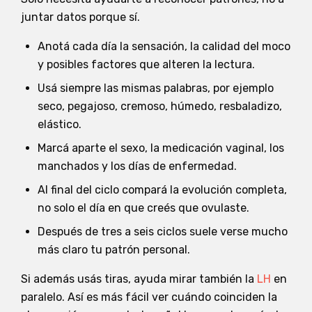
juntar datos porque sí.
Anotá cada día la sensación, la calidad del moco
y posibles factores que alteren la lectura.
Usá siempre las mismas palabras, por ejemplo
seco, pegajoso, cremoso, húmedo, resbaladizo,
elástico.
Marcá aparte el sexo, la medicación vaginal, los
manchados y los días de enfermedad.
Al final del ciclo compará la evolución completa,
no solo el día en que creés que ovulaste.
Después de tres a seis ciclos suele verse mucho
más claro tu patrón personal.
Si además usás tiras, ayuda mirar también la
LH
en
paralelo. Así es más fácil ver cuándo coinciden la