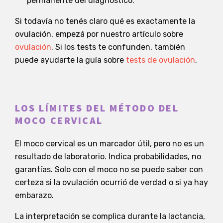
permanente del diagnóstico.
Si todavía no tenés claro qué es exactamente la
ovulación, empezá por nuestro artículo sobre
ovulación
. Si los tests te confunden, también
puede ayudarte la guía sobre
tests de ovulación
.
LOS LÍMITES DEL MÉTODO DEL
MOCO CERVICAL
El moco cervical es un marcador útil, pero no es un
resultado de laboratorio. Indica probabilidades, no
garantías. Solo con el moco no se puede saber con
certeza si la ovulación ocurrió de verdad o si ya hay
embarazo.
La interpretación se complica durante la lactancia,