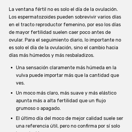
La ventana fértil no es solo el día de la ovulación.
Los espermatozoides pueden sobrevivir varios días
en el tracto reproductor femenino, por eso los días
de mayor fertilidad suelen caer poco antes de
ovular. Para el seguimiento diario, lo importante no
es solo el día de la ovulación, sino el cambio hacia
días más húmedos y más resbaladizos.
Una sensación claramente más húmeda en la
vulva puede importar más que la cantidad que
ves.
Un moco más claro, más suave y más elástico
apunta más a alta fertilidad que un flujo
grumoso o apagado.
El último día del moco de mejor calidad suele ser
una referencia útil, pero no confirma por sí solo