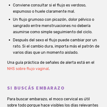
Conviene consultar si el flujo es verdoso,
espumoso o huele claramente mal.
Un flujo grumoso con picazón, dolor pélvico o
sangrado entre menstruaciones no debería
asumirse como simple seguimiento del ciclo.
Después del sexo el flujo puede cambiar por un
rato. Si el cambio dura, importa más el patrón de
varios días que un momento aislado.
Una guía práctica de señales de alerta está en el
NHS sobre flujo vaginal
.
SI BUSCÁS EMBARAZO
Para buscar embarazo, el moco cervical es útil
sobre todo porque hace visibles los días relevantes