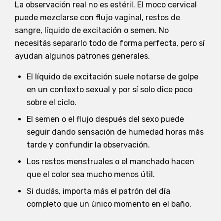
La observación real no es estéril. El moco cervical
puede mezclarse con flujo vaginal, restos de
sangre, líquido de excitación o semen. No
necesitás separarlo todo de forma perfecta, pero sí
ayudan algunos patrones generales.
El líquido de excitación suele notarse de golpe
en un contexto sexual y por sí solo dice poco
sobre el ciclo.
El semen o el flujo después del sexo puede
seguir dando sensación de humedad horas más
tarde y confundir la observación.
Los restos menstruales o el manchado hacen
que el color sea mucho menos útil.
Si dudás, importa más el patrón del día
completo que un único momento en el baño.