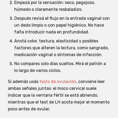
Empezá por la sensación: seco, pegajoso,
húmedo o claramente resbaladizo.
Después revisá el flujo en la entrada vaginal con
un dedo limpio o con papel higiénico. No hace
falta introducir nada en profundidad.
Anotá color, textura, elasticidad y posibles
factores que alteren la lectura, como sangrado,
medicación vaginal o síntomas de infección.
No compares solo días sueltos. Mirá el patrón a
lo largo de varios ciclos.
Si además usás
tests de ovulación
, conviene leer
ambas señales juntas: el moco cervical suele
indicar que la ventana fértil se está abriendo,
mientras que el test de LH acota mejor el momento
poco antes de ovular.