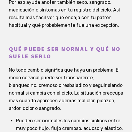
Por eso ayuda anotar también sexo, sangrado,
medicación o síntomas en tu registro del ciclo. Así
resulta más fácil ver qué encaja con tu patrón
habitual y qué probablemente fue una excepción.
QUÉ PUEDE SER NORMAL Y QUÉ NO
SUELE SERLO
No todo cambio significa que haya un problema. El
moco cervical puede ser transparente,
blanquecino, cremoso o resbaladizo y seguir siendo
normal si cambia con el ciclo. La situación preocupa
más cuando aparecen además mal olor, picazón,
ardor, dolor o sangrado.
Pueden ser normales los cambios cíclicos entre
muy poco flujo, flujo cremoso, acuoso y elástico.