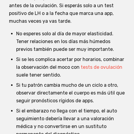
antes de la ovulación. Si esperás solo a un test
positivo de LH o a la fecha que marca una app,
muchas veces ya vas tarde.
No esperes solo al día de mayor elasticidad.
Tener relaciones en los días más húmedos
previos también puede ser muy importante.
Si se les complica acertar por horarios, combinar
la observación del moco con
tests de ovulación
suele tener sentido.
Si tu patrón cambia mucho de un ciclo a otro,
observar directamente el cuerpo es más útil que
seguir pronósticos rígidos de apps.
Si el embarazo no llega con el tiempo, el auto
seguimiento debería llevar a una valoración
médica y no convertirse en un sustituto