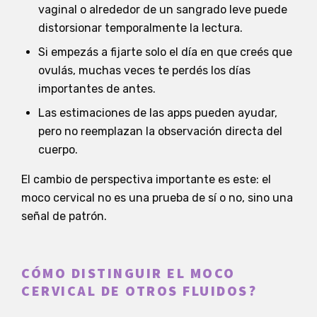
vaginal o alrededor de un sangrado leve puede
distorsionar temporalmente la lectura.
Si empezás a fijarte solo el día en que creés que
ovulás, muchas veces te perdés los días
importantes de antes.
Las estimaciones de las apps pueden ayudar,
pero no reemplazan la observación directa del
cuerpo.
El cambio de perspectiva importante es este: el
moco cervical no es una prueba de sí o no, sino una
señal de patrón.
CÓMO DISTINGUIR EL MOCO
CERVICAL DE OTROS FLUIDOS?