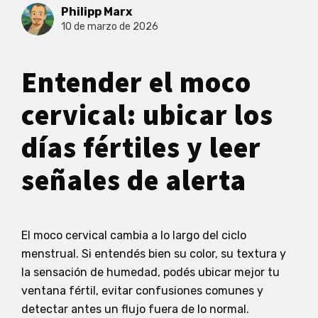
Philipp Marx
10 de marzo de 2026
Entender el moco
cervical: ubicar los
días fértiles y leer
señales de alerta
El moco cervical cambia a lo largo del ciclo
menstrual. Si entendés bien su color, su textura y
la sensación de humedad, podés ubicar mejor tu
ventana fértil, evitar confusiones comunes y
detectar antes un flujo fuera de lo normal.