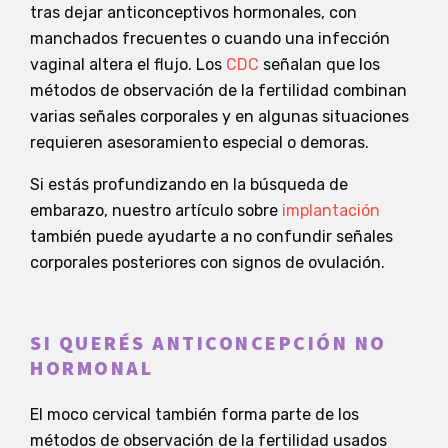
tras dejar anticonceptivos hormonales, con
manchados frecuentes o cuando una infección
vaginal altera el flujo. Los
CDC
señalan que los
métodos de observación de la fertilidad combinan
varias señales corporales y en algunas situaciones
requieren asesoramiento especial o demoras.
Si estás profundizando en la búsqueda de
embarazo, nuestro artículo sobre
implantación
también puede ayudarte a no confundir señales
corporales posteriores con signos de ovulación.
SI QUERÉS ANTICONCEPCIÓN NO
HORMONAL
El moco cervical también forma parte de los
métodos de observación de la fertilidad usados