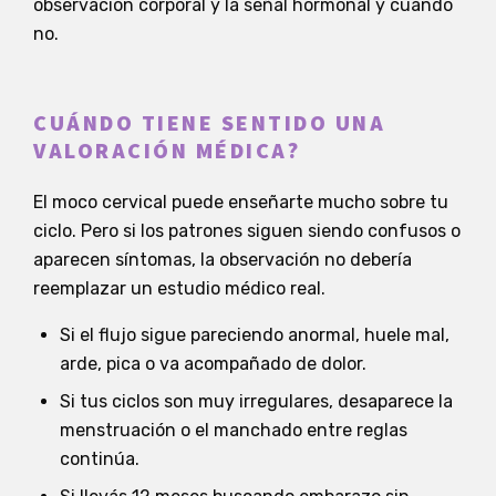
observación corporal y la señal hormonal y cuándo
no.
CUÁNDO TIENE SENTIDO UNA
VALORACIÓN MÉDICA?
El moco cervical puede enseñarte mucho sobre tu
ciclo. Pero si los patrones siguen siendo confusos o
aparecen síntomas, la observación no debería
reemplazar un estudio médico real.
Si el flujo sigue pareciendo anormal, huele mal,
arde, pica o va acompañado de dolor.
Si tus ciclos son muy irregulares, desaparece la
menstruación o el manchado entre reglas
continúa.