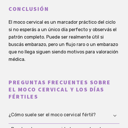
CONCLUSIÓN
El moco cervical es un marcador práctico del ciclo
si no esperás a un único día perfecto y observás el
patrón completo. Puede ser realmente útil si
buscás embarazo, pero un flujo raro o un embarazo
que no llega siguen siendo motivos para valoración
médica.
PREGUNTAS FRECUENTES SOBRE
EL MOCO CERVICAL Y LOS DÍAS
FÉRTILES
¿Cómo suele ser el moco cervical fértil?