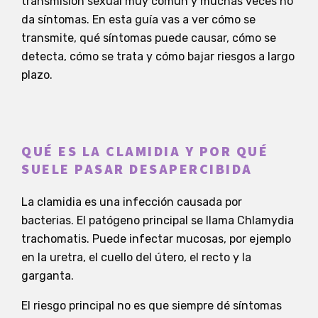
transmisión sexual muy común y muchas veces no
da síntomas. En esta guía vas a ver cómo se
transmite, qué síntomas puede causar, cómo se
detecta, cómo se trata y cómo bajar riesgos a largo
plazo.
QUÉ ES LA CLAMIDIA Y POR QUÉ
SUELE PASAR DESAPERCIBIDA
La clamidia es una infección causada por
bacterias. El patógeno principal se llama Chlamydia
trachomatis. Puede infectar mucosas, por ejemplo
en la uretra, el cuello del útero, el recto y la
garganta.
El riesgo principal no es que siempre dé síntomas