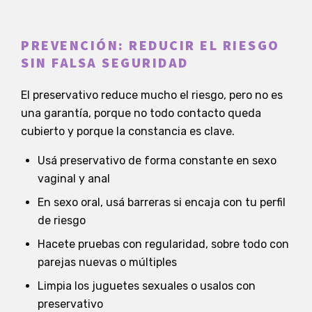
PREVENCIÓN: REDUCIR EL RIESGO
SIN FALSA SEGURIDAD
El preservativo reduce mucho el riesgo, pero no es
una garantía, porque no todo contacto queda
cubierto y porque la constancia es clave.
Usá preservativo de forma constante en sexo
vaginal y anal
En sexo oral, usá barreras si encaja con tu perfil
de riesgo
Hacete pruebas con regularidad, sobre todo con
parejas nuevas o múltiples
Limpia los juguetes sexuales o usalos con
preservativo