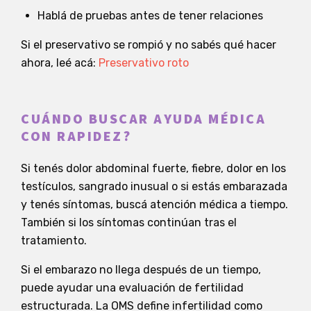
Hablá de pruebas antes de tener relaciones
Si el preservativo se rompió y no sabés qué hacer
ahora, leé acá:
Preservativo roto
CUÁNDO BUSCAR AYUDA MÉDICA
CON RAPIDEZ?
Si tenés dolor abdominal fuerte, fiebre, dolor en los
testículos, sangrado inusual o si estás embarazada
y tenés síntomas, buscá atención médica a tiempo.
También si los síntomas continúan tras el
tratamiento.
Si el embarazo no llega después de un tiempo,
puede ayudar una evaluación de fertilidad
estructurada. La OMS define infertilidad como