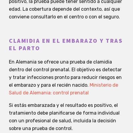
positivo, la prueba puede tener sentido a cualquier
edad. La cobertura depende del contexto, así que
conviene consultarlo en el centro o con el seguro.
CLAMIDIA EN EL EMBARAZO Y TRAS
EL PARTO
En Alemania se ofrece una prueba de clamidia
dentro del control prenatal. El objetivo es detectar
y tratar infecciones pronto para reducir riesgos en
el embarazo y para el recién nacido.
Ministerio de
Salud de Alemania: control prenatal
Si estás embarazada y el resultado es positivo, el
tratamiento debe planificarse de forma individual
con un profesional de salud, incluida la decisión
sobre una prueba de control.