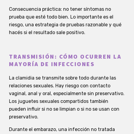
Consecuencia práctica: no tener síntomas no
prueba que esté todo bien. Lo importante es el
riesgo, una estrategia de pruebas razonable y qué
hacés si el resultado sale positivo.
TRANSMISIÓN: CÓMO OCURREN LA
MAYORÍA DE INFECCIONES
La clamidia se transmite sobre todo durante las
relaciones sexuales. Hay riesgo con contacto
vaginal, anal y oral, especialmente sin preservativo.
Los juguetes sexuales compartidos también
pueden influir si no se limpian o si no se usan con
preservativo.
Durante el embarazo, una infección no tratada