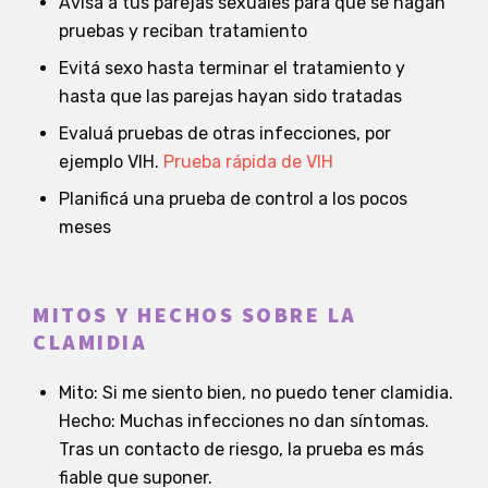
Avisá a tus parejas sexuales para que se hagan
pruebas y reciban tratamiento
Evitá sexo hasta terminar el tratamiento y
hasta que las parejas hayan sido tratadas
Evaluá pruebas de otras infecciones, por
ejemplo VIH.
Prueba rápida de VIH
Planificá una prueba de control a los pocos
meses
MITOS Y HECHOS SOBRE LA
CLAMIDIA
Mito: Si me siento bien, no puedo tener clamidia.
Hecho: Muchas infecciones no dan síntomas.
Tras un contacto de riesgo, la prueba es más
fiable que suponer.