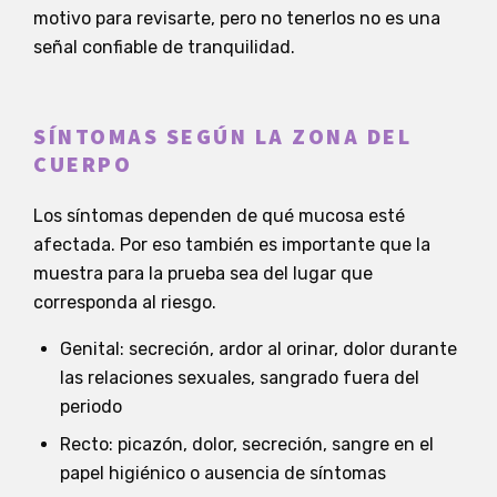
motivo para revisarte, pero no tenerlos no es una
señal confiable de tranquilidad.
SÍNTOMAS SEGÚN LA ZONA DEL
CUERPO
Los síntomas dependen de qué mucosa esté
afectada. Por eso también es importante que la
muestra para la prueba sea del lugar que
corresponda al riesgo.
Genital: secreción, ardor al orinar, dolor durante
las relaciones sexuales, sangrado fuera del
periodo
Recto: picazón, dolor, secreción, sangre en el
papel higiénico o ausencia de síntomas