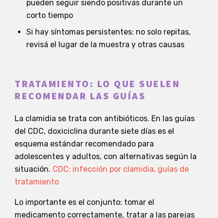
pueden seguir siendo positivas durante un
corto tiempo
Si hay síntomas persistentes: no solo repitas,
revisá el lugar de la muestra y otras causas
TRATAMIENTO: LO QUE SUELEN
RECOMENDAR LAS GUÍAS
La clamidia se trata con antibióticos. En las guías
del CDC, doxiciclina durante siete días es el
esquema estándar recomendado para
adolescentes y adultos, con alternativas según la
situación.
CDC: infección por clamidia, guías de
tratamiento
Lo importante es el conjunto: tomar el
medicamento correctamente, tratar a las parejas