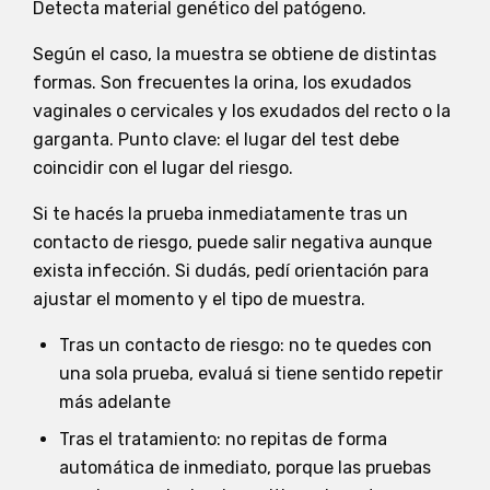
Detecta material genético del patógeno.
Según el caso, la muestra se obtiene de distintas
formas. Son frecuentes la orina, los exudados
vaginales o cervicales y los exudados del recto o la
garganta. Punto clave: el lugar del test debe
coincidir con el lugar del riesgo.
Si te hacés la prueba inmediatamente tras un
contacto de riesgo, puede salir negativa aunque
exista infección. Si dudás, pedí orientación para
ajustar el momento y el tipo de muestra.
Tras un contacto de riesgo: no te quedes con
una sola prueba, evaluá si tiene sentido repetir
más adelante
Tras el tratamiento: no repitas de forma
automática de inmediato, porque las pruebas