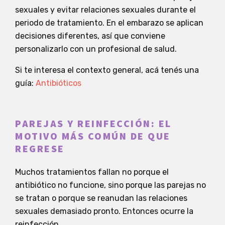
sexuales y evitar relaciones sexuales durante el
periodo de tratamiento. En el embarazo se aplican
decisiones diferentes, así que conviene
personalizarlo con un profesional de salud.
Si te interesa el contexto general, acá tenés una
guía:
Antibióticos
PAREJAS Y REINFECCIÓN: EL
MOTIVO MÁS COMÚN DE QUE
REGRESE
Muchos tratamientos fallan no porque el
antibiótico no funcione, sino porque las parejas no
se tratan o porque se reanudan las relaciones
sexuales demasiado pronto. Entonces ocurre la
reinfección.