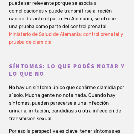
puede ser relevante porque se asocia a
complicaciones y puede transmitirse al recién
nacido durante el parto. En Alemania, se ofrece
una prueba como parte del control prenatal.
Ministerio de Salud de Alemania: control prenatal y
prueba de clamidia
SÍNTOMAS: LO QUE PODÉS NOTAR Y
LO QUE NO
No hay un síntoma único que confirme clamidia por
sí solo. Mucha gente no nota nada. Cuando hay
síntomas, pueden parecerse a una infección
urinaria, irritación, candidiasis u otra infección de
transmisión sexual.
Por eso la perspectiva es clave: tener síntomas es