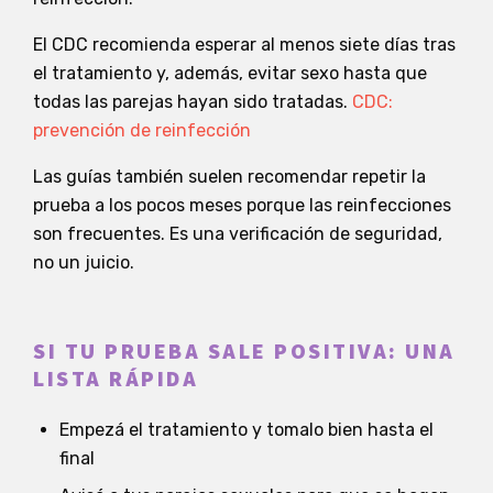
El CDC recomienda esperar al menos siete días tras
el tratamiento y, además, evitar sexo hasta que
todas las parejas hayan sido tratadas.
CDC:
prevención de reinfección
Las guías también suelen recomendar repetir la
prueba a los pocos meses porque las reinfecciones
son frecuentes. Es una verificación de seguridad,
no un juicio.
SI TU PRUEBA SALE POSITIVA: UNA
LISTA RÁPIDA
Empezá el tratamiento y tomalo bien hasta el
final