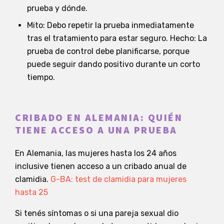
prueba y dónde.
Mito: Debo repetir la prueba inmediatamente
tras el tratamiento para estar seguro. Hecho: La
prueba de control debe planificarse, porque
puede seguir dando positivo durante un corto
tiempo.
CRIBADO EN ALEMANIA: QUIÉN
TIENE ACCESO A UNA PRUEBA
En Alemania, las mujeres hasta los 24 años
inclusive tienen acceso a un cribado anual de
clamidia.
G-BA: test de clamidia para mujeres
hasta 25
Si tenés síntomas o si una pareja sexual dio