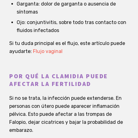
Garganta: dolor de garganta o ausencia de
síntomas
Ojo: conjuntivitis, sobre todo tras contacto con
fluidos infectados
Si tu duda principal es el flujo, este artículo puede
ayudarte:
Flujo vaginal
POR QUÉ LA CLAMIDIA PUEDE
AFECTAR LA FERTILIDAD
Si no se trata, la infección puede extenderse. En
personas con útero puede aparecer inflamación
pélvica. Esto puede afectar a las trompas de
Falopio, dejar cicatrices y bajar la probabilidad de
embarazo.