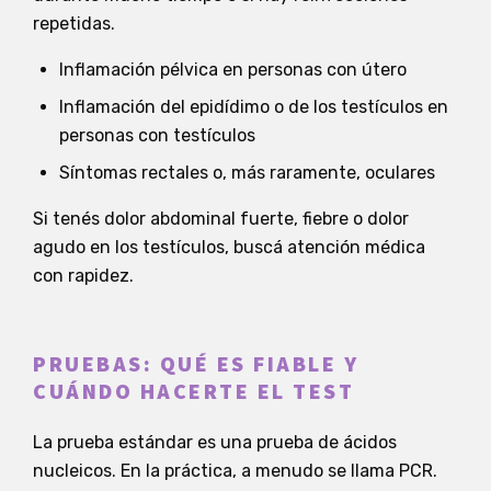
repetidas.
Inflamación pélvica en personas con útero
Inflamación del epidídimo o de los testículos en
personas con testículos
Síntomas rectales o, más raramente, oculares
Si tenés dolor abdominal fuerte, fiebre o dolor
agudo en los testículos, buscá atención médica
con rapidez.
PRUEBAS: QUÉ ES FIABLE Y
CUÁNDO HACERTE EL TEST
La prueba estándar es una prueba de ácidos
nucleicos. En la práctica, a menudo se llama PCR.