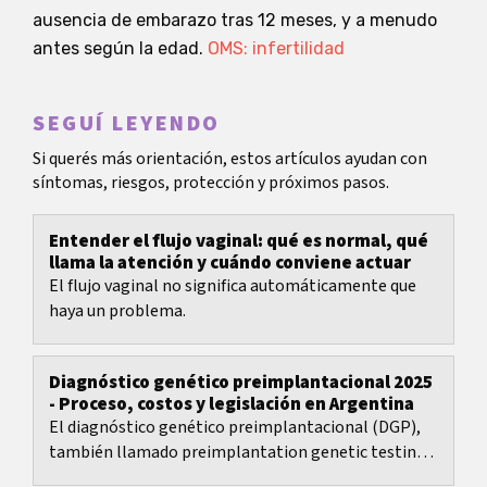
ausencia de embarazo tras 12 meses, y a menudo
antes según la edad.
OMS: infertilidad
SEGUÍ LEYENDO
Si querés más orientación, estos artículos ayudan con
síntomas, riesgos, protección y próximos pasos.
Entender el flujo vaginal: qué es normal, qué
llama la atención y cuándo conviene actuar
El flujo vaginal no significa automáticamente que
haya un problema.
Diagnóstico genético preimplantacional 2025
- Proceso, costos y legislación en Argentina
El diagnóstico genético preimplantacional (DGP),
también llamado preimplantation genetic testing
(PGT) , permite estudiar el material genético de