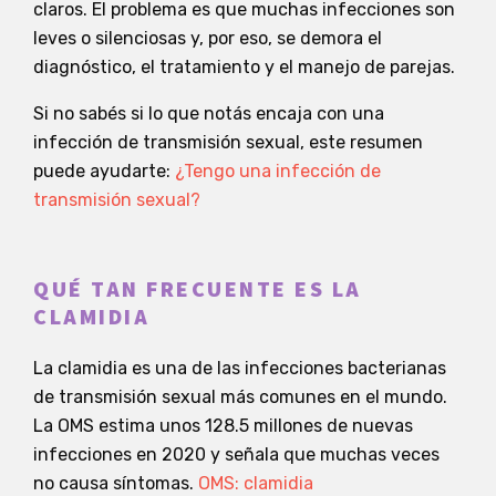
claros. El problema es que muchas infecciones son
leves o silenciosas y, por eso, se demora el
diagnóstico, el tratamiento y el manejo de parejas.
Si no sabés si lo que notás encaja con una
infección de transmisión sexual, este resumen
puede ayudarte:
¿Tengo una infección de
transmisión sexual?
QUÉ TAN FRECUENTE ES LA
CLAMIDIA
La clamidia es una de las infecciones bacterianas
de transmisión sexual más comunes en el mundo.
La OMS estima unos 128.5 millones de nuevas
infecciones en 2020 y señala que muchas veces
no causa síntomas.
OMS: clamidia