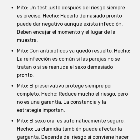
Mito: Un test justo después del riesgo siempre
es preciso. Hecho: Hacerlo demasiado pronto
puede dar negativo aunque exista infección.
Deben encajar el momento y el lugar de la
muestra.
Mito: Con antibióticos ya quedó resuelto. Hecho:
La reinfección es común si las parejas no se
tratan o si se reanuda el sexo demasiado
pronto.
Mito: El preservativo protege siempre por
completo. Hecho: Reduce mucho el riesgo, pero
no es una garantía. La constancia y la
estrategia importan.
Mito: El sexo oral es automáticamente seguro.
Hecho: La clamidia también puede afectar la
garganta. Depende del riesgo si conviene hacer