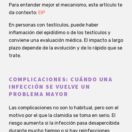
Para entender mejor el mecanismo, este artículo te
da contexto:
EIP
En personas con testículos, puede haber
inflamación del epidídimo o de los testículos y
conviene una evaluación médica. El impacto a largo
plazo depende de la evolución y de lo rápido que se
trate.
COMPLICACIONES: CUÁNDO UNA
INFECCIÓN SE VUELVE UN
PROBLEMA MAYOR
Las complicaciones no son lo habitual, pero son el
motivo por el que la clamidia se toma en serio. El
riesgo aumenta si la infección pasa desapercibida
durante mucho tiempo o si hay reinfecciones