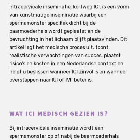
Intracervicale inseminatie, kortweg ICI, is een vorm
van kunstmatige inseminatie waarbij een
spermamonster specifiek dicht bij de
baarmoederhals wordt geplaatst en de
bevruchting in het lichaam blijft plaatsvinden. Dit
artikel legt het medische proces uit, toont
realistische verwachtingen van succes, plaatst
risico's en kosten in een Nederlandse context en
helpt u beslissen wanneer ICI zinvol is en wanneer
overstappen naar IUI of IVF beter is.
WAT ICI MEDISCH GEZIEN IS?
Bij intracervicale inseminatie wordt een
spermamonster op of nabij de baarmoederhals