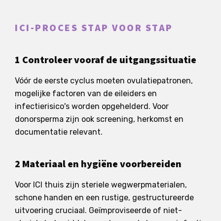
ICI-PROCES STAP VOOR STAP
1 Controleer vooraf de uitgangssituatie
Vóór de eerste cyclus moeten ovulatiepatronen,
mogelijke factoren van de eileiders en
infectierisico's worden opgehelderd. Voor
donorsperma zijn ook screening, herkomst en
documentatie relevant.
2 Materiaal en hygiëne voorbereiden
Voor ICI thuis zijn steriele wegwerpmaterialen,
schone handen en een rustige, gestructureerde
uitvoering cruciaal. Geïmproviseerde of niet-