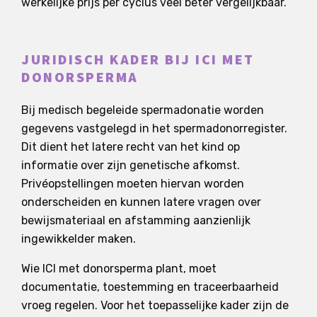
werkelijke prijs per cyclus veel beter vergelijkbaar.
JURIDISCH KADER BIJ ICI MET
DONORSPERMA
Bij medisch begeleide spermadonatie worden
gegevens vastgelegd in het spermadonorregister.
Dit dient het latere recht van het kind op
informatie over zijn genetische afkomst.
Privéopstellingen moeten hiervan worden
onderscheiden en kunnen latere vragen over
bewijsmateriaal en afstamming aanzienlijk
ingewikkelder maken.
Wie ICI met donorsperma plant, moet
documentatie, toestemming en traceerbaarheid
vroeg regelen. Voor het toepasselijke kader zijn de