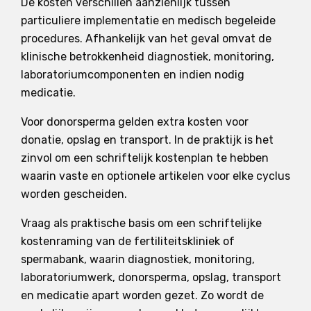
De kosten verschillen aanzienlijk tussen
particuliere implementatie en medisch begeleide
procedures. Afhankelijk van het geval omvat de
klinische betrokkenheid diagnostiek, monitoring,
laboratoriumcomponenten en indien nodig
medicatie.
Voor donorsperma gelden extra kosten voor
donatie, opslag en transport. In de praktijk is het
zinvol om een ​​schriftelijk kostenplan te hebben
waarin vaste en optionele artikelen voor elke cyclus
worden gescheiden.
Vraag als praktische basis om een schriftelijke
kostenraming van de fertiliteitskliniek of
spermabank, waarin diagnostiek, monitoring,
laboratoriumwerk, donorsperma, opslag, transport
en medicatie apart worden gezet. Zo wordt de