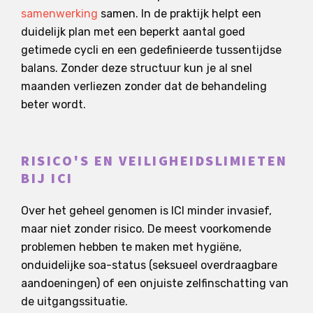
samenwerking
samen. In de praktijk helpt een
duidelijk plan met een beperkt aantal goed
getimede cycli en een gedefinieerde tussentijdse
balans. Zonder deze structuur kun je al snel
maanden verliezen zonder dat de behandeling
beter wordt.
RISICO'S EN VEILIGHEIDSLIMIETEN
BIJ ICI
Over het geheel genomen is ICI minder invasief,
maar niet zonder risico. De meest voorkomende
problemen hebben te maken met hygiëne,
onduidelijke soa-status (seksueel overdraagbare
aandoeningen) of een onjuiste zelfinschatting van
de uitgangssituatie.