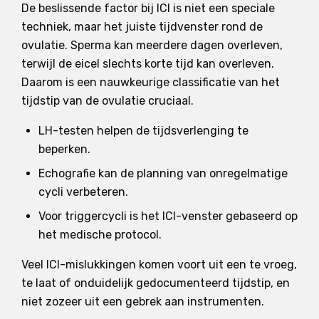
De beslissende factor bij ICI is niet een speciale
techniek, maar het juiste tijdvenster rond de
ovulatie. Sperma kan meerdere dagen overleven,
terwijl de eicel slechts korte tijd kan overleven.
Daarom is een nauwkeurige classificatie van het
tijdstip van de ovulatie cruciaal.
LH-testen helpen de tijdsverlenging te
beperken.
Echografie kan de planning van onregelmatige
cycli verbeteren.
Voor triggercycli is het ICI-venster gebaseerd op
het medische protocol.
Veel ICI-mislukkingen komen voort uit een te vroeg,
te laat of onduidelijk gedocumenteerd tijdstip, en
niet zozeer uit een gebrek aan instrumenten.