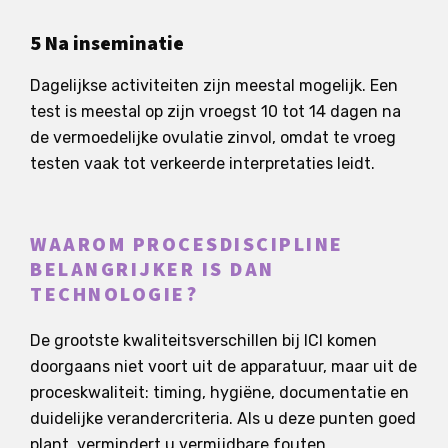
5 Na inseminatie
Dagelijkse activiteiten zijn meestal mogelijk. Een
test is meestal op zijn vroegst 10 tot 14 dagen na
de vermoedelijke ovulatie zinvol, omdat te vroeg
testen vaak tot verkeerde interpretaties leidt.
WAAROM PROCESDISCIPLINE
BELANGRIJKER IS DAN
TECHNOLOGIE?
De grootste kwaliteitsverschillen bij ICI komen
doorgaans niet voort uit de apparatuur, maar uit de
proceskwaliteit: timing, hygiëne, documentatie en
duidelijke verandercriteria. Als u deze punten goed
plant, vermindert u vermijdbare fouten.