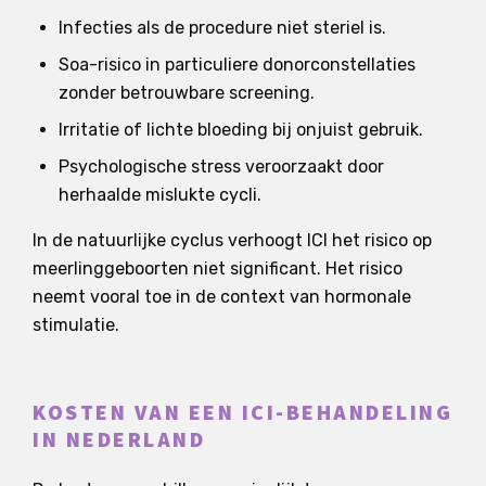
Infecties als de procedure niet steriel is.
Soa-risico in particuliere donorconstellaties
zonder betrouwbare screening.
Irritatie of lichte bloeding bij onjuist gebruik.
Psychologische stress veroorzaakt door
herhaalde mislukte cycli.
In de natuurlijke cyclus verhoogt ICI het risico op
meerlinggeboorten niet significant. Het risico
neemt vooral toe in de context van hormonale
stimulatie.
KOSTEN VAN EEN ICI-BEHANDELING
IN NEDERLAND