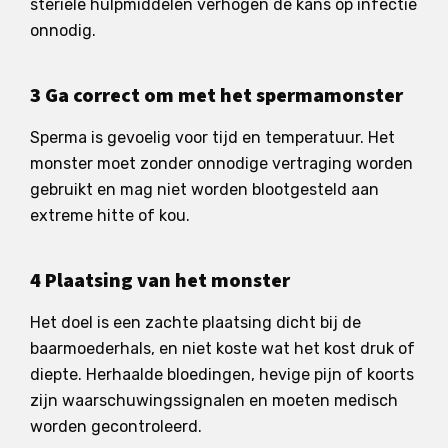
steriele hulpmiddelen verhogen de kans op infectie
onnodig.
3 Ga correct om met het spermamonster
Sperma is gevoelig voor tijd en temperatuur. Het
monster moet zonder onnodige vertraging worden
gebruikt en mag niet worden blootgesteld aan
extreme hitte of kou.
4 Plaatsing van het monster
Het doel is een zachte plaatsing dicht bij de
baarmoederhals, en niet koste wat het kost druk of
diepte. Herhaalde bloedingen, hevige pijn of koorts
zijn waarschuwingssignalen en moeten medisch
worden gecontroleerd.