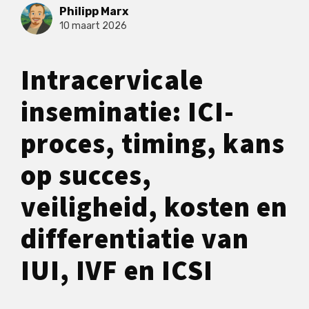
Philipp Marx
10 maart 2026
Intracervicale
inseminatie: ICI-
proces, timing, kans
op succes,
veiligheid, kosten en
differentiatie van
IUI, IVF en ICSI