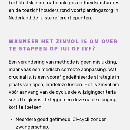
fertiliteitskliniek, nationale gezondheidsinstanties
en de toezichthouders rond voortplantingszorg in
Nederland de juiste referentiepunten.
WANNEER HET ZINVOL IS OM OVER
TE STAPPEN OP IUI OF IVF?
Een verandering van methode is geen mislukking,
maar vaak een medisch correcte aanpassing. Wat
cruciaal is, is een vooraf gedefinieerde strategie in
plaats van open, eindeloze lussen. Het is zinvol om
vóór aanvang van de cyclus de wijzigingscriteria
schriftelijk vast te leggen en deze na elke poging
kort te toetsen.
Meerdere goed getimede ICI-cycli zonder
zwangerschap.