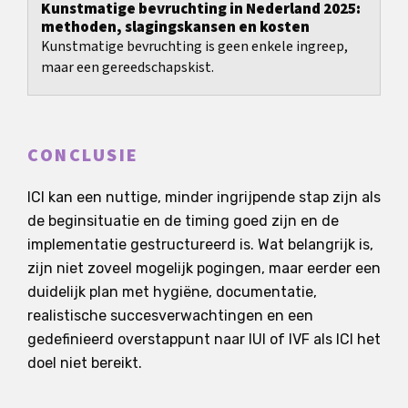
Kunstmatige bevruchting in Nederland 2025:
methoden, slagingskansen en kosten
Kunstmatige bevruchting is geen enkele ingreep,
maar een gereedschapskist.
CONCLUSIE
ICI kan een nuttige, minder ingrijpende stap zijn als
de beginsituatie en de timing goed zijn en de
implementatie gestructureerd is. Wat belangrijk is,
zijn niet zoveel mogelijk pogingen, maar eerder een
duidelijk plan met hygiëne, documentatie,
realistische succesverwachtingen en een
gedefinieerd overstappunt naar IUI of IVF als ICI het
doel niet bereikt.