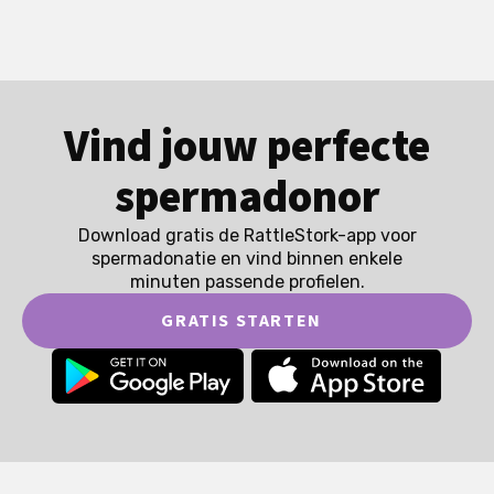
Vind jouw perfecte
spermadonor
Download gratis de RattleStork-app voor
spermadonatie en vind binnen enkele
minuten passende profielen.
GRATIS STARTEN