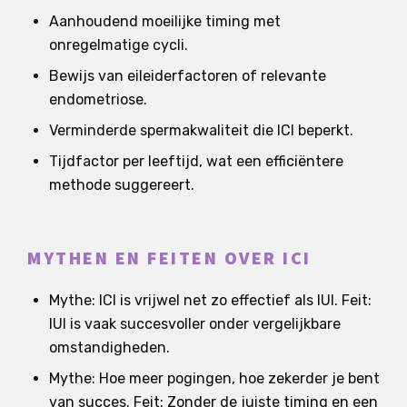
Aanhoudend moeilijke timing met
onregelmatige cycli.
Bewijs van eileiderfactoren of relevante
endometriose.
Verminderde spermakwaliteit die ICI beperkt.
Tijdfactor per leeftijd, wat een efficiëntere
methode suggereert.
MYTHEN EN FEITEN OVER ICI
Mythe: ICI is vrijwel net zo effectief als IUI. Feit:
IUI is vaak succesvoller onder vergelijkbare
omstandigheden.
Mythe: Hoe meer pogingen, hoe zekerder je bent
van succes. Feit: Zonder de juiste timing en een