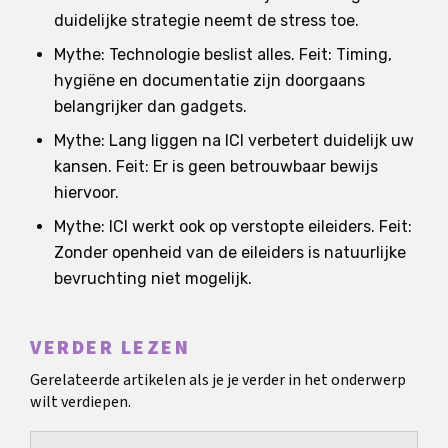
duidelijke strategie neemt de stress toe.
Mythe: Technologie beslist alles. Feit: Timing,
hygiëne en documentatie zijn doorgaans
belangrijker dan gadgets.
Mythe: Lang liggen na ICI verbetert duidelijk uw
kansen. Feit: Er is geen betrouwbaar bewijs
hiervoor.
Mythe: ICI werkt ook op verstopte eileiders. Feit:
Zonder openheid van de eileiders is natuurlijke
bevruchting niet mogelijk.
VERDER LEZEN
Gerelateerde artikelen als je je verder in het onderwerp
wilt verdiepen.