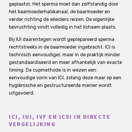
geplaatst. Het sperma moet dan zelfstandig door
het baarmoederhalskanaal, de baarmoeder en
verder richting de eileiders reizen. De eigenlijke
bevruchting vindt volledig in het lichaam plaats.
Bij IUI daarentegen wordt geprepareerd sperma
rechtstreeks in de baarmoeder ingebracht. ICI is
technisch eenvoudiger, maar in de praktijk minder
gestandaardiseerd en meer afhankelijk van exacte
timing. De cupmethode is in wezen een
eenvoudige vorm van ICI, zolang deze maar op een
hygiënische en gestructureerde manier wordt
uitgevoerd.
ICI, IUI, IVF EN ICSI IN DIRECTE
VERGELIJKING