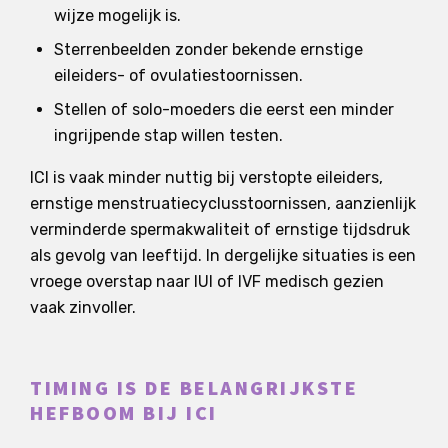
wijze mogelijk is.
Sterrenbeelden zonder bekende ernstige
eileiders- of ovulatiestoornissen.
Stellen of solo-moeders die eerst een minder
ingrijpende stap willen testen.
ICI is vaak minder nuttig bij verstopte eileiders,
ernstige menstruatiecyclusstoornissen, aanzienlijk
verminderde spermakwaliteit of ernstige tijdsdruk
als gevolg van leeftijd. In dergelijke situaties is een
vroege overstap naar IUI of IVF medisch gezien
vaak zinvoller.
TIMING IS DE BELANGRIJKSTE
HEFBOOM BIJ ICI