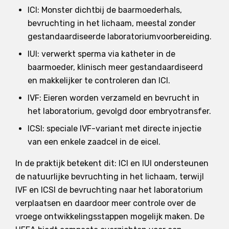
ICI: Monster dichtbij de baarmoederhals,
bevruchting in het lichaam, meestal zonder
gestandaardiseerde laboratoriumvoorbereiding.
IUI: verwerkt sperma via katheter in de
baarmoeder, klinisch meer gestandaardiseerd
en makkelijker te controleren dan ICI.
IVF: Eieren worden verzameld en bevrucht in
het laboratorium, gevolgd door embryotransfer.
ICSI: speciale IVF-variant met directe injectie
van een enkele zaadcel in de eicel.
In de praktijk betekent dit: ICI en IUI ondersteunen
de natuurlijke bevruchting in het lichaam, terwijl
IVF en ICSI de bevruchting naar het laboratorium
verplaatsen en daardoor meer controle over de
vroege ontwikkelingsstappen mogelijk maken. De