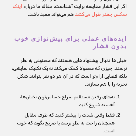
اگر این فشار مقایسه برایت آشناست، مقاله ما درباره
اینکه
سکس چقدر طول می‌کشد
هم می‌تواند مفید باشد.
ایده‌های عملی برای پیش‌نوازی خوب
بدون فشار
خیلی‌ها دنبال پیشنهادهایی هستند که مصنوعی به نظر
نرسند. چیزی که معمولا کمک می‌کند نه یک تکنیک نمایشی،
بلکه فضایی آرام‌تر است که در آن هر دو نفر بتوانند شکل
تجربه را با هم بسازند.
به‌جای رفتن مستقیم سراغ حساس‌ترین بخش‌ها،
آهسته شروع کنید.
فقط وقتی شدت را بیشتر کنید که طرف مقابل
همچنان راحت به نظر برسد یا صریح بگوید که خوب
است.