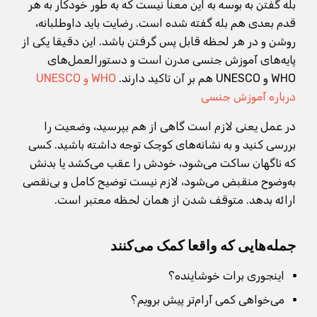
بله گفتن به بوسه به این معنا نیست که به طور خودکار به هر
قدم بعدی هم بله گفته شده است. رضایت باید داوطلبانه،
روشن و در هر لحظه قابل پس گرفتن باشد. این دقیقا یکی از
پایه‌های آموزش جنسی مدرن است و دستورالعمل‌های
WHO و UNESCO هم بر آن تاکید دارند.
WHO و UNESCO
درباره آموزش جنسی
در عمل یعنی لازم است گاهی از هم بپرسید، وضعیت را
بررسی کنید و به نشانه‌های کوچک توجه داشته باشید. کسی
که ناگهان ساکت می‌شود، خودش را عقب می‌کشد یا بدنش
به‌وضوح منقبض می‌شود، لازم نیست توضیح کامل و بی‌نقصی
ارائه بدهد. متوقف شدن از همان لحظه معتبر است.
جمله‌هایی که واقعا کمک می‌کنند
اینجوری برات خوشاینده؟
می‌خواهی کمی آرام‌تر پیش برویم؟