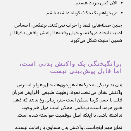
الان کمی مردد هستم.
می‌خواهم یک مکث کوتاه داشته باشم.
چنین جمله‌هایی فضا را خراب نمی‌کنند. برعکس، احساس
امنیت ایجاد می‌کنند و خیلی وقت‌ها آرامش واقعی دقیقا از
همین امنیت شکل می‌گیرد.
برانگیختگی یک واکنش بدنی است،
اما قابل پیش‌بینی نیست
بدن به نزدیکی، محرک‌ها، هورمون‌ها، حال‌وهوا و استرس
واکنش نشان می‌دهد. نعوظ، رطوبت طبیعی، افزایش ضربان
قلب یا حس گرما ممکن است حتی زمانی رخ بدهد که ذهن
هنوز مردد است. برعکس، ممکن است میل هم وجود
نداشته باشد، با اینکه اصل موقعیت خواسته شده است.
تمایز مهم اینجاست: واکنش بدن مساوی با رضایت نیست.