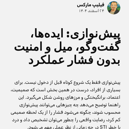
فیلیپ مارکس
۲۴ اسفند ۱۴۰۴
پیش‌نوازی: ایده‌ها،
گفت‌وگو، میل و امنیت
بدون فشار عملکرد
پیش‌نوازی فقط یک شروع کوتاه قبل از دخول نیست. برای
بسیاری از افراد، درست در همین بخش است که صمیمیت،
اعتماد، برانگیختگی و مرزهای روشن شکل می‌گیرد. این
راهنما توضیح می‌دهد چه چیزهایی می‌توانند پیش‌نوازی
محسوب شوند، چگونه می‌شود فشار را از یک لحظه صمیمی
کم کرد، رضایت واقعی را چطور می‌توان تشخیص داد و درد
یا خطر STI در چه زمانی از نظر عملی مهم می‌شود.