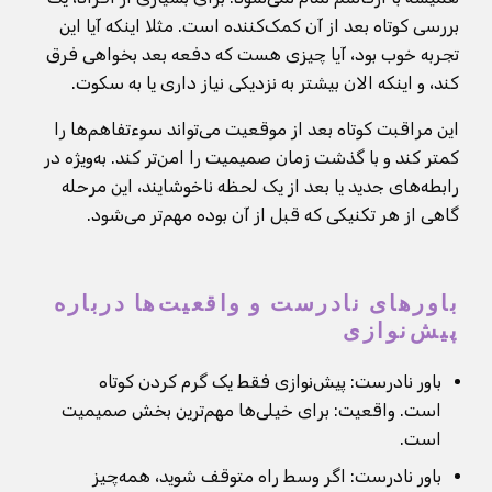
بررسی کوتاه بعد از آن کمک‌کننده است. مثلا اینکه آیا این
تجربه خوب بود، آیا چیزی هست که دفعه بعد بخواهی فرق
کند، و اینکه الان بیشتر به نزدیکی نیاز داری یا به سکوت.
این مراقبت کوتاه بعد از موقعیت می‌تواند سوءتفاهم‌ها را
کمتر کند و با گذشت زمان صمیمیت را امن‌تر کند. به‌ویژه در
رابطه‌های جدید یا بعد از یک لحظه ناخوشایند، این مرحله
گاهی از هر تکنیکی که قبل از آن بوده مهم‌تر می‌شود.
باورهای نادرست و واقعیت‌ها درباره
پیش‌نوازی
باور نادرست: پیش‌نوازی فقط یک گرم کردن کوتاه
است. واقعیت: برای خیلی‌ها مهم‌ترین بخش صمیمیت
است.
باور نادرست: اگر وسط راه متوقف شوید، همه‌چیز