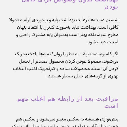
بودن
شستن دست‌ها، رعایت بهداشت پایه و برخوردی آرام معمولا
کافی است. بهداشت نباید به‌صورت کنترل یا انتقاد پنهان
مطرح شود، بلکه بهتر است به‌عنوان پایه مشترک راحتی و
امنیت دیده شود.
اگر کاندوم، محصولات معطر یا روان‌کننده‌ها باعث تحریک
می‌شوند، معمولا عوض کردن محصول مفیدتر از تحمل
کردن آن است. محصولات ساده و کم‌تحریک اغلب انتخاب
بهتری از گزینه‌های خیلی معطر هستند.
مراقبت بعد از رابطه هم اغلب مهم
است
پیش‌نوازی همیشه به سکس منجر نمی‌شود و سکس هم
همیشه با ارگاسم تمام نمی‌شود. برای بسیاری از افراد، یک