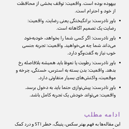
بیهوده بوده است. واقعیت: توقف بخشی از محافظت
از خود و احترام است.
باور نادرست: برانگیختگی یعنی رضایت. واقعیت:
رضایت یک تصمیم آگاهانه است.
باور نادرست: اگر کسی شما را بخواهد، خودبه‌خود
می‌داند شما چه می‌خواهید. واقعیت: تجربه جنسی
خوب نیاز به گفت‌وگو دارد.
باور نادرست: رطوبت یا نعوظ باید همیشه بلافاصله رخ
بدهد. واقعیت: بدن بسته به استرس، خستگی، چرخه و
موقعیت، واکنش‌های بسیار متفاوتی دارد.
باور نادرست: پیش‌نوازی حتما باید به دخول برسد.
واقعیت: می‌تواند خودش یک تجربه کامل باشد.
ادامه مطلب
این مقاله‌ها به فهم بهتر سکس، پتینگ، خطر STI و درد کمک