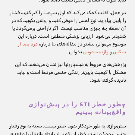
در عمل، اغلب کمک می‌کند که اول سرعت را کم کنید، فشار
را پایین بیاورید، نوع لمس را عوض کنید و روشن بگویید که در
آن لحظه چه چیزی مناسب نیست. اگر ناراحتی برمی‌گردد یا
شدیدتر می‌شود، ارزیابی پزشکی منطقی است. درباره این
موضوع می‌توانی بیشتر در مقاله‌های ما درباره
درد بعد از
سکس
و
واژینیسموس
بخوانی.
پژوهش‌های مربوط به دیسپارونیا نیز نشان می‌دهند که این
مشکل با کیفیت پایین‌تر زندگی جنسی مرتبط است و نباید
نادیده گرفته شود.
چطور خطر STI را در پیش‌نوازی
واقع‌بینانه ببینیم
پیش‌نوازی به طور خودکار بدون خطر نیست. بسته به نوع رفتار
جنسی، ممکن است خطر آن کمتر از رابطه واژینال یا مقعدی