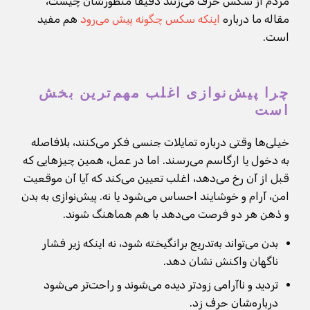
مردم از سکس حرف می‌زنند دقیقا منظورشان چیست،
مقاله ما درباره
اینکه سکس چگونه پیش می‌رود
هم مفید
است.
چرا پیش‌نوازی اغلب مهم‌ترین بخش
است
خیلی‌ها وقتی درباره تمایلات جنسی فکر می‌کنند، بلافاصله
به دخول یا ارگاسم می‌رسند. اما در عمل، همین چیزهایی که
قبل از آن رخ می‌دهد، اغلب تعیین می‌کند که آیا آن موقعیت
امن، آرام و خوشایند احساس می‌شود یا نه. پیش‌نوازی به بدن
و ذهن هر دو فرصت می‌دهد با هم هماهنگ شوند.
بدن می‌تواند به‌تدریج برانگیخته شود، نه اینکه زیر فشار
ناگهان واکنش نشان دهد.
تردید و ناآرامی زودتر دیده می‌شوند و راحت‌تر می‌شود
درباره‌شان حرف زد.