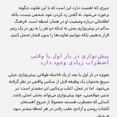
چیزی که اهمیت دارد این است که با این تفاوت چگونه
برخورد می‌شود. نه گفتن رد کردن خود شخص نیست، بلکه
اطلاعاتی درباره وضعیت او در همان لحظه است. فرهنگ
سالم در پیش‌نوازی یعنی نه اینکه دو نفر را به زور در یک ریتم
قرار بدهیم، بلکه بتوانیم تفاوت‌ها را بدون فشار تحمل کنیم.
پیش‌نوازی در بار اول یا وقتی
اضطراب زیادی وجود دارد
به‌ویژه در بار اول یا بعد از یک فاصله طولانی، پیش‌نوازی خیلی
سریع به‌عنوان یک وظیفه قبل از سکس واقعی در نظر گرفته
می‌شود. اما در عمل، اغلب برعکسِ این مفیدتر است: در
چنین موقعیتی، خود پیش‌نوازی می‌تواند بخش اصلی باشد.
کسانی که مضطرب هستند معمولا از شروع آهسته‌تر،
کلمات روشن و آزادیِ عقب رفتن در هر لحظه بیشتر سود
می‌برند.