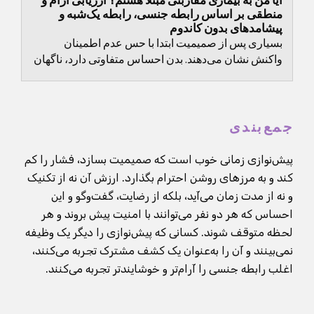
آیا من به بیماری مقاربتی مبتلا هستم؟ ارزیابی آرام و
منطقی بر اساس رابطه جنسی، رابطه یک‌شبه و
پیشامدهای بدون کاندوم
بسیاری پس از صمیمیت ابتدا با حس عدم اطمینان
واکنش نشان می‌دهند. بدن احساس متفاوتی دارد، ناگهان
به هر کشش، هر رطوبت و هر بویی توجه می‌شود. این
طبیعی...
جمع‌بندی
پیش‌نوازی زمانی خوب است که صمیمیت بسازد، فشار را کم
کند و به مرزهای روشن احترام بگذارد. ارزش آن نه از تکنیک
و نه از مدت زمان می‌آید، بلکه از رضایت، گفت‌وگو و این
احساس که هر دو نفر می‌توانند با امنیت پیش بروند و هر
لحظه متوقف شوند. کسانی که پیش‌نوازی را دیگر یک وظیفه
نمی‌بینند و آن را به‌عنوان یک کشف مشترک تجربه می‌کنند،
اغلب رابطه جنسی را آرام‌تر و خوشایندتر تجربه می‌کنند.