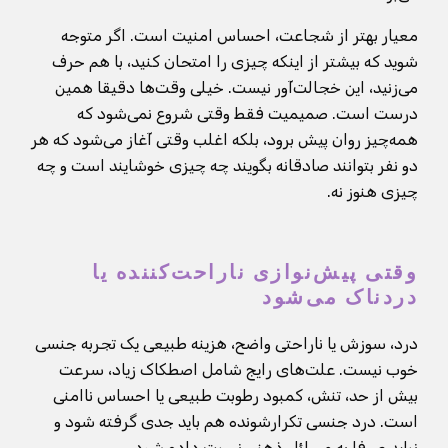
معیار بهتر از شجاعت، احساس امنیت است. اگر متوجه
شوید که بیشتر از اینکه چیزی را امتحان کنید، با هم حرف
می‌زنید، این خجالت‌آور نیست. خیلی وقت‌ها دقیقا همین
درست است. صمیمیت فقط وقتی شروع نمی‌شود که
همه‌چیز روان پیش برود، بلکه اغلب وقتی آغاز می‌شود که هر
دو نفر بتوانند صادقانه بگویند چه چیزی خوشایند است و چه
چیزی هنوز نه.
وقتی پیش‌نوازی ناراحت‌کننده یا
دردناک می‌شود
درد، سوزش یا ناراحتی واضح، هزینه طبیعی یک تجربه جنسی
خوب نیست. علت‌های رایج شامل اصطکاک زیاد، سرعت
بیش از حد، تنش، کمبود رطوبت طبیعی یا احساس ناامنی
است. درد جنسی تکرارشونده هم باید جدی گرفته شود و
نباید صرفا به مسائل ذهنی نسبت داده شود.