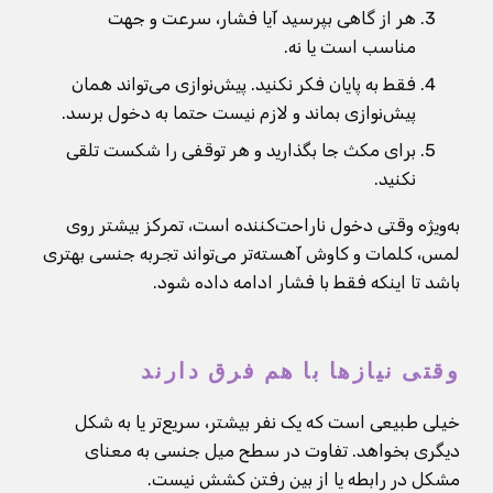
هر از گاهی بپرسید آیا فشار، سرعت و جهت
مناسب است یا نه.
فقط به پایان فکر نکنید. پیش‌نوازی می‌تواند همان
پیش‌نوازی بماند و لازم نیست حتما به دخول برسد.
برای مکث جا بگذارید و هر توقفی را شکست تلقی
نکنید.
به‌ویژه وقتی دخول ناراحت‌کننده است، تمرکز بیشتر روی
لمس، کلمات و کاوش آهسته‌تر می‌تواند تجربه جنسی بهتری
باشد تا اینکه فقط با فشار ادامه داده شود.
وقتی نیازها با هم فرق دارند
خیلی طبیعی است که یک نفر بیشتر، سریع‌تر یا به شکل
دیگری بخواهد. تفاوت در سطح میل جنسی به معنای
مشکل در رابطه یا از بین رفتن کشش نیست.