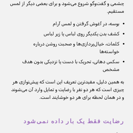
چشمی و گفت‌وگو شروع می‌شود و برای بعضی دیگر از لمس
مستقیم.
بوسه، در آغوش گرفتن و لمس آرام
کشف بدن یکدیگر روی لباس یا زیر لباس
کلمات، خیال‌پردازی‌ها و صحبت روشن درباره
خواسته‌ها
سکس دهانی، تحریک با دست یا نزدیکی بدون هدف
مشخص
به همین دلیل، مفیدترین تعریف این است که پیش‌نوازی هر
چیزی است که هر دو نفر با رضایت و تمایل وارد آن می‌شوند
و در همان لحظه برای هر دو خوشایند است.
رضایت فقط یک بار داده نمی‌شود