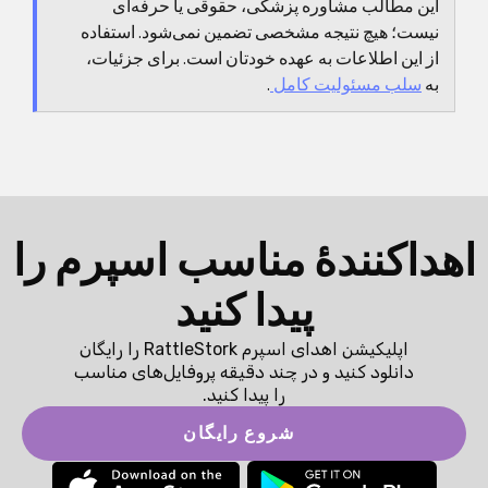
این مطالب مشاوره پزشکی، حقوقی یا حرفه‌ای
نیست؛ هیچ نتیجه مشخصی تضمین نمی‌شود. استفاده
از این اطلاعات به عهده خودتان است. برای جزئیات،
به
سلب مسئولیت کامل
.
اهداکنندهٔ مناسب اسپرم را
پیدا کنید
اپلیکیشن اهدای اسپرم RattleStork را رایگان
دانلود کنید و در چند دقیقه پروفایل‌های مناسب
را پیدا کنید.
شروع رایگان