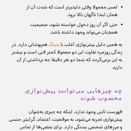
لمس معمولا وقتی دلپذیرتر است که شدت آن از
همان ابتدا ناگهان بالا نرود.
حتی اگر آن روز دخول خواسته نشود، صمیمیت
همچنان می‌تواند وجود داشته باشد.
به همین دلیل پیش‌نوازی اغلب با
پتینگ
هم‌پوشانی دارد. در
زندگی روزمره تفاوت این دو معمولا کمتر فنی است و بیشتر
به این برمی‌گردد که شما دو نفر دقیقا چه برداشتی از آن
دارید.
چه چیزهایی می‌توانند پیش‌نوازی
محسوب شوند
فهرست ثابتی وجود ندارد. اینکه چه چیزی به‌عنوان
پیش‌نوازی تجربه می‌شود، به موقعیت، اعتماد، گرایش جنسی
و مرزهای شخصی بستگی دارد. برای بعضی‌ها از تماس