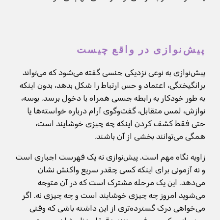
پیش‌نوازی در واقع چیست
پیش‌نوازی به نوعی نزدیکی جنسی گفته می‌شود که می‌تواند
برانگیختگی، اعتماد و حس ارتباط را شکل بدهد، بدون اینکه
به طور خودکار به رابطه جنسی همراه با دخول برسد. بوسه،
نوازش، لمس متقابل، گفت‌وگوی آرام درباره خواسته‌ها یا
حتی فقط کشف کردن اینکه چه چیزی خوشایند است،
همگی می‌توانند بخشی از آن باشند.
زاویه نگاه مهم است. پیش‌نوازی نه یک فهرست اجباری است
و نه آزمونی برای اینکه کسی چقدر سریع واکنش نشان
می‌دهد. این یک مرحله مشترک است که در آن متوجه
می‌شوید امروز چه چیزی خوشایند است و چه چیزی نه. اگر
می‌خواهی درک گسترده‌تری از این داشته باشی که وقتی