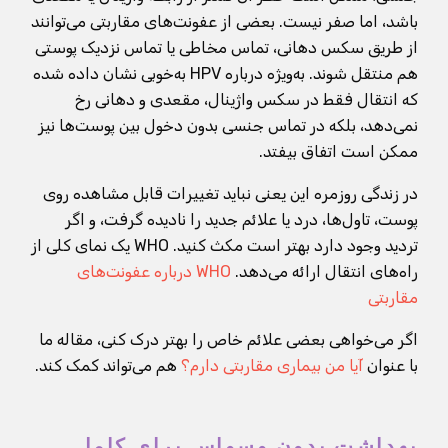
باشد، اما صفر نیست. بعضی از عفونت‌های مقاربتی می‌توانند
از طریق سکس دهانی، تماس مخاطی یا تماس نزدیک پوستی
هم منتقل شوند. به‌ویژه درباره HPV به‌خوبی نشان داده شده
که انتقال فقط در سکس واژینال، مقعدی و دهانی رخ
نمی‌دهد، بلکه در تماس جنسی بدون دخول بین پوست‌ها نیز
ممکن است اتفاق بیفتد.
در زندگی روزمره این یعنی نباید تغییرات قابل مشاهده روی
پوست، تاول‌ها، درد یا علائم جدید را نادیده گرفت، و اگر
تردید وجود دارد بهتر است مکث کنید. WHO یک نمای کلی از
راه‌های انتقال ارائه می‌دهد.
WHO درباره عفونت‌های
مقاربتی
اگر می‌خواهی بعضی علائم خاص را بهتر درک کنی، مقاله ما
با عنوان
آیا من بیماری مقاربتی دارم؟
هم می‌تواند کمک کند.
بهداشت بدون وسواس برای کامل