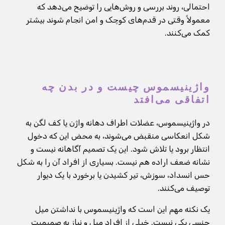
احتمالی، روند بررسی و روش‌هایی را توضیح می‌دهد که
معمولاً وقتی در قدم‌های کوچک و امن انجام شوند بیشتر
کمک می‌کنند.
واژینیسموس چیست و در بدن چه
اتفاقی می‌افتد
در واژینیسموس، عضلات اطراف دهانه واژن یا کف لگن به
شکل انعکاسی منقبض می‌شوند، به محض این که دخول
انتظار برود یا تلاش شود. این یک تصمیم آگاهانه نیست و
نشانه ضعف اراده هم نیست. بسیاری از افراد آن را به شکل
حس انسداد، سوزش، تیر کشیدن یا برخورد با یک دیوار
توصیف می‌کنند.
یک نکته مهم این است که واژینیسموس با نداشتن میل
جنسی یکی نیست. خیلی از افراد میل و نیاز به صمیمیت