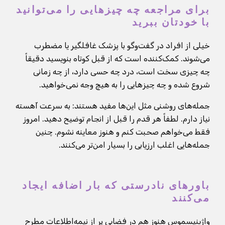
برای مراجعه چه چیزهایی را می‌توانید
با خودتان ببرید
خیلی از افراد در گفت‌وگو با پزشک غافلگیر یا مضطرب
می‌شوند. کمک‌کننده است که از قبل کوتاه بنویسید دقیقاً
چه چیزی سخت است، درد چه حسی دارد، از چه زمانی
شروع شده و چه چیزهایی را به هیچ وجه نمی‌خواهید.
جمله‌های روشنی مثل این‌ها مفید هستند: به سرعت آهسته
نیاز دارم. لطفاً هر قدم را قبل از انجام توضیح دهید. امروز
فقط می‌خواهم صحبت کنم و هنوز معاینه نشوم. چنین
جمله‌هایی اغلب ارزیابی را بسیار امن‌تر می‌کنند.
باورهای نادرستی که بار اضافه ایجاد
می‌کنند
واژینیسموس هنوز هم در فضایی پر از نیمه‌اطلاعات مطرح