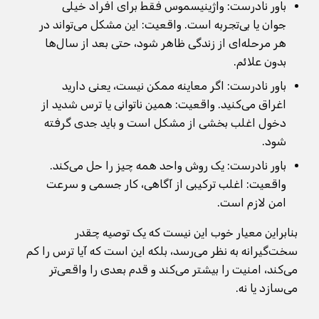
باور نادرست: واژینیسموس فقط برای افراد خیلی
جوان یا بی‌تجربه است. واقعیت: این مشکل می‌تواند در
هر مرحله‌ای از زندگی ظاهر شود، حتی بعد از سال‌ها
بدون علائم.
باور نادرست: اگر معاینه ممکن نیست، یعنی دارید
اغراق می‌کنید. واقعیت: همین ناتوانی یا ترس شدید از
دخول اغلب بخشی از مشکل است و باید جدی گرفته
شود.
باور نادرست: یک روش واحد همه چیز را حل می‌کند.
واقعیت: اغلب ترکیبی از آگاهی، کار جسمی و سرعت
امن لازم است.
بنابراین معیار خوب این نیست که یک توصیه چقدر
سخت‌گیرانه به نظر می‌رسد، بلکه این است که آیا ترس را کم
می‌کند، امنیت را بیشتر می‌کند و قدم بعدی را واقعی‌تر
می‌سازد یا نه.