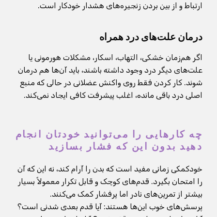
ارتباط و از بین بردن زنجیره‌های هشدار خودکار است.
درمان علت‌های درد همراه
اگر هم‌زمان خشکی، التهاب، اسکار، مشکلات هورمونی یا
علت‌های دیگر درد وجود داشته باشند، باید آن‌ها هم درمان
شوند. کار کردن فقط روی واکنش عضلانی در حالی که منبع
اصلی درد باقی مانده، اغلب پیشرفت کافی ایجاد نمی‌کند.
چه کارهایی را می‌توانید خودتان انجام
دهید بدون این که فشار بسازید
خودکمکی زمانی مفید است که بدن را آرام کند، نه این که آن
را امتحان بگیرد. قدم‌های کوچک و قابل تکرار معمولاً بسیار
بیشتر از تمرین‌های نادر اما پرفشار کمک می‌کنند.
پرسش‌های خوب این‌ها هستند: آیا قدم بعدی شدنی است؟