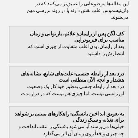
این مقاله‌ها موضوعاتی را عمیق‌تر می‌کنند که در
واژینیسموس اغلب نقش دارند یا در روند بررسی مهم
می‌شوند.
کف لگن پس از زایمان: علائم، بازتوانی و زمان
مناسب برای فیزیوتراپی
بعد از زایمان، بدن اغلب متفاوت از چیزی است که
انتظارش را داشتید.
درد بعد از رابطه جنسی: علت‌های شایع، نشانه‌های
هشدار و آنچه الآن منطقی است
درد بعد از رابطه جنسی به‌طور خودکار یک وضعیت
اورژانسی نیست، اما چیزی هم نیست که در درازمدت
فقط نادیده گرفته شود.
به تعویق انداختن یائسگی: راهکارهای مبتنی بر شواهد
برای تغذیه و سبک زندگی
خیلی‌ها می‌پرسند آیا می‌شود یائسگی را عقب انداخت و
چه چیزی واقعاً روی زمان آن اثر می‌گذارد.