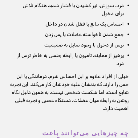
درد، سوزش، تیر کشیدن یا فشار شدید هنگام تلاش
برای دخول
احساس یک مانع یا قفل شدن در داخل
جمع شدن ناخواسته عضلات یا پس زدن
ترس از دخول با وجود تمایل به صمیمیت
پرهیز از معاینه، تامپون یا رابطه جنسی به خاطر ترس از
درد
خیلی از افراد علاوه بر این احساس شرم، درماندگی یا این
حس را دارند که بدنشان علیه خودشان کار می‌کند. این تجربه
شایع است، اما شکست شخصی نیست. به همین دلیل نگاه
روشن به رابطه میان عضلات، دستگاه عصبی و تجربه قبلی
اهمیت دارد.
چه چیزهایی می‌توانند باعث