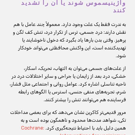
واژینیسموس شوند یا آن را تشدید
کنند
به ندرت فقط یک علت وجود دارد. معمولاً چند عامل با هم
نقش دارند: درد جسمی، ترس از تکرار درد، تنش کف لگن و
پرهیز. وقتی بدن بارها یاد بگیرد که دخول ناخوشایند یا
تهدیدکننده است، این واکنش محافظتی می‌تواند خودکار
شود.
از علت‌های جسمی می‌توان به التهاب، تحریک، اسکار،
خشکی، درد بعد از زایمان یا جراحی و سایر اختلالات درد در
ناحیه تناسلی اشاره کرد. عوامل روانی و اجتماعی مثل فشار،
شرم، تجربه‌های منفی جنسی، استرس یا الگوهای رابطه
فرساینده هم می‌توانند تنش را بیشتر کنند.
مرور قدیمی‌تر کاکرین نشان می‌دهد که برای بعضی مداخلات
تکی، شواهد مدت‌ها محدود و ناهمگون بوده است و به
همین دلیل باید با احتیاط نتیجه‌گیری کرد.
Cochrane: