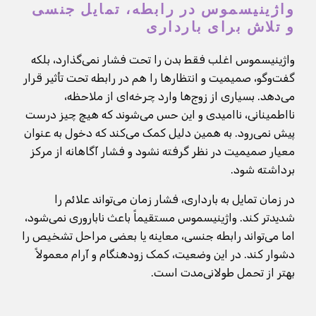
واژینیسموس در رابطه، تمایل جنسی
و تلاش برای بارداری
واژینیسموس اغلب فقط بدن را تحت فشار نمی‌گذارد، بلکه
گفت‌وگو، صمیمیت و انتظارها را هم در رابطه تحت تأثیر قرار
می‌دهد. بسیاری از زوج‌ها وارد چرخه‌ای از ملاحظه،
نااطمینانی، ناامیدی و این حس می‌شوند که هیچ چیز درست
پیش نمی‌رود. به همین دلیل کمک می‌کند که دخول به عنوان
معیار صمیمیت در نظر گرفته نشود و فشار آگاهانه از مرکز
برداشته شود.
در زمان تمایل به بارداری، فشار زمان می‌تواند علائم را
شدیدتر کند. واژینیسموس مستقیماً باعث ناباروری نمی‌شود،
اما می‌تواند رابطه جنسی، معاینه یا بعضی مراحل تشخیص را
دشوار کند. در این وضعیت، کمک زودهنگام و آرام معمولاً
بهتر از تحمل طولانی‌مدت است.