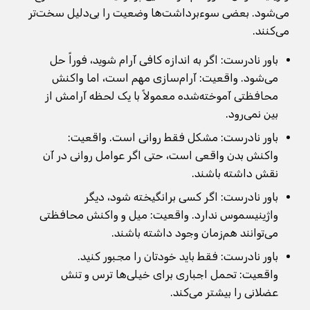
می‌شود. بعضی سوءبرداشت‌ها وضعیت را بی‌دلیل سخت‌تر
می‌کنند.
باور نادرست: اگر به اندازه کافی آرام شوید، فوراً حل
می‌شود. واقعیت: آرام‌سازی مهم است، اما واکنش
محافظتی آموخته‌شده معمولاً با یک لحظه آرامش از
بین نمی‌رود.
باور نادرست: مشکل فقط روانی است. واقعیت:
واکنش بدن واقعی است، حتی اگر عوامل روانی در آن
نقش داشته باشند.
باور نادرست: اگر کسی برانگیخته شود، دیگر
واژینیسموس ندارد. واقعیت: میل و واکنش محافظتی
می‌توانند هم‌زمان وجود داشته باشند.
باور نادرست: فقط باید خودتان را مجبور کنید.
واقعیت: تحمل اجباری برای خیلی‌ها ترس و تنش
عضلانی را بیشتر می‌کند.