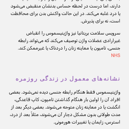
دارند، اما درست در لحظه حساس بدنشان منقبض می‌شود
یا درد غلبه می‌کند. در این حالت واکنش بدن برای محافظت
است، نه برای پذیرش.
سرویس سلامت بریتانیا نیز واژینیسموس را انقباض
غیرارادی عضلات واژن توصیف می‌کند که می‌تواند رابطه
جنسی، تامپون یا معاینه زنان را دردناک یا غیرممکن کند.
NHS
نشانه‌های معمول در زندگی روزمره
واژینیسموس فقط هنگام رابطه جنسی دیده نمی‌شود. بعضی
افراد آن را اولین بار هنگام گذاشتن تامپون، کاپ قاعدگی،
انگشت یا در معاینه زنان متوجه می‌شوند. بعضی دیگر بعد از
مدت طولانی بدون مشکل دچار آن می‌شوند، مثلاً بعد از درد،
استرس، زایمان یا تغییرات هورمونی.