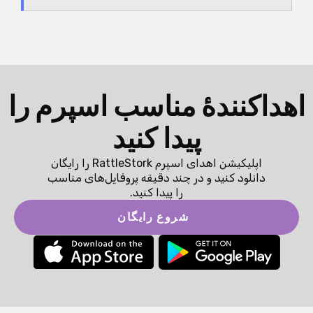
اهداکنندهٔ مناسب اسپرم را
پیدا کنید
اپلیکیشن اهدای اسپرم RattleStork را رایگان
دانلود کنید و در چند دقیقه پروفایل‌های مناسب
را پیدا کنید.
شروع رایگان