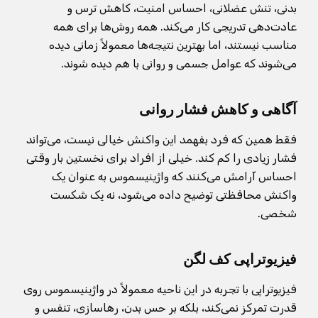
بدنی، تنش عضلانی، احساس امنیت، کاهش ترس و
عادت‌دهی تدریجی کار می‌کند. همه روش‌ها برای همه
مناسب نیستند، اما بهترین نتیجه‌ها معمولاً زمانی دیده
می‌شوند که عوامل جسمی و روانی با هم دیده شوند.
آگاهی و کاهش فشار روانی
فقط همین که فرد بفهمد این واکنش خیالی نیست، می‌تواند
فشار زیادی را کم کند. خیلی از افراد برای نخستین بار وقتی
احساس آرامش می‌کنند که واژینیسموس به عنوان یک
واکنش محافظتی توضیح داده می‌شود، نه یک شکست
شخصی.
فیزیوتراپی کف لگن
فیزیوتراپی با تجربه در این ناحیه معمولاً در واژینیسموس روی
قدرت تمرکز نمی‌کند، بلکه بر حس بدن، رهاسازی، تنفس و