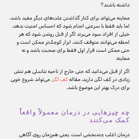
داشته باشند؟
معاینه می‌تواند برای کنار گذاشتن علت‌های دیگر مفید باشد،
اما باید فقط با سرعتی انجام شود که احساس امنیت بدهد.
خیلی از افراد سود می‌برند اگر از قبل روشن شود که هر
لحظه می‌توانند متوقف کنند، ابزار کوچک‌تر ممکن است و
حتی ممکن است قرار اول فقط برای صحبت باشد و نه
معاینه.
اگر از قبل می‌دانید که حتی خارج از ناحیه تناسلی هم تنش
زیادی در کف لگن دارید، مقاله
کف لگن
می‌تواند شروع خوبی
برای درک بهتر این موضوع باشد.
چه چیزهایی در درمان معمولاً واقعاً
کمک می‌کنند
درمان اغلب چندبخشی است. یعنی هم‌زمان روی آگاهی