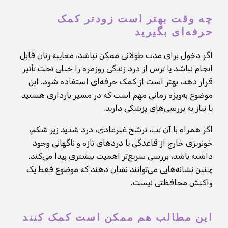
چه وقت بهتر است زودتر کمک
حرفه‌ای بگیرید
اگر دخول برای مدت طولانی ممکن نباشد، معاینه زنان قابل
انجام نباشد یا ترس از درد زندگی روزمره را خیلی تحت تأثیر
قرار دهد، بهتر است از کمک حرفه‌ای استفاده شود. این
موضوع به‌ویژه زمانی مهم است که در مسیر بارداری هستید
یا نیاز به بررسی‌های پزشکی دارید.
اگر همراه با آن تب، ترشح غیرعادی، درد شدید زیر شکم،
خونریزی خارج از قاعدگی یا دردهای تازه و ناگهانی وجود
داشته باشد، بررسی سریع‌تر اهمیت بیشتری پیدا می‌کند.
چنین نشانه‌هایی می‌توانند نشان دهند که موضوع فقط یک
واکنش محافظتی نیست.
این مطالب هم ممکن است کمک کنند