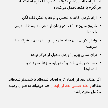
آیا هر لحظه می‌توانم متوقف شوم؟ آیا دارم امنیت یاد
می‌گیرم یا فقط تحمل می‌کنم؟
آرام کردن آگاهانه تنفس و توجه به تنش کف لگن
شروع تمرین‌ها فقط در زمان آرامش، نه وسط استرس
یا دعوا
وادار نکردن بدن به تحمل درد و نسنجیدن پیشرفت با
سرعت
برای مدتی بیرون آوردن دخول از مرکز توجه
صحبت روشن با شریک درباره مرزها، سرعت و
انتظارها
اگر علائم بعد از زایمان تازه ایجاد شده‌اند یا شدیدتر شده‌اند،
مقاله
رابطه جنسی بعد از زایمان
هم می‌تواند به عنوان زمینه
مکمل مفید باشد.