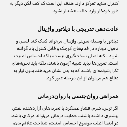
کنترل ملایم تمرکز دارد. هدف این است که کف لگن دیگر به
طور خودکار وارد حالت هشدار نشود.
عادت‌دهی تدریجی با دیلاتور واژینال
دیلاتور یا وسیله تمرینی واژینال می‌تواند کمک کند لمس و
دخول دوباره در قدم‌های کوچک و قابل کنترل یاد گرفته
شوند. نکته اصلی سخت‌گیری نیست، بلکه احساس امنیت
است. تمرین‌ها نباید شبیه آزمون باشند، بلکه باید تجربه‌های
تکرارشونده‌ای باشند که به بدن نشان می‌دهند بدون نیاز به
دفاع هم می‌توان از این مرحله عبور کرد.
همراهی روان‌جنسی یا روان‌درمانی
اگر ترس، شرم، فشار عملکرد یا تجربه‌های آزاردهنده نقش
بیشتری داشته باشند، حمایت درمانی می‌تواند مرکزی باشد.
در اینجا اغلب موضوع احساس امنیت، شناخت علائم بدن،