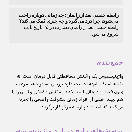
رابطه جنسی بعد از زایمان: چه زمانی دوباره راحت
می‌شود، چرا درد می‌گیرد و چه چیزی کمک می‌کند؟
رابطه جنسی بعد از زایمان به‌ندرت در یک تاریخ ثابت
شروع می‌شود.
جمع‌بندی
واژینیسموس یک واکنش محافظتی قابل درمان است، نه
نشانه ضعف. آنچه اهمیت دارد بررسی محترمانه، سرعت
بدون فشار و درمانی است که درد، تنش عضلانی و ترس را با
هم ببیند. خیلی از افراد زمانی پیشرفت واضحی را تجربه
می‌کنند که امنیت دوباره به مرکز کار برگردد.
پرسش‌های رایج درباره واژینیسموس