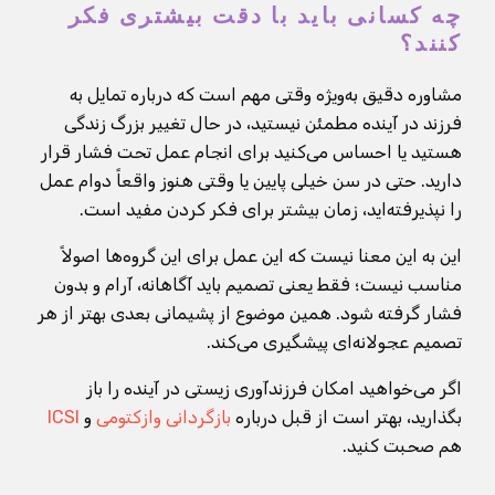
چه کسانی باید با دقت بیشتری فکر
کنند؟
مشاوره دقیق به‌ویژه وقتی مهم است که درباره تمایل به
فرزند در آینده مطمئن نیستید، در حال تغییر بزرگ زندگی
هستید یا احساس می‌کنید برای انجام عمل تحت فشار قرار
دارید. حتی در سن خیلی پایین یا وقتی هنوز واقعاً دوام عمل
را نپذیرفته‌اید، زمان بیشتر برای فکر کردن مفید است.
این به این معنا نیست که این عمل برای این گروه‌ها اصولاً
مناسب نیست؛ فقط یعنی تصمیم باید آگاهانه، آرام و بدون
فشار گرفته شود. همین موضوع از پشیمانی بعدی بهتر از هر
تصمیم عجولانه‌ای پیشگیری می‌کند.
اگر می‌خواهید امکان فرزندآوری زیستی در آینده را باز
بگذارید، بهتر است از قبل درباره
بازگردانی وازکتومی
و
ICSI
هم صحبت کنید.