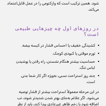
شود. همین ترکیب است که وازکتومی را در عمل قابل‌اعتماد
می‌کند.
در روزهای اول چه چیزهایی طبیعی
است؟
کشیدگی خفیف یا احساس فشار در کیسه بیضه.
تورم موقتی یا کبودی کوچک.
حساسیت بیشتر هنگام نشستن، راه رفتن یا پوشیدن
لباس تنگ.
چند روز استراحت نسبی، به‌ویژه اگر کار شما بدنی
است.
در این مرحله معمولاً استراحت بیشتر از فشار توصیه
می‌شود. اگر علائم به‌جای بهتر شدن شدیدتر شوند، تب
اضافه شود یا زخم ظاهر غیرعادی پیدا کند، باید از نظر