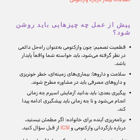
پیش از عمل چه چیزهایی باید روشن
شود؟
قطعیت تصمیم: چون وازکتومی به‌عنوان راه‌حل دائمی
در نظر گرفته می‌شود، باید خواسته شما واقعاً پایدار
باشد.
سلامت و داروها: بیماری‌های زمینه‌ای، خطر خونریزی
و داروهای مصرفی باید در مشاوره مطرح شوند.
پیگیری بعدی: باید بدانید آزمایش اسپرم چه زمانی
انجام می‌شود و تا چه زمانی باید پیشگیری ادامه پیدا
کند.
برنامه‌ریزی آینده برای خانواده: اگر مطمئن نیستید،
درباره بازگردانی وازکتومی و
ICSI
از قبل سؤال کنید.