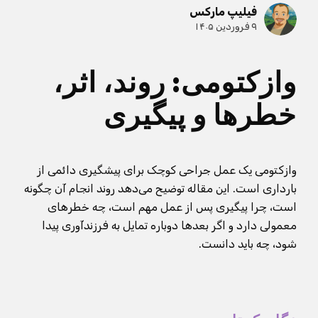
فیلیپ مارکس
۹ فروردین ۱۴۰۵
وازکتومی: روند، اثر،
خطرها و پیگیری
وازکتومی یک عمل جراحی کوچک برای پیشگیری دائمی از
بارداری است. این مقاله توضیح می‌دهد روند انجام آن چگونه
است، چرا پیگیری پس از عمل مهم است، چه خطرهای
معمولی دارد و اگر بعدها دوباره تمایل به فرزندآوری پیدا
شود، چه باید دانست.