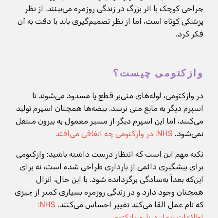
جراحی کوچک با اثر بزرگ در زندگی روزمره می‌بینند. از نظر
پزشکی کوتاه است، اما از نظر تصمیم‌گیری باید با دقت به آن
فکر کرد.
وازکتومی چیست؟
در وازکتومی، لوله‌های منی‌بر قطع یا مسدود می‌شوند تا
اسپرم دیگر به مایع منی نرسد. بیضه‌ها همچنان اسپرم تولید
می‌کنند، اما این اسپرم دیگر از مسیر معمول به بیرون منتقل
نمی‌شود.
NHS: در وازکتومی چه اتفاقی می‌افتد
نکته مهم این است که انتظار درست داشته باشید: وازکتومی
برای پیشگیری دائمی از بارداری طراحی شده است، نه برای
این‌که بعداً به‌سادگی برگردانده شود. با این حال، انزال
همچنان وجود دارد و در زندگی روزمره بسیاری کمتر از چیزی
که نام عمل القا می‌کند تغییر احساس می‌کنند.
NHS:
اطلاعات بیمار درباره وازکتومی