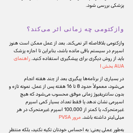
پزشکی بررسی شود.
وازکتومی چه زمانی اثر می‌کند؟
وازکتومی بلافاصله اثر نمی‌کند. بعد از عمل ممکن است هنوز
اسپرم در سیستم باقی مانده باشد، بنابراین تا اجازه پزشک
باید از روش دیگری برای پیشگیری استفاده کنید.
راهنمای
AUA بخش I
در بسیاری از برنامه‌ها پیگیری بعد از چند هفته انجام
می‌شود، معمولاً حدود 8 تا 16 هفته پس از عمل. نمونه تازه و
بدون سانتریفیوژ زمانی موفق محسوب می‌شود که هیچ
اسپرمی نشان ندهد یا فقط تعداد بسیار کمی اسپرم
غیرمتحرک، یا کمتر از 100,000 اسپرم غیرمتحرک در هر
میلی‌لیتر داشته باشد.
مرور PVSA
به‌طور عملی یعنی: به احساس خودتان تکیه نکنید، بلکه منتظر