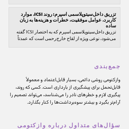
می‌کند.
تزریق داخل‌سیتوپلاسمی اسپرم: روند ICSI، موارد
کاربرد، عوامل موفقیت، خطرات و هزینه‌ها به زبان
ساده
تزریق داخل‌سیتوپلاسمی اسپرم که به اختصار ICSI گفته
می‌شود، نوعی ویژه از لقاح خارج‌رحمی است که عمدتاً
برای عبور از اختلالات شدید باروری مردانه توسعه...
جمع‌بندی
وازکتومی روشی دائمی، بسیار قابل‌اعتماد و معمولاً
قابل‌تحمل برای پیشگیری از بارداری است. کسی که روند،
پیگیری لازم و خطرهای نادر را می‌شناسد، می‌تواند تصمیم را
آرام‌تر بگیرد و بیشتر سوءبرداشت‌ها را کنار بگذارد.
سؤال‌های متداول درباره وازکتومی