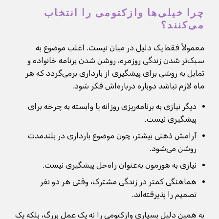
چرا خیلی‌ها وازکتومی را انتخاب
می‌کنند؟
معمولاً فقط یک دلیل در میان نیست. اغلب موضوع به
سبک‌تر شدن زندگی روزمره، روشن شدن برنامه خانواده و
تمایل به روشی برای پیشگیری از بارداری برمی‌گردد که هر
ماه لازم نباشد دوباره درباره‌اش فکر شود.
دیگر نیازی به برنامه‌ریزی روزانه یا وابسته به چرخه برای
پیشگیری نیست.
آرامش ذهنی بیشتر، چون موضوع بارداری در بلندمدت
روشن می‌شود.
نیازی به هورمون به‌عنوان راه‌حل پیشگیری نیست.
هماهنگی کمتر در زندگی مشترک، وقتی هر دو نفر
تصمیم را پذیرفته‌اند.
به همین دلیل بسیاری وازکتومی را نه یک عمل بزرگ، بلکه یک