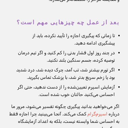
بعد از عمل چه چیزهایی مهم است؟
تا زمانی که پیگیری اجازه را تأیید نکرده، باید از
پیشگیری ادامه دهید.
در چند روز اول فشار بدنی را کم کنید و اگر تیم درمان
توصیه کرده، جسم سنگین بلند نکنید.
اگر تورم بیشتر شد، تب آمد، چرک دیده شد، درد شدید
بود یا زخم سریع بدتر شد، با پزشک تماس بگیرید.
آزمایش اسپرم تعیین‌شده را از دست ندهید، حتی اگر
احساس می‌کنید حالتان خوب شده است.
اگر می‌خواهید بدانید پیگیری چگونه تفسیر می‌شود، مرور ما
درباره
اسپرم‌گرام
کمک می‌کند. آنجا می‌بینید چرا اجازه فقط
به احساس شما وابسته نیست، بلکه به اعداد آزمایشگاه