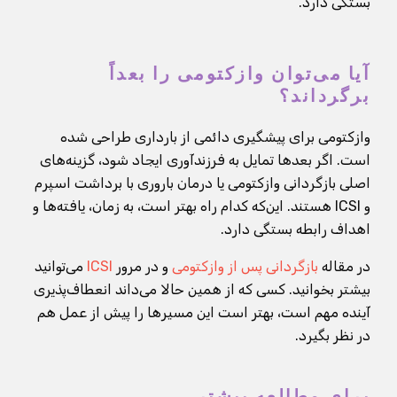
بستگی دارد.
آیا می‌توان وازکتومی را بعداً
برگرداند؟
وازکتومی برای پیشگیری دائمی از بارداری طراحی شده
است. اگر بعدها تمایل به فرزندآوری ایجاد شود، گزینه‌های
اصلی بازگردانی وازکتومی یا درمان باروری با برداشت اسپرم
و ICSI هستند. این‌که کدام راه بهتر است، به زمان، یافته‌ها و
اهداف رابطه بستگی دارد.
در مقاله
بازگردانی پس از وازکتومی
و در مرور
ICSI
می‌توانید
بیشتر بخوانید. کسی که از همین حالا می‌داند انعطاف‌پذیری
آینده مهم است، بهتر است این مسیرها را پیش از عمل هم
در نظر بگیرد.