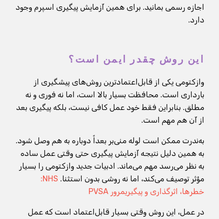
اجازه رسمی بمانید. برای همین آزمایش پیگیری اسپرم وجود
دارد.
این روش چقدر ایمن است؟
وازکتومی یکی از قابل‌اعتمادترین روش‌های پیشگیری از
بارداری است. محافظت بسیار بالا است، اما نه فوری و نه
مطلق. بنابراین فقط خود عمل کافی نیست، بلکه پیگیری بعد
از آن هم مهم است.
به‌ندرت ممکن است لوله منی‌بر بعداً دوباره به هم وصل شود.
به همین دلیل نتیجه آزمایش پیگیری حتی وقتی عمل ساده
به نظر می‌رسد مهم می‌ماند. ادبیات جدید وازکتومی را بسیار
مؤثر توصیف می‌کند، اما نه روشی بدون استثنا.
NHS:
خطرها، اثرگذاری و پیگیری
مرور PVSA
در عمل، این روش وقتی بسیار قابل‌اعتماد است که عمل