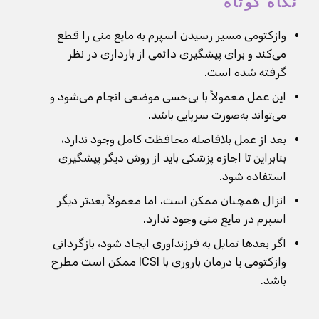
نگاه کوتاه
وازکتومی مسیر رسیدن اسپرم به مایع منی را قطع
می‌کند و برای پیشگیری دائمی از بارداری در نظر
گرفته شده است.
این عمل معمولاً با بی‌حسی موضعی انجام می‌شود و
می‌تواند به‌صورت سرپایی باشد.
بعد از عمل بلافاصله محافظت کامل وجود ندارد،
بنابراین تا اجازه پزشکی باید از روش دیگر پیشگیری
استفاده شود.
انزال همچنان ممکن است، اما معمولاً بعدتر دیگر
اسپرم در مایع منی وجود ندارد.
اگر بعدها تمایل به فرزندآوری ایجاد شود، بازگردانی
وازکتومی یا درمان باروری با ICSI ممکن است مطرح
باشد.