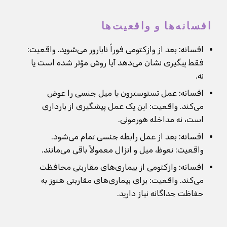
افسانه‌ها و واقعیت‌ها
افسانه: بعد از وازکتومی فوراً نابارور می‌شوید. واقعیت:
فقط پیگیری نشان می‌دهد آیا روش مؤثر شده است یا
نه.
افسانه: عمل تستوسترون یا میل جنسی را عوض
می‌کند. واقعیت: این یک عمل پیشگیری از بارداری
است، نه مداخله هورمونی.
افسانه: بعد از عمل رابطه جنسی تمام می‌شود.
واقعیت: نعوظ، میل و انزال معمولاً باقی می‌مانند.
افسانه: وازکتومی از بیماری‌های مقاربتی محافظت
می‌کند. واقعیت: برای بیماری‌های مقاربتی هنوز به
حفاظت جداگانه نیاز دارید.