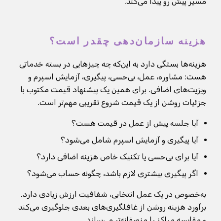
مسیر پیش رو پیدا می‌کند.
هزینه سازمان‌دهی چقدر است؟
هزینه‌ها بستگی دارد به این‌که چه چیزهایی در بسته خدماتی
هست: مشاوره، عمل، بی‌حسی، پیگیری، آزمایش اسپرم و
ویزیت‌های اضافی. برای همین یک پیشنهاد قیمت مکتوب با
جزئیات روشن از یک قیمت شروع تقریبی مهم‌تر است.
آیا جلسه پیش از عمل در قیمت هست؟
آیا پیگیری و آزمایش اسپرم شامل می‌شود؟
آیا برای بی‌حسی یا تکنیک خاص هزینه اضافی دارد؟
اگر پیگیری بیشتری لازم باشد، چگونه حساب می‌شود؟
به‌خصوص در یک عمل انتخابی، شفافیت ارزش زیادی دارد.
برآورد هزینه روشن از غافلگیری‌های بعدی جلوگیری می‌کند
و مقایسه مراکز را منصفانه‌تر می‌سازد.