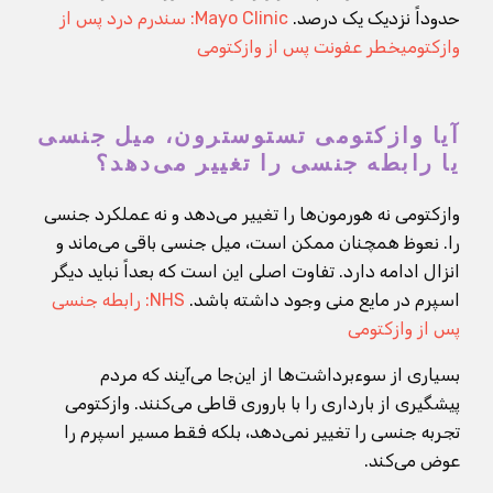
حدوداً نزدیک یک درصد.
Mayo Clinic: سندرم درد پس از
وازکتومی
خطر عفونت پس از وازکتومی
آیا وازکتومی تستوسترون، میل جنسی
یا رابطه جنسی را تغییر می‌دهد؟
وازکتومی نه هورمون‌ها را تغییر می‌دهد و نه عملکرد جنسی
را. نعوظ همچنان ممکن است، میل جنسی باقی می‌ماند و
انزال ادامه دارد. تفاوت اصلی این است که بعداً نباید دیگر
اسپرم در مایع منی وجود داشته باشد.
NHS: رابطه جنسی
پس از وازکتومی
بسیاری از سوءبرداشت‌ها از این‌جا می‌آیند که مردم
پیشگیری از بارداری را با باروری قاطی می‌کنند. وازکتومی
تجربه جنسی را تغییر نمی‌دهد، بلکه فقط مسیر اسپرم را
عوض می‌کند.