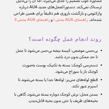
مشاوره خوب تصمیم را جدی می‌گیرد، اما آن را بی‌دلیل
ترسناک نمی‌کند. دستورالعمل‌های جدید AUA درباره
وازکتومی و بازگشت باروری هم دقیقاً برای همین طراحی
شده‌اند.
راهنمای AUA بخش I
و
راهنمای AUA بخش II
روند انجام عمل چگونه است؟
بی‌حسی موضعی: کیسه بیضه بی‌حس می‌شود تا عمل
تا حد ممکن بدون درد باشد.
دسترسی کوچک: بسته به تکنیک، پوست به‌صورت
کوچک باز یا سوراخ می‌شود.
قطع لوله‌های منی‌بر: لوله‌ها جدا یا بسته می‌شوند تا
اسپرم عبور نکند.
بستن محل: برش کوچک دوباره بسته می‌شود، گاهی با
بخیه‌های ظریف یا حتی بدون بخیه قابل‌دیدن.