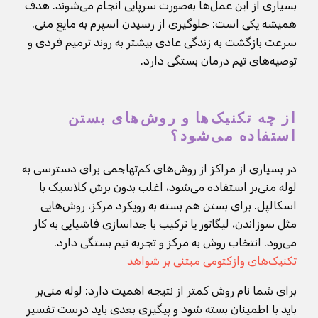
بسیاری از این عمل‌ها به‌صورت سرپایی انجام می‌شوند. هدف
همیشه یکی است: جلوگیری از رسیدن اسپرم به مایع منی.
سرعت بازگشت به زندگی عادی بیشتر به روند ترمیم فردی و
توصیه‌های تیم درمان بستگی دارد.
از چه تکنیک‌ها و روش‌های بستن
استفاده می‌شود؟
در بسیاری از مراکز از روش‌های کم‌تهاجمی برای دسترسی به
لوله منی‌بر استفاده می‌شود، اغلب بدون برش کلاسیک با
اسکالپل. برای بستن هم بسته به رویکرد مرکز، روش‌هایی
مثل سوزاندن، لیگاتور یا ترکیب با جداسازی فاشیایی به کار
می‌رود. انتخاب روش به مرکز و تجربه تیم بستگی دارد.
تکنیک‌های وازکتومی مبتنی بر شواهد
برای شما نام روش کمتر از نتیجه اهمیت دارد: لوله منی‌بر
باید با اطمینان بسته شود و پیگیری بعدی باید درست تفسیر