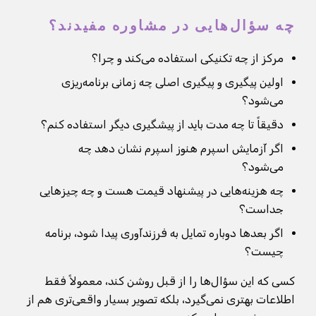
چه سؤال‌هایی در مشاوره مفیدند؟
مرکز از چه تکنیکی استفاده می‌کند و چرا؟
اولین پیگیری و پیگیری اصلی چه زمانی برنامه‌ریزی
می‌شود؟
دقیقاً تا چه مدت باید از پیشگیری دیگر استفاده کنم؟
اگر آزمایش اسپرم هنوز اسپرم نشان دهد چه
می‌شود؟
چه هزینه‌هایی در پیشنهاد قیمت هست و چه چیزهایی
جداست؟
اگر بعدها دوباره تمایل به فرزندآوری پیدا شود، برنامه
چیست؟
کسی که این سؤال‌ها را از قبل روشن کند، معمولاً فقط
اطلاعات بهتری نمی‌گیرد، بلکه تصویر بسیار واقعی‌تری هم از