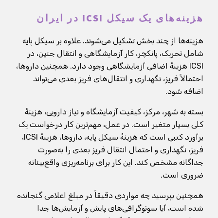
هزینه‌های یک سیکل ICSI در ایران
هزینه‌ها از چند بخش تشکیل می‌شوند. علاوه بر سیکل پایه
شامل تحریک، پانکچر، کار آزمایشگاهی و انتقال جنین، در
ICSI هزینهٔ اضافی آزمایشگاهی وجود دارد. همچنین داروها،
احتمالاً فریز، نگهداری و انتقال‌های فریز بعدی می‌تواند
اضافه شود.
بسته به شهر، مرکز، کیفیت آزمایشگاه و نیاز دارویی، هزینهٔ
کلی بسیار متغیر است. در عمل، مهم‌ترین کار درخواست یک
برآورد کتبی است که هزینهٔ سیکل پایه، داروها، هزینهٔ ICSI،
فریز، نگهداری و احتمال انتقال فریز بعدی را به‌صورت
جداگانه مشخص کند. این کار برای برنامه‌ریزی واقع‌بینانه
ضروری است.
همچنین بپرسید چه مواردی دقیقاً در مبلغ اعلامی گنجانده
شده است، آیا سونوگرافی‌های پایش و آزمایش‌ها جدا