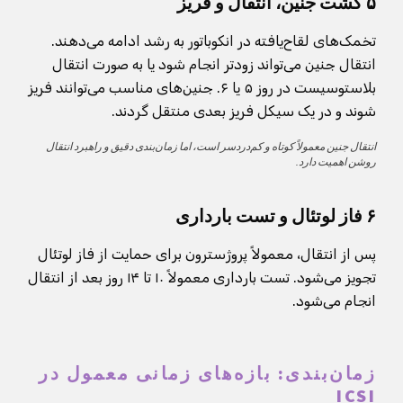
۵ کشت جنین، انتقال و فریز
تخمک‌های لقاح‌یافته در انکوباتور به رشد ادامه می‌دهند.
انتقال جنین می‌تواند زودتر انجام شود یا به صورت انتقال
بلاستوسیست در روز ۵ یا ۶. جنین‌های مناسب می‌توانند فریز
شوند و در یک سیکل فریز بعدی منتقل گردند.
انتقال جنین معمولاً کوتاه و کم‌دردسر است، اما زمان‌بندی دقیق و راهبرد انتقال
روشن اهمیت دارد.
۶ فاز لوتئال و تست بارداری
پس از انتقال، معمولاً پروژسترون برای حمایت از فاز لوتئال
تجویز می‌شود. تست بارداری معمولاً ۱۰ تا ۱۴ روز بعد از انتقال
انجام می‌شود.
زمان‌بندی: بازه‌های زمانی معمول در
ICSI