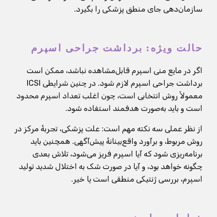
سازمان‌دهی جای منطق پزشکی را بگیرد.
حالت ویژه: برداشت جراحی اسپرم
اگر در مایع منی اسپرم قابل‌مشاهده نباشد، ممکن است
برداشت جراحی اسپرم لازم شود. در چنین شرایطی ICSI
معمولاً روش انتخابی است، چون اغلب تعداد اسپرم محدود
است و باید به‌صورت هدفمند استفاده شود.
از نظر عملی سه نکته مهم است: علت پزشکی، تجربهٔ مرکز در
روش مربوط، و برآورد واقع‌بینانهٔ پیش‌آگهی. همچنین باید
برنامه‌ریزی شود که آیا اسپرم فریز می‌شود، تلاش بعدی
چگونه خواهد بود، و آیا در صورت شک به اختلال شدید تولید
اسپرم، بررسی ژنتیکی منطقی است یا خیر.