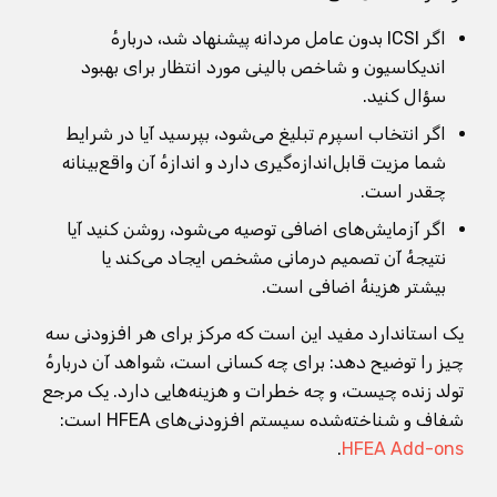
اگر ICSI بدون عامل مردانه پیشنهاد شد، دربارهٔ
اندیکاسیون و شاخص بالینی مورد انتظار برای بهبود
سؤال کنید.
اگر انتخاب اسپرم تبلیغ می‌شود، بپرسید آیا در شرایط
شما مزیت قابل‌اندازه‌گیری دارد و اندازهٔ آن واقع‌بینانه
چقدر است.
اگر آزمایش‌های اضافی توصیه می‌شود، روشن کنید آیا
نتیجهٔ آن تصمیم درمانی مشخص ایجاد می‌کند یا
بیشتر هزینهٔ اضافی است.
یک استاندارد مفید این است که مرکز برای هر افزودنی سه
چیز را توضیح دهد: برای چه کسانی است، شواهد آن دربارهٔ
تولد زنده چیست، و چه خطرات و هزینه‌هایی دارد. یک مرجع
شفاف و شناخته‌شده سیستم افزودنی‌های HFEA است:
.
HFEA Add-ons