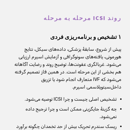
روند ICSI مرحله به مرحله
۱ تشخیص و برنامه‌ریزی فردی
پیش از شروع، سابقهٔ پزشکی، داده‌های سیکل، نتایج
هورمونی، یافته‌های سونوگرافی و آزمایش اسپرم ارزیابی
می‌شود. غربالگری عفونت‌ها، توضیح روند و رضایت آگاهانه
هم بخشی از این مرحله است. در همین فاز تصمیم گرفته
می‌شود که IVF متعارف انجام شود یا تزریق
داخل‌سیتوپلاسمی اسپرم.
تشخیص اصلی چیست و چرا ICSI توصیه می‌شود.
چه گزینهٔ جایگزینی ممکن است و چرا ترجیح داده
نمی‌شود.
ریسک سندرم تحریک بیش از حد تخمدان چگونه برآورد