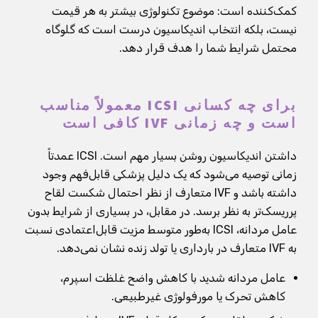
کمک‌کننده است: موضوع تکنولوژی بیشتر به هر قیمت
نیست، بلکه انتخاب اندیکاسیون درست است که گلوگاه
محتمل شرایط شما را هدف قرار دهد.
برای چه کسانی ICSI معمولاً مناسب
است و چه زمانی IVF کافی است
داشتن اندیکاسیون روشن بسیار مهم است. ICSI عمدتاً
زمانی توصیه می‌شود که یک دلیل پزشکی قابل‌فهم وجود
داشته باشد و IVF متعارف از نظر احتمال شکست لقاح
پرریسک‌تر به نظر برسد. در مقابل، در بسیاری از شرایط بدون
عامل مردانه، ICSI به‌طور متوسط مزیت قابل‌اعتمادی نسبت
به IVF متعارف در بارداری یا تولد زنده نشان نمی‌دهد.
عامل مردانه شدید با کاهش واضح غلظت اسپرم،
کاهش تحرک یا مورفولوژی غیرطبیعی.