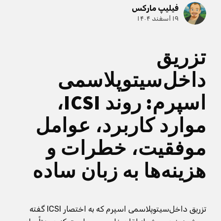
فیلیپ مارکس
۱۹ اسفند ۱۴۰۴
تزریق
داخل‌سیتوپلاسمی
اسپرم: روند ICSI،
موارد کاربرد، عوامل
موفقیت، خطرات و
هزینه‌ها به زبان ساده
تزریق داخل‌سیتوپلاسمی اسپرم که به اختصار ICSI گفته