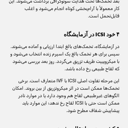
بعد تخمک‌ها تحت هدایت سونوگرافی برداشت می‌شوند. این
کار معمولاً با آرام‌بخشی کوتاه انجام می‌شود و اغلب
قابل‌تحمل است.
۴ خود ICSI در آزمایشگاه
در آزمایشگاه، تخمک‌های بالغ ابتدا ارزیابی و آماده می‌شوند.
سپس برای هر تخمک بالغ یک اسپرم زنده انتخاب می‌شود و
با میکروپیپت ظریف تزریق می‌گردد. روز بعد بررسی می‌شود
که لقاح طبیعی رخ داده باشد.
این مرحله تفاوت اصلی ICSI با IVF متعارف است. برخی
تخمک‌ها ممکن است در اثر میکروتزریق از بین بروند. امکان
الگوهای غیرطبیعی لقاح هم وجود دارد یا در موارد نادر
ممکن است حتی با ICSI لقاح رخ ندهد؛ این موارد باید
پیشاپیش شفاف مطرح شود.