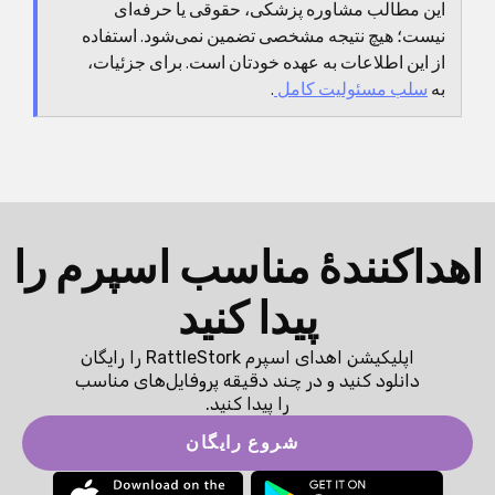
این مطالب مشاوره پزشکی، حقوقی یا حرفه‌ای
دارد.
نیست؛ هیچ نتیجه مشخصی تضمین نمی‌شود. استفاده
از این اطلاعات به عهده خودتان است. برای جزئیات،
به
سلب مسئولیت کامل
.
اهداکنندهٔ مناسب اسپرم را
پیدا کنید
اپلیکیشن اهدای اسپرم RattleStork را رایگان
دانلود کنید و در چند دقیقه پروفایل‌های مناسب
را پیدا کنید.
شروع رایگان