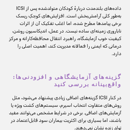
داده‌های بلندمدت دربارهٔ کودکان متولدشده پس از ICSI
به‌طور کلی آرامش‌بخش است. افزایش‌های کوچکِ ریسک
برخی پیامدها مطرح شده، اما اغلب تفکیک آن از اثرات
ناباروری زمینه‌ای ساده نیست. در عمل، اندیکاسیون روشن،
کیفیت خوب آزمایشگاه، راهبرد انتقال محافظه‌کارانه و مرکز
درمانی که ایمنی را فعالانه مدیریت کند، اهمیت اصلی را
دارد.
گزینه‌های آزمایشگاهی و افزودنی‌ها:
واقع‌بینانه بررسی کنید
در کنار ICSI گزینه‌های اضافی زیادی پیشنهاد می‌شود، مثل
روش‌های متفاوت انتخاب اسپرم، سیستم‌های کشت ویژه یا
آزمایش‌های اضافی. برخی در شرایط مشخص می‌توانند مفید
باشند، اما بسیاری برای اکثریت بیماران سود قابل‌اعتماد در
تولد زنده نشان نمی‌دهند.