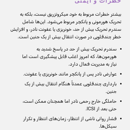
خطرات و ایمنی
بیشتر خطرات مربوط به خود میکروتزریق نیست، بلکه به
تحریک هورمونی و پانکچر مربوط می‌شود. این‌ها شامل
سندرم تحریک بیش از حد، خونریزی یا عفونت نادر، و افزایش
خطر چندقلویی در صورت انتقال بیش از یک جنین است.
سندرم تحریک بیش از حد در پاسخ شدید به
هورمون‌ها، که امروز اغلب قابل پیشگیری است اما
نیاز به مدیریت فعال دارد.
عوارض نادر پس از پانکچر مانند خونریزی یا عفونت.
بارداری چندقلویی عمدتاً هنگام انتقال بیش از یک
جنین.
حاملگی خارج رحمی نادر اما همچنان ممکن است،
حتی بعد از ICSI.
فشار روانی ناشی از انتظار، زمان‌های انتظار و تکرار
سیکل‌ها.