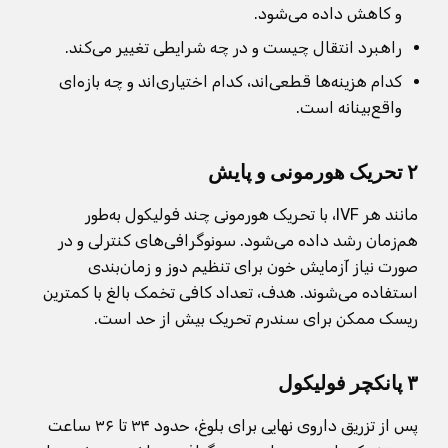
و کاهش داده می‌شود.
راهبرد انتقال چیست و در چه شرایطی تغییر می‌کند.
کدام هزینه‌ها قطعی‌اند، کدام اختیاری‌اند و چه بازه‌ای
واقع‌بینانه است.
۲ تحریک هورمونی و پایش
مانند هر IVF، با تحریک هورمونی چند فولیکول به‌طور
هم‌زمان رشد داده می‌شود. سونوگرافی‌های کنترلی و در
صورت نیاز آزمایش خون برای تنظیم دوز و زمان‌بندی
استفاده می‌شوند. هدف، تعداد کافی تخمک بالغ با کمترین
ریسک ممکن برای سندرم تحریک بیش از حد است.
۳ پانکچر فولیکول
پس از تزریق داروی نهایی برای بلوغ، حدود ۳۴ تا ۳۶ ساعت