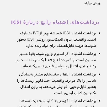
پیش نیاید.
برداشت‌های اشتباه رایج دربارهٔ ICSI
برداشت اشتباه: ICSI همیشه بهتر از IVF متعارف
است. واقعیت: بدون اندیکاسیون روشن، ICSI به‌طور
متوسط مزیت قابل‌اعتماد برای تولد زنده ندارد.
برداشت اشتباه: اگر اسپرم تزریق شود، بقیهٔ مسیر
تضمین است. واقعیت: لقاح فقط یک مرحله است و
رشد جنین، انتقال و عوامل فردی تعیین‌کننده‌اند.
برداشت اشتباه: انتقال جنین‌های بیشتر به‌سادگی
شانس را بالا می‌برد. واقعیت: چندقلویی ریسک‌ها را
به‌طور قابل‌توجهی افزایش می‌دهد، بنابراین انتقال
تک‌جنین اغلب ایمن‌تر است.
برداشت اشتباه: افزودنی‌ها کلید موفقیت هستند