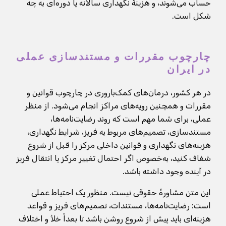
حساب می‌شوند، و هزینهٔ نگهداری سالانه یا دوره‌ای به چه
شکل است.
چارچوب مقررات و مستندسازی عملی
در ایران
در هر کشور، درمان‌های کمک‌باروری در چارچوب قوانین و
مقررات و همچنین رویه‌های مراکز انجام می‌شود. از منظر
عملی، برای شما مهم است که روند رضایت‌نامه‌ها،
مستندسازی، تصمیم‌های مربوط به فریز، شرایط نگهداری،
هزینه‌های نگهداری و قوانین داخلی مرکز را قبل از شروع
شفاف کنید، به‌خصوص اگر احتمال تغییر مرکز یا انتقال فریز
در آینده وجود داشته باشد.
این متن مشاورهٔ حقوقی نیست. منظور یک احتیاط عملی
است: رضایت‌نامه‌ها، مستندات، تصمیم‌های فریز و قواعد
هزینه‌ای باید پیش از شروع روشن باشد تا بعداً خلأ و اختلاف