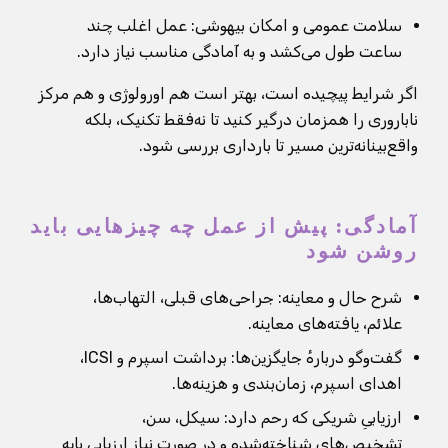
سلامت عمومی و امکان بیهوشی: عمل اغلب چند
ساعت طول می‌کشد و به آمادگی مناسب نیاز دارد.
اگر شرایط پیچیده است، بهتر است هم اورولوژی و هم مرکز
ناباروری را همزمان درگیر کنید تا نه‌فقط تکنیک، بلکه
واقع‌بینانه‌ترین مسیر تا بارداری بررسی شود.
آمادگی: پیش از عمل چه چیزهایی باید
روشن شود
شرح حال و معاینه: جراحی‌های قبلی، التهاب‌ها،
علائم، یافته‌های معاینه.
گفت‌وگو دربارهٔ جایگزین‌ها: برداشت اسپرم و ICSI،
اهدای اسپرم، زمان‌بندی و هزینه‌ها.
ارزیابیِ شریکی که رحم دارد: سیکل، سن،
تشخیص‌های شناخته‌شده و در صورت نیاز ارزیابی پایه