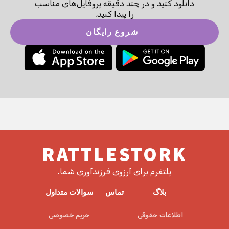
دانلود کنید و در چند دقیقه پروفایل‌های مناسب
را پیدا کنید.
شروع رایگان
RATTLESTORK
پلتفرم برای آرزوی فرزندآوری شما.
بلاگ
تماس
سوالات متداول
اطلاعات حقوقی
حریم خصوصی