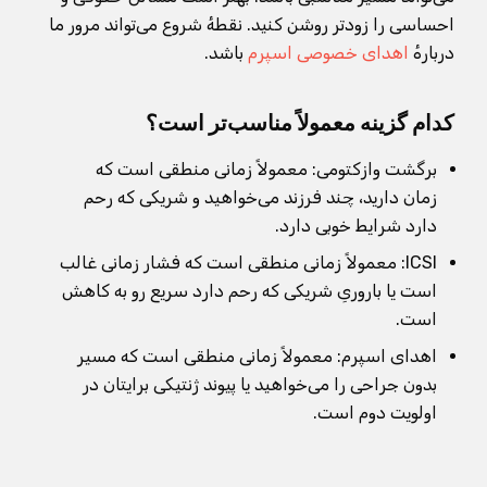
احساسی را زودتر روشن کنید. نقطهٔ شروع می‌تواند مرور ما
دربارهٔ
اهدای خصوصی اسپرم
باشد.
کدام گزینه معمولاً مناسب‌تر است؟
برگشت وازکتومی: معمولاً زمانی منطقی است که
زمان دارید، چند فرزند می‌خواهید و شریکی که رحم
دارد شرایط خوبی دارد.
ICSI: معمولاً زمانی منطقی است که فشار زمانی غالب
است یا باروریِ شریکی که رحم دارد سریع رو به کاهش
است.
اهدای اسپرم: معمولاً زمانی منطقی است که مسیر
بدون جراحی را می‌خواهید یا پیوند ژنتیکی برایتان در
اولویت دوم است.