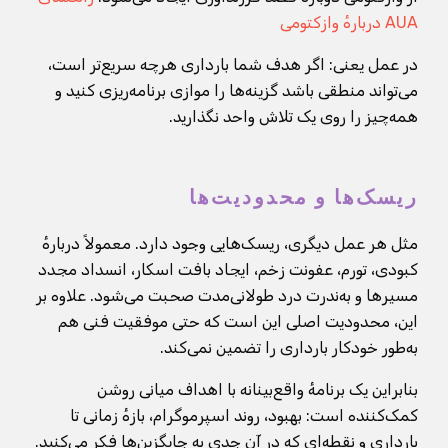
AUA دربارهٔ وازکتومی
در عمل یعنی: اگر هدف شما بارداری هرچه سریع‌تر است،
می‌تواند منطقی باشد گزینه‌ها را موازی برنامه‌ریزی کنید و
همه‌چیز را روی یک تلاش واحد نگذارید.
ریسک‌ها و محدودیت‌ها
مثل هر عمل دیگری، ریسک‌هایی وجود دارد. معمولاً دربارهٔ
کبودی، تورم، عفونت زخم، ایجاد بافت اسکار، انسداد مجدد
مسیرها و به‌ندرت درد طولانی‌مدت صحبت می‌شود. علاوه بر
این، محدودیت اصلی این است که حتی موفقیت فنی هم
به‌طور خودکار بارداری را تضمین نمی‌کند.
بنابراین یک برنامهٔ واقع‌بینانه با اهداف میانی روشن
کمک‌کننده است: بهبود، روند اسپرموگرام، بازهٔ زمانی تا
بارداری و نقطه‌ای که در آن جدی به جایگزین‌ها فکر می‌کنید.