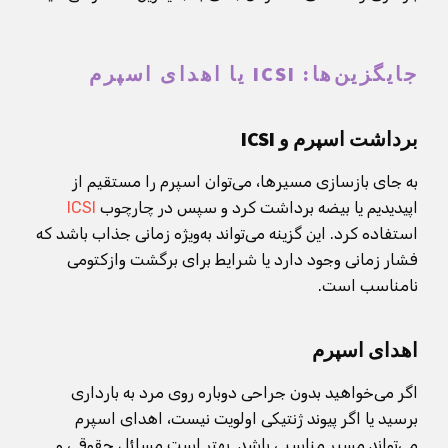
جایگزین‌ها: ICSI یا اهدای اسپرم
برداشت اسپرم و ICSI
به جای بازسازی مسیرها، می‌توان اسپرم را مستقیم از
اپیدیدیم یا بیضه برداشت کرد و سپس در چارچوب
ICSI
استفاده کرد. این گزینه می‌تواند به‌ویژه زمانی جذاب باشد که
فشار زمانی وجود دارد یا شرایط برای برگشت وازکتومی
نامناسب است.
اهدای اسپرم
اگر می‌خواهید بدون جراحی دوباره روی مرد به بارداری
برسید یا اگر پیوند ژنتیکی اولویت نیست، اهدای اسپرم
می‌تواند مسیر مناسبی باشد. بهتر است مسائل حقوقی و