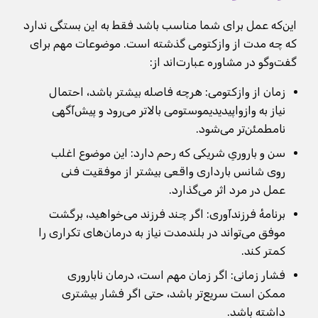
این‌که عمل برای شما مناسب باشد فقط به این بستگی ندارد
که چه مدت از وازکتومی گذشته است. موضوعات مهم برای
گفت‌وگو در مشاوره عبارت‌اند از:
زمان از وازکتومی: هرچه فاصله بیشتر باشد، احتمال
نیاز به وازواپیدیدیموستومی بالاتر می‌رود و پیش‌آگهی
نامطمئن‌تر می‌شود.
سن و باروریِ شریکی که رحم دارد: این موضوع اغلب
روی شانس بارداری واقعی بیشتر از موفقیت فنی
عمل در مرد اثر می‌گذارد.
برنامهٔ فرزندآوری: اگر چند فرزند می‌خواهید، برگشت
موفق می‌تواند در بلندمدت نیاز به درمان‌های تکراری را
کمتر کند.
فشار زمانی: اگر زمان مهم است، درمان ناباروری
ممکن است سریع‌تر باشد، حتی اگر فشار بیشتری
داشته باشد.