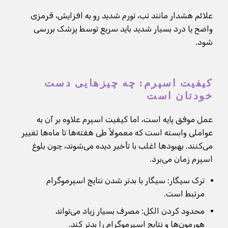
علائم هشدار مانند تب، تورم شدید رو به افزایش، قرمزی
واضح یا درد بسیار شدید باید سریع توسط پزشک بررسی
شود.
کیفیت اسپرم: چه چیزهایی دست
خودتان است
عمل موفق پایه است، اما کیفیت اسپرم علاوه بر آن به
عواملی وابسته است که معمولاً طی هفته‌ها تا ماه‌ها تغییر
می‌کنند. بهبودها اغلب با تأخیر دیده می‌شوند، چون بلوغ
اسپرم زمان می‌برد.
ترک سیگار: سیگار با بدتر شدن نتایج اسپرموگرام
مرتبط است.
محدود کردن الکل: مصرف بسیار زیاد می‌تواند
هورمون‌ها و نتایج اسپرموگرام را بدتر کند.