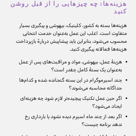
هزینه‌ها: چه چیزهایی را از قبل روشن
کنید
هزینه‌ها بسته به کشور، کلینیک، بیهوشی و پیگیری بسیار
متفاوت است. اغلب این عمل به‌عنوان خدمت انتخابی
محسوب می‌شود، بنابراین باید پیشاپیش دربارهٔ بازپرداخت
هزینه‌ها فعالانه پیگیری کنید.
هزینهٔ عمل، بیهوشی، مواد و مراقبت‌های پس از عمل
به‌عنوان یک بستهٔ کامل چقدر است؟
چند اسپرموگرام در این بسته گنجانده شده و کدام‌ها
جداگانه محاسبه می‌شوند؟
اگر حین عمل تکنیک پیچیده‌تر لازم شود چه هزینه‌ای
ایجاد می‌شود؟
اگر بعد از چند ماه اسپرم دیده نشود یا بارداری رخ
ندهد برنامه چیست؟