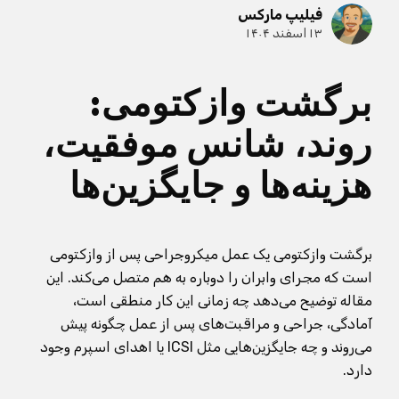
فیلیپ مارکس
۱۳ اسفند ۱۴۰۴
برگشت وازکتومی:
روند، شانس موفقیت،
هزینه‌ها و جایگزین‌ها
برگشت وازکتومی یک عمل میکروجراحی پس از وازکتومی
است که مجرای وابران را دوباره به هم متصل می‌کند. این
مقاله توضیح می‌دهد چه زمانی این کار منطقی است،
آمادگی، جراحی و مراقبت‌های پس از عمل چگونه پیش
می‌روند و چه جایگزین‌هایی مثل ICSI یا اهدای اسپرم وجود
دارد.