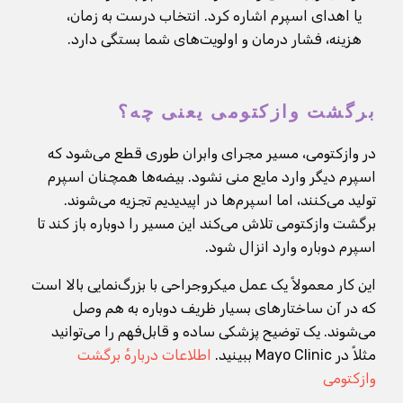
یا اهدای اسپرم اشاره کرد. انتخاب درست به زمان،
هزینه، فشار درمان و اولویت‌های شما بستگی دارد.
برگشت وازکتومی یعنی چه؟
در وازکتومی، مسیر مجرای وابران طوری قطع می‌شود که
اسپرم دیگر وارد مایع منی نشود. بیضه‌ها همچنان اسپرم
تولید می‌کنند، اما اسپرم‌ها در اپیدیدیم تجزیه می‌شوند.
برگشت وازکتومی تلاش می‌کند این مسیر را دوباره باز کند تا
اسپرم دوباره وارد انزال شود.
این کار معمولاً یک عمل میکروجراحی با بزرگ‌نمایی بالا است
که در آن ساختارهای بسیار ظریف دوباره به هم وصل
می‌شوند. یک توضیح پزشکی ساده و قابل‌فهم را می‌توانید
مثلاً در Mayo Clinic ببینید.
اطلاعات دربارهٔ برگشت
وازکتومی