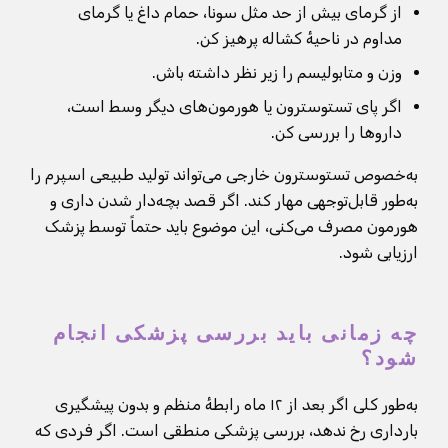
از گرمای بیش از حد مثل سونا، حمام داغ یا گرمای
مداوم در ناحیهٔ کشاله پرهیز کن.
وزن و متابولیسم را زیر نظر داشته باش.
اگر پای تستوسترون یا هورمون‌های دیگر وسط است،
داروها را بررسی کن.
به‌خصوص تستوسترون خارجی می‌تواند تولید طبیعی اسپرم را
به‌طور قابل‌توجهی مهار کند. اگر قصد بچه‌دار شدن داری و
هورمون مصرف می‌کنی، این موضوع باید حتماً توسط پزشک
ارزیابی شود.
چه زمانی باید بررسی پزشکی انجام
شود؟
به‌طور کلی اگر بعد از ۱۲ ماه رابطهٔ منظم و بدون پیشگیری
بارداری رخ ندهد، بررسی پزشکی منطقی است. اگر فردی که