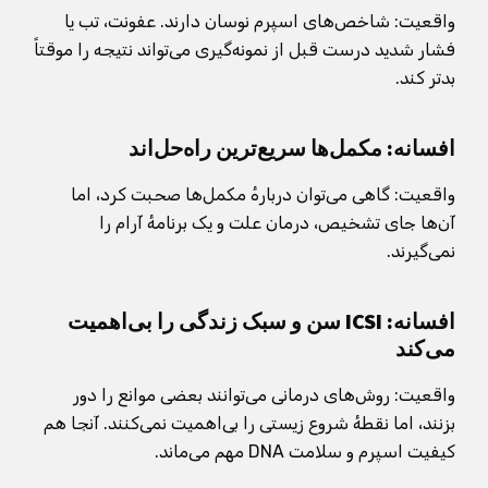
واقعیت: شاخص‌های اسپرم نوسان دارند. عفونت، تب یا
فشار شدید درست قبل از نمونه‌گیری می‌تواند نتیجه را موقتاً
بدتر کند.
افسانه: مکمل‌ها سریع‌ترین راه‌حل‌اند
واقعیت: گاهی می‌توان دربارهٔ مکمل‌ها صحبت کرد، اما
آن‌ها جای تشخیص، درمان علت و یک برنامهٔ آرام را
نمی‌گیرند.
افسانه: ICSI سن و سبک زندگی را بی‌اهمیت
می‌کند
واقعیت: روش‌های درمانی می‌توانند بعضی موانع را دور
بزنند، اما نقطهٔ شروع زیستی را بی‌اهمیت نمی‌کنند. آنجا هم
کیفیت اسپرم و سلامت DNA مهم می‌ماند.