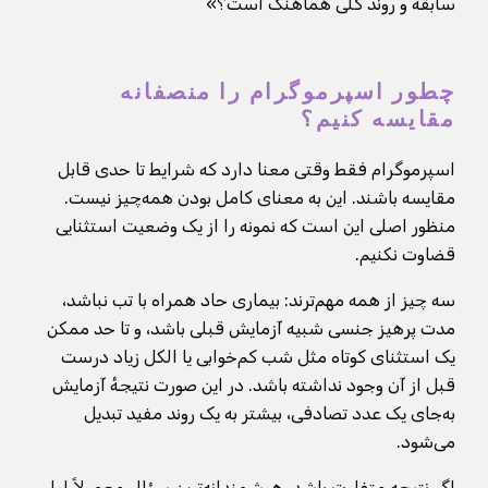
سابقه و روند کلی هماهنگ است؟»
چطور اسپرموگرام را منصفانه
مقایسه کنیم؟
اسپرموگرام فقط وقتی معنا دارد که شرایط تا حدی قابل
مقایسه باشند. این به معنای کامل بودن همه‌چیز نیست.
منظور اصلی این است که نمونه را از یک وضعیت استثنایی
قضاوت نکنیم.
سه چیز از همه مهم‌ترند: بیماری حاد همراه با تب نباشد،
مدت پرهیز جنسی شبیه آزمایش قبلی باشد، و تا حد ممکن
یک استثنای کوتاه مثل شب کم‌خوابی یا الکل زیاد درست
قبل از آن وجود نداشته باشد. در این صورت نتیجهٔ آزمایش
به‌جای یک عدد تصادفی، بیشتر به یک روند مفید تبدیل
می‌شود.
اگر نتیجه متفاوت باشد، هوشمندانه‌ترین سؤال معمولاً اول