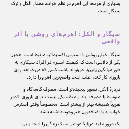
بسیاری از مردها این اهرم در نظم خواب، مقدار الکل و ترک
سیگار است.
سیگار و الکل: اهرم‌های روشن با اثر
واقعی
سیگار خیلی روشن با استرس اکسیداتیو مرتبط است. همین
یکی از دلایلی است که کیفیت اسپرم در افراد سیگاری به
طور میانگین پایین‌تر می‌تواند باشد. کسی که می‌خواهد روی
باروری کار کند، اغلب اینجا واضح‌ترین اهرم را دارد.
دربارهٔ الکل، تصویر پیچیده‌تر است. مصرف گاه‌به‌گاه و
متوسط با مصرف زیاد و منظم یکی نیست. برای باروری، کمتر
تقریباً همیشه بهتر از بیشتر است، مخصوصاً وقتی استرس،
خواب بد یا اضافه‌وزن هم وجود داشته باشد.
یک مرور مفید دربارهٔ عوامل سبک زندگی را اینجا ببین: