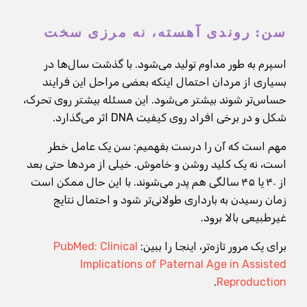
سن: روندی آهسته، نه مرزی سخت
اسپرم به طور مداوم تولید می‌شود. با گذشت سال‌ها در
بسیاری از مردان احتمال اینکه بعضی مراحل این فرایند
حساس‌تر شوند بیشتر می‌شود. این مسئله بیشتر روی تحرک،
شکل و در برخی افراد روی کیفیت DNA اثر می‌گذارد.
مهم است که آن را درست بفهمیم: سن یک عامل خطر
است، نه یک کلید روشن و خاموش. خیلی از مردها حتی بعد
از ۴۰ یا ۴۵ سالگی هم پدر می‌شوند. با این حال ممکن است
زمان رسیدن به بارداری طولانی‌تر شود و احتمال نتایج
غیرطبیعی بالا برود.
برای یک مرور تازه‌تر، اینجا را ببین:
PubMed: Clinical
Implications of Paternal Age in Assisted
.
Reproduction