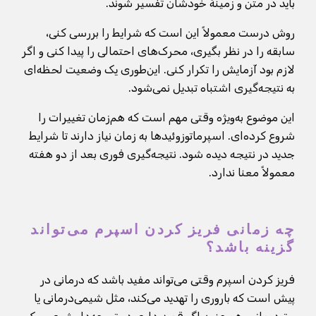
باید در متن و زمینهٔ خودشان تفسیر شوند.
روش درست معمولاً این است که شرایط را بررسی کنی،
سابقه را در نظر بگیری، محرک‌های احتمالی را پیدا کنی و اگر
لازم بود آزمایش را تکرار کنی. این‌طوری یک وضعیت لحظه‌ای
به نتیجه‌گیری اشتباه تبدیل نمی‌شود.
این موضوع به‌ویژه وقتی مهم است که هم‌زمان تغییرات را
شروع کرده‌ای. اسپرماتوزوئیدها به زمان نیاز دارند تا شرایط
جدید در نتیجه دیده شود. نتیجه‌گیری فوری بعد از دو هفته
معمولاً معنا ندارد.
چه زمانی فریز کردن اسپرم می‌تواند
گزینه باشد؟
فریز کردن اسپرم وقتی می‌تواند مفید باشد که درمانی در
پیش است که باروری را تهدید می‌کند، مثل شیمی‌درمانی یا