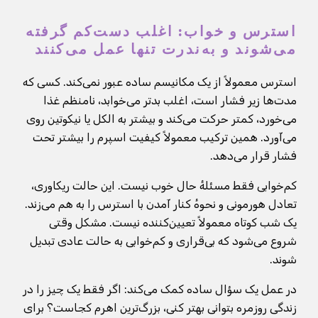
استرس و خواب: اغلب دست‌کم گرفته
می‌شوند و به‌ندرت تنها عمل می‌کنند
استرس معمولاً از یک مکانیسم ساده عبور نمی‌کند. کسی که
مدت‌ها زیر فشار است، اغلب بدتر می‌خوابد، نامنظم غذا
می‌خورد، کمتر حرکت می‌کند و بیشتر به الکل یا نیکوتین روی
می‌آورد. همین ترکیب معمولاً کیفیت اسپرم را بیشتر تحت
فشار قرار می‌دهد.
کم‌خوابی فقط مسئلهٔ حال خوب نیست. این حالت ریکاوری،
تعادل هورمونی و نحوهٔ کنار آمدن با استرس را به هم می‌زند.
یک شب کوتاه معمولاً تعیین‌کننده نیست. مشکل وقتی
شروع می‌شود که بی‌قراری و کم‌خوابی به حالت عادی تبدیل
شوند.
در عمل یک سؤال ساده کمک می‌کند: اگر فقط یک چیز را در
زندگی روزمره بتوانی بهتر کنی، بزرگ‌ترین اهرم کجاست؟ برای