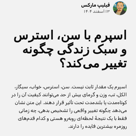
فیلیپ مارکس
۱۳ اسفند ۱۴۰۴
اسپرم با سن، استرس
و سبک زندگی چگونه
تغییر می‌کند؟
اسپرم یک مقدار ثابت نیست. سن، استرس، خواب، سیگار،
الکل، تب، وزن و گرمای بیش از حد می‌توانند کیفیت آن را در
کوتاه‌مدت یا بلندمدت تحت تأثیر قرار دهند. این متن نشان
می‌دهد چگونه تغییر واقعی را تشخیص بدهی، چه زمانی
فقط با یک نتیجهٔ لحظه‌ای روبه‌رو هستی و کدام قدم‌های
روزمره بیشترین فایده را دارند.