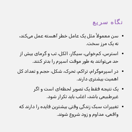
نگاه سریع
سن معمولاً مثل یک عامل خطر آهسته عمل می‌کند،
نه یک مرز سخت.
استرس، کم‌خوابی، سیگار، الکل، تب و گرمای بیش از
حد می‌توانند به طور موقت اسپرم را بدتر کنند.
در اسپرموگرام، تراکم، تحرک، شکل، حجم و تعداد کل
اهمیت بیشتری دارند.
یک نتیجه فقط یک تصویر لحظه‌ای است و اگر
غیرطبیعی باشد، اغلب باید تکرار شود.
تغییرات سبک زندگی وقتی بیشترین فایده را دارند که
واقعی، مداوم و زود شروع شوند.