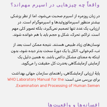
واقعاً چه چیزهایی در اسپرم مهم‌اند؟
در زبان روزمره از اسپرم صحبت می‌شود، اما از نظر پزشکی
بیشتر منظور اسپرماتوزوئیدها و اسپرموگرام است. در
ارزیابی، یک عدد تنها تصمیم نمی‌گیرد، بلکه تصویر کلی مهم
است. تراکم، تحرک، شکل و حجم باید با هم خوانده شوند.
نوسان‌های زیاد طبیعی هستند. نتیجه ممکن است بعد از
تب، کم‌خوابی، الکل یا یک دورهٔ سخت بدتر دیده شود، بدون
اینکه به معنای مشکل دائمی باشد. به همین دلیل یک
آزمایش آزمایشگاهی به‌ندرت کل حقیقت را می‌گوید.
پایهٔ ارزیابی آزمایشگاهی، راهنمای سازمان جهانی بهداشت
برای بررسی منی است:
WHO Laboratory Manual for the
.
Examination and Processing of Human Semen
افسانه‌ها و واقعیت‌ها