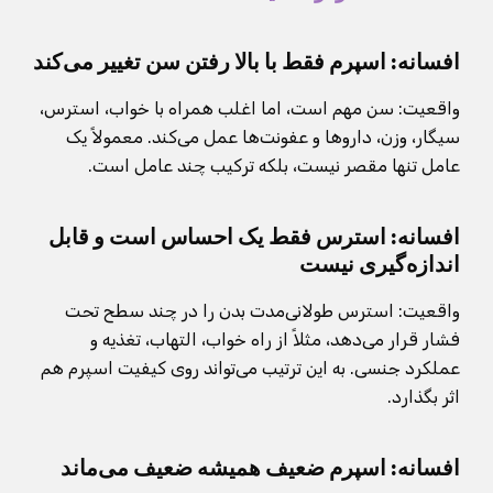
افسانه: اسپرم فقط با بالا رفتن سن تغییر می‌کند
واقعیت: سن مهم است، اما اغلب همراه با خواب، استرس،
سیگار، وزن، داروها و عفونت‌ها عمل می‌کند. معمولاً یک
عامل تنها مقصر نیست، بلکه ترکیب چند عامل است.
افسانه: استرس فقط یک احساس است و قابل
اندازه‌گیری نیست
واقعیت: استرس طولانی‌مدت بدن را در چند سطح تحت
فشار قرار می‌دهد، مثلاً از راه خواب، التهاب، تغذیه و
عملکرد جنسی. به این ترتیب می‌تواند روی کیفیت اسپرم هم
اثر بگذارد.
افسانه: اسپرم ضعیف همیشه ضعیف می‌ماند