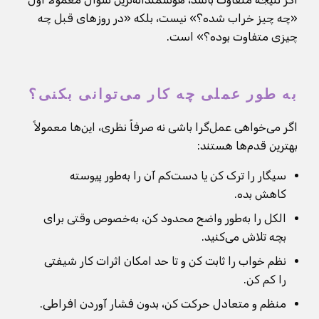
«چه چیز خراب شده؟» نیست، بلکه «در روزهای قبل چه
چیزی متفاوت بوده؟» است.
به طور عملی چه کار می‌توانی بکنی؟
اگر می‌خواهی عمل‌گرا باشی نه صرفاً نظری، این‌ها معمولاً
بهترین قدم‌ها هستند:
سیگار را ترک کن یا دست‌کم آن را به‌طور پیوسته
کاهش بده.
الکل را به‌طور واضح محدود کن، به‌خصوص وقتی برای
بچه تلاش می‌کنید.
نظم خواب را ثابت کن و تا حد امکان اثرات کار شیفتی
را کم کن.
منظم و متعادل حرکت کن، بدون فشار آوردن افراطی.