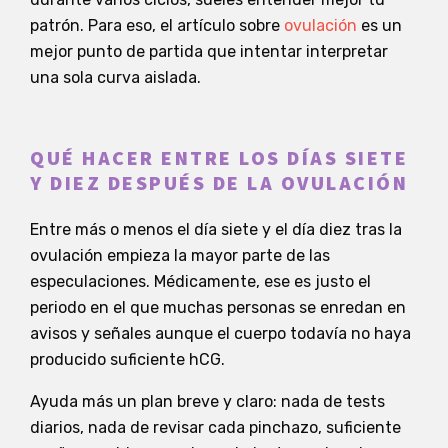
patrón. Para eso, el artículo sobre
ovulación
es un
mejor punto de partida que intentar interpretar
una sola curva aislada.
QUÉ HACER ENTRE LOS DÍAS SIETE
Y DIEZ DESPUÉS DE LA OVULACIÓN
Entre más o menos el día siete y el día diez tras la
ovulación empieza la mayor parte de las
especulaciones. Médicamente, ese es justo el
periodo en el que muchas personas se enredan en
avisos y señales aunque el cuerpo todavía no haya
producido suficiente hCG.
Ayuda más un plan breve y claro: nada de tests
diarios, nada de revisar cada pinchazo, suficiente