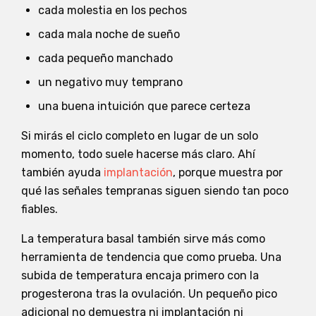
cada molestia en los pechos
cada mala noche de sueño
cada pequeño manchado
un negativo muy temprano
una buena intuición que parece certeza
Si mirás el ciclo completo en lugar de un solo
momento, todo suele hacerse más claro. Ahí
también ayuda
implantación
, porque muestra por
qué las señales tempranas siguen siendo tan poco
fiables.
La temperatura basal también sirve más como
herramienta de tendencia que como prueba. Una
subida de temperatura encaja primero con la
progesterona tras la ovulación. Un pequeño pico
adicional no demuestra ni implantación ni