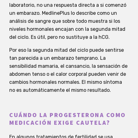
laboratorio, no una respuesta directa a si comenzó
un embarazo. MedlinePlus lo describe como un
análisis de sangre que sobre todo muestra si los
niveles hormonales encajan con la segunda mitad
del ciclo. Es útil, pero no sustituye a la hCG.
Por eso la segunda mitad del ciclo puede sentirse
tan parecida a un embarazo temprano. La
sensibilidad mamaria, el cansancio, la sensación de
abdomen tenso o el calor corporal pueden venir de
cambios hormonales normales. El mismo síntoma
no es automáticamente el mismo resultado.
CUÁNDO LA PROGESTERONA COMO
MEDICACIÓN EXIGE CAUTELA?
En algunos tratamientos de fertilidad se usa