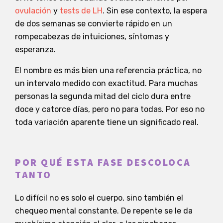
ovulación
y
tests de LH
. Sin ese contexto, la espera
de dos semanas se convierte rápido en un
rompecabezas de intuiciones, síntomas y
esperanza.
El nombre es más bien una referencia práctica, no
un intervalo medido con exactitud. Para muchas
personas la segunda mitad del ciclo dura entre
doce y catorce días, pero no para todas. Por eso no
toda variación aparente tiene un significado real.
POR QUÉ ESTA FASE DESCOLOCA
TANTO
Lo difícil no es solo el cuerpo, sino también el
chequeo mental constante. De repente se le da