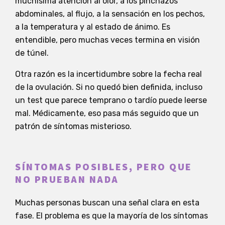
muchísima atención al olor, a los pinchazos
abdominales, al flujo, a la sensación en los pechos,
a la temperatura y al estado de ánimo. Es
entendible, pero muchas veces termina en visión
de túnel.
Otra razón es la incertidumbre sobre la fecha real
de la ovulación. Si no quedó bien definida, incluso
un test que parece temprano o tardío puede leerse
mal. Médicamente, eso pasa más seguido que un
patrón de síntomas misterioso.
SÍNTOMAS POSIBLES, PERO QUE
NO PRUEBAN NADA
Muchas personas buscan una señal clara en esta
fase. El problema es que la mayoría de los síntomas