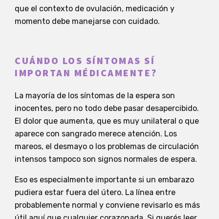
que el contexto de ovulación, medicación y
momento debe manejarse con cuidado.
CUÁNDO LOS SÍNTOMAS SÍ
IMPORTAN MÉDICAMENTE?
La mayoría de los síntomas de la espera son
inocentes, pero no todo debe pasar desapercibido.
El dolor que aumenta, que es muy unilateral o que
aparece con sangrado merece atención. Los
mareos, el desmayo o los problemas de circulación
intensos tampoco son signos normales de espera.
Eso es especialmente importante si un embarazo
pudiera estar fuera del útero. La línea entre
probablemente normal y conviene revisarlo es más
útil aquí que cualquier corazonada. Si querés leer