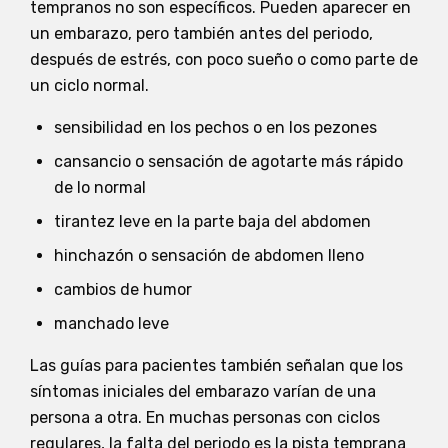
tempranos no son específicos. Pueden aparecer en
un embarazo, pero también antes del periodo,
después de estrés, con poco sueño o como parte de
un ciclo normal.
sensibilidad en los pechos o en los pezones
cansancio o sensación de agotarte más rápido
de lo normal
tirantez leve en la parte baja del abdomen
hinchazón o sensación de abdomen lleno
cambios de humor
manchado leve
Las guías para pacientes también señalan que los
síntomas iniciales del embarazo varían de una
persona a otra. En muchas personas con ciclos
regulares, la falta del periodo es la pista temprana