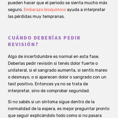
pueden hacer que el periodo se sienta mucho más
seguro.
Embarazo bioquímico
ayuda a interpretar
las pérdidas muy tempranas.
CUÁNDO DEBERÍAS PEDIR
REVISIÓN?
Algo de incertidumbre es normal en esta fase.
Deberías pedir revisión si tenés dolor fuerte o
unilateral, si el sangrado aumenta, si sentís mareo
o desmayo, o si aparecen dolor o sangrado con un
test positivo. Entonces ya no se trata de
interpretar, sino de comprobar seguridad.
Si no sabés si un síntoma sigue dentro de la
normalidad de la espera, es mejor preguntar pronto
que seguir explicándolo todo como si no pasara