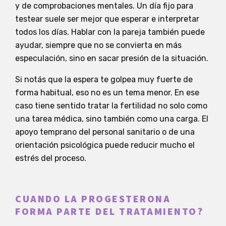
y de comprobaciones mentales. Un día fijo para
testear suele ser mejor que esperar e interpretar
todos los días. Hablar con la pareja también puede
ayudar, siempre que no se convierta en más
especulación, sino en sacar presión de la situación.
Si notás que la espera te golpea muy fuerte de
forma habitual, eso no es un tema menor. En ese
caso tiene sentido tratar la fertilidad no solo como
una tarea médica, sino también como una carga. El
apoyo temprano del personal sanitario o de una
orientación psicológica puede reducir mucho el
estrés del proceso.
CUANDO LA PROGESTERONA
FORMA PARTE DEL TRATAMIENTO?