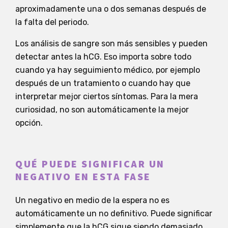
aproximadamente una o dos semanas después de
la falta del periodo.
Los análisis de sangre son más sensibles y pueden
detectar antes la hCG. Eso importa sobre todo
cuando ya hay seguimiento médico, por ejemplo
después de un tratamiento o cuando hay que
interpretar mejor ciertos síntomas. Para la mera
curiosidad, no son automáticamente la mejor
opción.
QUÉ PUEDE SIGNIFICAR UN
NEGATIVO EN ESTA FASE
Un negativo en medio de la espera no es
automáticamente un no definitivo. Puede significar
simplemente que la hCG sigue siendo demasiado