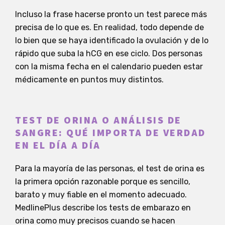
Incluso la frase hacerse pronto un test parece más
precisa de lo que es. En realidad, todo depende de
lo bien que se haya identificado la ovulación y de lo
rápido que suba la hCG en ese ciclo. Dos personas
con la misma fecha en el calendario pueden estar
médicamente en puntos muy distintos.
TEST DE ORINA O ANÁLISIS DE
SANGRE: QUÉ IMPORTA DE VERDAD
EN EL DÍA A DÍA
Para la mayoría de las personas, el test de orina es
la primera opción razonable porque es sencillo,
barato y muy fiable en el momento adecuado.
MedlinePlus describe los tests de embarazo en
orina como muy precisos cuando se hacen