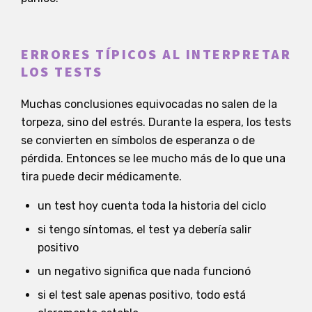
ERRORES TÍPICOS AL INTERPRETAR
LOS TESTS
Muchas conclusiones equivocadas no salen de la
torpeza, sino del estrés. Durante la espera, los tests
se convierten en símbolos de esperanza o de
pérdida. Entonces se lee mucho más de lo que una
tira puede decir médicamente.
un test hoy cuenta toda la historia del ciclo
si tengo síntomas, el test ya debería salir
positivo
un negativo significa que nada funcionó
si el test sale apenas positivo, todo está