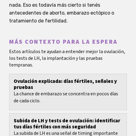
nada. Eso es todavía más cierto si tenés
antecedentes de aborto, embarazo ectópico o
tratamiento de fertilidad.
MÁS CONTEXTO PARA LA ESPERA
Estos artículos te ayudan a entender mejor la ovulación,
los tests de LH, la implantación y las pruebas
tempranas.
Ovulación explicada: días fértiles, señales y
pruebas
La chance de embarazo se concentra en pocos días
de cada ciclo.
Subida de LH y tests de ovulación: identificar
tus días fértiles con más seguridad
La subida de LH es una señal de timing importante