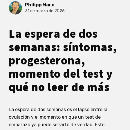
Philipp Marx
31 de marzo de 2026
La espera de dos
semanas: síntomas,
progesterona,
momento del test y
qué no leer de más
La espera de dos semanas es el lapso entre la
ovulación y el momento en que un test de
embarazo ya puede servirte de verdad. Este