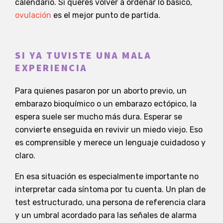
calendario. Si querés volver a ordenar lo básico,
ovulación
es el mejor punto de partida.
SI YA TUVISTE UNA MALA
EXPERIENCIA
Para quienes pasaron por un aborto previo, un
embarazo bioquímico o un embarazo ectópico, la
espera suele ser mucho más dura. Esperar se
convierte enseguida en revivir un miedo viejo. Eso
es comprensible y merece un lenguaje cuidadoso y
claro.
En esa situación es especialmente importante no
interpretar cada síntoma por tu cuenta. Un plan de
test estructurado, una persona de referencia clara
y un umbral acordado para las señales de alarma