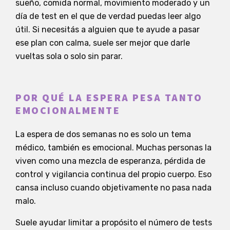
sueño, comida normal, movimiento moderado y un
día de test en el que de verdad puedas leer algo
útil. Si necesitás a alguien que te ayude a pasar
ese plan con calma, suele ser mejor que darle
vueltas sola o solo sin parar.
POR QUÉ LA ESPERA PESA TANTO
EMOCIONALMENTE
La espera de dos semanas no es solo un tema
médico, también es emocional. Muchas personas la
viven como una mezcla de esperanza, pérdida de
control y vigilancia continua del propio cuerpo. Eso
cansa incluso cuando objetivamente no pasa nada
malo.
Suele ayudar limitar a propósito el número de tests