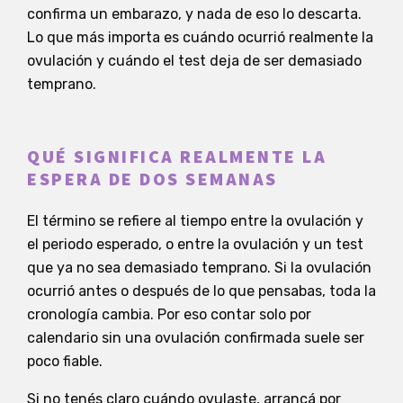
confirma un embarazo, y nada de eso lo descarta.
Lo que más importa es cuándo ocurrió realmente la
ovulación y cuándo el test deja de ser demasiado
temprano.
QUÉ SIGNIFICA REALMENTE LA
ESPERA DE DOS SEMANAS
El término se refiere al tiempo entre la ovulación y
el periodo esperado, o entre la ovulación y un test
que ya no sea demasiado temprano. Si la ovulación
ocurrió antes o después de lo que pensabas, toda la
cronología cambia. Por eso contar solo por
calendario sin una ovulación confirmada suele ser
poco fiable.
Si no tenés claro cuándo ovulaste, arrancá por