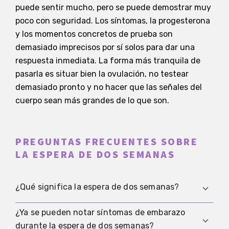
puede sentir mucho, pero se puede demostrar muy
poco con seguridad. Los síntomas, la progesterona
y los momentos concretos de prueba son
demasiado imprecisos por sí solos para dar una
respuesta inmediata. La forma más tranquila de
pasarla es situar bien la ovulación, no testear
demasiado pronto y no hacer que las señales del
cuerpo sean más grandes de lo que son.
PREGUNTAS FRECUENTES SOBRE
LA ESPERA DE DOS SEMANAS
¿Qué significa la espera de dos semanas?
¿Ya se pueden notar síntomas de embarazo
Es el tiempo después de la ovulación hasta el
durante la espera de dos semanas?