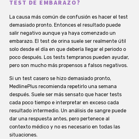
TEST DE EMBARAZO?
La causa más común de confusión es hacer el test
demasiado pronto. Entonces el resultado puede
salir negativo aunque ya haya comenzado un
embarazo. El test de orina suele ser realmente útil
solo desde el día en que debería llegar el periodo o
poco después. Los tests tempranos pueden ayudar,
pero son mucho más propensos a falsos negativos.
Si un test casero se hizo demasiado pronto,
MedlinePlus recomienda repetirlo una semana
después. Suele ser más sensato que hacer tests
cada poco tiempo e interpretar en exceso cada
resultado intermedio. Un análisis de sangre puede
dar una respuesta antes, pero pertenece al
contexto médico y no es necesario en todas las
situaciones.