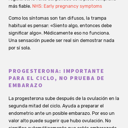
más fiable.
NHS: Early pregnancy symptoms
Como los síntomas son tan difusos, la trampa
habitual es pensar: «Siento algo, entonces debe
significar algo». Médicamente eso no funciona.
Una sensación puede ser real sin demostrar nada
por sí sola.
PROGESTERONA: IMPORTANTE
PARA EL CICLO, NO PRUEBA DE
EMBARAZO
La progesterona sube después de la ovulación en la
segunda mitad del ciclo. Ayuda a preparar el
endometrio ante un posible embarazo. Por eso un
valor alto puede sugerir que hubo ovulación. No