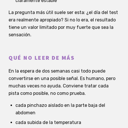
claramente estable
La pregunta más útil suele ser esta: ¿el día del test
era realmente apropiado? Si no lo era, el resultado
tiene un valor limitado por muy fuerte que sea la
sensación.
QUÉ NO LEER DE MÁS
En la espera de dos semanas casi todo puede
convertirse en una posible señal. Es humano, pero
muchas veces no ayuda. Conviene tratar cada
pista como posible, no como prueba.
cada pinchazo aislado en la parte baja del
abdomen
cada subida de la temperatura