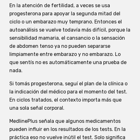
En la atención de fertilidad, a veces se usa
progesterona para apoyar la segunda mitad del
ciclo o un embarazo muy temprano. Entonces el
autoanálisis se vuelve todavía más difícil, porque la
sensibilidad mamaria, el cansancio o la sensación
de abdomen tenso ya no pueden separarse
limpiamente entre embarazo y no embarazo. Lo
que sentís no es automáticamente una prueba de
nada.
Si tomás progesterona, seguí el plan de la clínica o
la indicación del médico para el momento del test.
En ciclos tratados, el contexto importa más que
una sola señal corporal.
MedlinePlus señala que algunos medicamentos
pueden influir en los resultados de los tests. En la
práctica eso no vuelve inútil el test. Solo significa