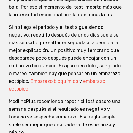
baja. Por eso el momento del test importa más que
la intensidad emocional con la que mirás la tira.
Si no llega el periodo y el test sigue siendo
negativo, repetirlo después de unos días suele ser
más sensato que saltar enseguida a la peor o a la
mejor explicación. Un positivo muy temprano que
desaparece poco después puede encajar con un
embarazo bioquímico. Si aparecen dolor, sangrado
o mareo, también hay que pensar en un embarazo
ectópico.
Embarazo bioquímico
y
embarazo
ectópico
MedlinePlus recomienda repetir el test casero una
semana después si el resultado es negativo y
todavía se sospecha embarazo. Esa regla simple
suele ser mejor que una cadena de esperanza y
pánico.