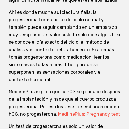
significa automáticamente que estés embarazada.
Ahí es donde mucha autolectura falla: la
progesterona forma parte del ciclo normal y
también puede seguir cambiando en un embarazo
muy temprano. Un valor aislado solo dice algo útil si
se conoce el día exacto del ciclo, el método de
análisis y el contexto del tratamiento. Si además
tomás progesterona como medicación, leer los
síntomas es todavía más difícil porque se
superponen las sensaciones corporales y el
contexto hormonal.
MedlinePlus explica que la hCG se produce después
de la implantación y hace que el cuerpo produzca
progesterona. Por eso los tests de embarazo miden
hCG, no progesterona.
MedlinePlus: Pregnancy test
Un test de progesterona es solo un valor de