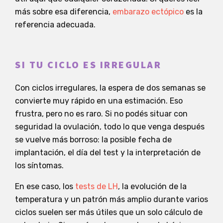
más sobre esa diferencia,
embarazo ectópico
es la
referencia adecuada.
SI TU CICLO ES IRREGULAR
Con ciclos irregulares, la espera de dos semanas se
convierte muy rápido en una estimación. Eso
frustra, pero no es raro. Si no podés situar con
seguridad la ovulación, todo lo que venga después
se vuelve más borroso: la posible fecha de
implantación, el día del test y la interpretación de
los síntomas.
En ese caso, los
tests de LH
, la evolución de la
temperatura y un patrón más amplio durante varios
ciclos suelen ser más útiles que un solo cálculo de