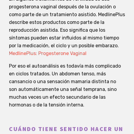
progesterona vaginal después de la ovulación o
como parte de un tratamiento asistido. MedlinePlus
describe estos productos como parte de la
reproducción asistida. Eso significa que los
síntomas pueden estar influidos al mismo tiempo
por la medicación, el ciclo y un posible embarazo.
MedlinePlus: Progesterone Vaginal
Por eso el autoanálisis es todavía más complicado
en ciclos tratados. Un abdomen tenso, más
cansancio o una sensación mamaria distinta no
son automáticamente una señal temprana, sino
muchas veces un efecto secundario de las
hormonas o de la tensión interna.
CUÁNDO TIENE SENTIDO HACER UN