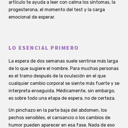
artículo te ayuda a leer con calma los síntomas, la
progesterona, el momento del test y la carga
emocional de esperar.
LO ESENCIAL PRIMERO
La espera de dos semanas suele sentirse más larga
de lo que sugiere el nombre. Para muchas personas
es el tramo después de la ovulación en el que
cualquier cambio corporal se siente más fuerte y se
interpreta enseguida. Médicamente, sin embargo,
es sobre todo una etapa de espera, no de certeza.
Un pinchazo en la parte baja del abdomen, los
pechos sensibles, el cansancio o los cambios de
humor pueden aparecer en esa fase. Nada de eso