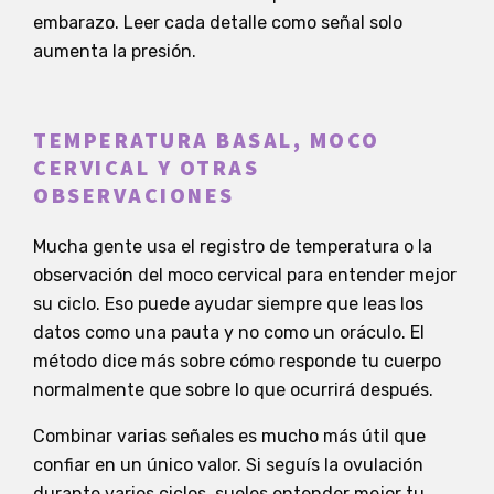
embarazo. Leer cada detalle como señal solo
aumenta la presión.
TEMPERATURA BASAL, MOCO
CERVICAL Y OTRAS
OBSERVACIONES
Mucha gente usa el registro de temperatura o la
observación del moco cervical para entender mejor
su ciclo. Eso puede ayudar siempre que leas los
datos como una pauta y no como un oráculo. El
método dice más sobre cómo responde tu cuerpo
normalmente que sobre lo que ocurrirá después.
Combinar varias señales es mucho más útil que
confiar en un único valor. Si seguís la ovulación
durante varios ciclos, sueles entender mejor tu