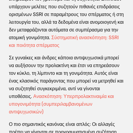
υπάρχουν μελέτες που συζητούν πιθανές επιδράσεις
ορισμένων SSRI σε παραμέτρους του σπέρματος ή στη
λειτουργία του, αλλά τα δεδομένα είναι ανομοιογενή και
δεν μεταφράζονται αυτόματα σε συμπέρασμα για την
ατομική γονιμότητα.
Σύστηματική ανασκόπηση: SSRI
και ποιότητα σπέρματος
Σε γυναίκες και άνδρες κάποια αντιψυχωσικά μπορεί
να αυξήσουν την προλακτίνη και έτσι να επηρεάσουν
τον κύκλο, τη λίμπιντο και τη γονιμότητα. Αυτός είναι
ένας κλασικός παράγοντας που μπορεί να μετρηθεί και
να συζητηθεί συγκεκριμένα, αντί να γίνονται
υποθέσεις.
Ανασκόπηση: Υπερπρολακτιναιμία και
υπογονιμότητα (συμπεριλαμβανομένων
αντιψυχωσικών)
Ο πιο σημαντικός κανόνας είναι απλός: Οι αλλαγές
πρέπει να γίνονται σε προγραμματισμένη συζήτηση,