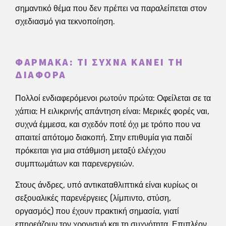
σημαντικό θέμα που δεν πρέπει να παραλείπεται στον
σχεδιασμό για τεκνοποίηση.
ΦΆΡΜΑΚΑ: ΤΙ ΣΥΧΝΆ ΚΆΝΕΙ ΤΗ
ΔΙΑΦΟΡΆ
Πολλοί ενδιαφερόμενοι ρωτούν πρώτα: Οφείλεται σε τα
χάπια; Η ειλικρινής απάντηση είναι: Μερικές φορές ναι,
συχνά έμμεσα, και σχεδόν ποτέ όχι με τρόπο που να
απαιτεί απότομο διακοπή. Στην επιθυμία για παιδί
πρόκειται για μια στάθμιση μεταξύ ελέγχου
συμπτωμάτων και παρενεργειών.
Στους άνδρες, υπό αντικαταθλιπτικά είναι κυρίως οι
σεξουαλικές παρενέργειες (λίμπιντο, στύση,
οργασμός) που έχουν πρακτική σημασία, γιατί
επηρεάζουν τον χρονισμό και τη συχνότητα. Επιπλέον