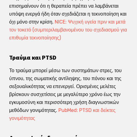
επισημαίνουν ότι η θεραπεία πρέπει να λαμβάνεται
υπόψη ενεργά ήδη όταν σχεδιάζεται η τεκνοποίηση και
όχι μόνο στην κρίση.
NICE: Ψυχική υγεία πριν και μετά
τον τοκετό (συμπεριλαμβανομένου του σχεδιασμού για
επιθυμία τεκνοποίησης)
Τραύμα και PTSD
Το τραύμα μπορεί μέσω των συστημάτων στρες, του
ύπνου, της σωματικής αντίληψης, του πόνου και της
σεξουαλικότητας να επενεργεί. Ορισμένες μελέτες
βρίσκουν συσχετίσεις με μεγαλύτερο χρόνο έως την
εγκυμοσύνη και περισσότερη χρήση διαγνωστικών
μεθόδων γονιμότητας.
PubMed: PTSD και δείκτες
γονιμότητας