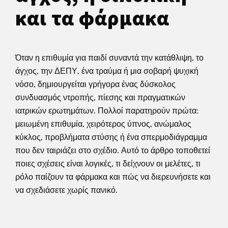
και τα φάρμακα
Όταν η επιθυμία για παιδί συναντά την κατάθλιψη, το
άγχος, την ΔΕΠΥ, ένα τραύμα ή μια σοβαρή ψυχική
νόσο, δημιουργείται γρήγορα ένας δύσκολος
συνδυασμός ντροπής, πίεσης και πραγματικών
ιατρικών ερωτημάτων. Πολλοί παρατηρούν πρώτα:
μειωμένη επιθυμία, χειρότερος ύπνος, ανώμαλος
κύκλος, προβλήματα στύσης ή ένα σπερμοδιάγραμμα
που δεν ταιριάζει στο σχέδιο. Αυτό το άρθρο τοποθετεί
ποιες σχέσεις είναι λογικές, τι δείχνουν οι μελέτες, τι
ρόλο παίζουν τα φάρμακα και πώς να διερευνήσετε και
να σχεδιάσετε χωρίς πανικό.