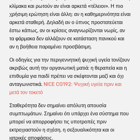
κλίμακα και ρωτούν αν είναι αρκετά «τέλειοι». Η πιο
χρήσιμη ερώτηση είναι άλλη: αν η καθημερινότητα είναι
αρκετά σταθερή. Δηλαδή αν ο ύπνος προστατεύεται
έστω κάπως, αν οι κρίσεις αναγνωρίζονται νωρίς, αν
τα φάρμακα δεν αλλάζουν σε κατάσταση πανικού και
αν η βοήθεια παραμένει προσβάσιμη.
Οι οδηγίες για την περιγεννητική ψυχική υγεία τονίζουν
ακριβώς αυτή την οργανωτική ματιά: η θεραπεία και η
επιθυμία για παιδί πρέπει να σκέφτονται μαζί και όχι
ανταγωνιστικά.
NICE CG192: Ψυχική υγεία πριν και
μετά τον τοκετό
Σταθερότητα δεν σημαίνει απόλυτη απουσία
συμπτωμάτων. Σημαίνει ότι υπάρχει ένα σύστημα που
μπορεί να απορροφήσει τις υποτροπές πριν
εκτροχιαστούν η σχέση, η σεξουαλικότητα και οι
ιατρικές αποφάσεις.