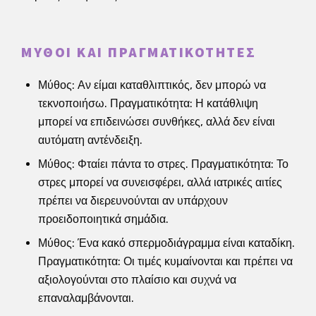
ΜΎΘΟΙ ΚΑΙ ΠΡΑΓΜΑΤΙΚΌΤΗΤΕΣ
Μύθος: Αν είμαι καταθλιπτικός, δεν μπορώ να
τεκνοποιήσω. Πραγματικότητα: Η κατάθλιψη
μπορεί να επιδεινώσει συνθήκες, αλλά δεν είναι
αυτόματη αντένδειξη.
Μύθος: Φταίει πάντα το στρες. Πραγματικότητα: Το
στρες μπορεί να συνεισφέρει, αλλά ιατρικές αιτίες
πρέπει να διερευνούνται αν υπάρχουν
προειδοποιητικά σημάδια.
Μύθος: Ένα κακό σπερμοδιάγραμμα είναι καταδίκη.
Πραγματικότητα: Οι τιμές κυμαίνονται και πρέπει να
αξιολογούνται στο πλαίσιο και συχνά να
επαναλαμβάνονται.