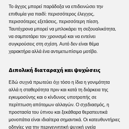
Το άγχος μπορεί παράδοξα να επιδεινώσει την
επιθυμία για παιδί: περισσότερος έλεγχος,
περισσότερες εξετάσεις, περισσότερη πίεση.
Ταυτόχρονα μπορεί να μπλοκάρει τη σεξουαλικότητα,
να σαμποτάρει τον χρονισμό και να εντείνει
συγκρούσεις στη σχέση. Αυτό δεν είναι θέμα
χαρακτήρα αλλά ένα αντιμετωπίσιμο μοτίβο.
Διπολική διαταραχή και ψυχώσεις
Εδώ συχνά πρωτεύει όχι τόσο η ίδια η γονιμότητα
αλλά η σταθερότητα πριν και κατά τη διάρκεια της
εγκυμοσύνης και ο κίνδυνος υποτροπής σε
περίπτωση απότομων αλλαγών. Ο σχεδιασμός, η
προστασία του ύπνου και ξεκάθαρα θεραπευτικά
μονοπάτια είναι ιδιαίτερα σημαντικά. Οι κατευθυντήριες
οδηγίες για την περιγεννητική ψυχική υγεία