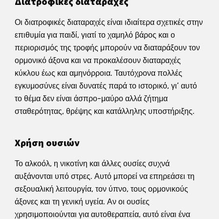
Διατροφικές διαταραχές
Οι διατροφικές διαταραχές είναι ιδιαίτερα σχετικές στην
επιθυμία για παιδί, γιατί το χαμηλό βάρος και ο
περιορισμός της τροφής μπορούν να διαταράξουν τον
ορμονικό άξονα και να προκαλέσουν διαταραχές
κύκλου έως και αμηνόρροια. Ταυτόχρονα πολλές
εγκυμοσύνες είναι δυνατές παρά το ιστορικό, γι’ αυτό
το θέμα δεν είναι άσπρο-μαύρο αλλά ζήτημα
σταθερότητας, θρέψης και κατάλληλης υποστήριξης.
Χρήση ουσιών
Το αλκοόλ, η νικοτίνη και άλλες ουσίες συχνά
αυξάνονται υπό στρες. Αυτό μπορεί να επηρεάσει τη
σεξουαλική λειτουργία, τον ύπνο, τους ορμονικούς
άξονες και τη γενική υγεία. Αν οι ουσίες
χρησιμοποιούνται για αυτοθεραπεία, αυτό είναι ένα