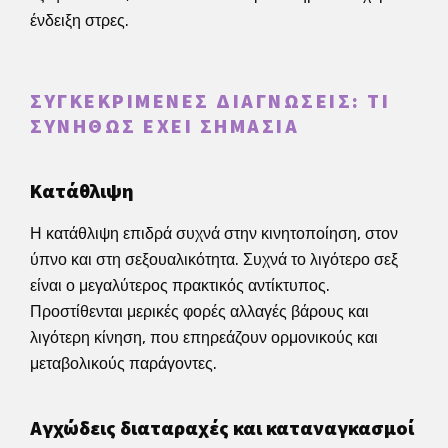
ένδειξη στρες.
ΣΥΓΚΕΚΡΙΜΈΝΕΣ ΔΙΑΓΝΏΣΕΙΣ: ΤΙ
ΣΥΝΉΘΩΣ ΈΧΕΙ ΣΗΜΑΣΊΑ
Κατάθλιψη
Η κατάθλιψη επιδρά συχνά στην κινητοποίηση, στον
ύπνο και στη σεξουαλικότητα. Συχνά το λιγότερο σεξ
είναι ο μεγαλύτερος πρακτικός αντίκτυπος.
Προστίθενται μερικές φορές αλλαγές βάρους και
λιγότερη κίνηση, που επηρεάζουν ορμονικούς και
μεταβολικούς παράγοντες.
Αγχώδεις διαταραχές και καταναγκασμοί