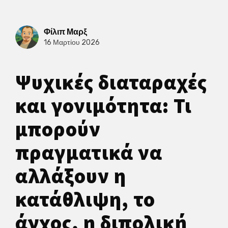
Φίλιπ Μαρξ
16 Μαρτίου 2026
Ψυχικές διαταραχές
και γονιμότητα: Τι
μπορούν
πραγματικά να
αλλάξουν η
κατάθλιψη, το
άγχος, η διπολική