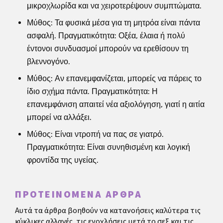
μικροχλωρίδα και να χειροτερέψουν συμπτώματα.
Μύθος: Τα φυσικά μέσα για τη μητρόα είναι πάντα
ασφαλή. Πραγματικότητα: Οξέα, έλαια ή πολύ
έντονοι συνδυασμοί μπορούν να ερεθίσουν τη
βλεννογόνο.
Μύθος: Αν επανεμφανίζεται, μπορείς να πάρεις το
ίδιο σχήμα πάντα. Πραγματικότητα: Η
επανεμφάνιση απαιτεί νέα αξιολόγηση, γιατί η αιτία
μπορεί να αλλάξει.
Μύθος: Είναι ντροπή να πας σε γιατρό.
Πραγματικότητα: Είναι συνηθισμένη και λογική
φροντίδα της υγείας.
ΠΡΟΤΕΙΝΌΜΕΝΑ ΆΡΘΡΑ
Αυτά τα άρθρα βοηθούν να κατανοήσεις καλύτερα τις
κύκλικες αλλαγές, τις ενοχλήσεις μετά το σεξ και τις