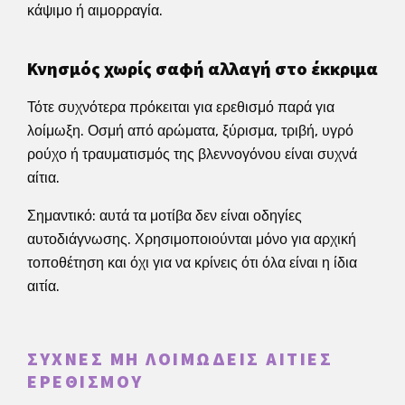
κάψιμο ή αιμορραγία.
Κνησμός χωρίς σαφή αλλαγή στο έκκριμα
Τότε συχνότερα πρόκειται για ερεθισμό παρά για
λοίμωξη. Οσμή από αρώματα, ξύρισμα, τριβή, υγρό
ρούχο ή τραυματισμός της βλεννογόνου είναι συχνά
αίτια.
Σημαντικό: αυτά τα μοτίβα δεν είναι οδηγίες
αυτοδιάγνωσης. Χρησιμοποιούνται μόνο για αρχική
τοποθέτηση και όχι για να κρίνεις ότι όλα είναι η ίδια
αιτία.
ΣΥΧΝΈΣ ΜΗ ΛΟΙΜΏΔΕΙΣ ΑΙΤΊΕΣ
ΕΡΕΘΙΣΜΟΎ