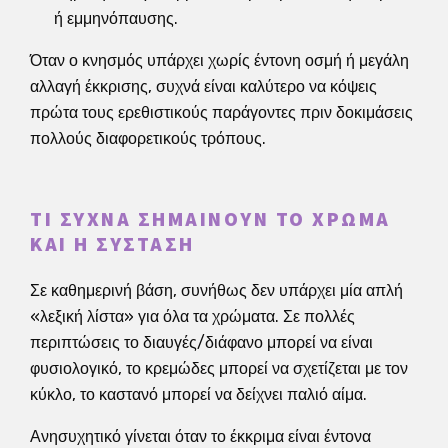
ή εμμηνόπαυσης.
Όταν ο κνησμός υπάρχει χωρίς έντονη οσμή ή μεγάλη
αλλαγή έκκρισης, συχνά είναι καλύτερο να κόψεις
πρώτα τους ερεθιστικούς παράγοντες πριν δοκιμάσεις
πολλούς διαφορετικούς τρόπους.
ΤΙ ΣΥΧΝΆ ΣΗΜΑΊΝΟΥΝ ΤΟ ΧΡΏΜΑ
ΚΑΙ Η ΣΎΣΤΑΣΗ
Σε καθημερινή βάση, συνήθως δεν υπάρχει μία απλή
«λεξική λίστα» για όλα τα χρώματα. Σε πολλές
περιπτώσεις το διαυγές/διάφανο μπορεί να είναι
φυσιολογικό, το κρεμώδες μπορεί να σχετίζεται με τον
κύκλο, το καστανό μπορεί να δείχνει παλιό αίμα.
Ανησυχητικό γίνεται όταν το έκκριμα είναι έντονα