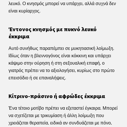
λευκό. Ο κνησμός μπορεί να υπάρχει, αλλά συχνά δεν
είναι κυρίαρχος.
Έντονος κνησμός με πυκνό λευκό
έκκριμα
Αυτό συνήθως παραπέμπει σε μυκητιασική λοίμωξη.
Ιδίως όταν η βλεννογόνος είναι κόκκινη και υπάρχει
κάψιμο στην ούρηση ή στη σεξουαλική επαφή, ο
γιατρός πρέπει να το αξιολογήσει, κυρίως στο πρώτο
επεισόδιο ή σε επαναλήψεις.
Κίτρινο-πράσινο ή αφρώδες έκκριμα
Ένα τέτοιο μοτίβο πρέπει να εξεταστεί έγκαιρα. Μπορεί
να σχετίζεται με τρικυμίαση ή άλλη λοίμωξη που
χρειάζεται θεραπεία, ειδικά αν συνδυάζεται με πόνο,