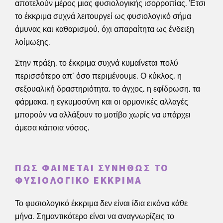
αποτελούν μέρος μιας φυσιολογικής ισορροπίας. Έτσι
το έκκριμα συχνά λειτουργεί ως φυσιολογικό σήμα
άμυνας και καθαρισμού, όχι απαραίτητα ως ένδειξη
λοίμωξης.
Στην πράξη, το έκκριμα συχνά κυμαίνεται πολύ
περισσότερο απ’ όσο περιμένουμε. Ο κύκλος, η
σεξουαλική δραστηριότητα, το άγχος, η εφίδρωση, τα
φάρμακα, η εγκυμοσύνη και οι ορμονικές αλλαγές
μπορούν να αλλάξουν το μοτίβο χωρίς να υπάρχει
άμεσα κάποια νόσος.
ΠΏΣ ΦΑΊΝΕΤΑΙ ΣΥΝΉΘΩΣ ΤΟ
ΦΥΣΙΟΛΟΓΙΚΌ ΈΚΚΡΙΜΑ
Το φυσιολογικό έκκριμα δεν είναι ίδια εικόνα κάθε
μήνα. Σημαντικότερο είναι να αναγνωρίζεις το