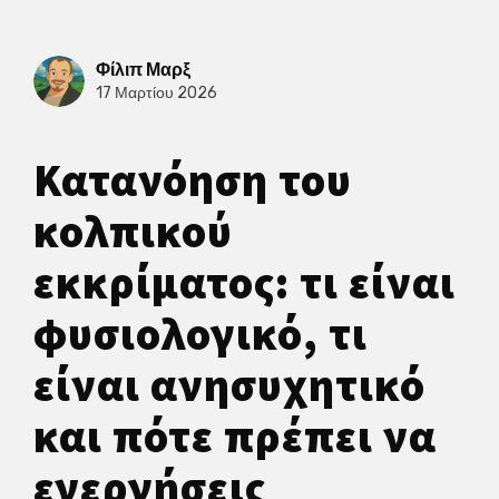
Φίλιπ Μαρξ
17 Μαρτίου 2026
Κατανόηση του
κολπικού
εκκρίματος: τι είναι
φυσιολογικό, τι
είναι ανησυχητικό
και πότε πρέπει να
ενεργήσεις