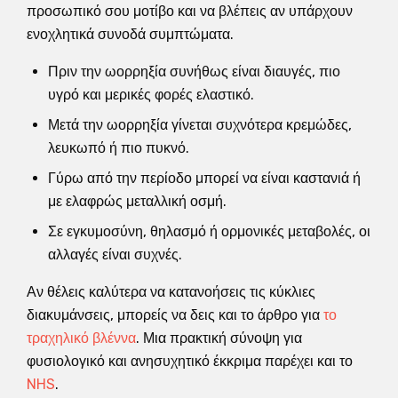
προσωπικό σου μοτίβο και να βλέπεις αν υπάρχουν
ενοχλητικά συνοδά συμπτώματα.
Πριν την ωορρηξία συνήθως είναι διαυγές, πιο
υγρό και μερικές φορές ελαστικό.
Μετά την ωορρηξία γίνεται συχνότερα κρεμώδες,
λευκωπό ή πιο πυκνό.
Γύρω από την περίοδο μπορεί να είναι καστανιά ή
με ελαφρώς μεταλλική οσμή.
Σε εγκυμοσύνη, θηλασμό ή ορμονικές μεταβολές, οι
αλλαγές είναι συχνές.
Αν θέλεις καλύτερα να κατανοήσεις τις κύκλιες
διακυμάνσεις, μπορείς να δεις και το άρθρο για
το
τραχηλικό βλέννα
. Μια πρακτική σύνοψη για
φυσιολογικό και ανησυχητικό έκκριμα παρέχει και το
NHS
.