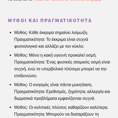
ΜΎΘΟΙ ΚΑΙ ΠΡΑΓΜΑΤΙΚΌΤΗΤΑ
Μύθος: Κάθε έκκριμα σημαίνει λοίμωξη.
Πραγματικότητα: Το έκκριμα είναι συχνά
φυσιολογικό και αλλάζει με τον κύκλο.
Μύθος: Μόνο η κακή υγιεινή προκαλεί οσμή.
Πραγματικότητα: Ένας φυσικός ατομικός οσμή είναι
συχνή, ενώ το υπερβολικό πλύσιμο μπορεί να την
επιδεινώσει.
Μύθος: Ο κνησμός είναι πάντα μυκητίαση.
Πραγματικότητα: Ερεθισμός, ξηρότητα, αλλεργία και
δερματικά προβλήματα εμφανίζονται συχνά.
Μύθος: Οι κολπικές πλύσεις καθαρίζουν καλύτερα.
Πραγματικότητα: Μπορούν να διαταράξουν τη