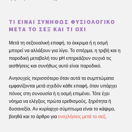
ΤΙ ΕΊΝΑΙ ΣΥΝΉΘΩΣ ΦΥΣΙΟΛΟΓΙΚΌ
ΜΕΤΆ ΤΟ ΣΕΞ ΚΑΙ ΤΙ ΌΧΙ
Μετά τη σεξουαλική επαφή, το έκκριμα ή η οσμή
μπορεί να αλλάξουν για λίγο. Το σπέρμα, η τριβή και η
παροδική μεταβολή του pH επηρεάζουν συχνά τις
αισθήσεις και συνήθως αυτό είναι παροδικό.
Ανησυχείς περισσότερο όταν αυτά τα συμπτώματα
εμφανίζονται μετά σχεδόν κάθε επαφή, όταν υπάρχει
πόνος στη συνουσία ή η οσμή επιμένει. Τότε έχει
νόημα να ελέγξεις πρώτα ερεθισμούς, ξηρότητα ή
δυσανεξία. Αν κυρίαρχο σύμπτωμα είναι το κάψιμο,
βοηθά και το άρθρο για
ενοχλήσεις μετά το σεξ
.