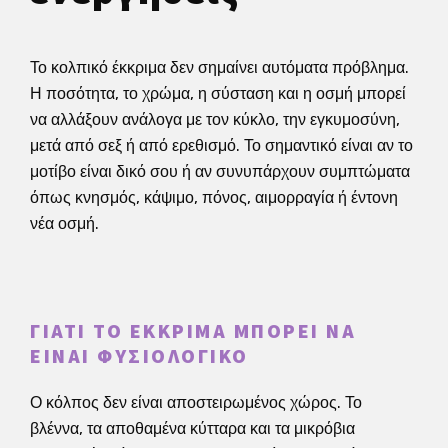
Το κολπικό έκκριμα δεν σημαίνει αυτόματα πρόβλημα.
Η ποσότητα, το χρώμα, η σύσταση και η οσμή μπορεί
να αλλάξουν ανάλογα με τον κύκλο, την εγκυμοσύνη,
μετά από σεξ ή από ερεθισμό. Το σημαντικό είναι αν το
μοτίβο είναι δικό σου ή αν συνυπάρχουν συμπτώματα
όπως κνησμός, κάψιμο, πόνος, αιμορραγία ή έντονη
νέα οσμή.
ΓΙΑΤΊ ΤΟ ΈΚΚΡΙΜΑ ΜΠΟΡΕΊ ΝΑ
ΕΊΝΑΙ ΦΥΣΙΟΛΟΓΙΚΌ
Ο κόλπος δεν είναι αποστειρωμένος χώρος. Το
βλέννα, τα αποθαμένα κύτταρα και τα μικρόβια