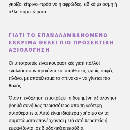
γκρίζο, κίτρινο-πράσινο ή αφρώδες, ειδικά με οσμή ή
άλλα συμπτώματα.
ΓΙΑΤΊ ΤΟ ΕΠΑΝΑΛΑΜΒΑΝΌΜΕΝΟ
ΈΚΚΡΙΜΑ ΘΈΛΕΙ ΠΙΟ ΠΡΟΣΕΚΤΙΚΉ
ΑΞΙΟΛΌΓΗΣΗ
Οι υποτροπές είναι κουραστικές γιατί πολλοί
εναλλάσσουν προϊόντα και υποθέσεις χωρίς σαφές
πλάνο, με αποτέλεσμα το «πίνακα» να γίνεται πιο
θολός.
Όταν η ενόχληση επιστρέφει, η δομημένη αξιολόγηση
βοηθά συνήθως περισσότερο από τη νεότερη
αυτοθεραπεία. Αυτό είναι ιδιαίτερα χρήσιμο αν τα
συμπτώματα επανέρχονται μετά από θεραπεία ή
εμφανίζονται σε διαδοχικά επεισόδια.