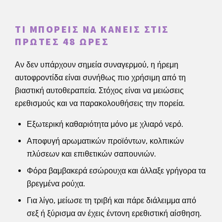
ΤΙ ΜΠΟΡΕΊΣ ΝΑ ΚΆΝΕΙΣ ΣΤΙΣ
ΠΡΏΤΕΣ 48 ΏΡΕΣ
Αν δεν υπάρχουν σημεία συναγερμού, η ήρεμη
αυτοφροντίδα είναι συνήθως πιο χρήσιμη από τη
βιαστική αυτοθεραπεία. Στόχος είναι να μειώσεις
ερεθισμούς και να παρακολουθήσεις την πορεία.
Εξωτερική καθαριότητα μόνο με χλιαρό νερό.
Αποφυγή αρωματικών προϊόντων, κολπικών
πλύσεων και επιθετικών σαπουνιών.
Φόρα βαμβακερά εσώρουχα και άλλαξε γρήγορα τα
βρεγμένα ρούχα.
Για λίγο, μείωσε τη τριβή και πάρε διάλειμμα από
σεξ ή ξύρισμα αν έχεις έντονη ερεθιστική αίσθηση.