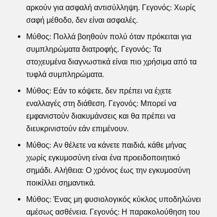
αρκούν για ασφαλή αντισύλληψη. Γεγονός: Χωρίς
σαφή μέθοδο, δεν είναι ασφαλές.
Μύθος: Πολλά βοηθούν πολύ όταν πρόκειται για
συμπληρώματα διατροφής. Γεγονός: Τα
στοχευμένα διαγνωστικά είναι πιο χρήσιμα από τα
τυφλά συμπληρώματα.
Μύθος: Εάν το κόψετε, δεν πρέπει να έχετε
εναλλαγές στη διάθεση. Γεγονός: Μπορεί να
εμφανιστούν διακυμάνσεις και θα πρέπει να
διευκρινιστούν εάν επιμένουν.
Μύθος: Αν θέλετε να κάνετε παιδιά, κάθε μήνας
χωρίς εγκυμοσύνη είναι ένα προειδοποιητικό
σημάδι. Αλήθεια: Ο χρόνος έως την εγκυμοσύνη
ποικίλλει σημαντικά.
Μύθος: Ένας μη φυσιολογικός κύκλος υποδηλώνει
αμέσως ασθένεια. Γεγονός: Η παρακολούθηση του