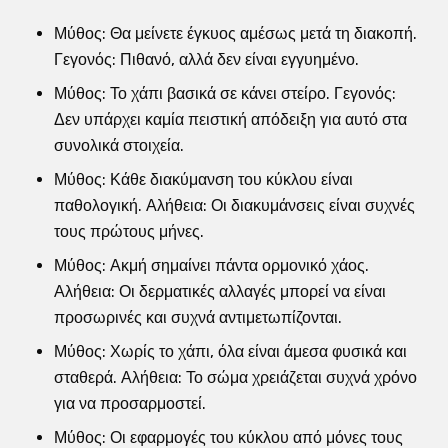
Μύθος: Θα μείνετε έγκυος αμέσως μετά τη διακοπή.
Γεγονός: Πιθανό, αλλά δεν είναι εγγυημένο.
Μύθος: Το χάπι βασικά σε κάνει στείρο. Γεγονός:
Δεν υπάρχει καμία πειστική απόδειξη για αυτό στα
συνολικά στοιχεία.
Μύθος: Κάθε διακύμανση του κύκλου είναι
παθολογική. Αλήθεια: Οι διακυμάνσεις είναι συχνές
τους πρώτους μήνες.
Μύθος: Ακμή σημαίνει πάντα ορμονικό χάος.
Αλήθεια: Οι δερματικές αλλαγές μπορεί να είναι
προσωρινές και συχνά αντιμετωπίζονται.
Μύθος: Χωρίς το χάπι, όλα είναι άμεσα φυσικά και
σταθερά. Αλήθεια: Το σώμα χρειάζεται συχνά χρόνο
για να προσαρμοστεί.
Μύθος: Οι εφαρμογές του κύκλου από μόνες τους