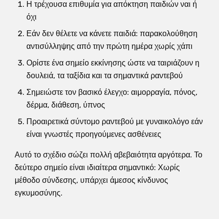
Η τρέχουσα επιθυμία για απόκτηση παιδιών ναι ή
όχι
Εάν δεν θέλετε να κάνετε παιδιά: παρακολούθηση
αντισύλληψης από την πρώτη ημέρα χωρίς χάπι
Ορίστε ένα σημείο εκκίνησης ώστε να ταιριάζουν η
δουλειά, τα ταξίδια και τα σημαντικά ραντεβού
Σημειώστε τον βασικό έλεγχο: αιμορραγία, πόνος,
δέρμα, διάθεση, ύπνος
Προαιρετικά σύντομο ραντεβού με γυναικολόγο εάν
είναι γνωστές προηγούμενες ασθένειες
Αυτό το σχέδιο σώζει πολλή αβεβαιότητα αργότερα. Το
δεύτερο σημείο είναι ιδιαίτερα σημαντικό: Χωρίς
μέθοδο σύνδεσης, υπάρχει άμεσος κίνδυνος
εγκυμοσύνης.