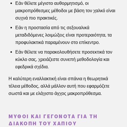
Εάν θέλετε μέγιστο αυθορμητισμό, οι
μακροπρόθεσμες μέθοδοι με βάση τον χαλκό είναι
συχνά πιο πρακτικές.
Εάν η προστασία από τις σεξουαλικά
μεταδιδόμενες λοιμώξεις είναι προτεραιότητα, τα
προφυλακτικά παραμένουν στο επίκεντρο.
Εάν θέλετε να παρακολουθήσετε προσεκτικά τον
κύκλο σας, χρειάζεστε συνεπή μεθοδολογία και
εφεδρικά σχέδια.
Η καλύτερη εναλλακτική είναι σπάνια η θεωρητικά
τέλεια μέθοδος, αλλά μάλλον αυτή που εφαρμόζετε
σωστά και με ελάχιστο άγχος μακροπρόθεσμα.
ΜΎΘΟΙ ΚΑΙ ΓΕΓΟΝΌΤΑ ΓΙΑ ΤΗ
ΔΙΑΚΟΠΉ ΤΟΥ ΧΑΠΙΟΎ