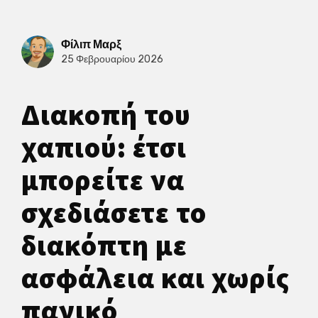
Φίλιπ Μαρξ
25 Φεβρουαρίου 2026
Διακοπή του
χαπιού: έτσι
μπορείτε να
σχεδιάσετε το
διακόπτη με
ασφάλεια και χωρίς
πανικό