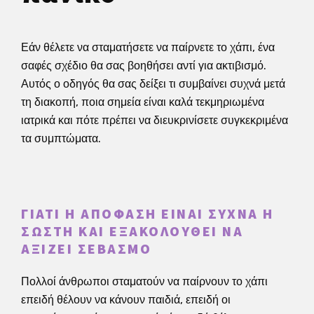
Εάν θέλετε να σταματήσετε να παίρνετε το χάπι, ένα
σαφές σχέδιο θα σας βοηθήσει αντί για ακτιβισμό.
Αυτός ο οδηγός θα σας δείξει τι συμβαίνει συχνά μετά
τη διακοπή, ποια σημεία είναι καλά τεκμηριωμένα
ιατρικά και πότε πρέπει να διευκρινίσετε συγκεκριμένα
τα συμπτώματα.
ΓΙΑΤΊ Η ΑΠΌΦΑΣΗ ΕΊΝΑΙ ΣΥΧΝΆ Η
ΣΩΣΤΉ ΚΑΙ ΕΞΑΚΟΛΟΥΘΕΊ ΝΑ
ΑΞΊΖΕΙ ΣΕΒΑΣΜΌ
Πολλοί άνθρωποι σταματούν να παίρνουν το χάπι
επειδή θέλουν να κάνουν παιδιά, επειδή οι