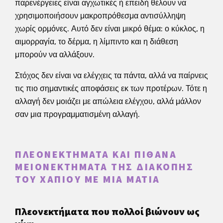
παρενέργειες είναι αγχωτικές ή επειδή θέλουν να
χρησιμοποιήσουν μακροπρόθεσμα αντισύλληψη
χωρίς ορμόνες. Αυτό δεν είναι μικρό θέμα: ο κύκλος, η
αιμορραγία, το δέρμα, η λίμπιντο και η διάθεση
μπορούν να αλλάξουν.
Στόχος δεν είναι να ελέγχεις τα πάντα, αλλά να παίρνεις
τις πιο σημαντικές αποφάσεις εκ των προτέρων. Τότε η
αλλαγή δεν μοιάζει με απώλεια ελέγχου, αλλά μάλλον
σαν μια προγραμματισμένη αλλαγή.
ΠΛΕΟΝΕΚΤΉΜΑΤΑ ΚΑΙ ΠΙΘΑΝΆ
ΜΕΙΟΝΕΚΤΉΜΑΤΑ ΤΗΣ ΔΙΑΚΟΠΉΣ
ΤΟΥ ΧΑΠΙΟΎ ΜΕ ΜΙΑ ΜΑΤΙΆ
Πλεονεκτήματα που πολλοί βιώνουν ως