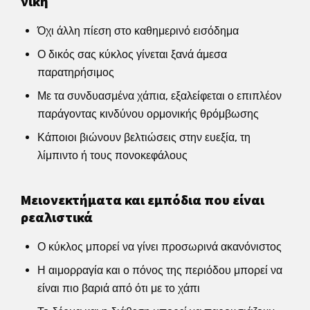
νίκη
Όχι άλλη πίεση στο καθημερινό εισόδημα
Ο δικός σας κύκλος γίνεται ξανά άμεσα
παρατηρήσιμος
Με τα συνδυασμένα χάπια, εξαλείφεται ο επιπλέον
παράγοντας κινδύνου ορμονικής θρόμβωσης
Κάποιοι βιώνουν βελτιώσεις στην ευεξία, τη
λίμπιντο ή τους πονοκεφάλους
Μειονεκτήματα και εμπόδια που είναι
ρεαλιστικά
Ο κύκλος μπορεί να γίνει προσωρινά ακανόνιστος
Η αιμορραγία και ο πόνος της περιόδου μπορεί να
είναι πιο βαριά από ότι με το χάπι