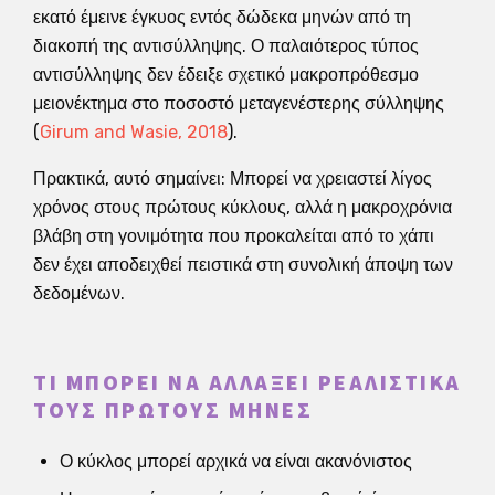
εκατό έμεινε έγκυος εντός δώδεκα μηνών από τη
διακοπή της αντισύλληψης. Ο παλαιότερος τύπος
αντισύλληψης δεν έδειξε σχετικό μακροπρόθεσμο
μειονέκτημα στο ποσοστό μεταγενέστερης σύλληψης
(
Girum and Wasie, 2018
).
Πρακτικά, αυτό σημαίνει: Μπορεί να χρειαστεί λίγος
χρόνος στους πρώτους κύκλους, αλλά η μακροχρόνια
βλάβη στη γονιμότητα που προκαλείται από το χάπι
δεν έχει αποδειχθεί πειστικά στη συνολική άποψη των
δεδομένων.
ΤΙ ΜΠΟΡΕΊ ΝΑ ΑΛΛΆΞΕΙ ΡΕΑΛΙΣΤΙΚΆ
ΤΟΥΣ ΠΡΏΤΟΥΣ ΜΉΝΕΣ
Ο κύκλος μπορεί αρχικά να είναι ακανόνιστος