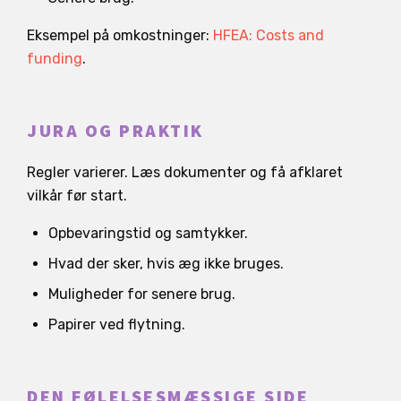
Eksempel på omkostninger:
HFEA: Costs and
funding
.
JURA OG PRAKTIK
Regler varierer. Læs dokumenter og få afklaret
vilkår før start.
Opbevaringstid og samtykker.
Hvad der sker, hvis æg ikke bruges.
Muligheder for senere brug.
Papirer ved flytning.
DEN FØLELSESMÆSSIGE SIDE