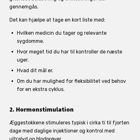
gennemgås.
Det kan hjælpe at tage en kort liste med:
Hvilken medicin du tager og relevante
sygdomme.
Hvor meget tid du har til kontroller de næste
uger.
Hvad dit mål er.
Om du har mulighed for fleksibilitet ved behov
for en ekstra cyklus.
2. Hormonstimulation
Æggestokkene stimuleres typisk i cirka ti til fjorten
dage med daglige injektioner og kontrol med
ultralyd og blodprøver.