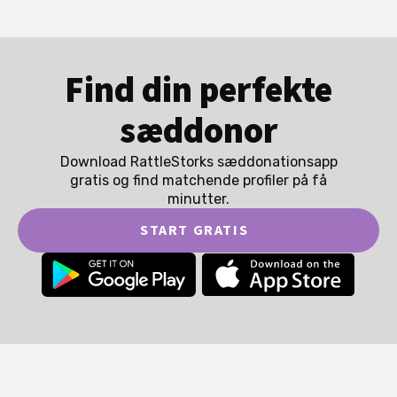
Find din perfekte
sæddonor
Download RattleStorks sæddonationsapp
gratis og find matchende profiler på få
minutter.
START GRATIS