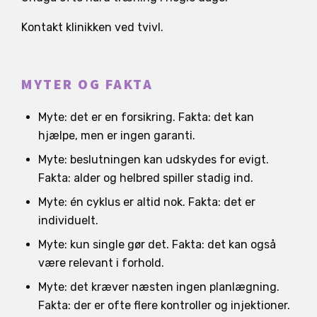
Kontakt klinikken ved tvivl.
MYTER OG FAKTA
Myte: det er en forsikring. Fakta: det kan
hjælpe, men er ingen garanti.
Myte: beslutningen kan udskydes for evigt.
Fakta: alder og helbred spiller stadig ind.
Myte: én cyklus er altid nok. Fakta: det er
individuelt.
Myte: kun single gør det. Fakta: det kan også
være relevant i forhold.
Myte: det kræver næsten ingen planlægning.
Fakta: der er ofte flere kontroller og injektioner.