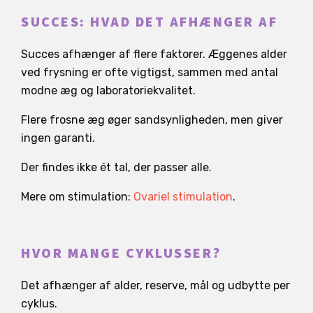
SUCCES: HVAD DET AFHÆNGER AF
Succes afhænger af flere faktorer. Æggenes alder
ved frysning er ofte vigtigst, sammen med antal
modne æg og laboratoriekvalitet.
Flere frosne æg øger sandsynligheden, men giver
ingen garanti.
Der findes ikke ét tal, der passer alle.
Mere om stimulation:
Ovariel stimulation
.
HVOR MANGE CYKLUSSER?
Det afhænger af alder, reserve, mål og udbytte per
cyklus.