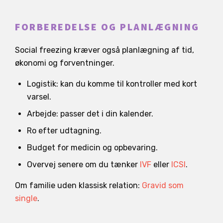
FORBEREDELSE OG PLANLÆGNING
Social freezing kræver også planlægning af tid,
økonomi og forventninger.
Logistik: kan du komme til kontroller med kort
varsel.
Arbejde: passer det i din kalender.
Ro efter udtagning.
Budget for medicin og opbevaring.
Overvej senere om du tænker
IVF
eller
ICSI
.
Om familie uden klassisk relation:
Gravid som
single
.