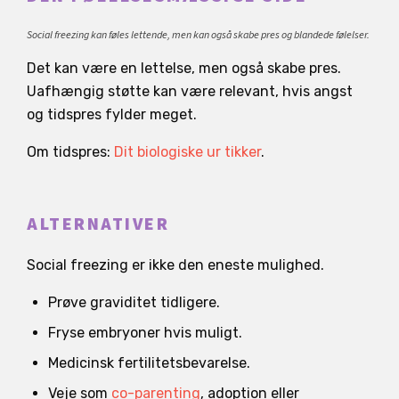
Social freezing kan føles lettende, men kan også skabe pres og blandede følelser.
Det kan være en lettelse, men også skabe pres.
Uafhængig støtte kan være relevant, hvis angst
og tidspres fylder meget.
Om tidspres:
Dit biologiske ur tikker
.
ALTERNATIVER
Social freezing er ikke den eneste mulighed.
Prøve graviditet tidligere.
Fryse embryoner hvis muligt.
Medicinsk fertilitetsbevarelse.
Veje som
co-parenting
, adoption eller