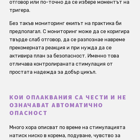
отговор или по-точно да се избере моментът на
тригера.
Без такъв мониторинг екипът на практика би
предполагал. С мониторинг може да се коригира
твърде слаб отговор, да се разпознае навреме
прекомерната реакция и при нужда да се
активира план за безопасност. Именно това
отличава контролираната стимулация от
простата надежда за добър цикъл.
КОИ ОПЛАКВАНИЯ СА ЧЕСТИ И НЕ
ОЗНАЧАВАТ АВТОМАТИЧНО
ОПАСНОСТ
Много хора описват по време на стимулацията
натиск ниско в корема, подуване, чувство за