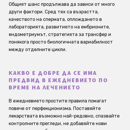
Общият шанс продължава да зависи от много
други фактори. Сред тях са възрастта,
качеството на спермата, оплождането в
лабораторията, развитието на ембрионите,
ендометриумът, стратегията за трансфер и
понякога просто биологичната вариабилност
между отделните цикли.
КАКВО Е ДОБРЕ ДА СЕ ИМА
ПРЕДВИД В ЕЖЕДНЕВИЕТО ПО
ВРЕМЕ НА ЛЕЧЕНИЕТО
В ежедневието простите правила помагат
повече от перфекционизма. Поставяйте
лекарствата възможно най-редовно, спазвайте
контролните прегледи, не добавяйте нови