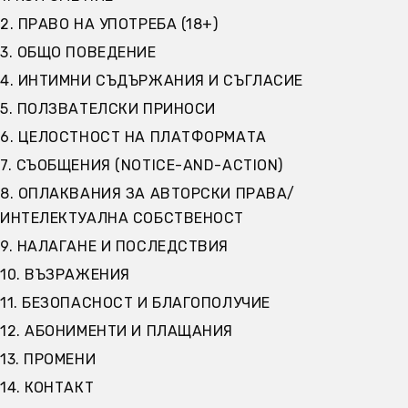
2. ПРАВО НА УПОТРЕБА (18+)
3. ОБЩО ПОВЕДЕНИЕ
4. ИНТИМНИ СЪДЪРЖАНИЯ И СЪГЛАСИЕ
5. ПОЛЗВАТЕЛСКИ ПРИНОСИ
6. ЦЕЛОСТНОСТ НА ПЛАТФОРМАТА
7. СЪОБЩЕНИЯ (NOTICE-AND-ACTION)
8. ОПЛАКВАНИЯ ЗА АВТОРСКИ ПРАВА/
ИНТЕЛЕКТУАЛНА СОБСТВЕНОСТ
9. НАЛАГАНЕ И ПОСЛЕДСТВИЯ
10. ВЪЗРАЖЕНИЯ
11. БЕЗОПАСНОСТ И БЛАГОПОЛУЧИЕ
12. АБОНИМЕНТИ И ПЛАЩАНИЯ
13. ПРОМЕНИ
14. КОНТАКТ