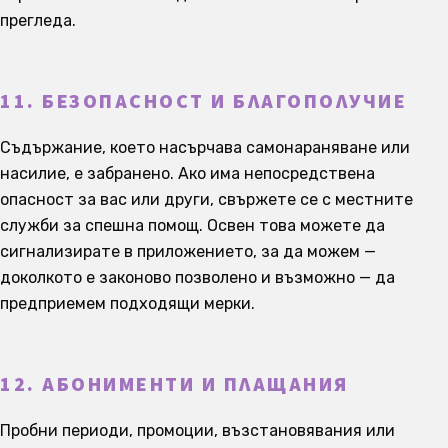
прегледа.
11. БЕЗОПАСНОСТ И БЛАГОПОЛУЧИЕ
Съдържание, което насърчава самонараняване или
насилие, е забранено. Ако има непосредствена
опасност за вас или други, свържете се с местните
служби за спешна помощ. Освен това можете да
сигнализирате в приложението, за да можем —
доколкото е законово позволено и възможно — да
предприемем подходящи мерки.
12. АБОНИМЕНТИ И ПЛАЩАНИЯ
Пробни периоди, промоции, възстановявания или