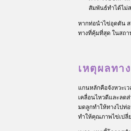
สัมพันธ์ทำได้ไม่
หากท่อนำไข่อุดตัน ส
ทางที่คุ้มที่สุด ในส
เหตุผลทาง
แกนหลักคือจังหวะเวลา
เคลื่อนไหวดีและลดส่
มดลูกทำให้ทางไปท่อนำ
ทำให้คุณภาพไข่เปลี