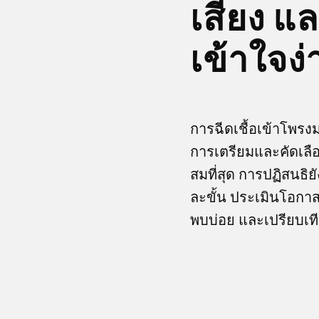
เสี่ยง 
เข้าใจง่
การฉีดเชื้อเข้าโพรงม
การเตรียมและคัดเลือ
สมที่สุด การปฏิสนธ
ละขั้น ประเมินโอกาสส
พบบ่อย และเปรียบเที