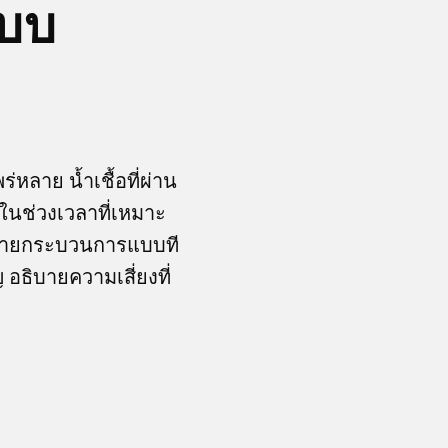
แบบ
่หลาย น้ำเชื้อที่ผ่าน
ในช่วงเวลาที่เหมาะ
ธิบายกระบวนการแบบที
 อธิบายความเสี่ยงที่