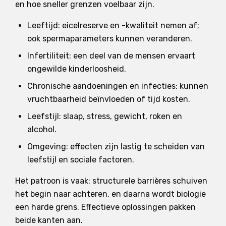
en hoe sneller grenzen voelbaar zijn.
Leeftijd: eicelreserve en -kwaliteit nemen af;
ook spermaparameters kunnen veranderen.
Infertiliteit: een deel van de mensen ervaart
ongewilde kinderloosheid.
Chronische aandoeningen en infecties: kunnen
vruchtbaarheid beïnvloeden of tijd kosten.
Leefstijl: slaap, stress, gewicht, roken en
alcohol.
Omgeving: effecten zijn lastig te scheiden van
leefstijl en sociale factoren.
Het patroon is vaak: structurele barrières schuiven
het begin naar achteren, en daarna wordt biologie
een harde grens. Effectieve oplossingen pakken
beide kanten aan.