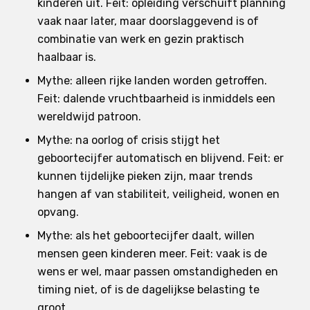
kinderen uit. Feit: opleiding verschuift planning
vaak naar later, maar doorslaggevend is of
combinatie van werk en gezin praktisch
haalbaar is.
Mythe: alleen rijke landen worden getroffen.
Feit: dalende vruchtbaarheid is inmiddels een
wereldwijd patroon.
Mythe: na oorlog of crisis stijgt het
geboortecijfer automatisch en blijvend. Feit: er
kunnen tijdelijke pieken zijn, maar trends
hangen af van stabiliteit, veiligheid, wonen en
opvang.
Mythe: als het geboortecijfer daalt, willen
mensen geen kinderen meer. Feit: vaak is de
wens er wel, maar passen omstandigheden en
timing niet, of is de dagelijkse belasting te
groot.