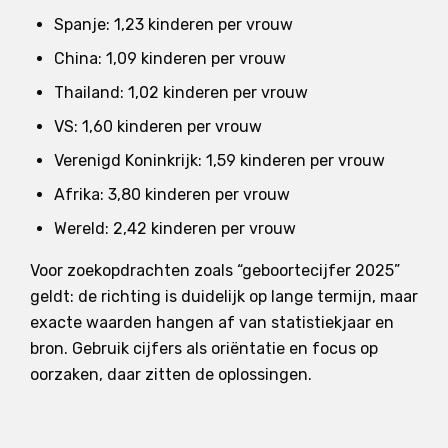
Spanje: 1,23 kinderen per vrouw
China: 1,09 kinderen per vrouw
Thailand: 1,02 kinderen per vrouw
VS: 1,60 kinderen per vrouw
Verenigd Koninkrijk: 1,59 kinderen per vrouw
Afrika: 3,80 kinderen per vrouw
Wereld: 2,42 kinderen per vrouw
Voor zoekopdrachten zoals “geboortecijfer 2025”
geldt: de richting is duidelijk op lange termijn, maar
exacte waarden hangen af van statistiekjaar en
bron. Gebruik cijfers als oriëntatie en focus op
oorzaken, daar zitten de oplossingen.