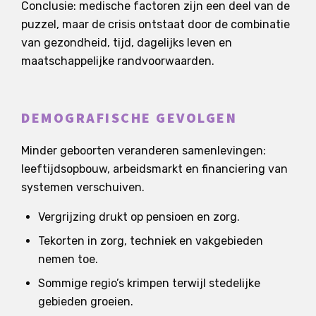
Conclusie: medische factoren zijn een deel van de
puzzel, maar de crisis ontstaat door de combinatie
van gezondheid, tijd, dagelijks leven en
maatschappelijke randvoorwaarden.
DEMOGRAFISCHE GEVOLGEN
Minder geboorten veranderen samenlevingen:
leeftijdsopbouw, arbeidsmarkt en financiering van
systemen verschuiven.
Vergrijzing drukt op pensioen en zorg.
Tekorten in zorg, techniek en vakgebieden
nemen toe.
Sommige regio’s krimpen terwijl stedelijke
gebieden groeien.