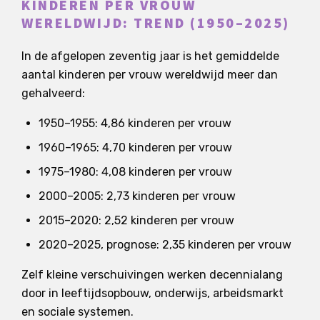
KINDEREN PER VROUW
WERELDWIJD: TREND (1950–2025)
In de afgelopen zeventig jaar is het gemiddelde
aantal kinderen per vrouw wereldwijd meer dan
gehalveerd:
1950–1955: 4,86 kinderen per vrouw
1960–1965: 4,70 kinderen per vrouw
1975–1980: 4,08 kinderen per vrouw
2000–2005: 2,73 kinderen per vrouw
2015–2020: 2,52 kinderen per vrouw
2020–2025, prognose: 2,35 kinderen per vrouw
Zelf kleine verschuivingen werken decennialang
door in leeftijdsopbouw, onderwijs, arbeidsmarkt
en sociale systemen.