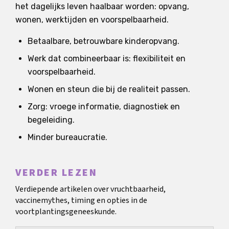
het dagelijks leven haalbaar worden: opvang,
wonen, werktijden en voorspelbaarheid.
Betaalbare, betrouwbare kinderopvang.
Werk dat combineerbaar is: flexibiliteit en
voorspelbaarheid.
Wonen en steun die bij de realiteit passen.
Zorg: vroege informatie, diagnostiek en
begeleiding.
Minder bureaucratie.
VERDER LEZEN
Verdiepende artikelen over vruchtbaarheid,
vaccinemythes, timing en opties in de
voortplantingsgeneeskunde.