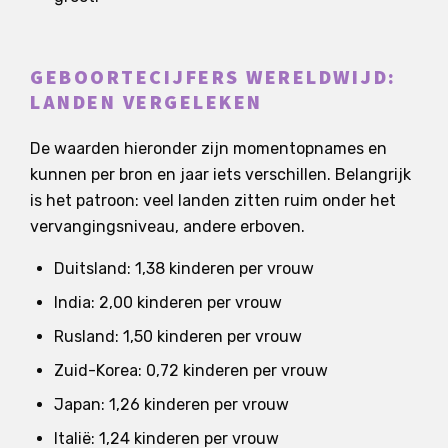
GEBOORTECIJFERS WERELDWIJD:
LANDEN VERGELEKEN
De waarden hieronder zijn momentopnames en
kunnen per bron en jaar iets verschillen. Belangrijk
is het patroon: veel landen zitten ruim onder het
vervangingsniveau, andere erboven.
Duitsland: 1,38 kinderen per vrouw
India: 2,00 kinderen per vrouw
Rusland: 1,50 kinderen per vrouw
Zuid-Korea: 0,72 kinderen per vrouw
Japan: 1,26 kinderen per vrouw
Italië: 1,24 kinderen per vrouw