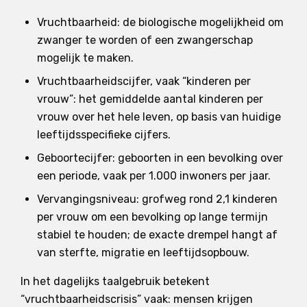
Vruchtbaarheid: de biologische mogelijkheid om
zwanger te worden of een zwangerschap
mogelijk te maken.
Vruchtbaarheidscijfer, vaak “kinderen per
vrouw”: het gemiddelde aantal kinderen per
vrouw over het hele leven, op basis van huidige
leeftijdsspecifieke cijfers.
Geboortecijfer: geboorten in een bevolking over
een periode, vaak per 1.000 inwoners per jaar.
Vervangingsniveau: grofweg rond 2,1 kinderen
per vrouw om een bevolking op lange termijn
stabiel te houden; de exacte drempel hangt af
van sterfte, migratie en leeftijdsopbouw.
In het dagelijks taalgebruik betekent
“vruchtbaarheidscrisis” vaak: mensen krijgen