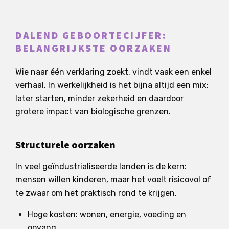
DALEND GEBOORTECIJFER:
BELANGRIJKSTE OORZAKEN
Wie naar één verklaring zoekt, vindt vaak een enkel
verhaal. In werkelijkheid is het bijna altijd een mix:
later starten, minder zekerheid en daardoor
grotere impact van biologische grenzen.
Structurele oorzaken
In veel geïndustrialiseerde landen is de kern:
mensen willen kinderen, maar het voelt risicovol of
te zwaar om het praktisch rond te krijgen.
Hoge kosten: wonen, energie, voeding en
opvang.