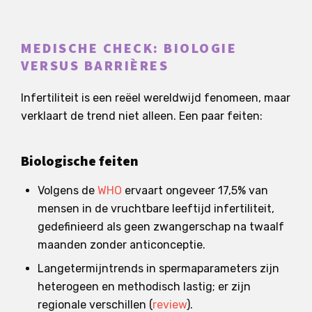
MEDISCHE CHECK: BIOLOGIE
VERSUS BARRIÈRES
Infertiliteit is een reëel wereldwijd fenomeen, maar
verklaart de trend niet alleen. Een paar feiten:
Biologische feiten
Volgens de
WHO
ervaart ongeveer 17,5% van
mensen in de vruchtbare leeftijd infertiliteit,
gedefinieerd als geen zwangerschap na twaalf
maanden zonder anticonceptie.
Langetermijntrends in spermaparameters zijn
heterogeen en methodisch lastig; er zijn
regionale verschillen (
review
).