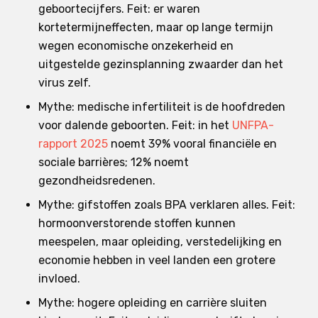
geboortecijfers. Feit: er waren
kortetermijneffecten, maar op lange termijn
wegen economische onzekerheid en
uitgestelde gezinsplanning zwaarder dan het
virus zelf.
Mythe: medische infertiliteit is de hoofdreden
voor dalende geboorten. Feit: in het
UNFPA-
rapport 2025
noemt 39% vooral financiële en
sociale barrières; 12% noemt
gezondheidsredenen.
Mythe: gifstoffen zoals BPA verklaren alles. Feit:
hormoonverstorende stoffen kunnen
meespelen, maar opleiding, verstedelijking en
economie hebben in veel landen een grotere
invloed.
Mythe: hogere opleiding en carrière sluiten