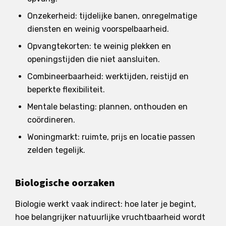
Onzekerheid: tijdelijke banen, onregelmatige
diensten en weinig voorspelbaarheid.
Opvangtekorten: te weinig plekken en
openingstijden die niet aansluiten.
Combineerbaarheid: werktijden, reistijd en
beperkte flexibiliteit.
Mentale belasting: plannen, onthouden en
coördineren.
Woningmarkt: ruimte, prijs en locatie passen
zelden tegelijk.
Biologische oorzaken
Biologie werkt vaak indirect: hoe later je begint,
hoe belangrijker natuurlijke vruchtbaarheid wordt