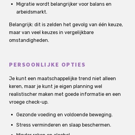
Migratie wordt belangrijker voor balans en
arbeidsmarkt.
Belangrijk: dit is zelden het gevolg van één keuze,
maar van veel keuzes in vergelijkbare
omstandigheden.
PERSOONLIJKE OPTIES
Je kunt een maatschappelijke trend niet alleen
keren, maar je kunt je eigen planning wel
realistischer maken met goede informatie en een
vroege check-up.
Gezonde voeding en voldoende beweging.
Stress verminderen en slaap beschermen.