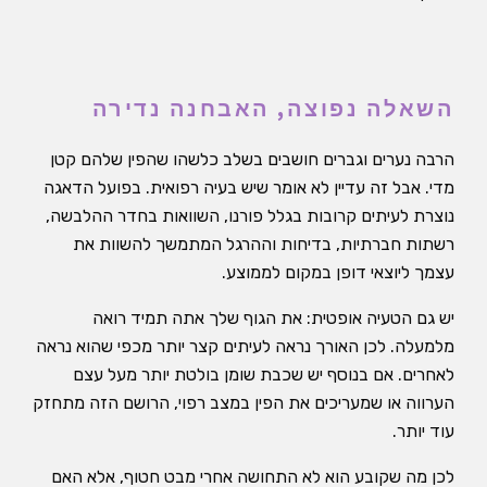
השאלה נפוצה, האבחנה נדירה
הרבה נערים וגברים חושבים בשלב כלשהו שהפין שלהם קטן
מדי. אבל זה עדיין לא אומר שיש בעיה רפואית. בפועל הדאגה
נוצרת לעיתים קרובות בגלל פורנו, השוואות בחדר ההלבשה,
רשתות חברתיות, בדיחות וההרגל המתמשך להשוות את
עצמך ליוצאי דופן במקום לממוצע.
יש גם הטעיה אופטית: את הגוף שלך אתה תמיד רואה
מלמעלה. לכן האורך נראה לעיתים קצר יותר מכפי שהוא נראה
לאחרים. אם בנוסף יש שכבת שומן בולטת יותר מעל עצם
הערווה או שמעריכים את הפין במצב רפוי, הרושם הזה מתחזק
עוד יותר.
לכן מה שקובע הוא לא התחושה אחרי מבט חטוף, אלא האם