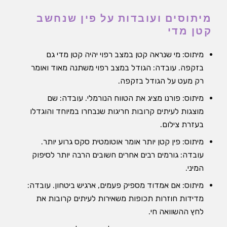
מיתוסים ועובדות על פין שנחשב
קטן מדי
מיתוס: מי שנראה קטן במצב רפוי יהיה קטן מדי גם
בזקפה. עובדה: הגודל במצב רפוי משתנה מאוד ואומר
רק מעט על הגודל בזקפה.
מיתוס: פורנו מציג את הטווח הנורמלי. עובדה: שם
מוצגות לעיתים קרובות חריגות שנבחרו במיוחד והוגדלו
בעזרת צילום.
מיתוס: פין קטן יותר אומר אוטומטית סקס גרוע יותר.
עובדה: גורמים רבים אחרים חשובים הרבה יותר לסיפוק
המיני.
מיתוס: אם אמדוד מספיק פעמים, ארגיש ביטחון. עובדה:
מדידות חוזרות תכופות משאירות לעיתים קרובות את
לחץ ההשוואה חי.