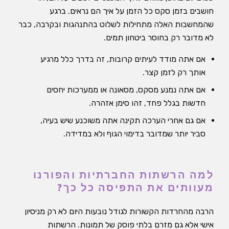
חושבים בזמן סקס כל הזמן על איך הם נראים. ברגע
שהמחשבות האלה מתחילות לשלוט בהתנהגות ובקרבה, כבר
לא מדובר רק בחוסר ביטחון תמים.
אם אתה מודד לעיתים קרובות, זה בדרך כלל מרגיע
אותך רק לזמן קצר.
אם אתה נמנע מסקס, מסאונה או ממערכות יחסים
חדשות בגלל פחד, זהו סימן אזהרה.
אם גם אחרי הערכה תקינה אתה משוכנע שיש בעיה,
סביר יותר שמדובר בדימוי הגוף ולא במדידה.
למה הרשתות החברתיות והפורנו
מעוותים את התפיסה כל כך?
הרבה מהחרדות הקשורות לגודל נובעות היום לא רק מניסיון
אישי אלא גם מזרם בלתי פוסק של תמונות. הרשתות