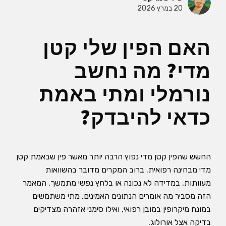
20 במרץ 2026
האם הפין שלי קטן
מדי? מה נחשב
נורמלי ומתי באמת
כדאי להיבדק?
החשש שהפין קטן מדי נפוץ הרבה יותר מאשר פין שבאמת קטן
מדי מבחינה רפואית. ברוב המקרים מדובר בהשוואות
מעוותות, במדידה לא נכונה או בלחץ נפשי מתמשך. המאמר
הזה מסביר מה אומרים הנתונים האמינים, מתי משתמשים
במונח מיקרופין במובן רפואי, ואילו סימני אזהרה מצדיקים
בדיקה אצל אורולוג.