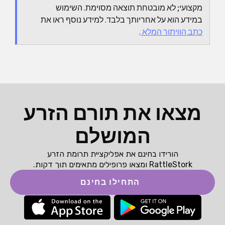
מקצועי; לא מובטחת תוצאה מסוימת. השימוש
במידע הוא על אחריותך בלבד. למידע נוסף ראו את
כתב הוויתור המלא
.
מצאו את תורם הזרע
המושלם
הורידו בחינם את אפליקציית תרומת הזרע
RattleStork ומצאו פרופילים מתאימים תוך דקות.
התחילו בחינם