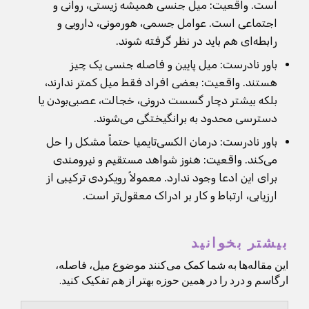
است. واقعیت: میل جنسی همیشه زیستی، روانی و
اجتماعی است. عوامل جسمی، هورمونی، دارویی و
رابطه‌ای هم باید در نظر گرفته شوند.
باور نادرست: میل پایین و فاصله جنسی یک چیز
هستند. واقعیت: بعضی افراد فقط میل کمتر ندارند،
بلکه بیشتر دچار گسست درونی، خجالت، عصبی‌بودن یا
دسترسی محدود به برانگیختگی می‌شوند.
باور نادرست: درمان الکسی‌تایمیا حتماً مشکل را حل
می‌کند. واقعیت: هنوز شواهد مستقیم و نیرومندی
برای این ادعا وجود ندارد. معمولاً رویکردی ترکیبی از
ارزیابی، ارتباط و کار بر ادراک معقول‌تر است.
بیشتر بخوانید
این مقاله‌ها به شما کمک می‌کنند موضوع میل، فاصله،
ارگاسم و درد را در همین حوزه بهتر از هم تفکیک کنید.