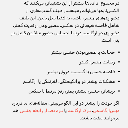
در مجموع، داده‌ها بیشتر از این پشتیبانی می‌کنند که
الکسی‌تایمیا می‌تواند زمینه‌ساز طیف گسترده‌تری از
دشواری‌های جنسی باشد، نه فقط میل پایین. این طیف
شامل فاصله هیجانی در سکس، عصبی‌بودن، رضایت کمتر،
دشواری در ارگاسم، درد یا احساس حضور نداشتن کامل در
بدن است.
خجالت یا عصبی‌بودن جنسی بیشتر
رضایت جنسی کمتر
فاصله جنسی یا گسست درونی بیشتر
مشکلات بیشتر در برانگیختگی، لغزندگی یا ارگاسم
پریشانی جنسی بیشتر، یعنی رنج مرتبط با سکس
اگر خودت را بیشتر در این الگو می‌بینی، مقاله‌های ما درباره
دیس‌ارگاسمی
،
درک ارگاسم
یا
درد بعد از رابطه جنسی
هم
می‌توانند مفید باشند.