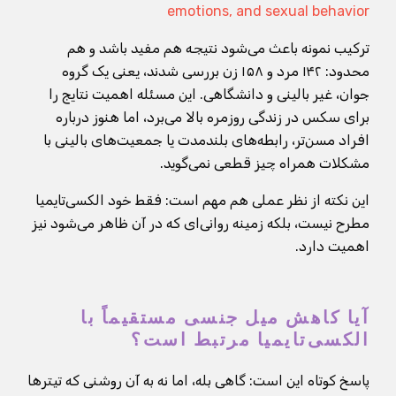
emotions, and sexual behavior
ترکیب نمونه باعث می‌شود نتیجه هم مفید باشد و هم
محدود: ۱۴۲ مرد و ۱۵۸ زن بررسی شدند، یعنی یک گروه
جوان، غیر بالینی و دانشگاهی. این مسئله اهمیت نتایج را
برای سکس در زندگی روزمره بالا می‌برد، اما هنوز درباره
افراد مسن‌تر، رابطه‌های بلندمدت یا جمعیت‌های بالینی با
مشکلات همراه چیز قطعی نمی‌گوید.
این نکته از نظر عملی هم مهم است: فقط خود الکسی‌تایمیا
مطرح نیست، بلکه زمینه روانی‌ای که در آن ظاهر می‌شود نیز
اهمیت دارد.
آیا کاهش میل جنسی مستقیماً با
الکسی‌تایمیا مرتبط است؟
پاسخ کوتاه این است: گاهی بله، اما نه به آن روشنی که تیترها