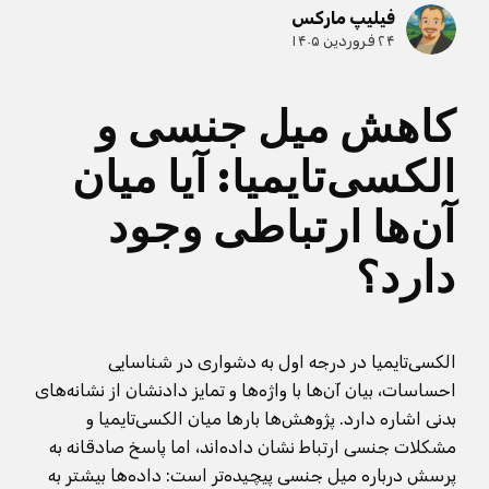
فیلیپ مارکس
۲۴ فروردین ۱۴۰۵
کاهش میل جنسی و
الکسی‌تایمیا: آیا میان
آن‌ها ارتباطی وجود
دارد؟
الکسی‌تایمیا در درجه اول به دشواری در شناسایی
احساسات، بیان آن‌ها با واژه‌ها و تمایز دادنشان از نشانه‌های
بدنی اشاره دارد. پژوهش‌ها بارها میان الکسی‌تایمیا و
مشکلات جنسی ارتباط نشان داده‌اند، اما پاسخ صادقانه به
پرسش درباره میل جنسی پیچیده‌تر است: داده‌ها بیشتر به