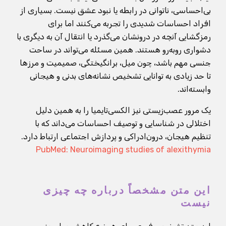
بی‌احساسی، ناتوانی در رابطه یا نبود عشق نیست. بسیاری از
افراد احساسات شدیدی را تجربه می‌کنند اما برای
رمزگشایی آنچه در درونشان می‌گذرد یا انتقال آن به دیگری با
دشواری روبه‌رو هستند. همین مسئله می‌تواند در ساحت
جنسی مهم باشد، چون میل، برانگیختگی، صمیمیت و مرزها
تا حد زیادی به توانایی تشخیص نشانه‌های بدنی و هیجانی
وابسته‌اند.
یک مرور عصب‌زیستی نیز الکسی‌تایمیا را به همین دلیل
اختلالی در شناسایی و توصیف احساسات می‌داند که با
تنظیم هیجان، درون‌ادراکی و پردازش اجتماعی ارتباط دارد.
PubMed: Neuroimaging studies of alexithymia
این متن مشخصاً درباره چه چیزی
نیست