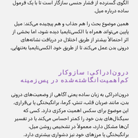
الگوی گسترده از فشار جنسی سازگار است تا با یک فرمول
ساده درباره میل.
همین موضوع بحث را هم جذاب و هم پیچیده می‌کند: میل
پایین می‌تواند همراه با الکسی‌تایمیا دیده شود، اما بخشی از
اثر احتمالاً بیشتر از طریق اختلال در دریافت نشانه‌های
درونی بدن عمل می‌کند تا از طریق خود الکسی‌تایمیا به‌تنهایی.
درون‌ادراکی: سازوکار
کم‌اهمیت‌انگاشته‌شده در پس‌زمینه
درون‌ادراکی به زبان ساده یعنی آگاهی از وضعیت‌های درونی
بدن، مانند ضربان قلب، تنش، گرما، برانگیختگی یا بی‌قراری.
این موضوع برای سکس اهمیت مرکزی دارد. کسی که
سیگنال‌های بدن خود را کمتر احساس می‌کند یا در تفسیر
آن‌ها مشکل دارد، معمولاً در تشخیص روشن میل،
برانگیختگی یا مرزهای خود نیز دشواری بیشتری دارد.