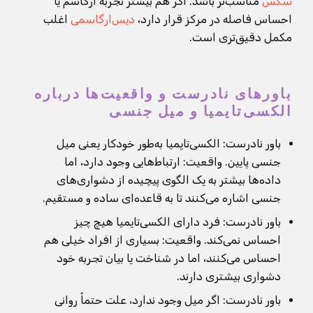
سکس
مناسب‌تر باشد. اگر هم بیشتر تجربه ارگاسم یا
احساس فاصله در مرکز قرار دارد،
دیس‌ارگاسمی
اغلب
مکمل دقیق‌تری است.
باورهای نادرست و واقعیت‌ها درباره
الکسی‌تایمیا و میل جنسی
باور نادرست: الکسی‌تایمیا به‌طور خودکار یعنی میل
جنسی پایین. واقعیت: ارتباط‌هایی وجود دارد، اما
داده‌ها بیشتر به یک الگوی پیچیده از دشواری‌های
جنسی اشاره می‌کنند تا به قاعده‌ای ساده و مستقیم.
باور نادرست: فرد دارای الکسی‌تایمیا هیچ چیز
احساس نمی‌کند. واقعیت: بسیاری از افراد خیلی هم
احساس می‌کنند، اما در شناخت یا بیان تجربه خود
دشواری بیشتری دارند.
باور نادرست: اگر میل وجود ندارد، علت حتماً روانی