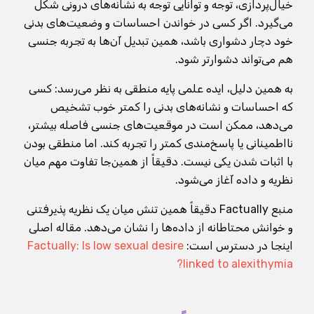
خیال‌پردازی، توجه و توانایی توجه به نشانه‌های درونی شکل
می‌گیرد. اگر کسی در خواندن احساسات و وضعیت‌های بدنی
خود دچار دشواری باشد، همین تبدیل آن‌ها به تجربه جنسی
هم می‌تواند دشوارتر شود.
به همین دلیل، ایده علمی پایه منطقی به نظر می‌رسد: کسی
که احساسات و نشانه‌های بدنی را کمتر خوب تشخیص
می‌دهد، ممکن است در موقعیت‌های جنسی فاصله بیشتر،
نااطمینانی یا پاسخ‌مندی کمتر را تجربه کند. اما منطقی بودن
با اثبات شدن یکی نیست. دقیقاً از همین‌جا تفاوت مهم میان
نظریه و داده آغاز می‌شود.
منبع Factually دقیقاً همین تنش میان یک نظریه پذیرفتنی
و خوانش محتاطانه از داده‌ها را نشان می‌دهد. مقاله اصلی
اینجا در دسترس است:
Factually: Is low sexual desire
linked to alexithymia?