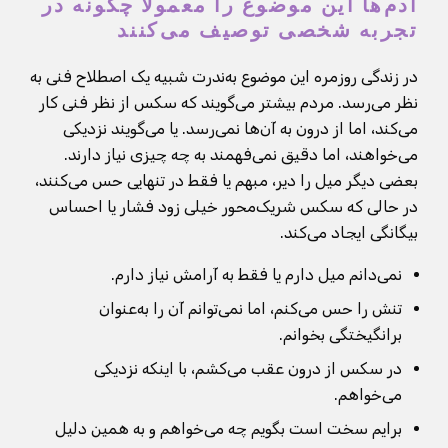
آدم‌ها این موضوع را معمولاً چگونه در
تجربه شخصی توصیف می‌کنند
در زندگی روزمره این موضوع به‌ندرت شبیه یک اصطلاح فنی به
نظر می‌رسد. مردم بیشتر می‌گویند که سکس از نظر فنی کار
می‌کند، اما از درون به آن‌ها نمی‌رسد. یا می‌گویند نزدیکی
می‌خواهند، اما دقیق نمی‌فهمند به چه چیزی نیاز دارند.
بعضی دیگر میل را دیر، مبهم یا فقط در تنهایی حس می‌کنند،
در حالی که سکس شریک‌محور خیلی زود فشار یا احساس
بیگانگی ایجاد می‌کند.
نمی‌دانم میل دارم یا فقط به آرامش نیاز دارم.
تنش را حس می‌کنم، اما نمی‌توانم آن را به‌عنوان
برانگیختگی بخوانم.
در سکس از درون عقب می‌کشم، با اینکه نزدیکی
می‌خواهم.
برایم سخت است بگویم چه می‌خواهم و به همین دلیل