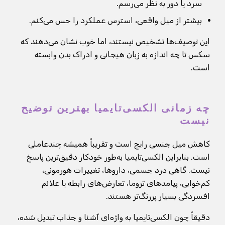
سرد یا دور به نظر می‌رسم.
بیشتر از میل واقعی، استرس عملکرد را حس می‌کنم.
این توصیف‌ها تشخیص نیستند، اما خوب نشان می‌دهند که
سکس تا چه اندازه به زبان هیجانی و ادراک بدن وابسته
است.
چه زمانی الکسی‌تایمیا بهترین توضیح
نیست
کاهش میل جنسی رایج است و تقریباً همیشه چندعاملی
است. بنابراین الکسی‌تایمیا به‌طور خودکار دقیق‌ترین پاسخ
نیست. گاهی درد جسمی، داروها، تغییرات هورمونی،
کم‌خوابی، پیامدهای تروما، تعارض‌های رابطه یا علائم
افسردگی بسیار پررنگ‌تر هستند.
دقیقاً چون الکسی‌تایمیا به واژه‌ای آشنا و جذاب تبدیل شده،