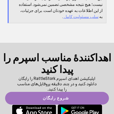
نیست؛ هیچ نتیجه مشخصی تضمین نمی‌شود. استفاده
از این اطلاعات به عهده خودتان است. برای جزئیات،
به
سلب مسئولیت کامل
.
اهداکنندهٔ مناسب اسپرم را
پیدا کنید
اپلیکیشن اهدای اسپرم RattleStork را رایگان
دانلود کنید و در چند دقیقه پروفایل‌های مناسب
را پیدا کنید.
شروع رایگان