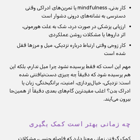
کار بدنی، mindfulness یا تمرین‌های ادراکی وقتی
دسترسی به نشانه‌های درونی دشوار است
ارزیابی پزشکی در صورت درد، شک به علت هورمونی،
اثر داروها یا مشکلات روشن عملکردی
کار زوجی وقتی ارتباط درباره نزدیکی، میل و مرزها قفل
شده است
مهم این است که فقط پرسیده نشود چرا میل ندارم، بلکه این
هم پرسیده شود که دقیقاً چه چیزی دست‌نیافتنی شده
است: نزدیکی، خیال‌پردازی، امنیت، برانگیختگی، زبان یا
ادراک بدن؟ اغلب مفیدترین گام‌های بعدی دقیقاً از همین‌جا
بیرون می‌آیند.
چه زمانی بهتر است کمک بگیری
کمک گرفتن زمانی معنا دارد که فاصله جنسی، مشکلات