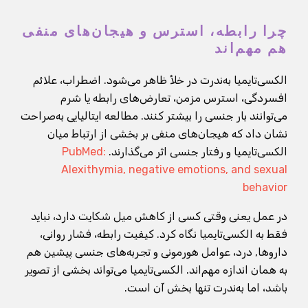
چرا رابطه، استرس و هیجان‌های منفی
هم مهم‌اند
الکسی‌تایمیا به‌ندرت در خلأ ظاهر می‌شود. اضطراب، علائم
افسردگی، استرس مزمن، تعارض‌های رابطه یا شرم
می‌توانند بار جنسی را بیشتر کنند. مطالعه ایتالیایی به‌صراحت
نشان داد که هیجان‌های منفی بر بخشی از ارتباط میان
الکسی‌تایمیا و رفتار جنسی اثر می‌گذارند.
PubMed:
Alexithymia, negative emotions, and sexual
behavior
در عمل یعنی وقتی کسی از کاهش میل شکایت دارد، نباید
فقط به الکسی‌تایمیا نگاه کرد. کیفیت رابطه، فشار روانی،
داروها, درد، عوامل هورمونی و تجربه‌های جنسی پیشین هم
به همان اندازه مهم‌اند. الکسی‌تایمیا می‌تواند بخشی از تصویر
باشد، اما به‌ندرت تنها بخش آن است.