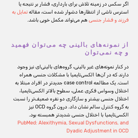
اگر سکس در زمینه تلاش برای بارداری، فشار بر نتیجه یا
استرس ناشی از انتظارها دشوار شده است، مقاله
تمایل به
فرزند و فشار جنسی
هم می‌تواند مکمل خوبی باشد.
از نمونه‌های بالینی چه می‌توان فهمید
و چه نمی‌توان
در کنار نمونه‌های غیر بالینی، گروه‌های بالینی‌ای نیز وجود
دارند که در آن‌ها الکسی‌تایمیا با مشکلات جنسی همراه
است. یک مطالعه case control جدیدتر در افراد مبتلا به
اختلال وسواس فکری عملی، سطوح بالاتر الکسی‌تایمیا،
اختلال جنسی بیشتر و سازگاری دو نفره ضعیف‌تر را نسبت
به گروه کنترل سالم نشان داد. درون گروه OCD نیز
الکسی‌تایمیا با اختلال جنسی شدیدتر همبسته بود.
PubMed: Alexithymia, Sexual Dysfunctions, and
Dyadic Adjustment in OCD