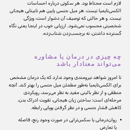
لازم است محتاط بود. هر سکوتی درباره احساسات
الکسی‌تایمیا نیست. هر میل جنسی پایین هم نابینایی هیجانی
نیست. و هر حالتی که توصیف آن دشوار است، ویژگی
شخصیتی محسوب نمی‌شود. ارزیابی خوب در اینجا یعنی نگاه
گسترده داشتن، نه برچسب‌زدن شتاب‌زده.
چه چیزی در درمان یا مشاوره
می‌تواند معنادار باشد
تا امروز شواهد نیرومندی وجود ندارد که یک درمان مشخص
برای الکسی‌تایمیا به‌طور مطمئن میل جنسی را بهتر کند. آنچه
منطقی و از نظر بالینی مفید به نظر می‌رسد، رویکردی
مرحله‌ای است: ساختن زبان هیجانی، تقویت ادراک بدن،
کاهش فشار جنسی و در نظر گرفتن پویایی رابطه.
روان‌درمانی یا سکس‌تراپی در صورت وجود رنج، فاصله
یا تعارض