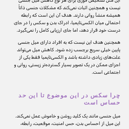
این متن تشخیص فوری برای هر نوع کاهش میل جنسی
نیست و همچنین اثبات نمی‌کند که مشکلات جنسی ذاتاً
همیشه منشأ روانی دارند. هدف آن این است که رابطه
احتمالی میان الکسی‌تایمیا، ادراک بدن و سکس را در جای
درست خود قرار دهد، اما جای ارزیابی کامل را نمی‌گیرد.
همچنین هدف این نیست که به افراد دارای میل جنسی
پایین خیلی سریع برچسب زده شود. کاهش میل می‌تواند
علت‌های زیادی داشته باشد و الکسی‌تایمیا فقط یکی از
اجزای ممکن در یک تصویر بسیار گسترده‌تر زیستی، روانی و
اجتماعی است.
چرا سکس در این موضوع تا این حد
حساس است
میل جنسی مانند یک کلید روشن و خاموش عمل نمی‌کند.
این میل از احساس بدن، حس امنیت، موقعیت، رابطه،