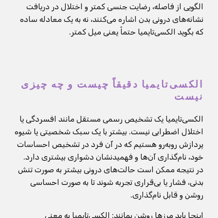
الگویی از فاصله، رضایت جنسی کمتر و اختلال در دریافت
نشانه‌های درونی بدن اشاره می‌کنند، نه به یک معادله ساده
که بگوید الکسی‌تایمیا حتماً یعنی میل کمتر.
الکسی‌تایمیا دقیقاً چیست و چه چیزی
نیست
الکسی‌تایمیا یک تشخیص رسمی مستقل مانند افسردگی یا
اختلال اضطرابی نیست. بیشتر با یک سبک شخصیتی یا شیوه
پردازش روبه‌رو هستیم که در آن فرد در تشخیص احساسات
خود، نام‌گذاری آن‌ها و فهمیدنشان دشواری بیشتری دارد.
در نتیجه ممکن است حالت‌های درونی بیشتر به صورت تنش
بدنی، فشار یا بی‌قراری تجربه شوند تا به صورت احساسی
روشن و قابل نام‌گذاری.
اینجا باید مرزها روشن بمانند: الکسی‌تایمیا به معنی