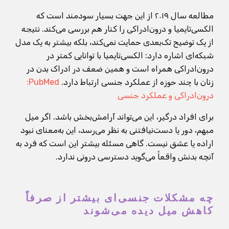
مطالعه سال ۲۰۱۹ از این جهت بسیار سودمند است که
الکسی‌تایمیا و درون‌ادراکی را کنار هم بررسی می‌کند. نتیجه
از یک توضیح تک‌بعدی حمایت نمی‌کند، بلکه بیشتر به یک مدل
شبکه‌ای اشاره دارد: الکسی‌تایمیا با توانایی کمتر در
درون‌ادراکی همراه است و همین ضعف در ادراک بدن در
زنان با چند حوزه از عملکرد جنسی ارتباط دارد.
PubMed:
درون‌ادراکی و عملکرد جنسی
برای افراد درگیر، این می‌تواند آرامش‌بخش باشد. اگر میل
مبهم، دور یا دست‌نیافتنی به نظر می‌رسد، این به‌معنای نبود
اراده یا عشق نیست. گاهی مسئله بیشتر این است که فرد به
آنچه بدنش واقعاً می‌گوید دسترسی درونی ندارد.
چه مشکلات جنسی‌ای بیشتر از صرفاً
کاهش میل دیده می‌شوند