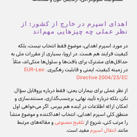
اهدای اسپرم در خارج از کشور: از
نظر عملی چه چیزهایی مهم‌اند
در مورد اسپرم اهدایی، موضوع فقط انتخاب نیست، بلکه
کیفیت فرایند هم هست. در اروپا، بسیاری از مقررات ملی به
حداقل‌های مشترک برای بافت‌ها و سلول‌ها متکی‌اند، مثلاً
در زمینه کیفیت، ایمنی و قابلیت رهگیری.
EUR-Lex:
Directive 2004/23/EC
از نظر عملی برای بیماران یعنی: فقط درباره پروفایل سؤال
نکن، بلکه درباره تأیید نهایی، برچسب‌گذاری، مستندسازی و
امکان ارائه اطلاعات در آینده هم بپرس. اگر می‌خواهی اول
منطق کلیِ اسپرم اهدایی، انتخاب اهداکننده و موضوع منشأ
را مرتب کنی، شروع از
تلقیح مصنوعی
و مقاله‌های مرتبط
مانند
انتقال اسپرم
مفید است.