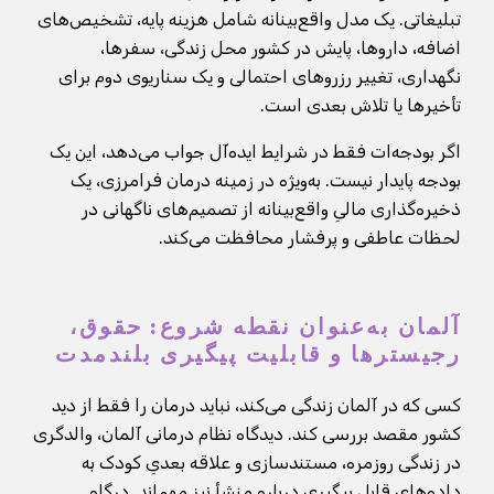
تبلیغاتی. یک مدل واقع‌بینانه شامل هزینه پایه، تشخیص‌های
اضافه، داروها، پایش در کشور محل زندگی، سفرها،
نگهداری، تغییر رزروهای احتمالی و یک سناریوی دوم برای
تأخیرها یا تلاش بعدی است.
اگر بودجه‌ات فقط در شرایط ایده‌آل جواب می‌دهد، این یک
بودجه پایدار نیست. به‌ویژه در زمینه درمان فرامرزی، یک
ذخیره‌گذاری مالیِ واقع‌بینانه از تصمیم‌های ناگهانی در
لحظات عاطفی و پرفشار محافظت می‌کند.
آلمان به‌عنوان نقطه شروع: حقوق،
رجیسترها و قابلیت پیگیری بلندمدت
کسی که در آلمان زندگی می‌کند، نباید درمان را فقط از دید
کشور مقصد بررسی کند. دیدگاه نظام درمانی آلمان، والدگری
در زندگی روزمره، مستندسازی و علاقه بعدیِ کودک به
داده‌های قابل پیگیری درباره منشأ نیز مهم‌اند. درگاه