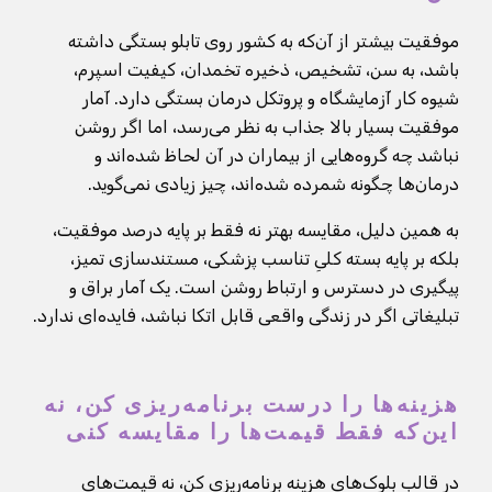
موفقیت بیشتر از آن‌که به کشور روی تابلو بستگی داشته
باشد، به سن، تشخیص، ذخیره تخمدان، کیفیت اسپرم،
شیوه کار آزمایشگاه و پروتکل درمان بستگی دارد. آمار
موفقیت بسیار بالا جذاب به نظر می‌رسد، اما اگر روشن
نباشد چه گروه‌هایی از بیماران در آن لحاظ شده‌اند و
درمان‌ها چگونه شمرده شده‌اند، چیز زیادی نمی‌گوید.
به همین دلیل، مقایسه بهتر نه فقط بر پایه درصد موفقیت،
بلکه بر پایه بسته کلیِ تناسب پزشکی، مستندسازی تمیز،
پیگیری در دسترس و ارتباط روشن است. یک آمار براق و
تبلیغاتی اگر در زندگی واقعی قابل اتکا نباشد، فایده‌ای ندارد.
هزینه‌ها را درست برنامه‌ریزی کن، نه
این‌که فقط قیمت‌ها را مقایسه کنی
در قالب بلوک‌های هزینه برنامه‌ریزی کن، نه قیمت‌های