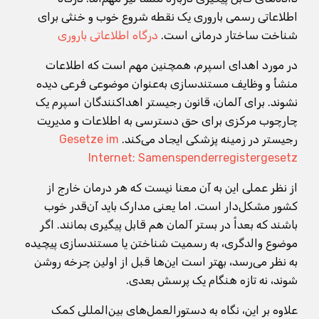
اطلاعاتی رسمی باروری یک نقطه شروع خوب و خنثی برای
شناخت ساختار درمانی است.
درگاه اطلاعاتی باروری
در مورد اهدای اسپرم، همچنین مهم است که اطلاعات
منشأ و وظایف مستندسازی به‌عنوان موضوعی فرعی دیده
نشوند. برای آلمان، قانون رجیستر اهداکنندگان اسپرم یک
چارچوب مرکزی برای حق دسترسی به اطلاعات و مدیریت
رجیستر در زمینه پزشکی ایجاد می‌کند.
Gesetze im
Internet: Samenspenderregistergesetz
از نظر عملی این به آن معنا نیست که هر درمان خارج از
کشور مشکل‌دار است. اما یعنی مدارک باید آن‌قدر خوب
باشند که بعداً در بستر آلمان هم قابل پیگیری بمانند. اگر
موضوع والدگری، به رسمیت شناختن یا مستندسازی پیچیده
به نظر می‌رسد، بهتر است این‌ها قبل از اولین چرخه روشن
شوند، نه تازه هنگام یک پرسش بعدی.
علاوه بر این، نگاه به دستورالعمل‌های بین‌المللی کمک