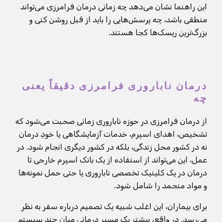
این راهنما نشان می‌دهد چه زمانی درمان فرامرزی می‌تواند
منطقی باشد، چه پرسش‌هایی را باید از قبل روشن کنی و
بزرگ‌ترین ریسک‌ها کجا هستند.
درمان ناباروری فرامرزی دقیقاً یعنی
چه
از درمان فرامرزی در حوزه ناباروری زمانی صحبت می‌شود که
تشخیص، اهدای اسپرم، خدمات آزمایشگاهی یا خودِ درمان
نه در کشور محل زندگی، بلکه در کشور دیگری انجام شود. در
عمل، این می‌تواند از استفاده از یک بانک اسپرم خارجی تا
درمان در یک کلینیک تخصصی ناباروری یا حتی حمل نمونه‌ها
و مواد منجمد را شامل شود.
برای بیماران، این اغلب شبیه یک تصمیم درباره سفر به نظر
می‌رسد. در واقع، بیشتر یک مسیر درمانی میان چند سیستم