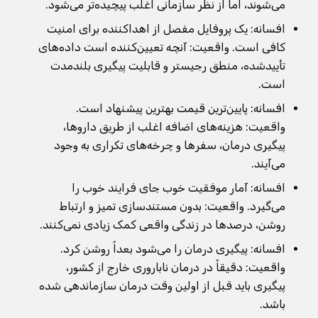
می‌شوند، اما از نظر سازمانی اغلب پیچیده‌تر می‌شود.
افسانه: یک پروفایل مفصل از اهداکننده برای امنیت
کافی است. واقعیت: آنچه تعیین‌کننده است داده‌های
تأییدشده، منطق رجیستر و قابلیت پیگیری بلندمدت
است.
افسانه: پایین‌ترین قیمت بهترین پیشنهاد است.
واقعیت: هزینه‌های اضافه اغلب از طریق داروها،
پیگیری درمان، سفرها و چرخه‌های تکراری به وجود
می‌آیند.
افسانه: آمار موفقیت خوب جای فرایند خوب را
می‌گیرد. واقعیت: بدون مستندسازی تمیز و ارتباط
روشن، درصدها در زندگی واقعی کمک زیادی نمی‌کنند.
افسانه: پیگیری درمان را می‌شود بعداً روشن کرد.
واقعیت: دقیقاً در درمان ناباروری خارج از کشور،
پیگیری باید قبل از اولین وقت درمان سازماندهی شده
باشد.