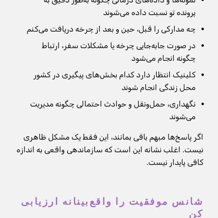
پرونده تو نسبت داده می‌شوند
چه مدارکی را قبل، حین و بعد از چرخه دریافت می‌کنم
در صورت جابه‌جایی چرخه یا مشکلات سفر، ارتباط
چگونه انجام می‌شود
کلینیک انتظار دارد کدام بخش‌های پیگیری در کشور
محل زندگی انجام شوند
نگهداری، حمل‌ونقل و حوادث احتمالی چگونه مدیریت
می‌شوند
اگر پاسخ‌ها مبهم باقی بمانند، این فقط یک مشکل ظاهری
نیست. اغلب نشانه این است که سازماندهی واقعی به اندازه
کافی پایدار نیست.
شانس موفقیت را واقع‌بینانه ارزیابی
کن