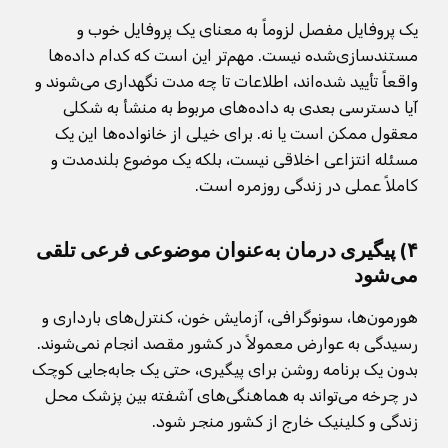
یک پروفایل مفصل لزوماً به معنای یک پروفایل خوب و
مستندسازی‌شده نیست. مهم‌تر این است که کدام داده‌ها
واقعاً تأیید شده‌اند، اطلاعات تا چه مدت نگهداری می‌شوند و
آیا دسترسی بعدی به داده‌های مربوط به منشأ به شکلی
معقول ممکن است یا نه. برای خیلی از خانواده‌ها این یک
مسئله انتزاعی اخلاقی نیست، بلکه یک موضوع بلندمدت و
کاملاً عملی در زندگی روزمره است.
۴) پیگیری درمان به‌عنوان موضوعی فرعی تلقی
می‌شود
هورمون‌ها، سونوگرافی، آزمایش خون، کنترل‌های بارداری و
رسیدگی به عوارض معمولاً در کشور مقصد انجام نمی‌شوند.
بدون یک برنامه روشن برای پیگیری، حتی یک جابه‌جایی کوچک
در چرخه می‌تواند به هماهنگی‌های آشفته بین پزشک محل
زندگی و کلینیک خارج از کشور منجر شود.