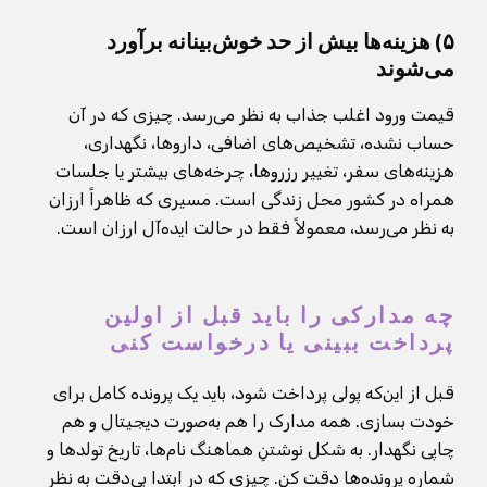
۵) هزینه‌ها بیش از حد خوش‌بینانه برآورد
می‌شوند
قیمت ورود اغلب جذاب به نظر می‌رسد. چیزی که در آن
حساب نشده، تشخیص‌های اضافی، داروها، نگهداری،
هزینه‌های سفر، تغییر رزروها، چرخه‌های بیشتر یا جلسات
همراه در کشور محل زندگی است. مسیری که ظاهراً ارزان
به نظر می‌رسد، معمولاً فقط در حالت ایده‌آل ارزان است.
چه مدارکی را باید قبل از اولین
پرداخت ببینی یا درخواست کنی
قبل از این‌که پولی پرداخت شود، باید یک پرونده کامل برای
خودت بسازی. همه مدارک را هم به‌صورت دیجیتال و هم
چاپی نگهدار. به شکل نوشتنِ هماهنگ نام‌ها، تاریخ تولدها و
شماره پرونده‌ها دقت کن. چیزی که در ابتدا بی‌دقت به نظر