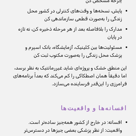
چرخه مشخص کن
پایش، نسخه‌ها و وقت‌های کنترلی در کشور محل
زندگی را به‌صورت قطعی سازماندهی کن
مدارک را بلافاصله بعد از هر مرحله ذخیره کن، نه تازه
در پایان
مسئولیت‌ها بین کلینیک، آزمایشگاه، بانک اسپرم و
پزشک محل زندگی را به‌صورت مکتوب ثبت کن
این منطق خشک و پروژه‌ای شاید غیررمانتیک به نظر برسد،
اما دقیقاً همان اصطکاکی را کم می‌کند که بعداً برنامه‌های
فرامرزی را این‌قدر فرساینده می‌سازد.
افسانه‌ها و واقعیت‌ها
افسانه: در خارج از کشور همه‌چیز ساده‌تر است.
واقعیت: از نظر پزشکی بعضی چیزها در دسترس‌تر