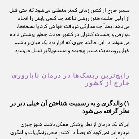
مسیر خارج از کشور زمانی کمتر منطقی می‌شود که حتی قبل
از اولین جلسه هنوز روشن نباشد چه کسی پایش را انجام
می‌دهد، بعداً چه مدارکی دریافت خواهی کرد یا نسخه‌ها،
عوارض و جلسات کنترلی در کشور خودت چطور پوشش داده
می‌شوند. در این حالت، چیزی که قرار بود یک میان‌بر باشد،
خیلی زود به یک مسیر پیچیده و دست‌وپاگیر تبدیل می‌شود.
رایج‌ترین ریسک‌ها در درمان ناباروری
خارج از کشور
۱) والدگری و به رسمیت شناختن آن خیلی دیر در
نظر گرفته می‌شود
این‌که یک درمان از نظر پزشکی ممکن باشد، هنوز چیزی
درباره این نمی‌گوید که بعداً در کشور محل زندگی‌ات والدگری