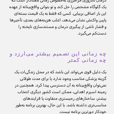
درمان ناباروری فرامرزی به‌خصوص زمانی معنادار است که
یک گلوگاه مشخص را حل کند و تو بتوانی واقع‌بینانه از عهده
این بار اضافی بربیایی. کسی که فقط به یک قیمت بسته‌ای
پایین واکنش نشان می‌دهد، اغلب هزینه‌های بعدی، تأخیرها
و فشار ناشی از پیگیری درمان و مستندسازیِ ناپخته را
دست‌کم می‌گیرد.
چه زمانی این تصمیم بیشتر می‌ارزد و
چه زمانی کمتر
یک دلیل قوی می‌تواند این باشد که در محل زندگی‌ات یک
گزینه پزشکی مناسب وجود ندارد یا برای مدت طولانی
نمی‌توان واقع‌بینانه به آن دسترسی پیدا کرد. همچنین در
زمینه اسپرم اهدایی، ممکن است کشور دیگری انتخاب
بیشتر، ساختارهای رجیستری متفاوت یا فرایندهای
مناسب‌تری داشته باشد. با این حال، بهترین برنامه به‌طور
خودکار دورترین برنامه نیست.