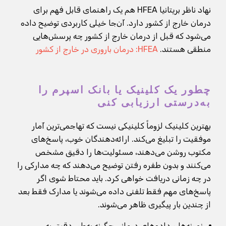
نهاد ناظر بریتانیا HFEA هم یک راهنمای قابل فهم برای
درمان خارج از کشور دارد. آن‌جا خیلی کاربردی توضیح داده
می‌شود که قبل از درمان خارج از کشور چه پرسش‌هایی
منطقی هستند.
HFEA: درمان باروری در خارج از کشور
چطور یک کلینیک یا بانک اسپرم را
به‌درستی ارزیابی کنی
بهترین کلینیک لزوماً کلینیکی نیست که تهاجمی‌ترین آمار
موفقیت را تبلیغ می‌کند. ارائه‌دهندگان خوب، پاسخ‌های
مکتوب روشن می‌دهند، مسئولیت‌ها را دقیق مشخص
می‌کنند و بدون طفره رفتن توضیح می‌دهند که چه مدارکی را
در چه زمانی دریافت خواهی کرد. باید محتاط شوی اگر
پاسخ‌های مهم فقط تلفنی داده می‌شوند یا مدارک فقط بعد
از چندین بار پیگیری ظاهر می‌شوند.
نمونه‌ها و داده‌های درمانی چگونه به‌طور دقیق به