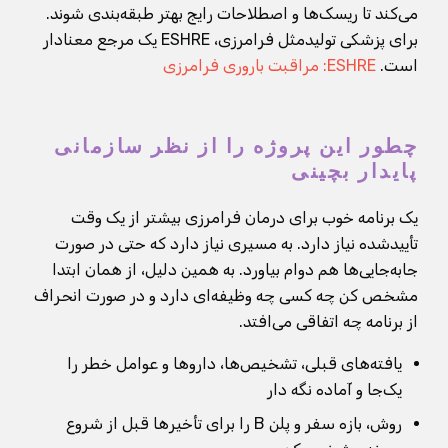
می‌کند تا ریسک‌ها و اصطلاحات رایج بهتر طبقه‌بندی شوند.
برای پزشکی تولیدمثل فرامرزی، ESHRE یک مرجع معنادار
است.
ESHRE: مراقبت باروری فرامرزی
چطور این پروژه را از نظر سازمانی
پایدار بچینی
یک برنامه خوب برای درمان فرامرزی بیشتر از یک وقت
تأییدشده نیاز دارد. به مسیری نیاز دارد که حتی در صورت
جابه‌جایی‌ها هم دوام بیاورد. به همین دلیل، از همان ابتدا
مشخص کن چه کسی چه وظیفه‌ای دارد و در صورت انحراف
از برنامه چه اتفاقی می‌افتد.
یافته‌های قبلی، تشخیص‌ها، داروها و عوامل خطر را
یک‌جا و آماده نگه دار
روش، بازه سفر و پلن B را برای تأخیرها قبل از شروع