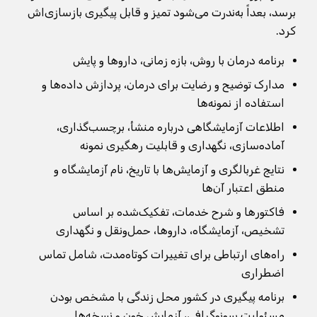
برسد، بعداً به‌ندرت می‌شود تمیز و قابل پیگیری بازسازی‌اش
کرد.
برنامه درمان با روش، بازه زمانی، داروها و پایش
مدارک توضیح و رضایت برای درمان، پردازش داده‌ها و
استفاده از نمونه‌ها
اطلاعات آزمایشگاهی درباره منشأ، برچسب‌گذاری،
آماده‌سازی، نگهداری و قابلیت رهگیری نمونه
نتایج غربالگری و آزمایش‌ها با تاریخ، نام آزمایشگاه و
منطق اعتبار آن‌ها
فاکتورها و شرح خدمات، تفکیک‌شده بر اساس
تشخیص، آزمایشگاه، داروها، حمل‌ونقل و نگهداری
راه‌های ارتباطی برای تغییرات کوتاه‌مدت، شامل تماس
اضطراری
برنامه پیگیری در کشور محل زندگی با مشخص بودن
مسئولیت سونوگرافی، آزمایش خون و نسخه‌ها