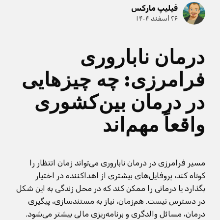
فیلیپ مارکس
۲۶ اسفند ۱۴۰۴
درمان ناباروری
فرامرزی: چه چیزهایی
در درمان بین‌کشوری
واقعاً مهم‌اند
مسیر فرامرزی در درمان ناباروری می‌تواند زمان انتظار را
کوتاه کند، پروفایل‌های بیشتری از اهداکننده در اختیار
بگذارد یا درمانی را ممکن کند که در محل زندگی به این شکل
در دسترس نیست. هم‌زمان، نیاز به مستندسازی، پیگیری
درمان، مسائل والدگری و برنامه‌ریزی مالی بیشتر می‌شود.