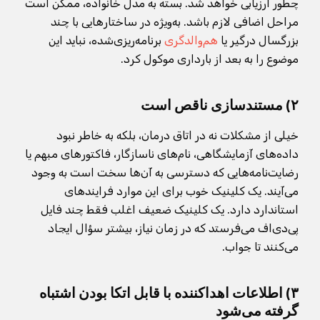
چطور ارزیابی خواهد شد. بسته به مدل خانواده، ممکن است
مراحل اضافی لازم باشد. به‌ویژه در ساختارهایی با چند
بزرگسال درگیر یا
هم‌والدگری
برنامه‌ریزی‌شده، نباید این
موضوع را به بعد از بارداری موکول کرد.
۲) مستندسازی ناقص است
خیلی از مشکلات نه در اتاق درمان، بلکه به خاطر نبود
داده‌های آزمایشگاهی، نام‌های ناسازگار، فاکتورهای مبهم یا
رضایت‌نامه‌هایی که دسترسی به آن‌ها سخت است به وجود
می‌آیند. یک کلینیک خوب برای این موارد فرایندهای
استاندارد دارد. یک کلینیک ضعیف اغلب فقط چند فایل
پی‌دی‌اف می‌فرستد که در زمان نیاز، بیشتر سؤال ایجاد
می‌کنند تا جواب.
۳) اطلاعات اهداکننده با قابل اتکا بودن اشتباه
گرفته می‌شود