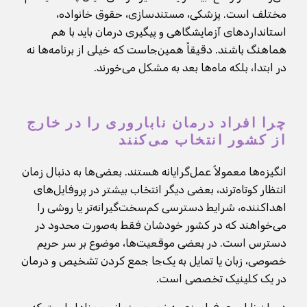
مختلف است. پزشکی، مستندسازی، حقوق خانواده،
استانداردهای آزمایشگاهی و پیگیری درمان باید با هم
هماهنگ باشند. دقیقاً همین‌جاست که خیلی از برنامه‌ها نه
در ابتدا، بلکه ماه‌ها بعد به مشکل می‌خورند.
چرا افراد درمان ناباروری را در خارج
از کشور انتخاب می‌کنند
انگیزه‌ها معمولاً عمل‌گرایانه هستند. بعضی‌ها به دنبال زمان
انتظار کوتاه‌ترند، بعضی دیگر انتخاب بیشتر در پروفایل‌های
اهداکننده، شرایط دسترسی کم‌سخت‌گیرانه‌تر یا روشی را
می‌خواهند که در کشور خودشان فقط به‌صورت محدود در
دسترس است. در بعضی موقعیت‌ها، موضوع بر سر حریم
خصوصی، زبان یا تمایل به یک‌جا جمع کردن تشخیص و درمان
در یک کلینیک تخصصی است.