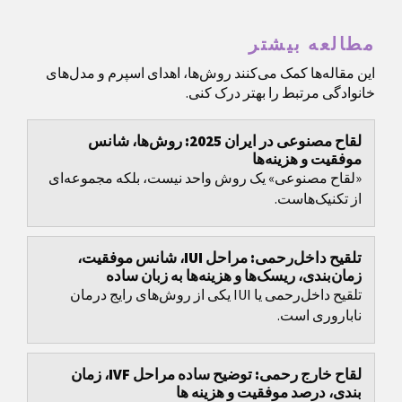
مطالعه بیشتر
این مقاله‌ها کمک می‌کنند روش‌ها، اهدای اسپرم و مدل‌های
خانوادگی مرتبط را بهتر درک کنی.
لقاح مصنوعی در ایران 2025: روش‌ها، شانس
موفقیت و هزینه‌ها
«لقاح مصنوعی» یک روش واحد نیست، بلکه مجموعه‌ای
از تکنیک‌هاست.
تلقیح داخل‌رحمی: مراحل IUI، شانس موفقیت،
زمان‌بندی، ریسک‌ها و هزینه‌ها به زبان ساده
تلقیح داخل‌رحمی یا IUI یکی از روش‌های رایج درمان
ناباروری است.
لقاح خارج رحمی: توضیح ساده مراحل IVF، زمان
بندی، درصد موفقیت و هزینه ها