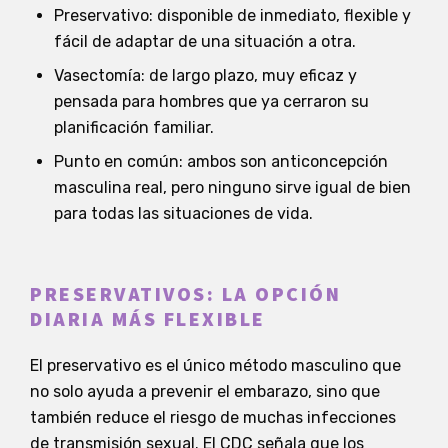
Preservativo: disponible de inmediato, flexible y
fácil de adaptar de una situación a otra.
Vasectomía: de largo plazo, muy eficaz y
pensada para hombres que ya cerraron su
planificación familiar.
Punto en común: ambos son anticoncepción
masculina real, pero ninguno sirve igual de bien
para todas las situaciones de vida.
PRESERVATIVOS: LA OPCIÓN
DIARIA MÁS FLEXIBLE
El preservativo es el único método masculino que
no solo ayuda a prevenir el embarazo, sino que
también reduce el riesgo de muchas infecciones
de transmisión sexual. El CDC señala que los