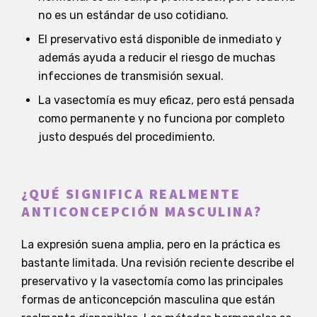
no es un estándar de uso cotidiano.
El preservativo está disponible de inmediato y
además ayuda a reducir el riesgo de muchas
infecciones de transmisión sexual.
La vasectomía es muy eficaz, pero está pensada
como permanente y no funciona por completo
justo después del procedimiento.
¿QUÉ SIGNIFICA REALMENTE
ANTICONCEPCIÓN MASCULINA?
La expresión suena amplia, pero en la práctica es
bastante limitada. Una revisión reciente describe el
preservativo y la vasectomía como las principales
formas de anticoncepción masculina que están