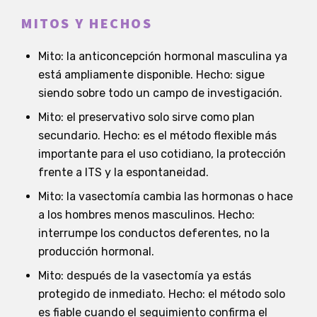
MITOS Y HECHOS
Mito: la anticoncepción hormonal masculina ya
está ampliamente disponible. Hecho: sigue
siendo sobre todo un campo de investigación.
Mito: el preservativo solo sirve como plan
secundario. Hecho: es el método flexible más
importante para el uso cotidiano, la protección
frente a ITS y la espontaneidad.
Mito: la vasectomía cambia las hormonas o hace
a los hombres menos masculinos. Hecho:
interrumpe los conductos deferentes, no la
producción hormonal.
Mito: después de la vasectomía ya estás
protegido de inmediato. Hecho: el método solo
es fiable cuando el seguimiento confirma el