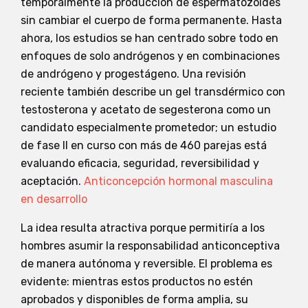
temporalmente la producción de espermatozoides
sin cambiar el cuerpo de forma permanente. Hasta
ahora, los estudios se han centrado sobre todo en
enfoques de solo andrógenos y en combinaciones
de andrógeno y progestágeno. Una revisión
reciente también describe un gel transdérmico con
testosterona y acetato de segesterona como un
candidato especialmente prometedor; un estudio
de fase II en curso con más de 460 parejas está
evaluando eficacia, seguridad, reversibilidad y
aceptación.
Anticoncepción hormonal masculina
en desarrollo
La idea resulta atractiva porque permitiría a los
hombres asumir la responsabilidad anticonceptiva
de manera autónoma y reversible. El problema es
evidente: mientras estos productos no estén
aprobados y disponibles de forma amplia, su