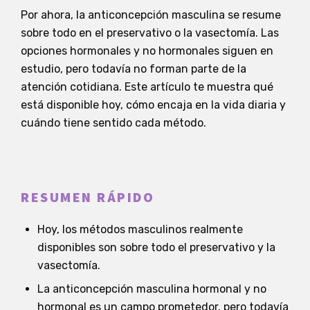
Por ahora, la anticoncepción masculina se resume
sobre todo en el preservativo o la vasectomía. Las
opciones hormonales y no hormonales siguen en
estudio, pero todavía no forman parte de la
atención cotidiana. Este artículo te muestra qué
está disponible hoy, cómo encaja en la vida diaria y
cuándo tiene sentido cada método.
RESUMEN RÁPIDO
Hoy, los métodos masculinos realmente
disponibles son sobre todo el preservativo y la
vasectomía.
La anticoncepción masculina hormonal y no
hormonal es un campo prometedor, pero todavía