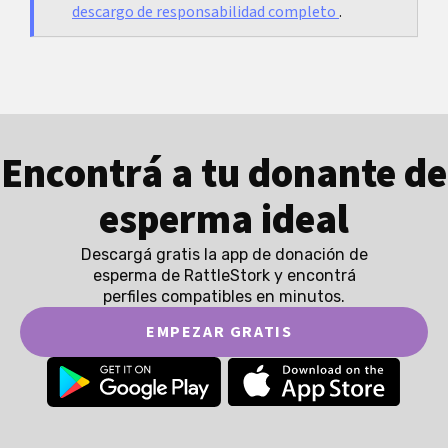
descargo de responsabilidad completo
.
Encontrá a tu donante de
esperma ideal
Descargá gratis la app de donación de
esperma de RattleStork y encontrá
perfiles compatibles en minutos.
EMPEZAR GRATIS