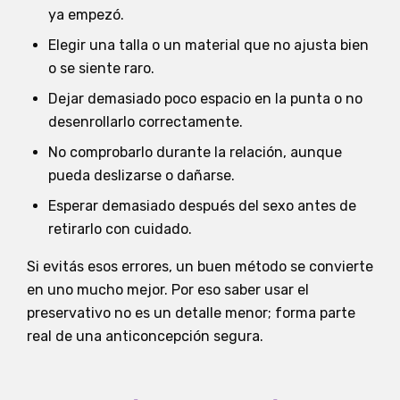
ya empezó.
Elegir una talla o un material que no ajusta bien
o se siente raro.
Dejar demasiado poco espacio en la punta o no
desenrollarlo correctamente.
No comprobarlo durante la relación, aunque
pueda deslizarse o dañarse.
Esperar demasiado después del sexo antes de
retirarlo con cuidado.
Si evitás esos errores, un buen método se convierte
en uno mucho mejor. Por eso saber usar el
preservativo no es un detalle menor; forma parte
real de una anticoncepción segura.