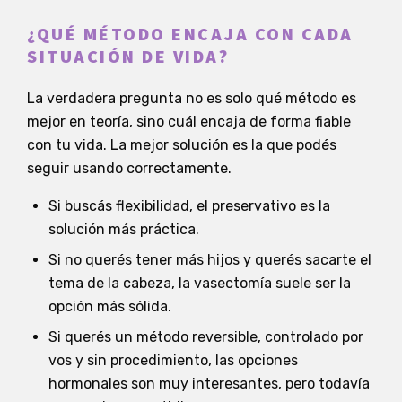
¿QUÉ MÉTODO ENCAJA CON CADA
SITUACIÓN DE VIDA?
La verdadera pregunta no es solo qué método es
mejor en teoría, sino cuál encaja de forma fiable
con tu vida. La mejor solución es la que podés
seguir usando correctamente.
Si buscás flexibilidad, el preservativo es la
solución más práctica.
Si no querés tener más hijos y querés sacarte el
tema de la cabeza, la vasectomía suele ser la
opción más sólida.
Si querés un método reversible, controlado por
vos y sin procedimiento, las opciones
hormonales son muy interesantes, pero todavía