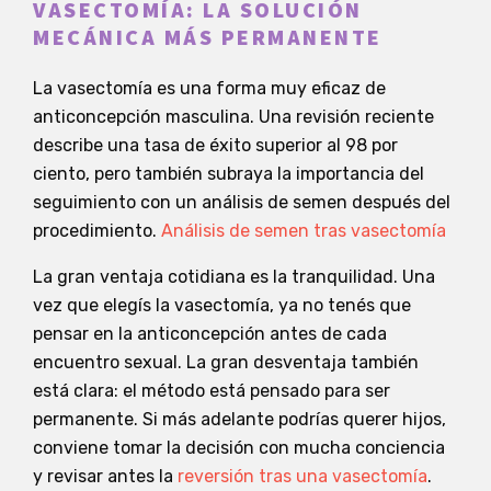
VASECTOMÍA: LA SOLUCIÓN
MECÁNICA MÁS PERMANENTE
La vasectomía es una forma muy eficaz de
anticoncepción masculina. Una revisión reciente
describe una tasa de éxito superior al 98 por
ciento, pero también subraya la importancia del
seguimiento con un análisis de semen después del
procedimiento.
Análisis de semen tras vasectomía
La gran ventaja cotidiana es la tranquilidad. Una
vez que elegís la vasectomía, ya no tenés que
pensar en la anticoncepción antes de cada
encuentro sexual. La gran desventaja también
está clara: el método está pensado para ser
permanente. Si más adelante podrías querer hijos,
conviene tomar la decisión con mucha conciencia
y revisar antes la
reversión tras una vasectomía
.