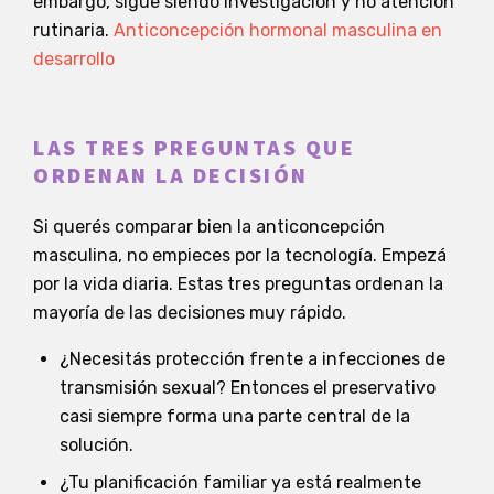
embargo, sigue siendo investigación y no atención
rutinaria.
Anticoncepción hormonal masculina en
desarrollo
LAS TRES PREGUNTAS QUE
ORDENAN LA DECISIÓN
Si querés comparar bien la anticoncepción
masculina, no empieces por la tecnología. Empezá
por la vida diaria. Estas tres preguntas ordenan la
mayoría de las decisiones muy rápido.
¿Necesitás protección frente a infecciones de
transmisión sexual? Entonces el preservativo
casi siempre forma una parte central de la
solución.
¿Tu planificación familiar ya está realmente