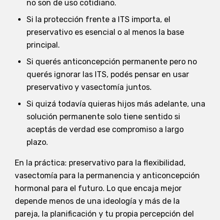
no son de uso cotidiano.
Si la protección frente a ITS importa, el
preservativo es esencial o al menos la base
principal.
Si querés anticoncepción permanente pero no
querés ignorar las ITS, podés pensar en usar
preservativo y vasectomía juntos.
Si quizá todavía quieras hijos más adelante, una
solución permanente solo tiene sentido si
aceptás de verdad ese compromiso a largo
plazo.
En la práctica: preservativo para la flexibilidad,
vasectomía para la permanencia y anticoncepción
hormonal para el futuro. Lo que encaja mejor
depende menos de una ideología y más de la
pareja, la planificación y tu propia percepción del