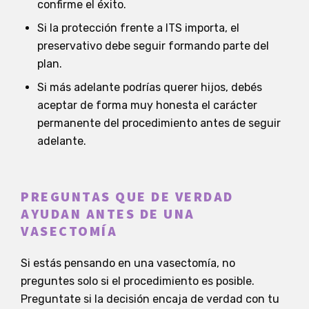
confirme el éxito.
Si la protección frente a ITS importa, el
preservativo debe seguir formando parte del
plan.
Si más adelante podrías querer hijos, debés
aceptar de forma muy honesta el carácter
permanente del procedimiento antes de seguir
adelante.
PREGUNTAS QUE DE VERDAD
AYUDAN ANTES DE UNA
VASECTOMÍA
Si estás pensando en una vasectomía, no
preguntes solo si el procedimiento es posible.
Preguntate si la decisión encaja de verdad con tu