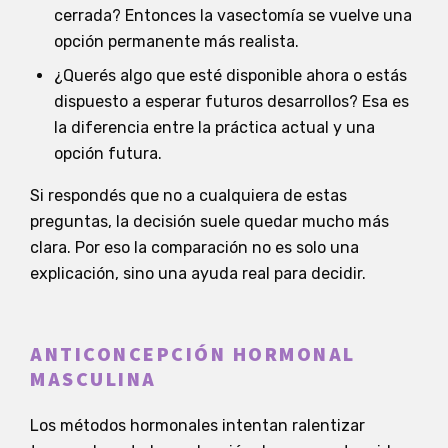
cerrada? Entonces la vasectomía se vuelve una
opción permanente más realista.
¿Querés algo que esté disponible ahora o estás
dispuesto a esperar futuros desarrollos? Esa es
la diferencia entre la práctica actual y una
opción futura.
Si respondés que no a cualquiera de estas
preguntas, la decisión suele quedar mucho más
clara. Por eso la comparación no es solo una
explicación, sino una ayuda real para decidir.
ANTICONCEPCIÓN HORMONAL
MASCULINA
Los métodos hormonales intentan ralentizar