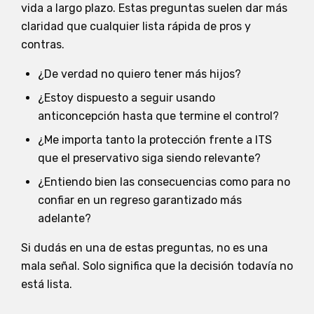
vida a largo plazo. Estas preguntas suelen dar más
claridad que cualquier lista rápida de pros y
contras.
¿De verdad no quiero tener más hijos?
¿Estoy dispuesto a seguir usando
anticoncepción hasta que termine el control?
¿Me importa tanto la protección frente a ITS
que el preservativo siga siendo relevante?
¿Entiendo bien las consecuencias como para no
confiar en un regreso garantizado más
adelante?
Si dudás en una de estas preguntas, no es una
mala señal. Solo significa que la decisión todavía no
está lista.