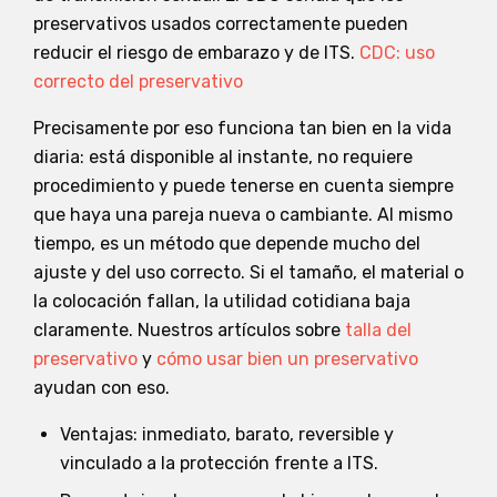
preservativos usados correctamente pueden
reducir el riesgo de embarazo y de ITS.
CDC: uso
correcto del preservativo
Precisamente por eso funciona tan bien en la vida
diaria: está disponible al instante, no requiere
procedimiento y puede tenerse en cuenta siempre
que haya una pareja nueva o cambiante. Al mismo
tiempo, es un método que depende mucho del
ajuste y del uso correcto. Si el tamaño, el material o
la colocación fallan, la utilidad cotidiana baja
claramente. Nuestros artículos sobre
talla del
preservativo
y
cómo usar bien un preservativo
ayudan con eso.
Ventajas: inmediato, barato, reversible y
vinculado a la protección frente a ITS.