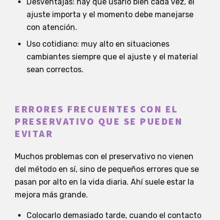
Desventajas: hay que usarlo bien cada vez, el
ajuste importa y el momento debe manejarse
con atención.
Uso cotidiano: muy alto en situaciones
cambiantes siempre que el ajuste y el material
sean correctos.
ERRORES FRECUENTES CON EL
PRESERVATIVO QUE SE PUEDEN
EVITAR
Muchos problemas con el preservativo no vienen
del método en sí, sino de pequeños errores que se
pasan por alto en la vida diaria. Ahí suele estar la
mejora más grande.
Colocarlo demasiado tarde, cuando el contacto