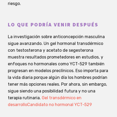
riesgo.
LO QUE PODRÍA VENIR DESPUÉS
La investigación sobre anticoncepción masculina
sigue avanzando. Un gel hormonal transdérmico
con testosterona y acetato de segesterona
muestra resultados prometedores en estudios, y
enfoques no hormonales como YCT-529 también
progresan en modelos preclínicos. Eso importa para
la vida diaria porque algún día los hombres podrían
tener más opciones reales. Por ahora, sin embargo,
sigue siendo una posibilidad futura y no una
terapia rutinaria.
Gel transdérmico en
desarrollo
Candidato no hormonal YCT-529