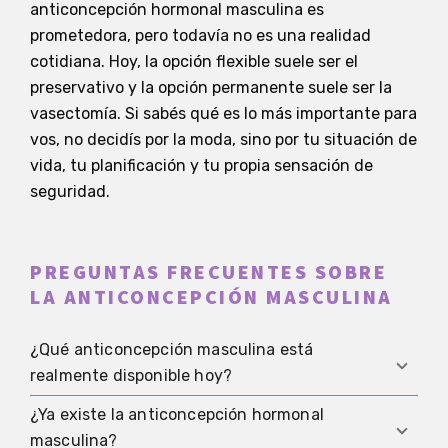
anticoncepción hormonal masculina es
prometedora, pero todavía no es una realidad
cotidiana. Hoy, la opción flexible suele ser el
preservativo y la opción permanente suele ser la
vasectomía. Si sabés qué es lo más importante para
vos, no decidís por la moda, sino por tu situación de
vida, tu planificación y tu propia sensación de
seguridad.
PREGUNTAS FRECUENTES SOBRE
LA ANTICONCEPCIÓN MASCULINA
¿Qué anticoncepción masculina está
realmente disponible hoy?
¿Ya existe la anticoncepción hormonal
En la vida diaria, el preservativo y la vasectomía
masculina?