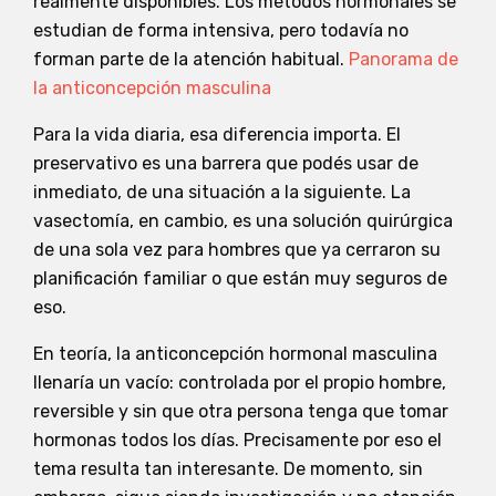
realmente disponibles. Los métodos hormonales se
estudian de forma intensiva, pero todavía no
forman parte de la atención habitual.
Panorama de
la anticoncepción masculina
Para la vida diaria, esa diferencia importa. El
preservativo es una barrera que podés usar de
inmediato, de una situación a la siguiente. La
vasectomía, en cambio, es una solución quirúrgica
de una sola vez para hombres que ya cerraron su
planificación familiar o que están muy seguros de
eso.
En teoría, la anticoncepción hormonal masculina
llenaría un vacío: controlada por el propio hombre,
reversible y sin que otra persona tenga que tomar
hormonas todos los días. Precisamente por eso el
tema resulta tan interesante. De momento, sin