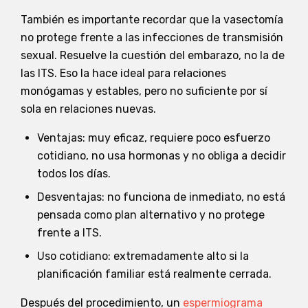
También es importante recordar que la vasectomía
no protege frente a las infecciones de transmisión
sexual. Resuelve la cuestión del embarazo, no la de
las ITS. Eso la hace ideal para relaciones
monógamas y estables, pero no suficiente por sí
sola en relaciones nuevas.
Ventajas: muy eficaz, requiere poco esfuerzo
cotidiano, no usa hormonas y no obliga a decidir
todos los días.
Desventajas: no funciona de inmediato, no está
pensada como plan alternativo y no protege
frente a ITS.
Uso cotidiano: extremadamente alto si la
planificación familiar está realmente cerrada.
Después del procedimiento, un
espermiograma