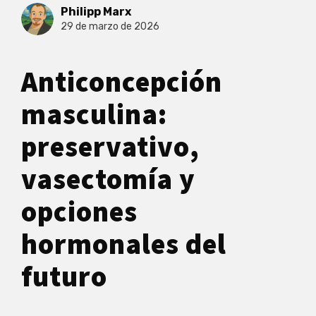
Philipp Marx
29 de marzo de 2026
Anticoncepción
masculina:
preservativo,
vasectomía y
opciones
hormonales del
futuro