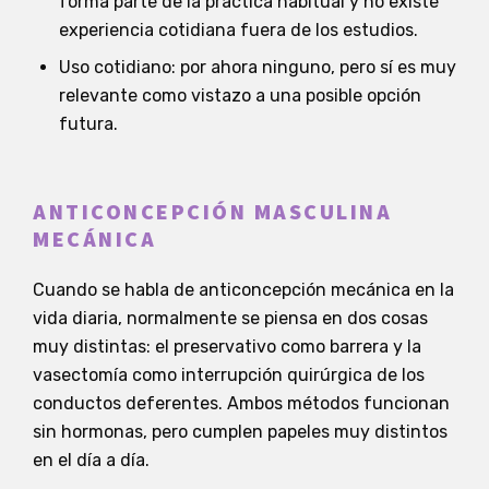
forma parte de la práctica habitual y no existe
experiencia cotidiana fuera de los estudios.
Uso cotidiano: por ahora ninguno, pero sí es muy
relevante como vistazo a una posible opción
futura.
ANTICONCEPCIÓN MASCULINA
MECÁNICA
Cuando se habla de anticoncepción mecánica en la
vida diaria, normalmente se piensa en dos cosas
muy distintas: el preservativo como barrera y la
vasectomía como interrupción quirúrgica de los
conductos deferentes. Ambos métodos funcionan
sin hormonas, pero cumplen papeles muy distintos
en el día a día.