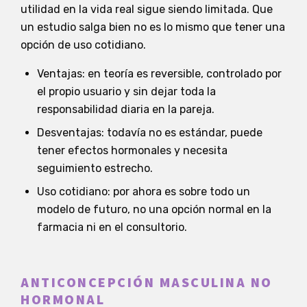
utilidad en la vida real sigue siendo limitada. Que
un estudio salga bien no es lo mismo que tener una
opción de uso cotidiano.
Ventajas: en teoría es reversible, controlado por
el propio usuario y sin dejar toda la
responsabilidad diaria en la pareja.
Desventajas: todavía no es estándar, puede
tener efectos hormonales y necesita
seguimiento estrecho.
Uso cotidiano: por ahora es sobre todo un
modelo de futuro, no una opción normal en la
farmacia ni en el consultorio.
ANTICONCEPCIÓN MASCULINA NO
HORMONAL