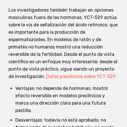
Los investigadores también trabajan en opciones
masculinas fuera de las hormonas. YCT-529 actúa
sobre la vía de señalización del ácido retinoico, que
es importante para la producción de
espermatozoides. En modelos de ratón y de
primates no humanos mostró una reducción
reversible de la fertilidad. Desde el punto de vista
científico es un enfoque muy interesante; desde el
punto de vista práctico, sigue siendo un proyecto
de investigación.
Datos preclínicos sobre YCT-529
Ventajas: no depende de hormonas, mostró
efecto reversible en modelos preclínicos y
marca una dirección clara para una futura
pastilla.
Desventajas: todavía no está aprobado, no