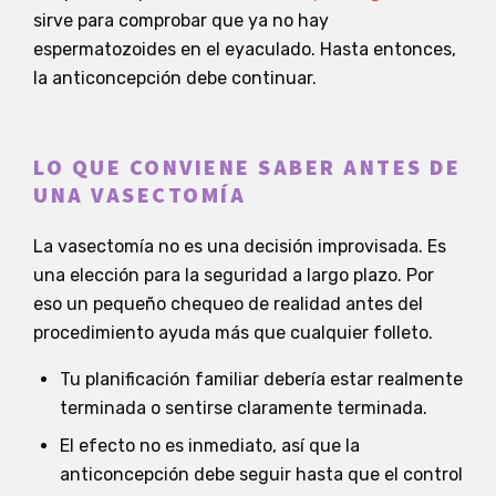
sirve para comprobar que ya no hay
espermatozoides en el eyaculado. Hasta entonces,
la anticoncepción debe continuar.
LO QUE CONVIENE SABER ANTES DE
UNA VASECTOMÍA
La vasectomía no es una decisión improvisada. Es
una elección para la seguridad a largo plazo. Por
eso un pequeño chequeo de realidad antes del
procedimiento ayuda más que cualquier folleto.
Tu planificación familiar debería estar realmente
terminada o sentirse claramente terminada.
El efecto no es inmediato, así que la
anticoncepción debe seguir hasta que el control