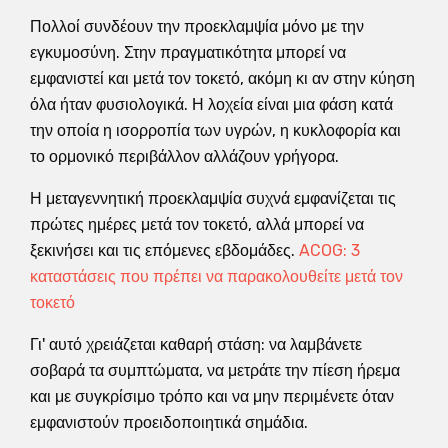
Πολλοί συνδέουν την προεκλαμψία μόνο με την
εγκυμοσύνη. Στην πραγματικότητα μπορεί να
εμφανιστεί και μετά τον τοκετό, ακόμη κι αν στην κύηση
όλα ήταν φυσιολογικά. Η λοχεία είναι μια φάση κατά
την οποία η ισορροπία των υγρών, η κυκλοφορία και
το ορμονικό περιβάλλον αλλάζουν γρήγορα.
Η μεταγεννητική προεκλαμψία συχνά εμφανίζεται τις
πρώτες ημέρες μετά τον τοκετό, αλλά μπορεί να
ξεκινήσει και τις επόμενες εβδομάδες.
ACOG: 3
καταστάσεις που πρέπει να παρακολουθείτε μετά τον
τοκετό
Γι' αυτό χρειάζεται καθαρή στάση: να λαμβάνετε
σοβαρά τα συμπτώματα, να μετράτε την πίεση ήρεμα
και με συγκρίσιμο τρόπο και να μην περιμένετε όταν
εμφανιστούν προειδοποιητικά σημάδια.