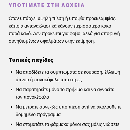
ΥΠΟΤΙΜΆΤΕ ΣΤΗ ΛΟΧΕΊΑ
Όταν υπάρχει υψηλή πίεση ή υποψία προεκλαμψίας,
κάποια αντανακλαστικά κάνουν περισσότερο κακό
παρά καλό. Δεν πρόκειται για φόβο, αλλά για αποφυγή
συνηθισμένων σφαλμάτων στην εκτίμηση.
Τυπικές παγίδες
Να αποδίδετε τα συμπτώματα σε κούραση, έλλειψη
ύπνου ή πονοκέφαλο από στρες
Να παρατηρείτε μόνο το πρήξιμο και να αγνοείτε
τον πονοκέφαλο
Να μετράτε συνεχώς υπό πίεση αντί να ακολουθείτε
δομημένο πρόγραμμα
Να σταματάτε τα φάρμακα μόνοι σας μόλις νιώσετε