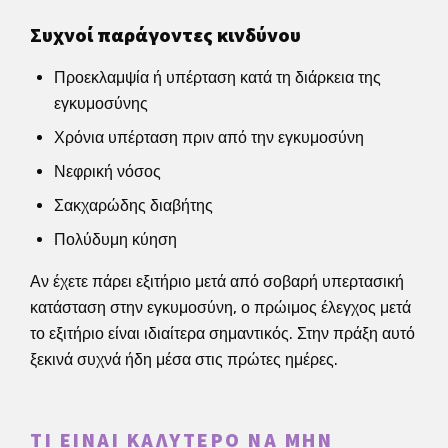
Συχνοί παράγοντες κινδύνου
Προεκλαμψία ή υπέρταση κατά τη διάρκεια της
εγκυμοσύνης
Χρόνια υπέρταση πριν από την εγκυμοσύνη
Νεφρική νόσος
Σακχαρώδης διαβήτης
Πολύδυμη κύηση
Αν έχετε πάρει εξιτήριο μετά από σοβαρή υπερτασική
κατάσταση στην εγκυμοσύνη, ο πρώιμος έλεγχος μετά
το εξιτήριο είναι ιδιαίτερα σημαντικός. Στην πράξη αυτό
ξεκινά συχνά ήδη μέσα στις πρώτες ημέρες.
ΤΙ ΕΊΝΑΙ ΚΑΛΎΤΕΡΟ ΝΑ ΜΗΝ