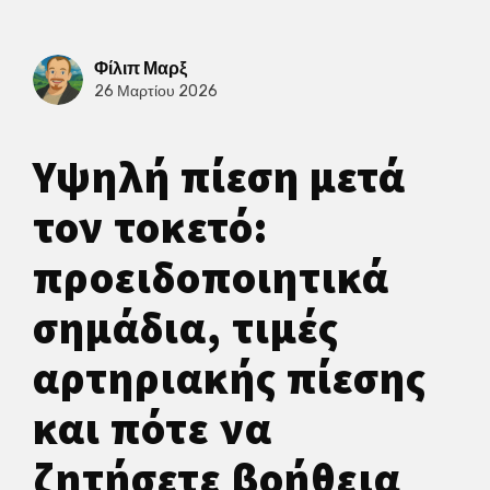
Φίλιπ Μαρξ
26 Μαρτίου 2026
Υψηλή πίεση μετά
τον τοκετό:
προειδοποιητικά
σημάδια, τιμές
αρτηριακής πίεσης
και πότε να
ζητήσετε βοήθεια