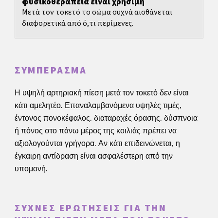
φυσικοθεραπεία είναι χρήσιμη
Μετά τον τοκετό το σώμα συχνά αισθάνεται
διαφορετικά από ό,τι περίμενες.
ΣΥΜΠΈΡΑΣΜΑ
Η υψηλή αρτηριακή πίεση μετά τον τοκετό δεν είναι
κάτι αμελητέο. Επαναλαμβανόμενα υψηλές τιμές,
έντονος πονοκέφαλος, διαταραχές όρασης, δύσπνοια
ή πόνος στο πάνω μέρος της κοιλιάς πρέπει να
αξιολογούνται γρήγορα. Αν κάτι επιδεινώνεται, η
έγκαιρη αντίδραση είναι ασφαλέστερη από την
υπομονή.
ΣΥΧΝΈΣ ΕΡΩΤΉΣΕΙΣ ΓΙΑ ΤΗΝ