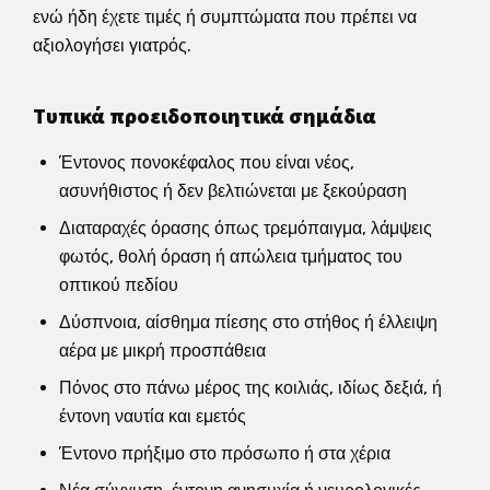
ενώ ήδη έχετε τιμές ή συμπτώματα που πρέπει να
αξιολογήσει γιατρός.
Τυπικά προειδοποιητικά σημάδια
Έντονος πονοκέφαλος που είναι νέος,
ασυνήθιστος ή δεν βελτιώνεται με ξεκούραση
Διαταραχές όρασης όπως τρεμόπαιγμα, λάμψεις
φωτός, θολή όραση ή απώλεια τμήματος του
οπτικού πεδίου
Δύσπνοια, αίσθημα πίεσης στο στήθος ή έλλειψη
αέρα με μικρή προσπάθεια
Πόνος στο πάνω μέρος της κοιλιάς, ιδίως δεξιά, ή
έντονη ναυτία και εμετός
Έντονο πρήξιμο στο πρόσωπο ή στα χέρια