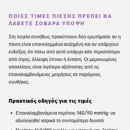
ΠΟΙΕΣ ΤΙΜΈΣ ΠΊΕΣΗΣ ΠΡΈΠΕΙ ΝΑ
ΛΆΒΕΤΕ ΣΟΒΑΡΆ ΥΠΌΨΗ
Στη λοχεία συνήθως προκύπτουν δύο ερωτήματα: αν η
πίεση είναι επανειλημμένα αυξημένη και αν υπάρχουν
ενδείξεις ότι πίσω από αυτό υπάρχει κάτι περισσότερο
από στρες, έλλειψη ύπνου ή ένταση. Οι μεμονωμένες
αποκλίσεις είναι λιγότερο αξιόπιστες από τις
επαναλαμβανόμενες μετρήσεις σε παρόμοιες
συνθήκες.
Πρακτικός οδηγός για τις τιμές
Επαναλαμβανόμενα περίπου 140/90 mmHg: να
αξιολογηθεί ιατρικά το συντομότερο δυνατό