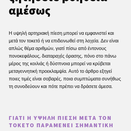
αμέσως
Η υψηλή αρτηριακή πίεση μπορεί να εμφανιστεί και
μετά τον τοκετό ή να επιδεινωθεί στη λοχεία. Δεν είναι
απλώς θέμα αριθμών, γιατί πίσω από έντονους
πονοκεφάλους, διαταραχές όρασης, πόνο στο πάνω
μέρος της κοιλιάς ή δύσπνοια μπορεί να κρύβεται
μεταγεννητική προεκλαμψία. Αυτό το άρθρο εξηγεί
ποιες τιμές είναι σοβαρές, ποια συμπτώματα συνήθως
τη συνοδεύουν και πότε πρέπει να δράσετε άμεσα.
ΓΙΑΤΊ Η ΥΨΗΛΉ ΠΊΕΣΗ ΜΕΤΆ ΤΟΝ
ΤΟΚΕΤΌ ΠΑΡΑΜΈΝΕΙ ΣΗΜΑΝΤΙΚΉ