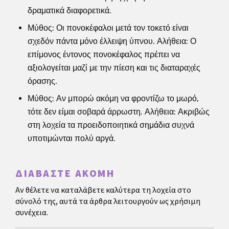
δραματικά διαφορετικά.
Μύθος: Οι πονοκέφαλοι μετά τον τοκετό είναι
σχεδόν πάντα μόνο έλλειψη ύπνου. Αλήθεια: Ο
επίμονος έντονος πονοκέφαλος πρέπει να
αξιολογείται μαζί με την πίεση και τις διαταραχές
όρασης.
Μύθος: Αν μπορώ ακόμη να φροντίζω το μωρό,
τότε δεν είμαι σοβαρά άρρωστη. Αλήθεια: Ακριβώς
στη λοχεία τα προειδοποιητικά σημάδια συχνά
υποτιμώνται πολύ αργά.
ΔΙΑΒΆΣΤΕ ΑΚΌΜΗ
Αν θέλετε να καταλάβετε καλύτερα τη λοχεία στο
σύνολό της, αυτά τα άρθρα λειτουργούν ως χρήσιμη
συνέχεια.