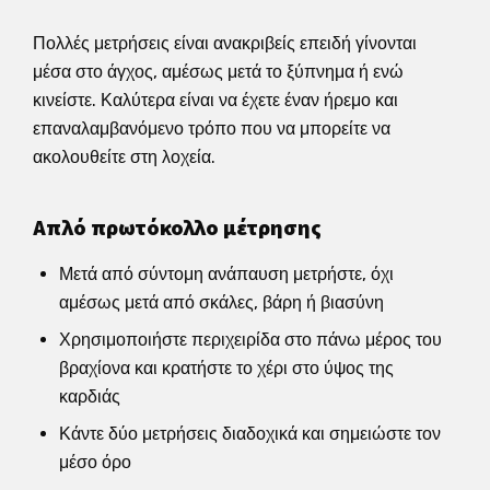
Πολλές μετρήσεις είναι ανακριβείς επειδή γίνονται
μέσα στο άγχος, αμέσως μετά το ξύπνημα ή ενώ
κινείστε. Καλύτερα είναι να έχετε έναν ήρεμο και
επαναλαμβανόμενο τρόπο που να μπορείτε να
ακολουθείτε στη λοχεία.
Απλό πρωτόκολλο μέτρησης
Μετά από σύντομη ανάπαυση μετρήστε, όχι
αμέσως μετά από σκάλες, βάρη ή βιασύνη
Χρησιμοποιήστε περιχειρίδα στο πάνω μέρος του
βραχίονα και κρατήστε το χέρι στο ύψος της
καρδιάς
Κάντε δύο μετρήσεις διαδοχικά και σημειώστε τον
μέσο όρο