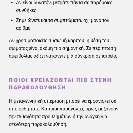
Αν είναι δυνατόν, μετράτε πάντα σε παρόμοιες
συνθήκες
Σημειώνετε και τα συμπτώματα, όχι μόνο τον
αριθμό
Αν χρησιμοποιείτε συσκευή καρπού, η θέση του
σώματος είναι ακόμη πιο σημαντική. Σε περίπτωση
αμφιβολίας αξίζει να κάνετε μια σύγκριση σε ιατρείο.
ΠΟΙΟΙ ΧΡΕΙΆΖΟΝΤΑΙ ΠΙΟ ΣΤΕΝΉ
ΠΑΡΑΚΟΛΟΎΘΗΣΗ
Η μεταγεννητική υπέρταση μπορεί να εμφανιστεί σε
οποιονδήποτε. Κάποιοι παράγοντες όμως αυξάνουν
την πιθανότητα προβλημάτων ή την ανάγκη για
στενότερη παρακολούθηση.