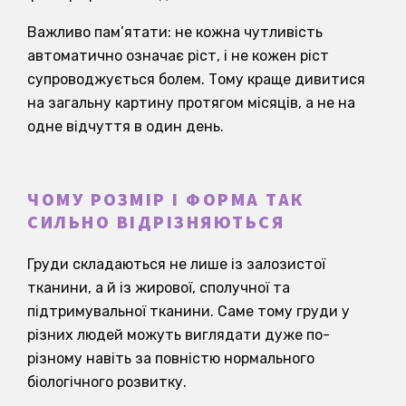
Важливо пам’ятати: не кожна чутливість
автоматично означає ріст, і не кожен ріст
супроводжується болем. Тому краще дивитися
на загальну картину протягом місяців, а не на
одне відчуття в один день.
ЧОМУ РОЗМІР І ФОРМА ТАК
СИЛЬНО ВІДРІЗНЯЮТЬСЯ
Груди складаються не лише із залозистої
тканини, а й із жирової, сполучної та
підтримувальної тканини. Саме тому груди у
різних людей можуть виглядати дуже по-
різному навіть за повністю нормального
біологічного розвитку.