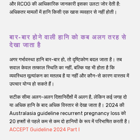
और RCOG की आधिकारिक जानकारी इसका उलटा जोर देती है:
अधिकतर मामलों में हानि किसी एक खास व्यवहार से नहीं होती।
बार-बार होने वाली हानि को कब अलग तरह से
देखा जाता है
अगर गर्भावस्था हानि बार-बार हो, तो दृष्टिकोण बदल जाता है। तब
सवाल केवल तत्काल स्थिति का नहीं, बल्कि यह भी होता है कि
व्यवस्थित मूल्यांकन का मतलब है या नहीं और कौन-से कारण वास्तव में
उपचार योग्य हो सकते हैं।
सटीक सीमा अलग-अलग दिशानिर्देशों में अलग है, लेकिन कई जगह दो
या अधिक हानि के बाद अधिक विस्तार से देखा जाता है। 2024 की
Australasia guideline recurrent pregnancy loss को
20 हफ्तों से पहले कम से कम दो हानियों के रूप में परिभाषित करती है।
ACCEPT Guideline 2024 Part I