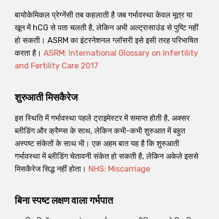
बायोकेमिकल प्रेग्नेंसी तब कहलाती है जब गर्भावस्था केवल मूत्र या
खून में hCG से पता चलती है, लेकिन अभी अल्ट्रासाउंड से पुष्टि नहीं
हो सकती। ASRM का इंटरनेशनल ग्लॉसरी इसे इसी तरह परिभाषित
करता है।
ASRM: International Glossary on Infertility
and Fertility Care 2017
शुरुआती मिसकैरेज
इस स्थिति में गर्भावस्था पहले ट्राइमेस्टर में समाप्त होती है, अक्सर
ब्लीडिंग और क्रैम्प्स के साथ, लेकिन कभी-कभी शुरुआत में बहुत
अस्पष्ट संकेतों के साथ भी। एक अहम बात यह है कि शुरुआती
गर्भावस्था में ब्लीडिंग चेतावनी संकेत हो सकती है, लेकिन अकेले इससे
मिसकैरेज सिद्ध नहीं होता।
NHS: Miscarriage
बिना स्पष्ट लक्षण वाला गर्भपात