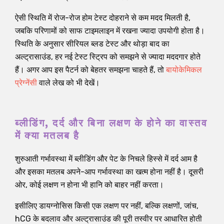
ऐसी स्थिति में रोज-रोज होम टेस्ट दोहराने से कम मदद मिलती है,
जबकि परिणामों को साफ टाइमलाइन में रखना ज्यादा उपयोगी होता है।
स्थिति के अनुसार सीरियल ब्लड टेस्ट और थोड़ा बाद का
अल्ट्रासाउंड, हर नई टेस्ट स्ट्रिप को समझने से ज्यादा मददगार होते
हैं। अगर आप इस पैटर्न को बेहतर समझना चाहते हैं, तो
बायोकेमिकल
प्रेग्नेंसी
वाले लेख को भी देखें।
ब्लीडिंग, दर्द और बिना लक्षण के होने का वास्तव
में क्या मतलब है
शुरुआती गर्भावस्था में ब्लीडिंग और पेट के निचले हिस्से में दर्द आम है
और इसका मतलब अपने-आप गर्भावस्था का खत्म होना नहीं है। दूसरी
ओर, कोई लक्षण न होना भी हानि को बाहर नहीं करता।
इसीलिए डायग्नोसिस किसी एक लक्षण पर नहीं, बल्कि लक्षणों, जांच,
hCG के बदलाव और अल्ट्रासाउंड की पूरी तस्वीर पर आधारित होती