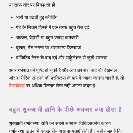
या साफ तौर पर बिगड़ रहे हों।
भारी या बढ़ती हुई ब्लीडिंग
पेट के निचले हिस्से में एक तरफ बहुत तेज दर्द
चक्कर, बेहोशी या बहुत ज्यादा कमजोरी
बुखार, ठंड लगना या असामान्य डिस्चार्ज
पॉजिटिव टेस्ट के बाद दर्द और सर्कुलेशन से जुड़ी समस्या
अगर गर्भपात की पुष्टि हो चुकी है और आप उपचार, बाद की देखभाल
और शारीरिक संभलने की प्रक्रिया के बारे में ज्यादा जानना चाहते हैं, तो
मिसकैरेज
पर अधिक विस्तृत लेख सही अगला कदम है।
बहुत शुरुआती हानि के पीछे अक्सर क्या होता है
शुरुआती गर्भावस्था हानि का सबसे सामान्य चिकित्सकीय कारण
गर्भावस्था ऊतक में गुणसूत्रीय असामान्यताएँ होती हैं। यही वजह है कि