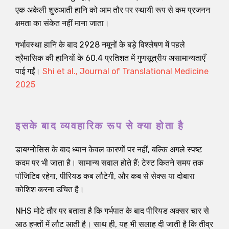
एक अकेली शुरुआती हानि को आम तौर पर स्थायी रूप से कम प्रजनन
क्षमता का संकेत नहीं माना जाता।
गर्भावस्था हानि के बाद 2928 नमूनों के बड़े विश्लेषण में पहले
त्रैमासिक की हानियों के 60.4 प्रतिशत में गुणसूत्रीय असामान्यताएँ
पाई गईं।
Shi et al., Journal of Translational Medicine
2025
इसके बाद व्यवहारिक रूप से क्या होता है
डायग्नोसिस के बाद ध्यान केवल कारणों पर नहीं, बल्कि अगले स्पष्ट
कदम पर भी जाता है। सामान्य सवाल होते हैं: टेस्ट कितने समय तक
पॉजिटिव रहेगा, पीरियड कब लौटेगी, और कब से सेक्स या दोबारा
कोशिश करना उचित है।
NHS मोटे तौर पर बताता है कि गर्भपात के बाद पीरियड अक्सर चार से
आठ हफ्तों में लौट आती है। साथ ही, यह भी सलाह दी जाती है कि तीव्र