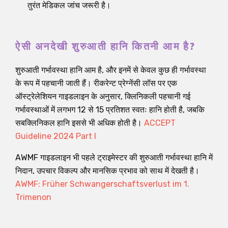
तुरंत मेडिकल जांच जरूरी है।
ऐसी अनदेखी शुरुआती हानि कितनी आम है?
शुरुआती गर्भावस्था हानि आम है, और इनमें से केवल कुछ ही गर्भावस्था
के रूप में पहचानी जाती हैं। रीकरेन्ट प्रेग्नेंसी लॉस पर एक
ऑस्ट्रेलेशियन गाइडलाइन के अनुसार, क्लिनिकली पहचानी गई
गर्भावस्थाओं में लगभग 12 से 15 प्रतिशत स्वतः हानि होती है, जबकि
सबक्लिनिकल हानि इससे भी अधिक होती है।
ACCEPT
Guideline 2024 Part I
AWMF गाइडलाइन भी पहले ट्राइमेस्टर की शुरुआती गर्भावस्था हानि में
निदान, उपचार विकल्प और मानसिक प्रभाव को साथ में देखती है।
AWMF: Früher Schwangerschaftsverlust im 1.
Trimenon