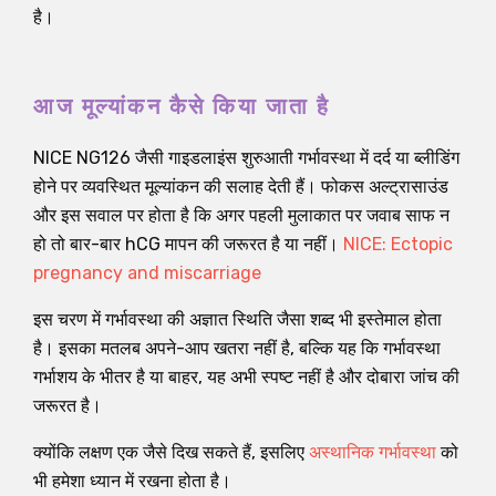
है।
आज मूल्यांकन कैसे किया जाता है
NICE NG126 जैसी गाइडलाइंस शुरुआती गर्भावस्था में दर्द या ब्लीडिंग
होने पर व्यवस्थित मूल्यांकन की सलाह देती हैं। फोकस अल्ट्रासाउंड
और इस सवाल पर होता है कि अगर पहली मुलाकात पर जवाब साफ न
हो तो बार-बार hCG मापन की जरूरत है या नहीं।
NICE: Ectopic
pregnancy and miscarriage
इस चरण में गर्भावस्था की अज्ञात स्थिति जैसा शब्द भी इस्तेमाल होता
है। इसका मतलब अपने-आप खतरा नहीं है, बल्कि यह कि गर्भावस्था
गर्भाशय के भीतर है या बाहर, यह अभी स्पष्ट नहीं है और दोबारा जांच की
जरूरत है।
क्योंकि लक्षण एक जैसे दिख सकते हैं, इसलिए
अस्थानिक गर्भावस्था
को
भी हमेशा ध्यान में रखना होता है।