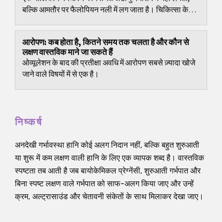
बल्कि आमतौर पर फैलोपियन नली में लग जाता है। चिकित्सा के
दृष्टिकोण से इसे बाह्य गर्भधारण...
आरोपण: कब होता है, कितने समय तक चलता है और कौन से
लक्षण वास्तविक माने जा सकते हैं
ओव्यूलेशन के बाद की प्रतीक्षा अवधि में आरोपण सबसे ज़्यादा खोजे
जाने वाले विषयों में से एक है।
निष्कर्ष
अनदेखी गर्भावस्था हानि कोई अलग निदान नहीं, बल्कि बहुत शुरुआती
या शुरू में कम लक्षण वाली हानि के लिए एक व्यापक शब्द है। वास्तविक
स्पष्टता तब आती है जब बायोकेमिकल प्रेग्नेंसी, शुरुआती गर्भपात और
बिना स्पष्ट लक्षण वाले गर्भपात को साफ-अलग किया जाए और उन्हें
क्रम, अल्ट्रासाउंड और चेतावनी संकेतों के साथ मिलाकर देखा जाए।