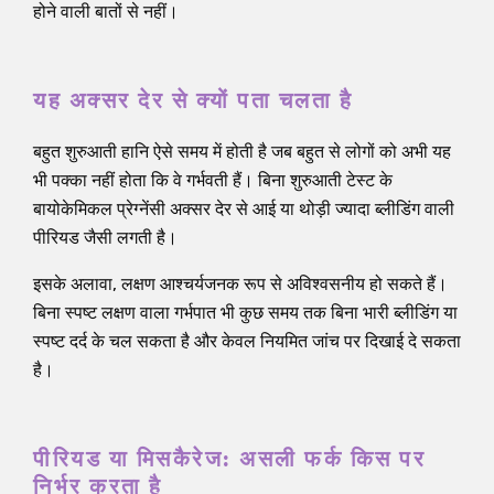
होने वाली बातों से नहीं।
यह अक्सर देर से क्यों पता चलता है
बहुत शुरुआती हानि ऐसे समय में होती है जब बहुत से लोगों को अभी यह
भी पक्का नहीं होता कि वे गर्भवती हैं। बिना शुरुआती टेस्ट के
बायोकेमिकल प्रेग्नेंसी अक्सर देर से आई या थोड़ी ज्यादा ब्लीडिंग वाली
पीरियड जैसी लगती है।
इसके अलावा, लक्षण आश्चर्यजनक रूप से अविश्वसनीय हो सकते हैं।
बिना स्पष्ट लक्षण वाला गर्भपात भी कुछ समय तक बिना भारी ब्लीडिंग या
स्पष्ट दर्द के चल सकता है और केवल नियमित जांच पर दिखाई दे सकता
है।
पीरियड या मिसकैरेज: असली फर्क किस पर
निर्भर करता है