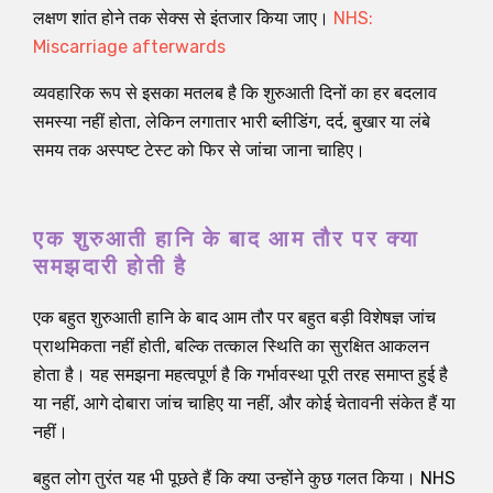
लक्षण शांत होने तक सेक्स से इंतजार किया जाए।
NHS:
Miscarriage afterwards
व्यवहारिक रूप से इसका मतलब है कि शुरुआती दिनों का हर बदलाव
समस्या नहीं होता, लेकिन लगातार भारी ब्लीडिंग, दर्द, बुखार या लंबे
समय तक अस्पष्ट टेस्ट को फिर से जांचा जाना चाहिए।
एक शुरुआती हानि के बाद आम तौर पर क्या
समझदारी होती है
एक बहुत शुरुआती हानि के बाद आम तौर पर बहुत बड़ी विशेषज्ञ जांच
प्राथमिकता नहीं होती, बल्कि तत्काल स्थिति का सुरक्षित आकलन
होता है। यह समझना महत्वपूर्ण है कि गर्भावस्था पूरी तरह समाप्त हुई है
या नहीं, आगे दोबारा जांच चाहिए या नहीं, और कोई चेतावनी संकेत हैं या
नहीं।
बहुत लोग तुरंत यह भी पूछते हैं कि क्या उन्होंने कुछ गलत किया। NHS