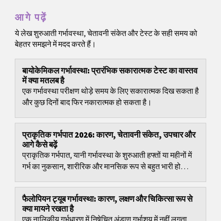
आगे पढ़ें
ये लेख शुरुआती गर्भावस्था, चेतावनी संकेत और टेस्ट के सही समय को
बेहतर समझने में मदद करते हैं।
बायोकेमिकल गर्भावस्था: प्रारंभिक सकारात्मक टेस्ट का वास्तव
में क्या मतलब है
एक गर्भावस्था परीक्षण थोड़े समय के लिए सकारात्मक दिख सकता है
और कुछ दिनों बाद फिर नकारात्मक हो सकता है।
प्राकृतिक गर्भपात 2026: कारण, चेतावनी संकेत, उपचार और
आगे कैसे बढ़ें
प्राकृतिक गर्भपात, यानी गर्भावस्था के शुरुआती हफ्तों या महीनों में
गर्भ का नुकसान, शारीरिक और मानसिक रूप से बहुत भारी हो
सकता है।
फैलोपियन ट्यूब गर्भावस्था: कारण, लक्षण और चिकित्सा रूप से
क्या मायने रखता है
एक नालिकीय गर्भधारण में निषेचित अंडाणु गर्भाशय में नहीं लगता,