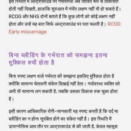
इस स्थिति में अल्ट्रासाउंड पर गर्भावस्था अब जीवित रूप से विकसित
होती नहीं दिखती, हालांकि शुरुआत में गंभीर लक्षण नहीं भी हो सकते हैं।
RCOG और NHS दोनों बताते हैं कि कुछ लोगों को कोई लक्षण नहीं
होता और उन्हें यह बात सिर्फ अल्ट्रासाउंड पर पता चलती है।
RCOG:
Early miscarriage
बिना ब्लीडिंग के गर्भपात को समझना इतना
मुश्किल क्यों होता है
बिना स्पष्ट लक्षण वाले गर्भपात को समझना इसलिए मुश्किल होता है
क्योंकि सामान्य चेतावनी संकेत दिखाई नहीं देता। गर्भावस्था व्यक्ति को
अभी भी सामान्य लग सकती है, जबकि उसका विकास रुक चुका होता
है।
इसी कारण आधिकारिक रोगी-जानकारी यह स्पष्ट करती है कि दर्द या
ब्लीडिंग का न होना सुरक्षित होने का संकेत नहीं है। इस स्थिति में
डायग्नोसिस आम तौर पर अल्ट्रासाउंड से की जाती है, केवल महसूस