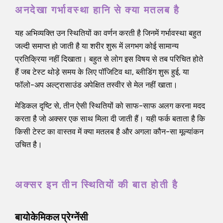
अनदेखा गर्भावस्था हानि से क्या मतलब है
यह अभिव्यक्ति उन स्थितियों का वर्णन करती है जिनमें गर्भावस्था बहुत
जल्दी समाप्त हो जाती है या शरीर शुरू में लगभग कोई सामान्य
प्रतिक्रिया नहीं दिखाता। बहुत से लोग इस विषय से तब परिचित होते
हैं जब टेस्ट थोड़े समय के लिए पॉजिटिव था, ब्लीडिंग शुरू हुई, या
फॉलो-अप अल्ट्रासाउंड अपेक्षित तस्वीर से मेल नहीं खाता।
मेडिकल दृष्टि से, तीन ऐसी स्थितियों को साफ-साफ अलग करना मदद
करता है जो अक्सर एक साथ मिला दी जाती हैं। यही फर्क बताता है कि
किसी टेस्ट का वास्तव में क्या मतलब है और अगला कौन-सा मूल्यांकन
उचित है।
अक्सर इन तीन स्थितियों की बात होती है
बायोकेमिकल प्रेग्नेंसी