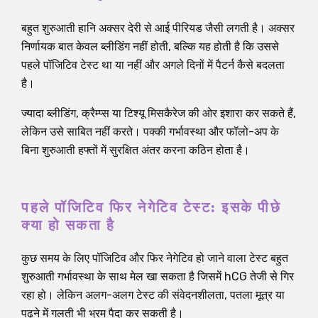
बहुत शुरुआती हानि अक्सर देरी से आई पीरियड जैसी लगती है। अक्सर
निर्णायक बात केवल ब्लीडिंग नहीं होती, बल्कि यह होती है कि उससे
पहले पॉजिटिव टेस्ट था या नहीं और अगले दिनों में पैटर्न कैसे बदलता
है।
ज्यादा ब्लीडिंग, क्रैम्प्स या टिश्यू मिसकैरेज की ओर इशारा कर सकते हैं,
लेकिन उसे साबित नहीं करते। पक्की गर्भावस्था और फॉलो-अप के
बिना शुरुआती हफ्तों में सुरक्षित अंतर करना कठिन होता है।
पहले पॉजिटिव फिर नेगेटिव टेस्ट: इसके पीछे
क्या हो सकता है
कुछ समय के लिए पॉजिटिव और फिर नेगेटिव हो जाने वाला टेस्ट बहुत
शुरुआती गर्भावस्था के साथ मेल खा सकता है जिसमें hCG तेजी से गिर
रहा हो। लेकिन अलग-अलग टेस्ट की संवेदनशीलता, पतला मूत्र या
पढ़ने में गलती भी भ्रम पैदा कर सकती है।