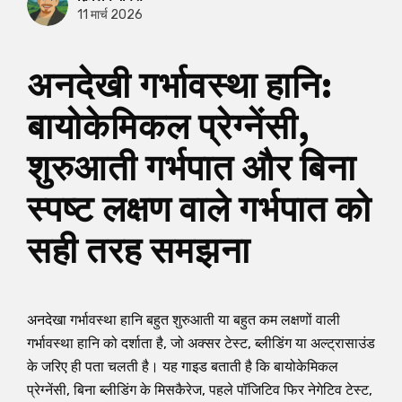
11 मार्च 2026
अनदेखी गर्भावस्था हानि:
बायोकेमिकल प्रेग्नेंसी,
शुरुआती गर्भपात और बिना
स्पष्ट लक्षण वाले गर्भपात को
सही तरह समझना
अनदेखा गर्भावस्था हानि बहुत शुरुआती या बहुत कम लक्षणों वाली
गर्भावस्था हानि को दर्शाता है, जो अक्सर टेस्ट, ब्लीडिंग या अल्ट्रासाउंड
के जरिए ही पता चलती है। यह गाइड बताती है कि बायोकेमिकल
प्रेग्नेंसी, बिना ब्लीडिंग के मिसकैरेज, पहले पॉजिटिव फिर नेगेटिव टेस्ट,