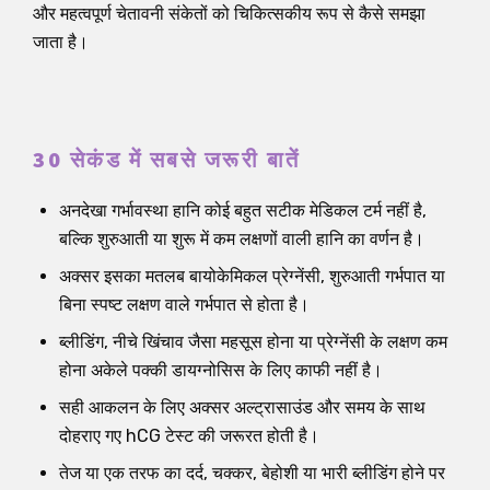
और महत्वपूर्ण चेतावनी संकेतों को चिकित्सकीय रूप से कैसे समझा
जाता है।
30 सेकंड में सबसे जरूरी बातें
अनदेखा गर्भावस्था हानि कोई बहुत सटीक मेडिकल टर्म नहीं है,
बल्कि शुरुआती या शुरू में कम लक्षणों वाली हानि का वर्णन है।
अक्सर इसका मतलब बायोकेमिकल प्रेग्नेंसी, शुरुआती गर्भपात या
बिना स्पष्ट लक्षण वाले गर्भपात से होता है।
ब्लीडिंग, नीचे खिंचाव जैसा महसूस होना या प्रेग्नेंसी के लक्षण कम
होना अकेले पक्की डायग्नोसिस के लिए काफी नहीं है।
सही आकलन के लिए अक्सर अल्ट्रासाउंड और समय के साथ
दोहराए गए hCG टेस्ट की जरूरत होती है।
तेज या एक तरफ का दर्द, चक्कर, बेहोशी या भारी ब्लीडिंग होने पर