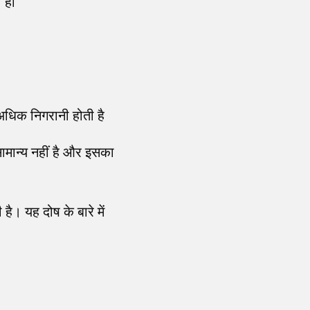
ी हो
अधिक निगरानी होती है
ामान्य नहीं है और इसका
है। यह दोष के बारे में