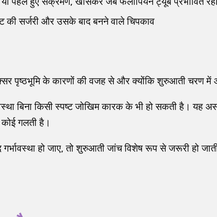
सूजन या पहले हुए संक्रमण, खासकर जब फैलोपियन ट्यूब प्रभावित रह
पेट की सर्जरी और उसके बाद बनने वाले चिपकाव
र पृष्ठभूमि के कारणों की वजह से और क्योंकि शुरुआती चरण में 
्भावस्था बिना किसी स्पष्ट जोखिम कारक के भी हो सकती है। यह अस
 कोई गलती है।
गर्भावस्था हो जाए, तो शुरुआती जांच विशेष रूप से जरूरी हो जाती 