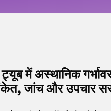
्यूब में अस्थानिक गर्भावस
ंकेत, जांच और उपचार सरल