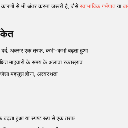
्य कारणों से भी अंतर करना जरूरी है, जैसे
स्वाभाविक गर्भपात
या
बा
ंकेत
 में दर्द, अक्सर एक तरफ, कभी-कभी बढ़ता हुआ
ेक्षित माहवारी के समय के अलावा रक्तस्राव
बाव जैसा महसूस होना, अस्वस्थता
क बढ़ता हुआ या स्पष्ट रूप से एक तरफ