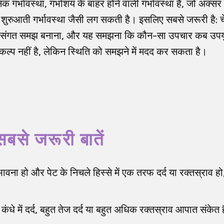
िक गर्भावस्था, गर्भाशय के बाहर होने वाली गर्भावस्था है, जो अक्सर 
य शुरुआती गर्भावस्था जैसी लग सकती है। इसलिए सबसे जरूरी है: 
र्कसंगत समझ बनाना, और यह समझना कि कौन-सा उपचार कब उपयु
्प नहीं है, लेकिन स्थिति को समझने में मदद कर सकता है।
सबसे जरूरी बातें
ंभावना हो और पेट के निचले हिस्से में एक तरफ दर्द या रक्तस्राव 
ंधे में दर्द, बहुत तेज दर्द या बहुत अधिक रक्तस्राव आपात संकेत ह