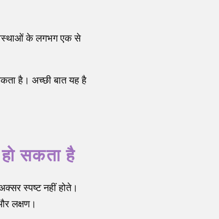
वस्थाओं के लगभग एक से
कता है। अच्छी बात यह है
 हो सकता है
अक्सर स्पष्ट नहीं होते।
 और लक्षण।