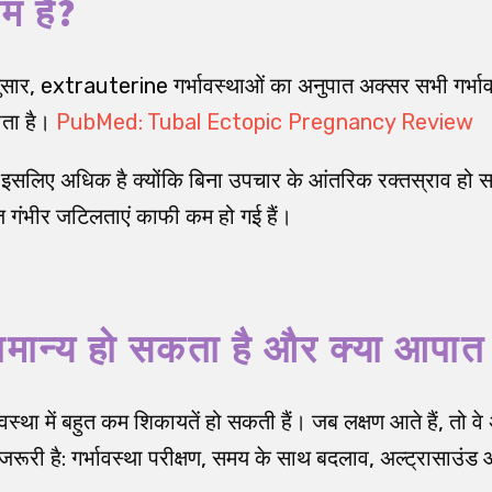
म है?
ुसार, extrauterine गर्भावस्थाओं का अनुपात अक्सर सभी गर्भा
ोता है।
PubMed: Tubal Ectopic Pregnancy Review
इसलिए अधिक है क्योंकि बिना उपचार के आंतरिक रक्तस्राव हो स
 गंभीर जटिलताएं काफी कम हो गई हैं।
सामान्य हो सकता है और क्या आपात
वस्था में बहुत कम शिकायतें हो सकती हैं। जब लक्षण आते हैं, तो वे 
जरूरी है: गर्भावस्था परीक्षण, समय के साथ बदलाव, अल्ट्रासाउंड