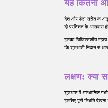
यह कितनी आ
देश और डेटा स्रोत के अन
दो प्रतिशत के आसपास ह
इसका चिकित्सकीय महत्व 
कि शुरुआती निदान से आज
लक्षण: क्या 
शुरुआत में अस्थानिक गर्भा
इसलिए पूरी स्थिति देखना 