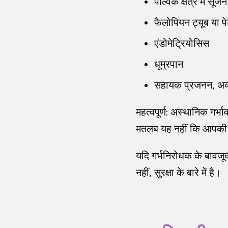
पेल्विक क्षेत्र में 
फैलोपियन ट्यूब या 
एंडोमेट्रियोसिस
धूम्रपान
सहायक प्रजनन, अक्स
महत्वपूर्ण: अस्थानिक गर
मतलब यह नहीं कि आपकी
यदि गर्भनिरोधक के बावजूद 
नहीं, सुरक्षा के बारे में है।