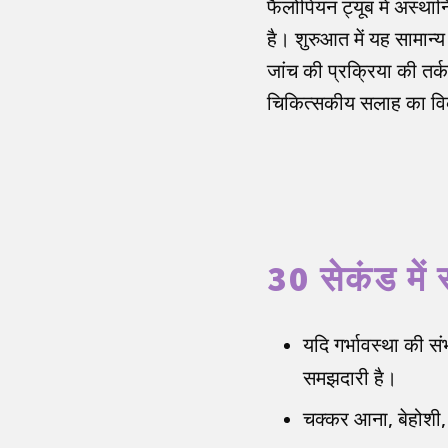
फैलोपियन ट्यूब में अस्थान
है। शुरुआत में यह सामान्
जांच की प्रक्रिया की त
चिकित्सकीय सलाह का विकल
30 सेकंड में 
यदि गर्भावस्था की स
समझदारी है।
चक्कर आना, बेहोशी, क