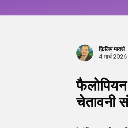
फ़िलिप मार्क्स
4 मार्च 2026
फैलोपियन ट
चेतावनी स