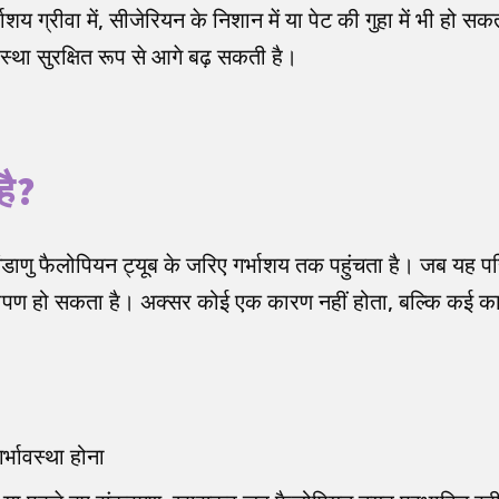
ाशय ग्रीवा में, सीजेरियन के निशान में या पेट की गुहा में भी हो सकत
वस्था सुरक्षित रूप से आगे बढ़ सकती है।
है?
ंडाणु फैलोपियन ट्यूब के जरिए गर्भाशय तक पहुंचता है। जब यह पर
्यारोपण हो सकता है। अक्सर कोई एक कारण नहीं होता, बल्कि कई
्भावस्था होना