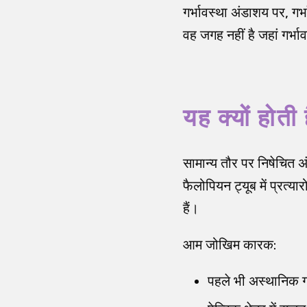
गर्भावस्था अंडाशय पर, गर्भ
वह जगह नहीं है जहां गर्भा
यह क्यों होती 
सामान्य तौर पर निषेचित अ
फैलोपियन ट्यूब में प्रत
हैं।
आम जोखिम कारक:
पहले भी अस्थानिक गर