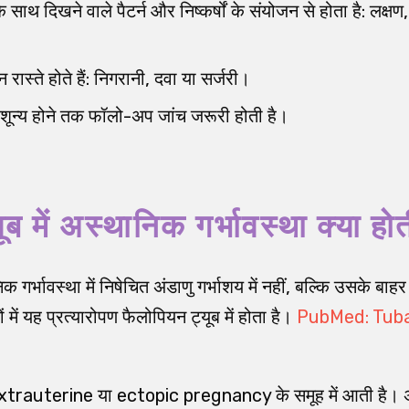
साथ दिखने वाले पैटर्न और निष्कर्षों के संयोजन से होता है: लक्
रास्ते होते हैं: निगरानी, दवा या सर्जरी।
ून्य होने तक फॉलो-अप जांच जरूरी होती है।
ब में अस्थानिक गर्भावस्था क्या होत
क गर्भावस्था में निषेचित अंडाणु गर्भाशय में नहीं, बल्कि उसके बाहर
ें यह प्रत्यारोपण फैलोपियन ट्यूब में होता है।
PubMed: Tuba
xtrauterine या ectopic pregnancy के समूह में आती है। अध