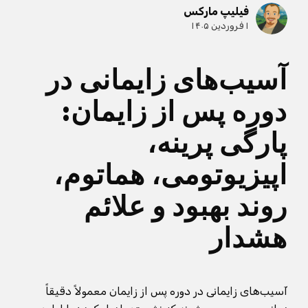
فیلیپ مارکس
۱ فروردین ۱۴۰۵
آسیب‌های زایمانی در
دوره پس از زایمان:
پارگی پرینه،
اپیزیوتومی، هماتوم،
روند بهبود و علائم
هشدار
آسیب‌های زایمانی در دوره پس از زایمان معمولاً دقیقاً