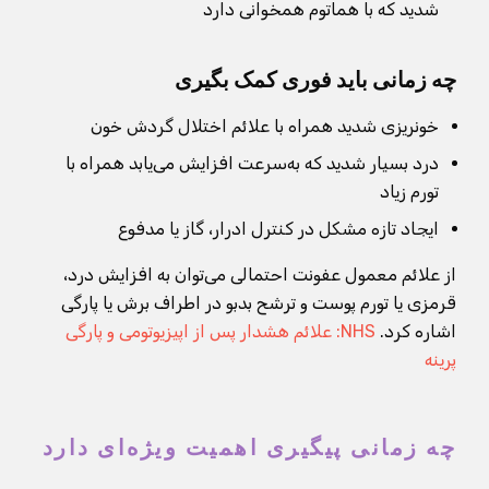
شدید که با هماتوم همخوانی دارد
چه زمانی باید فوری کمک بگیری
خونریزی شدید همراه با علائم اختلال گردش خون
درد بسیار شدید که به‌سرعت افزایش می‌یابد همراه با
تورم زیاد
ایجاد تازه مشکل در کنترل ادرار، گاز یا مدفوع
از علائم معمول عفونت احتمالی می‌توان به افزایش درد،
قرمزی یا تورم پوست و ترشح بدبو در اطراف برش یا پارگی
اشاره کرد.
NHS: علائم هشدار پس از اپیزیوتومی و پارگی
پرینه
چه زمانی پیگیری اهمیت ویژه‌ای دارد