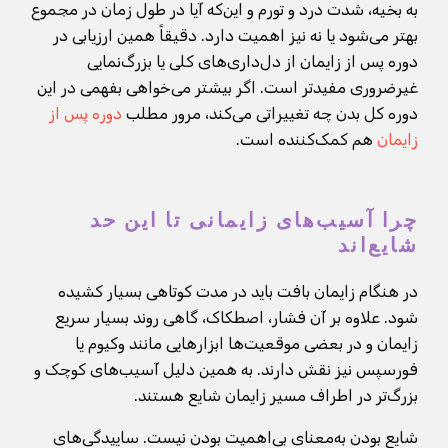
به بخیه، شدت درد و تورم و این‌که آیا در طول زمان در مجموع
بهتر می‌شود یا نه نیز اهمیت دارد. دقیقاً همین ارزیابی در
دوره پس از زایمان از دل‌داری‌های کلی یا بزرگ‌نمایی
غیرضروری مفیدتر است. اگر بیشتر می‌خواهی بفهمی در این
دوره کل بدن چه تغییراتی می‌کند، مرور مطلب
دوره پس از
زایمان
هم کمک‌کننده است.
چرا آسیب‌های زایمانی تا این حد
شایع‌اند
در هنگام زایمان بافت باید در مدت کوتاهی بسیار کشیده
شود. علاوه بر آن فشار، اصطکاک، گاهی روند بسیار سریع
زایمان و در بعضی موقعیت‌ها ابزارهایی مانند وکیوم یا
فورسپس نیز نقش دارند. به همین دلیل آسیب‌های کوچک و
بزرگ‌تر در اطراف مسیر زایمان شایع هستند.
شایع بودن به‌معنای بی‌اهمیت بودن نیست. ساییدگی‌های