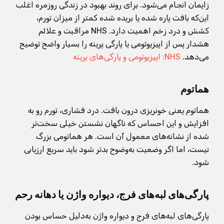
زایمان انجام می‌شود. برای روند بهبود در زندگی روزمره اغلب
این‌که بافت پاره شده یا بریده شده کمتر از میزان تورم،
کشش و درد زخم اهمیت دارد. NHS مراقبت و علائم
هشدار پس از اپیزیوتومی یا پارگی پرینه را بسیار واضح توضیح
می‌دهد.
NHS: اپیزیوتومی و پارگی‌های پرینه
هماتوم
هماتوم یعنی خونریزی درون بافت. درد فشاری، تورم رو به
افزایش و این احساس که ناگهان نشستن خیلی سخت‌تر
شده از نشانه‌های معمول آن است. هر هماتومی بزرگ
نیست، اما اگر وضعیت به‌وضوح بدتر شود باید سریع ارزیابی
شود.
پارگی‌های لبه‌های فرج، دیواره واژن یا دهانه رحم
پارگی‌های لبه‌های فرج و دیواره واژن به‌دلیل حساس بودن