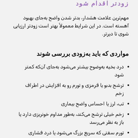
زودتر اقدام شود
مهم‌ترین علامت هشدار، بدتر شدن واضح به‌جای بهبود
آهسته است. در این شرایط معمولاً بهتر است زودتر ارزیابی
شوی تا دیرتر.
مواردی که باید به‌زودی بررسی شوند
درد بخیه به‌وضوح بیشتر می‌شود به‌جای آن‌که کمتر
شود
ترشح بدبو یا قرمزی و تورم رو به افزایش در اطراف
زخم
تب، لرز یا احساس واضح بیماری
زخم خیلی ترشح می‌کند، به‌طور مداوم خونریزی دارد یا
باز به نظر می‌رسد
تورم سفتی که سریع بزرگ می‌شود یا درد فشاری