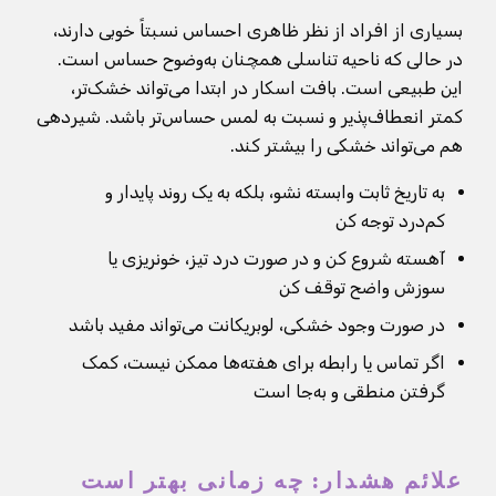
بسیاری از افراد از نظر ظاهری احساس نسبتاً خوبی دارند،
در حالی که ناحیه تناسلی همچنان به‌وضوح حساس است.
این طبیعی است. بافت اسکار در ابتدا می‌تواند خشک‌تر،
کمتر انعطاف‌پذیر و نسبت به لمس حساس‌تر باشد. شیردهی
هم می‌تواند خشکی را بیشتر کند.
به تاریخ ثابت وابسته نشو، بلکه به یک روند پایدار و
کم‌درد توجه کن
آهسته شروع کن و در صورت درد تیز، خونریزی یا
سوزش واضح توقف کن
در صورت وجود خشکی، لوبریکانت می‌تواند مفید باشد
اگر تماس یا رابطه برای هفته‌ها ممکن نیست، کمک
گرفتن منطقی و به‌جا است
علائم هشدار: چه زمانی بهتر است