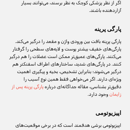
اگر از نظر پزشکی کوچک به نظر برسند، می‌توانند بسیار
آزاردهنده باشند.
پارگی پرینه
پارگی پرینه بافت بین ورودی واژن و مقعد را درگیر می‌کند.
پارگی‌های خفیف بیشتر پوست و لایه‌های سطحی را گرفتار
می‌کنند. پارگی‌های عمیق‌تر ممکن است عضلات را هم درگیر
کنند. در پارگی‌های شدید، ساختارهای اطراف اسفنکتر هم
درگیر می‌شوند؛ بنابراین تشخیص، بخیه و پیگیری اهمیت
ویژه‌ای دارند. اگر می‌خواهی فقط همین نوع آسیب را
دقیق‌تر بشناسی، مقاله جداگانه‌ای درباره
پارگی پرینه پس از
زایمان
وجود دارد.
اپیزیوتومی
اپیزیوتومی برشی هدفمند است که در برخی موقعیت‌های