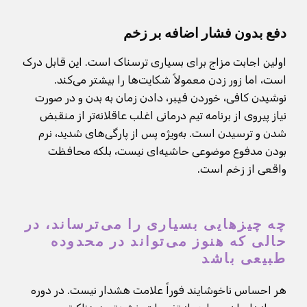
دفع بدون فشار اضافه بر زخم
اولین اجابت مزاج برای بسیاری ترسناک است. این قابل درک
است، اما زور زدن معمولاً شکایت‌ها را بیشتر می‌کند.
نوشیدن کافی، خوردن فیبر، دادن زمان به بدن و در صورت
نیاز پیروی از برنامه تیم درمانی اغلب عاقلانه‌تر از منقبض
شدن و ترسیدن است. به‌ویژه پس از پارگی‌های شدید، نرم
بودن مدفوع موضوعی حاشیه‌ای نیست، بلکه محافظت
واقعی از زخم است.
چه چیزهایی بسیاری را می‌ترساند، در
حالی که هنوز می‌تواند در محدوده
طبیعی باشد
هر احساس ناخوشایند فوراً علامت هشدار نیست. در دوره