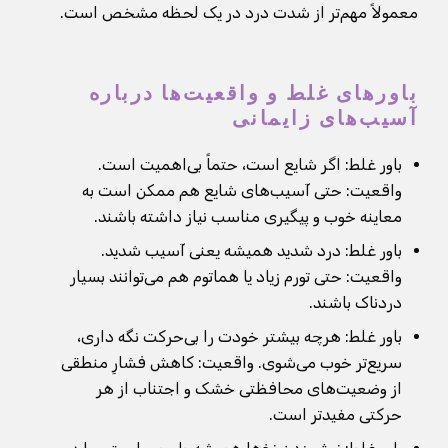
معمولاً مهم‌تر از شدت درد در یک لحظه مشخص است.
باورهای غلط و واقعیت‌ها درباره
آسیب‌های زایمانی
باور غلط: اگر شایع است، حتماً بی‌اهمیت است.
واقعیت: حتی آسیب‌های شایع هم ممکن است به
معاینه خوب و پیگیری مناسب نیاز داشته باشند.
باور غلط: درد شدید همیشه یعنی آسیب شدید.
واقعیت: حتی تورم زیاد یا هماتوم هم می‌توانند بسیار
دردناک باشند.
باور غلط: هرچه بیشتر خودت را بی‌حرکت نگه داری،
سریع‌تر خوب می‌شوی. واقعیت: کاهش فشارِ منطقی
از وضعیت‌های محافظتی خشک و اجتناب از هر
حرکتی مفیدتر است.