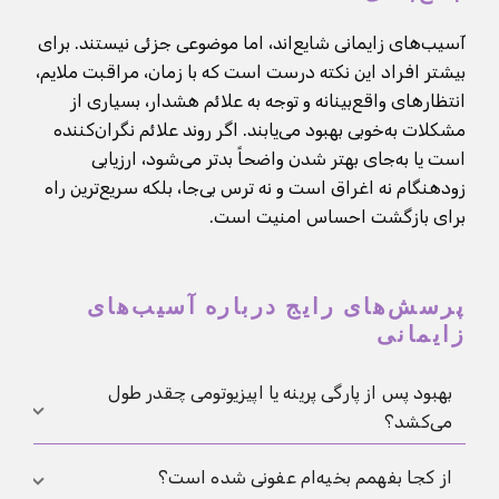
آسیب‌های زایمانی شایع‌اند، اما موضوعی جزئی نیستند. برای
بیشتر افراد این نکته درست است که با زمان، مراقبت ملایم،
انتظارهای واقع‌بینانه و توجه به علائم هشدار، بسیاری از
مشکلات به‌خوبی بهبود می‌یابند. اگر روند علائم نگران‌کننده
است یا به‌جای بهتر شدن واضحاً بدتر می‌شود، ارزیابی
زودهنگام نه اغراق است و نه ترس بی‌جا، بلکه سریع‌ترین راه
برای بازگشت احساس امنیت است.
پرسش‌های رایج درباره آسیب‌های
زایمانی
بهبود پس از پارگی پرینه یا اپیزیوتومی چقدر طول
می‌کشد؟
بسیاری از افراد چند روز بعد اولین نشانه‌های بهبود را
از کجا بفهمم بخیه‌ام عفونی شده است؟