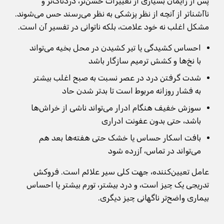
پس از زایمان بسیاری از تغییرات خشن‌تر، دردناک‌تر و
ناآشناتر از آنچه از نظر پزشکی به نظر می‌رسند حس می‌شوند.
مشکل اغلب نه خود علامت، بلکه ناتوانی در تفسیر آن است.
احساس کشیدگی یا تیر کشیدن در محل بخیه می‌تواند
با نخ‌ها و کشش ترمیم سازگار باشد
شدت گرفتن درد در عصر نسبت به صبح اغلب بیشتر
به فشار روزانه مربوط است تا بدتر شدن حاد
سوزش خفیف هنگام ادرار می‌تواند ناشی از خراش‌ها
باشد، حتی بدون عفونت ادراری
بافت اسکار حساس یا خشک حتی هفته‌ها بعد هم
می‌تواند در تماس، آزرده شود
عامل تعیین‌کننده، جهت کلی سیر علائم است. فروکش
تدریجی یک چیز است، و درد بیشتر، تورم بیشتر یا احساس
بیماری واضح‌تر ناگهانی چیز دیگری.