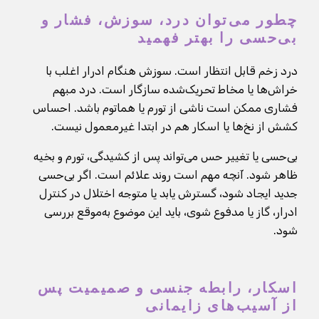
چطور می‌توان درد، سوزش، فشار و
بی‌حسی را بهتر فهمید
درد زخم قابل انتظار است. سوزش هنگام ادرار اغلب با
خراش‌ها یا مخاط تحریک‌شده سازگار است. درد مبهم
فشاری ممکن است ناشی از تورم یا هماتوم باشد. احساس
کشش از نخ‌ها یا اسکار هم در ابتدا غیرمعمول نیست.
بی‌حسی یا تغییر حس می‌تواند پس از کشیدگی، تورم و بخیه
ظاهر شود. آنچه مهم است روند علائم است. اگر بی‌حسی
جدید ایجاد شود، گسترش یابد یا متوجه اختلال در کنترل
ادرار، گاز یا مدفوع شوی، باید این موضوع به‌موقع بررسی
شود.
اسکار، رابطه جنسی و صمیمیت پس
از آسیب‌های زایمانی