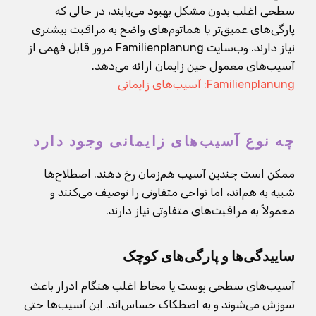
سطحی اغلب بدون مشکل بهبود می‌یابند، در حالی که
پارگی‌های عمیق‌تر یا هماتوم‌های واضح به مراقبت بیشتری
نیاز دارند. وب‌سایت Familienplanung مرور قابل فهمی از
آسیب‌های معمول حین زایمان ارائه می‌دهد.
Familienplanung: آسیب‌های زایمانی
چه نوع آسیب‌های زایمانی وجود دارد
ممکن است چندین آسیب هم‌زمان رخ دهند. اصطلاح‌ها
شبیه به هم‌اند، اما نواحی متفاوتی را توصیف می‌کنند و
معمولاً به مراقبت‌های متفاوتی نیاز دارند.
ساییدگی‌ها و پارگی‌های کوچک
آسیب‌های سطحی پوست یا مخاط اغلب هنگام ادرار باعث
سوزش می‌شوند و به اصطکاک حساس‌اند. این آسیب‌ها حتی