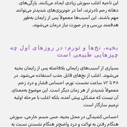
این ناحیه اغلب سوزش زیادی ایجاد می‌کنند. پارگی‌های
دهانه رحم نادرترند، اما در خونریزی‌های شدیدتر می‌توانند
مهم باشند. این آسیب‌ها معمولاً پس از زایمان به‌طور
هدفمند بررسی و در صورت نیاز درمان می‌شوند.
بخیه، نخ‌ها و تورم: در روزهای اول چه
چیزهایی طبیعی است
بسیاری از آسیب‌های زایمانی بلافاصله پس از زایمان بخیه
می‌شوند. اغلب از نخ‌های قابل جذب استفاده می‌شود. در
۴۸ تا ۷۲ ساعت نخست، تورم، احساس فشار و درد زخم
معمولاً شدیدتر از هر زمان دیگر است. این موضوع به‌معنای
آن نیست که مشکلی پیش آمده، بلکه اغلب با مرحله اولیه
ترمیم سازگار است.
احساس کشیدگی در محل بخیه، حس جسم خارجی، سوزش
هنگام رفتن به توالت و درد واضح‌تر هنگام نشستن نسبت به