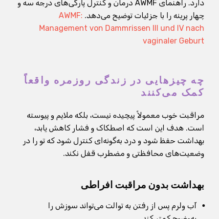
دارد. راهنمای AWMF درمان و کنترل پارگی‌های درجه سه و
چهار پرینه را با جزئیات توضیح می‌دهد.
AWMF:
Management von Dammrissen III und IV nach
vaginaler Geburt
چه چیزهایی در زندگی روزمره واقعاً
کمک می‌کنند
مراقبت خوب معمولاً پیچیده نیست، بلکه ملایم و پیوسته
است. هدف این است که اصطکاک و فشار کاهش یابد،
بهداشت حفظ شود و درد به‌گونه‌ای کنترل شود که تو را در
وضعیت‌های محافظتی و مضطرب قفل نکند.
بهداشت بدون مراقبت افراطی
آب ولرم پس از رفتن به توالت می‌تواند سوزش را
به‌وضوح کمتر کند