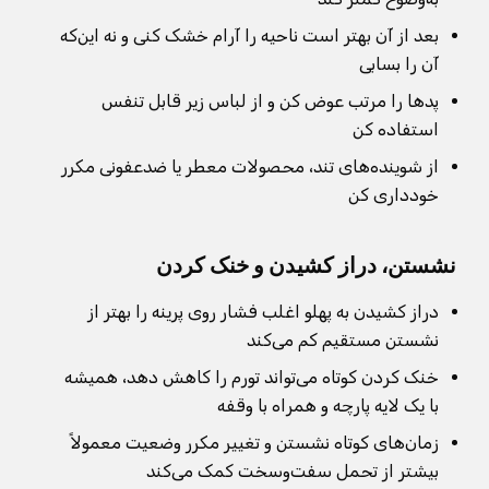
بعد از آن بهتر است ناحیه را آرام خشک کنی و نه این‌که
آن را بسابی
پدها را مرتب عوض کن و از لباس زیر قابل تنفس
استفاده کن
از شوینده‌های تند، محصولات معطر یا ضدعفونی مکرر
خودداری کن
نشستن، دراز کشیدن و خنک کردن
دراز کشیدن به پهلو اغلب فشار روی پرینه را بهتر از
نشستن مستقیم کم می‌کند
خنک کردن کوتاه می‌تواند تورم را کاهش دهد، همیشه
با یک لایه پارچه و همراه با وقفه
زمان‌های کوتاه نشستن و تغییر مکرر وضعیت معمولاً
بیشتر از تحمل سفت‌وسخت کمک می‌کند