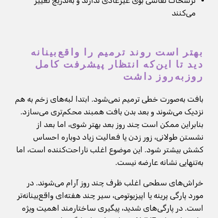
ترشحات نفاسی بوی غیرعادی ندارند و به‌تدریج تغییر
می‌کنند
بهتر است روند ترمیم را واقع‌بینانه
دید تا این‌که انتظار پیشرفت کامل
روزبه‌روز داشت
بافت به‌صورت خطی ترمیم نمی‌شود. ابتدا لبه‌های زخم به هم
نزدیک می‌شوند و بعد بدن بافت همبند محکم‌تری می‌سازد.
بنابراین ممکن است چند روز بعد بهتر شوی، اما بعد از
نشستن طولانی، زور زدن یا فعالیت زیاد دوباره احساس
کشش بیشتر شود. این موضوع اغلب ناراحت‌کننده است، اما
به‌تنهایی نشانه عارضه نیست.
خراش‌های سطحی اغلب ظرف چند روز آرام می‌شوند. در
مورد پارگی پرینه یا اپیزیوتومی، سیر چند هفته‌ای واقع‌بینانه‌تر
است. در پارگی‌های شدید، پیگیری ساختارمند اهمیت ویژه