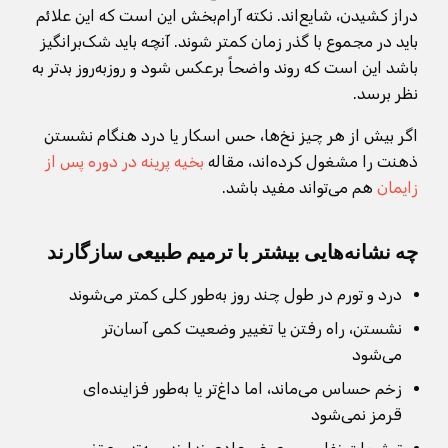
دراز کشیدن، شایع‌اند. نکته آرام‌بخش این است که این علائم
باید در مجموع با گذر زمان کمتر شوند. آنچه باید شک‌برانگیز
باشد این است که روند واضحاً برعکس شود و روزبه‌روز بدتر به
نظر برسد.
اگر بیش از هر چیز نخ‌ها، حس اسکار یا درد هنگام نشستن
ذهنت را مشغول کرده‌اند، مقاله
بخیه پرینه در دوره پس از
زایمان
هم می‌تواند مفید باشد.
چه نشانه‌هایی بیشتر با ترمیم طبیعی سازگارند
درد و تورم در طول چند روز به‌طور کلی کمتر می‌شوند
نشستن، راه رفتن یا تغییر وضعیت کمی آسان‌تر
می‌شود
زخم حساس می‌ماند، اما داغ‌تر یا به‌طور فزاینده‌ای
قرمز نمی‌شود