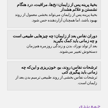
بخیهٔ پرینه پس از زایمان: نخ‌ها، مراقبت، درد هنگام
نشستن و علائم هشدار
بخیهٔ پرینه پس از زایمان می‌تواند بخشی معمول از روند
بهبود باشد، اما همچنان آزاردهنده حس شود.
دوران نفاس بعد از زایمان: چه چیزهایی طبیعی است
و چه زمانی باید کمک بگیرید
بعد از تولد نوزاد، بدن و زندگی روزمره هم‌زمان
دستخوش تغییر می‌شوند.
ترشحات نفاس: روند، بو، خون‌ریزی و این‌که چه
زمانی باید پیگیری کنی
ترشحات نفاس بخشی از روند طبیعی ترمیم بدن بعد از
زایمان است.
جمع‌بندی