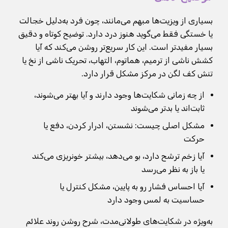
بسیاری از ویزیت‌ها مبهم می‌مانند، چون فرد به‌دلیل خجالت
یا خستگی فقط می‌گوید هنوز درد دارد. توضیح کوتاه و دقیق
بسیار مفیدتر است. این کار سریع‌تر روشن می‌کند که آیا
کشش ناشی از ترمیم، هماتوم، التهاب، تحریک ناشی از نخ یا
تنش کف لگن در مرکز مشکل قرار دارد.
از چه زمانی شکایت‌ها وجود دارند و آیا بهتر می‌شوند،
ثابت‌اند یا بدتر می‌شوند
مشکل اصلی چیست: نشستن، ادرار کردن، دفع یا
حرکت
آیا زخم ترشح دارد، بو می‌دهد، بیشتر خونریزی می‌کند
یا باز به نظر می‌رسد
آیا احساس فشار رو به پایین، مشکل کنترل یا
حساسیت به لمس وجود دارد
به‌ویژه در شکایت‌های طولانی‌مدت، شرح روشن روند علائم