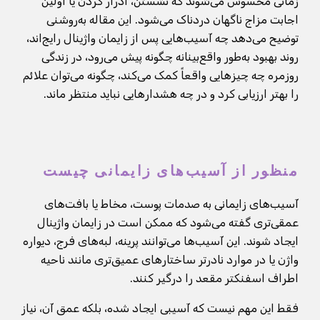
زمانی محسوس می‌شوند که نشستن، ادرار کردن یا اولین
اجابت مزاج ناگهان دردناک می‌شود. این مقاله به‌روشنی
توضیح می‌دهد چه آسیب‌هایی پس از زایمان واژینال رایج‌اند،
روند بهبود به‌طور واقع‌بینانه چگونه پیش می‌رود، در زندگی
روزمره چه چیزهایی واقعاً کمک می‌کند، چگونه می‌توان علائم
را بهتر ارزیابی کرد و در چه هشدارهایی نباید منتظر ماند.
منظور از آسیب‌های زایمانی چیست
آسیب‌های زایمانی به صدمات پوست، مخاط یا بافت‌های
عمقی‌تری گفته می‌شود که ممکن است در زایمان واژینال
ایجاد شوند. این آسیب‌ها می‌توانند پرینه، لبه‌های فرج، دیواره
واژن یا در موارد نادرتر ساختارهای عمیق‌تری مانند ناحیه
اطراف اسفنکتر مقعد را درگیر کنند.
فقط این مهم نیست که آسیبی ایجاد شده، بلکه عمق آن، نیاز