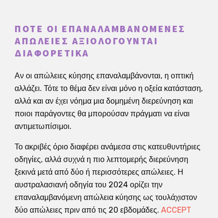
ΠΌΤΕ ΟΙ ΕΠΑΝΑΛΑΜΒΑΝΌΜΕΝΕΣ
ΑΠΏΛΕΙΕΣ ΑΞΙΟΛΟΓΟΎΝΤΑΙ
ΔΙΑΦΟΡΕΤΙΚΆ
Αν οι απώλειες κύησης επαναλαμβάνονται, η οπτική
αλλάζει. Τότε το θέμα δεν είναι μόνο η οξεία κατάσταση,
αλλά και αν έχει νόημα μια δομημένη διερεύνηση και
ποιοι παράγοντες θα μπορούσαν πράγματι να είναι
αντιμετωπίσιμοι.
Το ακριβές όριο διαφέρει ανάμεσα στις κατευθυντήριες
οδηγίες, αλλά συχνά η πιο λεπτομερής διερεύνηση
ξεκινά μετά από δύο ή περισσότερες απώλειες. Η
αυστραλασιανή οδηγία του 2024 ορίζει την
επαναλαμβανόμενη απώλεια κύησης ως τουλάχιστον
δύο απώλειες πριν από τις 20 εβδομάδες.
ACCEPT