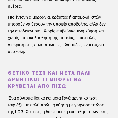
ημέρες.
Πιο έντονη αιμορραγία, κράμπες ή αποβολή ιστών
μπορούν να θέσουν την υποψία αποβολής, αλλά δεν
την αποδεικνύουν. Χωρίς επιβεβαιωμένη κύηση και
χωρίς παρακολούθηση της πορείας, η ασφαλής
διάκριση στις πολύ πρώιμες εβδομάδες είναι συχνά
δύσκολη.
ΘΕΤΙΚΌ ΤΕΣΤ ΚΑΙ ΜΕΤΆ ΠΆΛΙ
ΑΡΝΗΤΙΚΌ: ΤΙ ΜΠΟΡΕΊ ΝΑ
ΚΡΎΒΕΤΑΙ ΑΠΌ ΠΊΣΩ
Ένα σύντομα θετικό και μετά ξανά αρνητικό τεστ
ταιριάζει με πολύ πρώιμη κύηση με γρήγορη πτώση
της hCG. Ωστόσο, η διαφορετική ευαισθησία των τεστ,