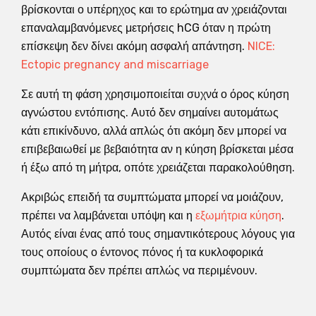
βρίσκονται ο υπέρηχος και το ερώτημα αν χρειάζονται
επαναλαμβανόμενες μετρήσεις hCG όταν η πρώτη
επίσκεψη δεν δίνει ακόμη ασφαλή απάντηση.
NICE:
Ectopic pregnancy and miscarriage
Σε αυτή τη φάση χρησιμοποιείται συχνά ο όρος κύηση
αγνώστου εντόπισης. Αυτό δεν σημαίνει αυτομάτως
κάτι επικίνδυνο, αλλά απλώς ότι ακόμη δεν μπορεί να
επιβεβαιωθεί με βεβαιότητα αν η κύηση βρίσκεται μέσα
ή έξω από τη μήτρα, οπότε χρειάζεται παρακολούθηση.
Ακριβώς επειδή τα συμπτώματα μπορεί να μοιάζουν,
πρέπει να λαμβάνεται υπόψη και η
εξωμήτρια κύηση
.
Αυτός είναι ένας από τους σημαντικότερους λόγους για
τους οποίους ο έντονος πόνος ή τα κυκλοφορικά
συμπτώματα δεν πρέπει απλώς να περιμένουν.