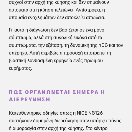
συχνοί στην αρχή της κύησης και δεν σημαίνουν
αυτόματα ότι η κύηση τελειώνει. Αντίστροφα, η
απουσία ενοχλημάτων δεν αποκλείει απώλεια.
Γι' αυτό η διάγνωση δεν βασίζεται σε ένα μόνο
σύμπτωμα, αλλά στη συνολική εικόνα από τα
συμπτώματα, την εξέταση, τη δυναμική της hCG και τον
υπέρηχο. Αυτή ακριβώς η προσοχή αποτρέπει τη
βιαστική λανθασμένη ερμηνεία ενός πρώιμου
ευρήματος.
ΠΏΣ ΟΡΓΑΝΏΝΕΤΑΙ ΣΉΜΕΡΑ Η
ΔΙΕΡΕΎΝΗΣΗ
Κατευθυντήριες οδηγίες όπως η NICE NG126
συστήνουν δομημένη διερεύνηση όταν υπάρχει πόνος
ή αιμορραγία στην αρχή της κύησης. Στο κέντρο