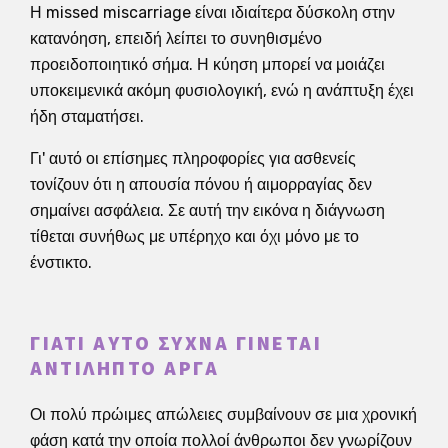
Η missed miscarriage είναι ιδιαίτερα δύσκολη στην
κατανόηση, επειδή λείπει το συνηθισμένο
προειδοποιητικό σήμα. Η κύηση μπορεί να μοιάζει
υποκειμενικά ακόμη φυσιολογική, ενώ η ανάπτυξη έχει
ήδη σταματήσει.
Γι' αυτό οι επίσημες πληροφορίες για ασθενείς
τονίζουν ότι η απουσία πόνου ή αιμορραγίας δεν
σημαίνει ασφάλεια. Σε αυτή την εικόνα η διάγνωση
τίθεται συνήθως με υπέρηχο και όχι μόνο με το
ένστικτο.
ΓΙΑΤΊ ΑΥΤΌ ΣΥΧΝΆ ΓΊΝΕΤΑΙ
ΑΝΤΙΛΗΠΤΌ ΑΡΓΆ
Οι πολύ πρώιμες απώλειες συμβαίνουν σε μια χρονική
φάση κατά την οποία πολλοί άνθρωποι δεν γνωρίζουν