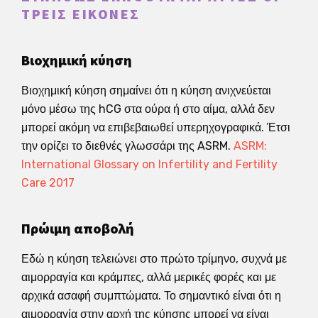
ΤΡΕΙΣ ΕΙΚΌΝΕΣ
Βιοχημική κύηση
Βιοχημική κύηση σημαίνει ότι η κύηση ανιχνεύεται
μόνο μέσω της hCG στα ούρα ή στο αίμα, αλλά δεν
μπορεί ακόμη να επιβεβαιωθεί υπερηχογραφικά. Έτσι
την ορίζει το διεθνές γλωσσάρι της ASRM.
ASRM:
International Glossary on Infertility and Fertility
Care 2017
Πρώιμη αποβολή
Εδώ η κύηση τελειώνει στο πρώτο τρίμηνο, συχνά με
αιμορραγία και κράμπες, αλλά μερικές φορές και με
αρχικά ασαφή συμπτώματα. Το σημαντικό είναι ότι η
αιμορραγία στην αρχή της κύησης μπορεί να είναι