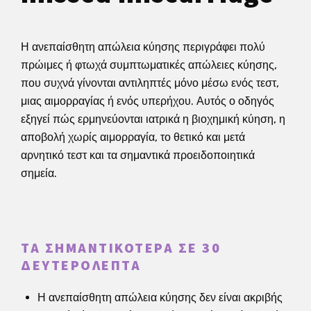
Η ανεπαίσθητη απώλεια κύησης περιγράφει πολύ
πρώιμες ή φτωχά συμπτωματικές απώλειες κύησης,
που συχνά γίνονται αντιληπτές μόνο μέσω ενός τεστ,
μιας αιμορραγίας ή ενός υπερήχου. Αυτός ο οδηγός
εξηγεί πώς ερμηνεύονται ιατρικά η βιοχημική κύηση, η
αποβολή χωρίς αιμορραγία, το θετικό και μετά
αρνητικό τεστ και τα σημαντικά προειδοποιητικά
σημεία.
ΤΑ ΣΗΜΑΝΤΙΚΌΤΕΡΑ ΣΕ 30
ΔΕΥΤΕΡΌΛΕΠΤΑ
Η ανεπαίσθητη απώλεια κύησης δεν είναι ακριβής