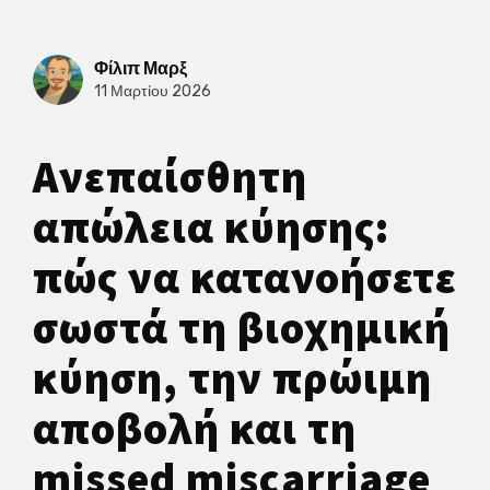
Φίλιπ Μαρξ
11 Μαρτίου 2026
Ανεπαίσθητη
απώλεια κύησης:
πώς να κατανοήσετε
σωστά τη βιοχημική
κύηση, την πρώιμη
αποβολή και τη
missed miscarriage