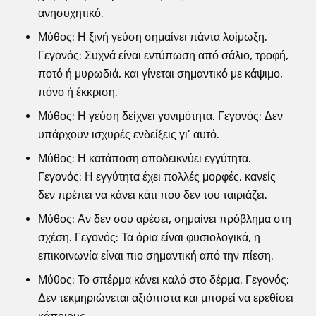
ανησυχητικό.
Μύθος: Η ξινή γεύση σημαίνει πάντα λοίμωξη.
Γεγονός: Συχνά είναι εντύπωση από σάλιο, τροφή,
ποτό ή μυρωδιά, και γίνεται σημαντικό με κάψιμο,
πόνο ή έκκριση.
Μύθος: Η γεύση δείχνει γονιμότητα. Γεγονός: Δεν
υπάρχουν ισχυρές ενδείξεις γι’ αυτό.
Μύθος: Η κατάποση αποδεικνύει εγγύτητα.
Γεγονός: Η εγγύτητα έχει πολλές μορφές, κανείς
δεν πρέπει να κάνει κάτι που δεν του ταιριάζει.
Μύθος: Αν δεν σου αρέσει, σημαίνει πρόβλημα στη
σχέση. Γεγονός: Τα όρια είναι φυσιολογικά, η
επικοινωνία είναι πιο σημαντική από την πίεση.
Μύθος: Το σπέρμα κάνει καλό στο δέρμα. Γεγονός:
Δεν τεκμηριώνεται αξιόπιστα και μπορεί να ερεθίσει