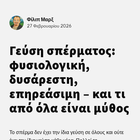
Φίλιπ Μαρξ
27 Φεβρουαρίου 2026
Γεύση σπέρματος:
φυσιολογική,
δυσάρεστη,
επηρεάσιμη – και τι
από όλα είναι μύθος
Το σπέρμα δεν έχει την ίδια γεύση σε όλους και ούτε