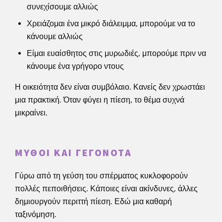
συνεχίσουμε αλλιώς
Χρειάζομαι ένα μικρό διάλειμμα, μπορούμε να το
κάνουμε αλλιώς
Είμαι ευαίσθητος στις μυρωδιές, μπορούμε πριν να
κάνουμε ένα γρήγορο ντους
Η οικειότητα δεν είναι συμβόλαιο. Κανείς δεν χρωστάει
μια πρακτική. Όταν φύγει η πίεση, το θέμα συχνά
μικραίνει.
ΜΎΘΟΙ ΚΑΙ ΓΕΓΟΝΌΤΑ
Γύρω από τη γεύση του σπέρματος κυκλοφορούν
πολλές πεποιθήσεις. Κάποιες είναι ακίνδυνες, άλλες
δημιουργούν περιττή πίεση. Εδώ μια καθαρή
ταξινόμηση.