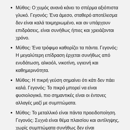
Μύθος: Ο χυμός ανανά κάνει το σπέρμα αξιόπιστα
γλυκό. Γεγονός: Ένα άμεσο, σταθερό αποτέλεσμα
δεν είναι καλά τεκμηριωμένο, και αν υπάρχουν
επιδράσεις, είναι συνήθως ήπιες και χρειάζονται
χρόνο.
Μύθος: Ένα τρόφιμο καθορίζει τα πάντα. Γεγονός:
Η μεγαλύτερη επίδραση έρχεται συνήθως από
ενυδάτωση, αλκοόλ, νικοτίνη, υγιεινή και
καθημερινότητα.
Μύθος: Η πικρή γεύση σημαίνει ότι κάτι δεν πάει
καλά. Γεγονός: Το πικρό μπορεί να είναι
φυσιολογικό, πιο σημαντικές είναι οι έντονες
αλλαγές μαζί με συμπτώματα.
Μύθος: Το μεταλλικό είναι πάντα προειδοποίηση.
Γεγονός: Συχνά είναι θέμα πλαισίου και αντίληψης,
χωρίς συμπτώματα συνήθως δεν είναι