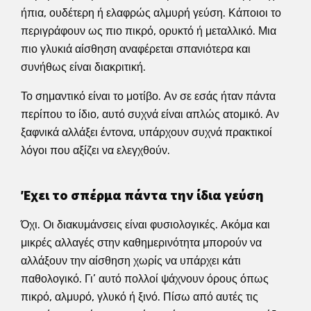
ήπια, ουδέτερη ή ελαφρώς αλμυρή γεύση. Κάποιοι το
περιγράφουν ως πιο πικρό, ορυκτό ή μεταλλικό. Μια
πιο γλυκιά αίσθηση αναφέρεται σπανιότερα και
συνήθως είναι διακριτική.
Το σημαντικό είναι το μοτίβο. Αν σε εσάς ήταν πάντα
περίπου το ίδιο, αυτό συχνά είναι απλώς ατομικό. Αν
ξαφνικά αλλάξει έντονα, υπάρχουν συχνά πρακτικοί
λόγοι που αξίζει να ελεγχθούν.
Έχει το σπέρμα πάντα την ίδια γεύση
Όχι. Οι διακυμάνσεις είναι φυσιολογικές. Ακόμα και
μικρές αλλαγές στην καθημερινότητα μπορούν να
αλλάξουν την αίσθηση χωρίς να υπάρχει κάτι
παθολογικό. Γι’ αυτό πολλοί ψάχνουν όρους όπως
πικρό, αλμυρό, γλυκό ή ξινό. Πίσω από αυτές τις