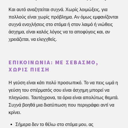
Και αυτό αναζητείται συχνά. Χωρίς λοιμώξεις, για
πολλούς είναι χωρίς πρόβλημα. Αν όμως εμφανίζονται
συχνά ενοχλήσεις στο στόμα ή στον λαιμό ή νιώθεις
άσχημα, είναι καλός λόγος να το αποφύγεις και, αν
χρειάζεται, να ελεγχθείς.
ΕΠΙΚΟΙΝΩΝΊΑ: ΜΕ ΣΕΒΑΣΜΌ,
ΧΩΡΊΣ ΠΊΕΣΗ
Η γεύση είναι κάτι πολύ προσωπικό. Το να πεις ωμά η
γεύση του σπέρματός σου είναι άσχημη μπορεί να
πληγώσει. Ταυτόχρονα, τα όρια είναι απολύτως θεμιτά.
Συχνά βοηθά μια διατύπωση που περιγράφει αντί να
κρίνει.
Σήμερα δεν το θέλω στο στόμα μου, ας