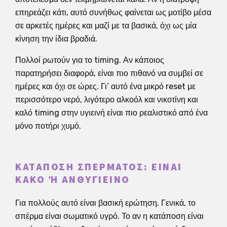
επηρεάζει κάτι, αυτό συνήθως φαίνεται ως μοτίβο μέσα
σε αρκετές ημέρες και μαζί με τα βασικά, όχι ως μία
κίνηση την ίδια βραδιά.
Πολλοί ρωτούν για το timing. Αν κάποιος
παρατηρήσει διαφορά, είναι πιο πιθανό να συμβεί σε
ημέρες και όχι σε ώρες. Γι’ αυτό ένα μικρό reset με
περισσότερο νερό, λιγότερο αλκοόλ και νικοτίνη και
καλό timing στην υγιεινή είναι πιο ρεαλιστικό από ένα
μόνο ποτήρι χυμό.
ΚΑΤΆΠΟΣΗ ΣΠΈΡΜΑΤΟΣ: ΕΊΝΑΙ
ΚΑΚΌ Ή ΑΝΘΥΓΙΕΙΝΌ
Για πολλούς αυτό είναι βασική ερώτηση. Γενικά, το
σπέρμα είναι σωματικό υγρό. Το αν η κατάποση είναι