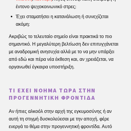
έντονο ψυχοκοινωνικό στρες;
Έχει σταματήσει η κατανάλωση ή συνεχίζεται
ακόμη;
Ακριβώς το τελευταίο σημείο είναι πρακτικά το πιο
σημαντικό. Η μεγαλύτερη βελτίωση δεν επιτυγχάνεται
με αναδρομική ανησυχία αλλά με το να μην υπάρξει
από εδώ και πέρα νέα έκθεση και, αν χρειάζεται, να
οργανωθεί έγκαιρα υποστήριξη.
ΤΙ ΈΧΕΙ ΝΌΗΜΑ ΤΏΡΑ ΣΤΗΝ
ΠΡΟΓΕΝΝΗΤΙΚΉ ΦΡΟΝΤΊΔΑ
Αν ήπιες αλκοόλ στην αρχή της εγκυμοσύνης ή αν
αυτή τη στιγμή δυσκολεύεσαι με την αποχή, φέρε
ενεργά το θέμα στην προγεννητική φροντίδα. Αυτό