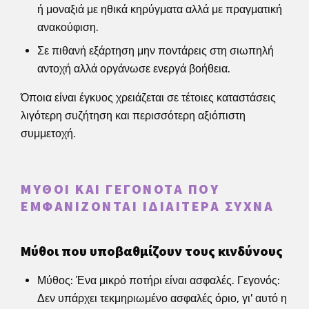
ή μοναξιά με ηθικά κηρύγματα αλλά με πραγματική
ανακούφιση.
Σε πιθανή εξάρτηση μην ποντάρεις στη σιωπηλή
αντοχή αλλά οργάνωσε ενεργά βοήθεια.
Όποια είναι έγκυος χρειάζεται σε τέτοιες καταστάσεις
λιγότερη συζήτηση και περισσότερη αξιόπιστη
συμμετοχή.
ΜΎΘΟΙ ΚΑΙ ΓΕΓΟΝΌΤΑ ΠΟΥ
ΕΜΦΑΝΊΖΟΝΤΑΙ ΙΔΙΑΊΤΕΡΑ ΣΥΧΝΆ
Μύθοι που υποβαθμίζουν τους κινδύνους
Μύθος: Ένα μικρό ποτήρι είναι ασφαλές. Γεγονός:
Δεν υπάρχει τεκμηριωμένο ασφαλές όριο, γι' αυτό η