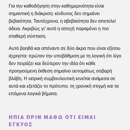
Για την καθοδήγηση στην καθημερινότητα είναι
σημαντική η διάκριση: κίνδυνος δεν σημαίνει
βεβαιότητα. Ταυτόχρονα, η αβεβαιότητα δεν αποτελεί
άδεια. Ακριβώς γι' αυτό η αποχή παραμένει η πιο
σταθερή σύσταση.
Αυτό βοηθά και απέναντι σε δύο άκρα που είναι εξίσου
άχρηστα: πρώτον την υποβάθμιση με τη λογική ότι λίγο
δεν πειράζει και δεύτερον την ιδέα ότι κάθε
προηγούμενη έκθεση σημαίνει αυτομάτως σοβαρή
βλάβη. Η ιατρική συμβουλευτική κινείται ανάμεσα σε
αυτά και εξετάζει το πρότυπο, τη χρονική στιγμή και τα
επόμενα λογικά βήματα.
ΉΠΙΑ ΠΡΙΝ ΜΆΘΩ ΌΤΙ ΕΊΜΑΙ
ΈΓΚΥΟΣ