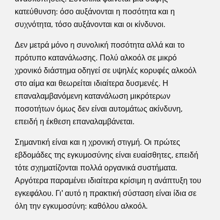
κατεύθυνση: όσο αυξάνονται η ποσότητα και η
συχνότητα, τόσο αυξάνονται και οι κίνδυνοι.
Δεν μετρά μόνο η συνολική ποσότητα αλλά και το
πρότυπο κατανάλωσης. Πολύ αλκοόλ σε μικρό
χρονικό διάστημα οδηγεί σε υψηλές κορυφές αλκοόλ
στο αίμα και θεωρείται ιδιαίτερα δυσμενές. Η
επαναλαμβανόμενη κατανάλωση μικρότερων
ποσοτήτων όμως δεν είναι αυτομάτως ακίνδυνη,
επειδή η έκθεση επαναλαμβάνεται.
Σημαντική είναι και η χρονική στιγμή. Οι πρώτες
εβδομάδες της εγκυμοσύνης είναι ευαίσθητες, επειδή
τότε σχηματίζονται πολλά οργανικά συστήματα.
Αργότερα παραμένει ιδιαίτερα κρίσιμη η ανάπτυξη του
εγκεφάλου. Γι' αυτό η πρακτική σύσταση είναι ίδια σε
όλη την εγκυμοσύνη: καθόλου αλκοόλ.