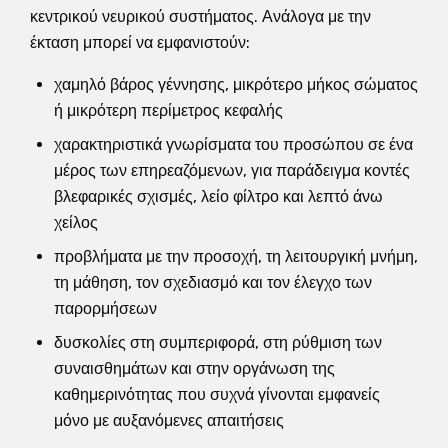
κεντρικού νευρικού συστήματος. Ανάλογα με την
έκταση μπορεί να εμφανιστούν:
χαμηλό βάρος γέννησης, μικρότερο μήκος σώματος
ή μικρότερη περίμετρος κεφαλής
χαρακτηριστικά γνωρίσματα του προσώπου σε ένα
μέρος των επηρεαζόμενων, για παράδειγμα κοντές
βλεφαρικές σχισμές, λείο φίλτρο και λεπτό άνω
χείλος
προβλήματα με την προσοχή, τη λειτουργική μνήμη,
τη μάθηση, τον σχεδιασμό και τον έλεγχο των
παρορμήσεων
δυσκολίες στη συμπεριφορά, στη ρύθμιση των
συναισθημάτων και στην οργάνωση της
καθημερινότητας που συχνά γίνονται εμφανείς
μόνο με αυξανόμενες απαιτήσεις