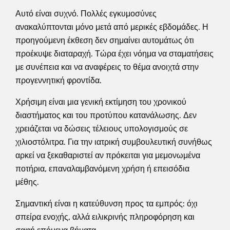
Αυτό είναι συχνό. Πολλές εγκυμοσύνες
ανακαλύπτονται μόνο μετά από μερικές εβδομάδες. Η
προηγούμενη έκθεση δεν σημαίνει αυτομάτως ότι
προέκυψε διαταραχή. Τώρα έχει νόημα να σταματήσεις
με συνέπεια και να αναφέρεις το θέμα ανοιχτά στην
προγεννητική φροντίδα.
Χρήσιμη είναι μια γενική εκτίμηση του χρονικού
διαστήματος και του προτύπου κατανάλωσης. Δεν
χρειάζεται να δώσεις τέλειους υπολογισμούς σε
χιλιοστόλιτρα. Για την ιατρική συμβουλευτική συνήθως
αρκεί να ξεκαθαριστεί αν πρόκειται για μεμονωμένα
ποτήρια, επαναλαμβανόμενη χρήση ή επεισόδια
μέθης.
Σημαντική είναι η κατεύθυνση προς τα εμπρός: όχι
σπείρα ενοχής, αλλά ειλικρινής πληροφόρηση και