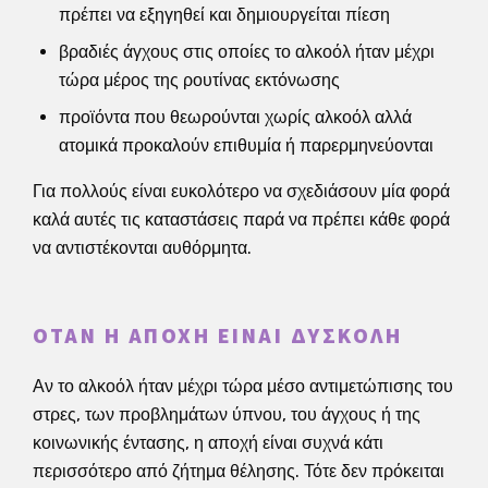
πρέπει να εξηγηθεί και δημιουργείται πίεση
βραδιές άγχους στις οποίες το αλκοόλ ήταν μέχρι
τώρα μέρος της ρουτίνας εκτόνωσης
προϊόντα που θεωρούνται χωρίς αλκοόλ αλλά
ατομικά προκαλούν επιθυμία ή παρερμηνεύονται
Για πολλούς είναι ευκολότερο να σχεδιάσουν μία φορά
καλά αυτές τις καταστάσεις παρά να πρέπει κάθε φορά
να αντιστέκονται αυθόρμητα.
ΌΤΑΝ Η ΑΠΟΧΉ ΕΊΝΑΙ ΔΎΣΚΟΛΗ
Αν το αλκοόλ ήταν μέχρι τώρα μέσο αντιμετώπισης του
στρες, των προβλημάτων ύπνου, του άγχους ή της
κοινωνικής έντασης, η αποχή είναι συχνά κάτι
περισσότερο από ζήτημα θέλησης. Τότε δεν πρόκειται