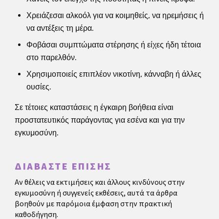
Χρειάζεσαι αλκοόλ για να κοιμηθείς, να ηρεμήσεις ή
να αντέξεις τη μέρα.
Φοβάσαι συμπτώματα στέρησης ή είχες ήδη τέτοια
στο παρελθόν.
Χρησιμοποιείς επιπλέον νικοτίνη, κάνναβη ή άλλες
ουσίες.
Σε τέτοιες καταστάσεις η έγκαιρη βοήθεια είναι
προστατευτικός παράγοντας για εσένα και για την
εγκυμοσύνη.
ΔΙΑΒΆΣΤΕ ΕΠΊΣΗΣ
Αν θέλεις να εκτιμήσεις και άλλους κινδύνους στην
εγκυμοσύνη ή συγγενείς εκθέσεις, αυτά τα άρθρα
βοηθούν με παρόμοια έμφαση στην πρακτική
καθοδήγηση.