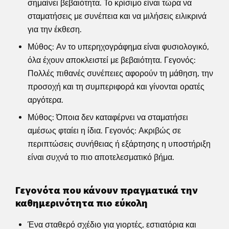
σημαίνει βεβαιότητα. Το κρίσιμο είναι τώρα να
σταματήσεις με συνέπεια και να μιλήσεις ειλικρινά
για την έκθεση.
Μύθος: Αν το υπερηχογράφημα είναι φυσιολογικό,
όλα έχουν αποκλειστεί με βεβαιότητα. Γεγονός:
Πολλές πιθανές συνέπειες αφορούν τη μάθηση, την
προσοχή και τη συμπεριφορά και γίνονται ορατές
αργότερα.
Μύθος: Όποια δεν καταφέρνει να σταματήσει
αμέσως φταίει η ίδια. Γεγονός: Ακριβώς σε
περιπτώσεις συνήθειας ή εξάρτησης η υποστήριξη
είναι συχνά το πιο αποτελεσματικό βήμα.
Γεγονότα που κάνουν πραγματικά την
καθημερινότητα πιο εύκολη
Ένα σταθερό σχέδιο για γιορτές, εστιατόρια και