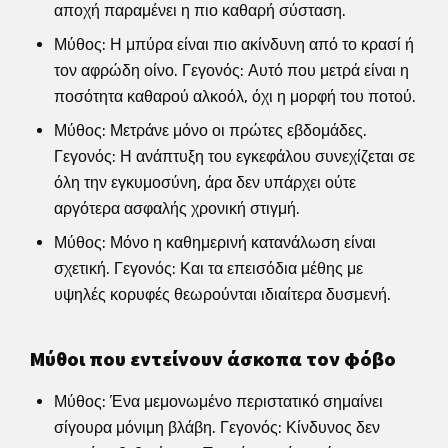
αποχή παραμένει η πιο καθαρή σύσταση.
Μύθος: Η μπύρα είναι πιο ακίνδυνη από το κρασί ή
τον αφρώδη οίνο. Γεγονός: Αυτό που μετρά είναι η
ποσότητα καθαρού αλκοόλ, όχι η μορφή του ποτού.
Μύθος: Μετράνε μόνο οι πρώτες εβδομάδες.
Γεγονός: Η ανάπτυξη του εγκεφάλου συνεχίζεται σε
όλη την εγκυμοσύνη, άρα δεν υπάρχει ούτε
αργότερα ασφαλής χρονική στιγμή.
Μύθος: Μόνο η καθημερινή κατανάλωση είναι
σχετική. Γεγονός: Και τα επεισόδια μέθης με
υψηλές κορυφές θεωρούνται ιδιαίτερα δυσμενή.
Μύθοι που εντείνουν άσκοπα τον φόβο
Μύθος: Ένα μεμονωμένο περιστατικό σημαίνει
σίγουρα μόνιμη βλάβη. Γεγονός: Κίνδυνος δεν