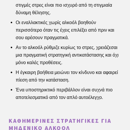
στιγμές στρες είναι πιο ισχυρό από τη στιγμιαία
δύναμη θέλησης.
Οι εναλλακτικές χωρίς αλκοόλ βοηθούν
περισσότερο όταν τις έχεις επιλέξει από πριν και
σου αρέσουν πραγματικά.
Αν το αλκοόλ ρύθμιζε κυρίως το στρες, χρειάζεσαι
μια πραγματική στρατηγική αντικατάστασης και όχι
μόνο καλές προθέσεις.
Η έγκαιρη βοήθεια μειώνει τον κίνδυνο και αφαιρεί
πίεση από την κατάσταση.
Ένα υποστηρικτικό περιβάλλον είναι συχνά πιο
αποτελεσματικό από τον απλό αυτοέλεγχο.
ΚΑΘΗΜΕΡΙΝΈΣ ΣΤΡΑΤΗΓΙΚΈΣ ΓΙΑ
ΜΗΔΕΝΙΚΌ ΑΛΚΟΌΛ