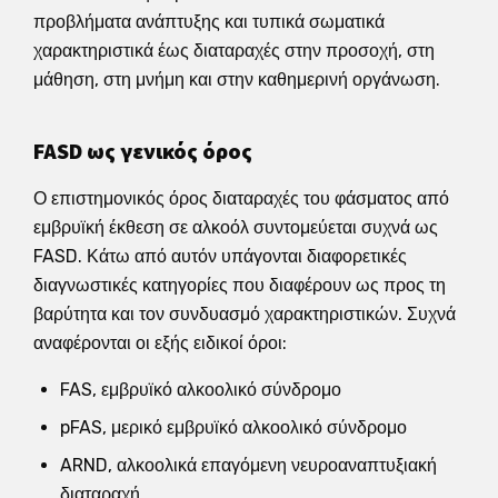
προβλήματα ανάπτυξης και τυπικά σωματικά
χαρακτηριστικά έως διαταραχές στην προσοχή, στη
μάθηση, στη μνήμη και στην καθημερινή οργάνωση.
FASD ως γενικός όρος
Ο επιστημονικός όρος διαταραχές του φάσματος από
εμβρυϊκή έκθεση σε αλκοόλ συντομεύεται συχνά ως
FASD. Κάτω από αυτόν υπάγονται διαφορετικές
διαγνωστικές κατηγορίες που διαφέρουν ως προς τη
βαρύτητα και τον συνδυασμό χαρακτηριστικών. Συχνά
αναφέρονται οι εξής ειδικοί όροι:
FAS, εμβρυϊκό αλκοολικό σύνδρομο
pFAS, μερικό εμβρυϊκό αλκοολικό σύνδρομο
ARND, αλκοολικά επαγόμενη νευροαναπτυξιακή
διαταραχή