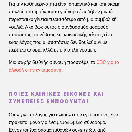
Για την καθημερινότητα είναι σημαντικό και κάτι ακόμη:
πολλοί υποτιμούν πόσο γρήγορα ένα δήθεν μικρό
περιστατικό γίνεται περισσότερο από μια συμβολική
γουλιά. Ακριβώς αυτός ο συνδυασμός ασαφούς
ποσότητας, συνήθειας και κοινωνικής πίεσης είναι
ένας λόγος που οι συστάσεις δεν δουλεύουν με
περίπλοκα όρια αλλά με μια απλή γραμμή.
Μια σαφής διεθνής σύνοψη προσφέρει το
CDC για το
αλκοόλ στην εγκυμοσύνη
.
ΠΟΙΕΣ ΚΛΙΝΙΚΈΣ ΕΙΚΌΝΕΣ ΚΑΙ
ΣΥΝΈΠΕΙΕΣ ΕΝΝΟΟΎΝΤΑΙ
Όταν γίνεται λόγος για αλκοόλ στην εγκυμοσύνη, δεν
πρόκειται μόνο για ένα μεμονωμένο σύνδρομο.
Εννοείται ένα φάσμα πιθανών συνεπειών, από