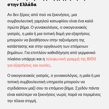
στην Ελλάδα
Αν δεν ξέρεις από πού να ξεκινήσεις, μια
συμβουλευτική χαμηλού κατωφλίου είναι ένα καλό
πρώτο βήμα. Ο γυναικολόγος, ο οικογενειακός
γιατρός, η μαία ή μια τοπική δομή για εξαρτήσεις
μπορούν να βοηθήσουν στην ταξινόμηση της
κατάστασης και στην οργάνωση των επόμενων
βημάτων. Για επιπλέον καθοδήγηση από γερμανικό
πλαίσιο υπάρχει και η
τηλεφωνική γραμμή της BIÖG
για εξαρτήσεις και ουσίες
.
Ο οικογενειακός γιατρός, ο γυναικολόγος, η μαία ή μια
τοπική συμβουλευτική υπηρεσία μπορούν να
σχεδιάσουν μαζί σου το επόμενο βήμα. Σχεδόν πάντα
είναι καλύτερο να ξεκινήσεις νωρίς παρά να περιμένεις
την τέλεια στιγμή.