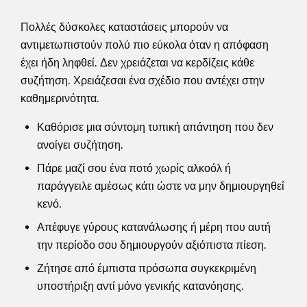
Πολλές δύσκολες καταστάσεις μπορούν να
αντιμετωπιστούν πολύ πιο εύκολα όταν η απόφαση
έχει ήδη ληφθεί. Δεν χρειάζεται να κερδίζεις κάθε
συζήτηση. Χρειάζεσαι ένα σχέδιο που αντέχει στην
καθημερινότητα.
Καθόρισε μια σύντομη τυπική απάντηση που δεν
ανοίγει συζήτηση.
Πάρε μαζί σου ένα ποτό χωρίς αλκοόλ ή
παράγγειλε αμέσως κάτι ώστε να μην δημιουργηθεί
κενό.
Απέφυγε γύρους κατανάλωσης ή μέρη που αυτή
την περίοδο σου δημιουργούν αξιόπιστα πίεση.
Ζήτησε από έμπιστα πρόσωπα συγκεκριμένη
υποστήριξη αντί μόνο γενικής κατανόησης.