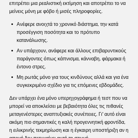
επιτρέπει μια ρεαλιστική εκτίμηση και αποτρέπει το να
μείνεις μόνη με φόβο ή μισές πληροφορίες.
Ανέφερε ανοιχτά το χρονικό διάστημα, την κατά
προσέγγιση ποσότητα και το πρότυπο
κατανάλωσης.
Αν υπάρχουν, ανάφερε και άλλους επιβαρυντικούς
παράγοντες όπως κάπνισμα, κάνναβη, φάρμακα ή
έντονο στρες.
Μη ρωτάς μόνο για τους κινδύνους αλλά και για ένα
συγκεκριμένο σχέδιο για τις επόμενες εβδομάδες.
Δεν υπάρχει ένα μόνο υπερηχογράφημα ή τεστ που να
μπορεί να αποκλείσει με βεβαιότητα όλες τις πιθανές
μεταγενέστερες αναπτυξιακές συνέπειες. Γι' αυτό είναι
ακόμη πιο σημαντικές η καλή προγεννητική φροντίδα,
η ειλικρινής τεκμηρίωση και η έγκαιρη υποστήριξη αν η