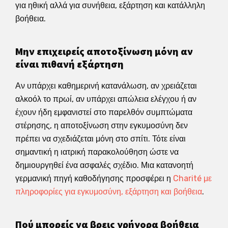
για ηθική αλλά για συνήθεια, εξάρτηση και κατάλληλη
βοήθεια.
Μην επιχειρείς αποτοξίνωση μόνη αν
είναι πιθανή εξάρτηση
Αν υπάρχει καθημερινή κατανάλωση, αν χρειάζεται
αλκοόλ το πρωί, αν υπάρχει απώλεια ελέγχου ή αν
έχουν ήδη εμφανιστεί στο παρελθόν συμπτώματα
στέρησης, η αποτοξίνωση στην εγκυμοσύνη δεν
πρέπει να σχεδιάζεται μόνη στο σπίτι. Τότε είναι
σημαντική η ιατρική παρακολούθηση ώστε να
δημιουργηθεί ένα ασφαλές σχέδιο. Μια κατανοητή
γερμανική πηγή καθοδήγησης προσφέρει η
Charité με
πληροφορίες για εγκυμοσύνη, εξάρτηση και βοήθεια
.
Πού μπορείς να βρεις γρήγορα βοήθεια