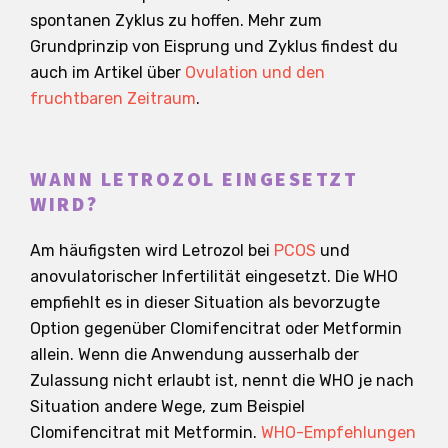
spontanen Zyklus zu hoffen. Mehr zum
Grundprinzip von Eisprung und Zyklus findest du
auch im Artikel über
Ovulation und den
fruchtbaren Zeitraum
.
WANN LETROZOL EINGESETZT
WIRD?
Am häufigsten wird Letrozol bei
PCOS
und
anovulatorischer Infertilität eingesetzt. Die WHO
empfiehlt es in dieser Situation als bevorzugte
Option gegenüber Clomifencitrat oder Metformin
allein. Wenn die Anwendung ausserhalb der
Zulassung nicht erlaubt ist, nennt die WHO je nach
Situation andere Wege, zum Beispiel
Clomifencitrat mit Metformin.
WHO-Empfehlungen