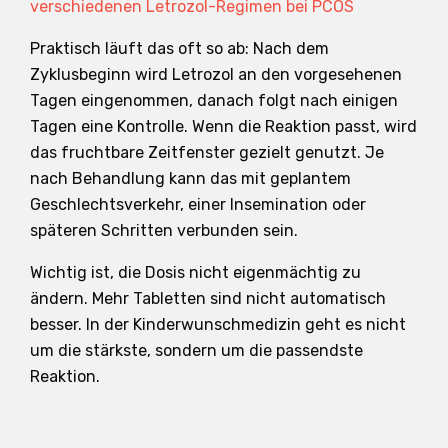
verschiedenen Letrozol-Regimen bei PCOS
Praktisch läuft das oft so ab: Nach dem
Zyklusbeginn wird Letrozol an den vorgesehenen
Tagen eingenommen, danach folgt nach einigen
Tagen eine Kontrolle. Wenn die Reaktion passt, wird
das fruchtbare Zeitfenster gezielt genutzt. Je
nach Behandlung kann das mit geplantem
Geschlechtsverkehr, einer Insemination oder
späteren Schritten verbunden sein.
Wichtig ist, die Dosis nicht eigenmächtig zu
ändern. Mehr Tabletten sind nicht automatisch
besser. In der Kinderwunschmedizin geht es nicht
um die stärkste, sondern um die passendste
Reaktion.