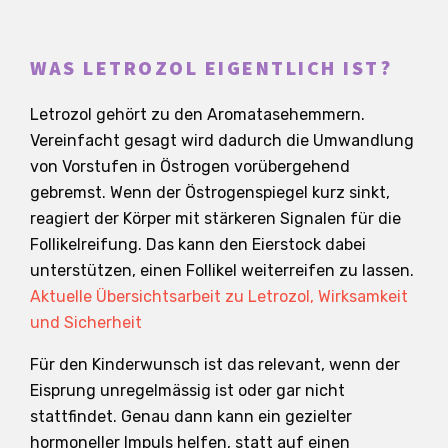
WAS LETROZOL EIGENTLICH IST?
Letrozol gehört zu den Aromatasehemmern.
Vereinfacht gesagt wird dadurch die Umwandlung
von Vorstufen in Östrogen vorübergehend
gebremst. Wenn der Östrogenspiegel kurz sinkt,
reagiert der Körper mit stärkeren Signalen für die
Follikelreifung. Das kann den Eierstock dabei
unterstützen, einen Follikel weiterreifen zu lassen.
Aktuelle Übersichtsarbeit zu Letrozol, Wirksamkeit
und Sicherheit
Für den Kinderwunsch ist das relevant, wenn der
Eisprung unregelmässig ist oder gar nicht
stattfindet. Genau dann kann ein gezielter
hormoneller Impuls helfen, statt auf einen