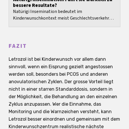
bessere Resultate?
Natürigi Insemination bedeutet im
Kinderwunschkontext meist Geschlechtsverkehr
mit em Spender.
FAZIT
Letrozol ist bei Kinderwunsch vor allem dann
sinnvoll, wenn ein Eisprung gezielt angestossen
werden soll, besonders bei PCOS und anderen
anovulatorischen Zyklen. Der grosse Vorteil liegt
nicht in einer starren Standarddosis, sondern in
der Möglichkeit, die Behandlung an den einzelnen
Zyklus anzupassen. Wer die Einnahme, das
Monitoring und die Warnzeichen versteht, kann
Letrozol besser einordnen und gemeinsam mit dem
Kinderwunschzentrum realistische nächste