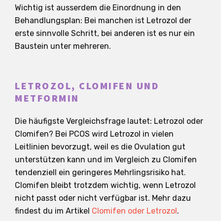
Wichtig ist ausserdem die Einordnung in den
Behandlungsplan: Bei manchen ist Letrozol der
erste sinnvolle Schritt, bei anderen ist es nur ein
Baustein unter mehreren.
LETROZOL, CLOMIFEN UND
METFORMIN
Die häufigste Vergleichsfrage lautet: Letrozol oder
Clomifen? Bei PCOS wird Letrozol in vielen
Leitlinien bevorzugt, weil es die Ovulation gut
unterstützen kann und im Vergleich zu Clomifen
tendenziell ein geringeres Mehrlingsrisiko hat.
Clomifen bleibt trotzdem wichtig, wenn Letrozol
nicht passt oder nicht verfügbar ist. Mehr dazu
findest du im Artikel
Clomifen oder Letrozol
.