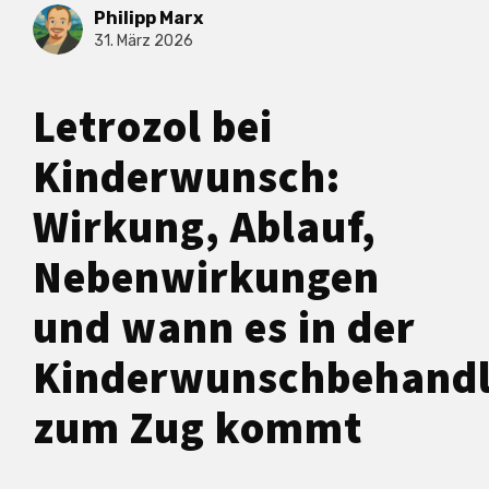
Philipp Marx
31. März 2026
Letrozol bei
Kinderwunsch:
Wirkung, Ablauf,
Nebenwirkungen
und wann es in der
Kinderwunschbehand
zum Zug kommt