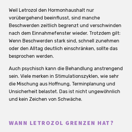
Weil Letrozol den Hormonhaushalt nur
vorübergehend beeinflusst, sind manche
Beschwerden zeitlich begrenzt und verschwinden
nach dem Einnahmefenster wieder. Trotzdem gilt:
Wenn Beschwerden stark sind, schnell zunehmen
oder den Alltag deutlich einschränken, sollte das
besprochen werden.
Auch psychisch kann die Behandlung anstrengend
sein. Viele merken in Stimulationszyklen, wie sehr
die Mischung aus Hoffnung, Terminplanung und
Unsicherheit belastet. Das ist nicht ungewöhnlich
und kein Zeichen von Schwäche.
WANN LETROZOL GRENZEN HAT?