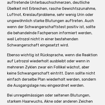
auftretende Unterbauchschmerzen, deutliche
Übelkeit mit Erbrechen, rasche Gewichtszunahme,
Luftnot, Kreislaufprobleme, sehr wenig Urin oder
ungewöhnlich starke Blutungen auftreten. Auch
wenn der Schwangerschaftstest positiv ist, sollte
die behandelnde Fachperson informiert werden,
weil Letrozol nicht in einer bestehenden
Schwangerschaft eingesetzt wird.
Ebenso wichtig ist Rücksprache, wenn die Reaktion
auf Letrozol wiederholt ausbleibt oder wenn in
mehreren Zyklen zwar ein Follikel wächst, aber
keine Schwangerschaft eintritt. Dann sollte nicht
einfach derselbe Plan wiederholt werden, sondern
die Ausgangslage neu eingeordnet werden.
Bei unregelmässigen oder seltenen Blutungen,
starkem Haarwuchs, Akne oder anderen Zeichen