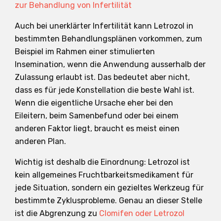
zur Behandlung von Infertilität
Auch bei unerklärter Infertilität kann Letrozol in
bestimmten Behandlungsplänen vorkommen, zum
Beispiel im Rahmen einer stimulierten
Insemination, wenn die Anwendung ausserhalb der
Zulassung erlaubt ist. Das bedeutet aber nicht,
dass es für jede Konstellation die beste Wahl ist.
Wenn die eigentliche Ursache eher bei den
Eileitern, beim Samenbefund oder bei einem
anderen Faktor liegt, braucht es meist einen
anderen Plan.
Wichtig ist deshalb die Einordnung: Letrozol ist
kein allgemeines Fruchtbarkeitsmedikament für
jede Situation, sondern ein gezieltes Werkzeug für
bestimmte Zyklusprobleme. Genau an dieser Stelle
ist die Abgrenzung zu
Clomifen oder Letrozol