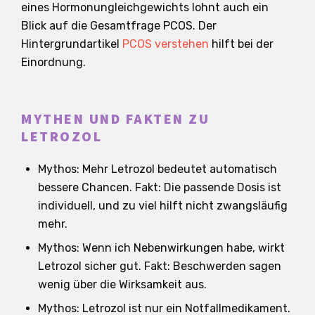
eines Hormonungleichgewichts lohnt auch ein
Blick auf die Gesamtfrage PCOS. Der
Hintergrundartikel
PCOS verstehen
hilft bei der
Einordnung.
MYTHEN UND FAKTEN ZU
LETROZOL
Mythos: Mehr Letrozol bedeutet automatisch
bessere Chancen. Fakt: Die passende Dosis ist
individuell, und zu viel hilft nicht zwangsläufig
mehr.
Mythos: Wenn ich Nebenwirkungen habe, wirkt
Letrozol sicher gut. Fakt: Beschwerden sagen
wenig über die Wirksamkeit aus.
Mythos: Letrozol ist nur ein Notfallmedikament.