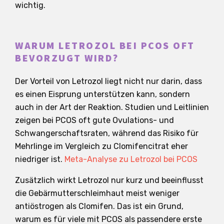
wichtig.
WARUM LETROZOL BEI PCOS OFT
BEVORZUGT WIRD?
Der Vorteil von Letrozol liegt nicht nur darin, dass
es einen Eisprung unterstützen kann, sondern
auch in der Art der Reaktion. Studien und Leitlinien
zeigen bei PCOS oft gute Ovulations- und
Schwangerschaftsraten, während das Risiko für
Mehrlinge im Vergleich zu Clomifencitrat eher
niedriger ist.
Meta-Analyse zu Letrozol bei PCOS
Zusätzlich wirkt Letrozol nur kurz und beeinflusst
die Gebärmutterschleimhaut meist weniger
antiöstrogen als Clomifen. Das ist ein Grund,
warum es für viele mit PCOS als passendere erste