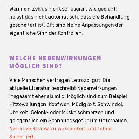
Wenn ein Zyklus nicht so reagiert wie geplant,
heisst das nicht automatisch, dass die Behandlung
gescheitert ist. Oft sind kleine Anpassungen der
eigentliche Sinn der Kontrollen.
WELCHE NEBENWIRKUNGEN
MÖGLICH SIND?
Viele Menschen vertragen Letrozol gut. Die
aktuelle Literatur beschreibt Nebenwirkungen
insgesamt eher als mild. Möglich sind zum Beispiel
Hitzewallungen, Kopfweh, Müdigkeit, Schwindel,
Übelkeit, Gelenk- oder Muskelschmerzen und
gelegentlich ein Spannungsgefühl im Unterbauch.
Narrative Review zu Wirksamkeit und fetaler
Sicherheit