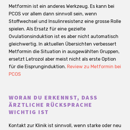
Metformin ist ein anderes Werkzeug. Es kann bei
PCOS vor allem dann sinnvoll sein, wenn
Stoffwechsel und Insulinresistenz eine grosse Rolle
spielen. Als Ersatz für eine gezielte
Ovulationsinduktion ist es aber nicht automatisch
gleichwertig. In aktuellen Übersichten verbessert
Metformin die Situation in ausgewählten Gruppen,
ersetzt Letrozol aber meist nicht als erste Option
für die Eisprunginduktion.
Review zu Metformin bei
PCOS
WORAN DU ERKENNST, DASS
ÄRZTLICHE RÜCKSPRACHE
WICHTIG IST
Kontakt zur Klinik ist sinnvoll, wenn starke oder neu