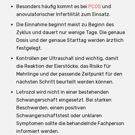
Besonders häufig kommt es bei
PCOS
und
anovulatorischer Infertilität zum Einsatz.
Die Einnahme beginnt meist zu Beginn des
Zyklus und dauert nur wenige Tage. Die genaue
Dosis und der genaue Starttag werden ärztlich
festgelegt.
Kontrollen per Ultraschall sind wichtig, damit
die Reaktion der Eierstöcke, das Risiko für
Mehrlinge und der passende Zeitpunkt für den
nächsten Schritt beurteilt werden können.
Letrozol wird nicht in einer bestehenden
Schwangerschaft eingesetzt. Bei starken
Beschwerden, einem positiven
Schwangerschaftstest oder unklaren
Symptomen sollte die behandelnde Fachperson
informiert werden.