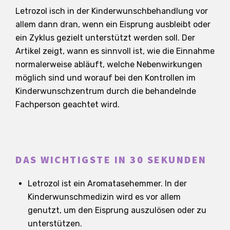
Letrozol isch in der Kinderwunschbehandlung vor
allem dann dran, wenn ein Eisprung ausbleibt oder
ein Zyklus gezielt unterstützt werden soll. Der
Artikel zeigt, wann es sinnvoll ist, wie die Einnahme
normalerweise abläuft, welche Nebenwirkungen
möglich sind und worauf bei den Kontrollen im
Kinderwunschzentrum durch die behandelnde
Fachperson geachtet wird.
DAS WICHTIGSTE IN 30 SEKUNDEN
Letrozol ist ein Aromatasehemmer. In der
Kinderwunschmedizin wird es vor allem
genutzt, um den Eisprung auszulösen oder zu
unterstützen.