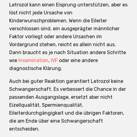
Letrozol kann einen Eisprung unterstützen, aber es
löst nicht jede Ursache von
Kinderwunschproblemen. Wenn die Eileiter
verschlossen sind, ein ausgeprägter männlicher
Faktor vorliegt oder andere Ursachen im
Vordergrund stehen, reicht es allein nicht aus.
Dann braucht es je nach Situation andere Schritte
wie
Insemination
,
IVF
oder eine andere
diagnostische Klärung.
Auch bei guter Reaktion garantiert Letrozol keine
Schwangerschaft. Es verbessert die Chance in der
passenden Ausgangslage, ersetzt aber nicht
Eizellqualität, Spermienqualität,
Eileiterdurchgängigkeit und die übrigen Faktoren,
die am Ende über eine Schwangerschaft
entscheiden.