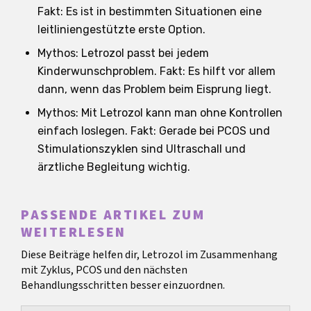
Fakt: Es ist in bestimmten Situationen eine
leitliniengestützte erste Option.
Mythos: Letrozol passt bei jedem
Kinderwunschproblem. Fakt: Es hilft vor allem
dann, wenn das Problem beim Eisprung liegt.
Mythos: Mit Letrozol kann man ohne Kontrollen
einfach loslegen. Fakt: Gerade bei PCOS und
Stimulationszyklen sind Ultraschall und
ärztliche Begleitung wichtig.
PASSENDE ARTIKEL ZUM
WEITERLESEN
Diese Beiträge helfen dir, Letrozol im Zusammenhang
mit Zyklus, PCOS und den nächsten
Behandlungsschritten besser einzuordnen.