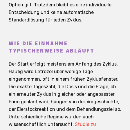
Option gilt. Trotzdem bleibt es eine individuelle
Entscheidung und keine automatische
Standardlösung für jeden Zyklus.
WIE DIE EINNAHME
TYPISCHERWEISE ABLÄUFT
Der Start erfolgt meistens am Anfang des Zyklus.
Häufig wird Letrozol über wenige Tage
eingenommen, oft in einem frühen Zyklusfenster.
Die exakte Tageszahl, die Dosis und die Frage, ob
ein erneuter Zyklus in gleicher oder angepasster
Form geplant wird, hängen von der Vorgeschichte,
der Eierstockreaktion und dem Behandlungsziel ab.
Unterschiedliche Regime wurden auch
wissenschaftlich untersucht.
Studie zu