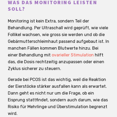
WAS DAS MONITORING LEISTEN
SOLL?
Monitoring ist kein Extra, sondern Teil der
Behandlung. Per Ultraschall wird geprüft, wie viele
Follikel wachsen, wie gross sie werden und ob die
Gebärmutterschleimhaut passend aufgebaut ist. In
manchen Fällen kommen Blutwerte hinzu. Bei
einer Behandlung mit
ovarieller Stimulation
hilft
das, die Dosis rechtzeitig anzupassen oder einen
Zyklus sicherer zu steuern.
Gerade bei PCOS ist das wichtig, weil die Reaktion
der Eierstöcke stärker ausfallen kann als erwartet.
Dann geht es nicht nur um die Frage, ob ein
Eisprung stattfindet, sondern auch darum, wie das
Risiko für Mehrlinge und Überstimulation begrenzt
wird.